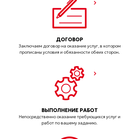
ДОГОВОР
Заключаем договор на оказание услуг, в котором
прописаны условия и обязанности обеих сторон.
ВЫПОЛНЕНИЕ РАБОТ
Непосредственно оказание требующихся услуг и
работ по вашему заданию.