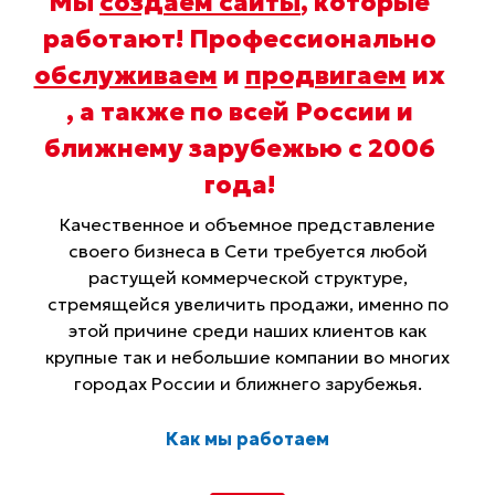
Мы
создаем сайты
, которые
работают! Профессионально
обслуживаем
и
продвигаем
их
, а также по всей России и
ближнему зарубежью с 2006
года
!
Качественное и объемное представление
своего бизнеса в Сети требуется любой
растущей коммерческой структуре,
стремящейся увеличить продажи, именно по
этой причине среди наших клиентов как
крупные так и небольшие компании во многих
городах России и ближнего зарубежья.
Как мы работаем