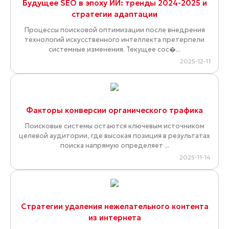
Будущее SEO в эпоху ИИ: тренды 2024-2025 и
стратегии адаптации
Процессы поисковой оптимизации после внедрения
технологий искусственного интеллекта претерпели
системные изменения. Текущее сос�...
2025-12-11
Факторы конверсии органического трафика
Поисковые системы остаются ключевым источником
целевой аудитории, где высокая позиция в результатах
поиска напрямую определяет ...
2025-11-14
Стратегии удаления нежелательного контента
из интернета