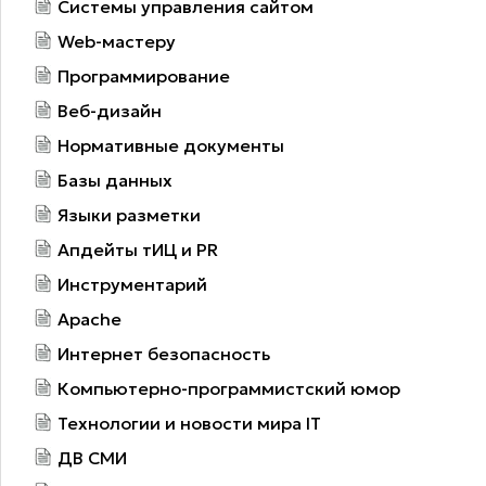
Системы управления сайтом
Web-мастеру
Программирование
Веб-дизайн
Нормативные документы
Базы данных
Языки разметки
Апдейты тИЦ и PR
Инструментарий
Apache
Интернет безопасность
Компьютерно-программистский юмор
Технологии и новости мира IT
ДВ СМИ