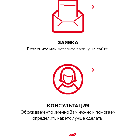
ЗАЯВКА
Позвоните или
оставьте заявку
на сайте.
КОНСУЛЬТАЦИЯ
Обсуждаем что именно Вам нужно и помогаем
определить как это лучше сделать!