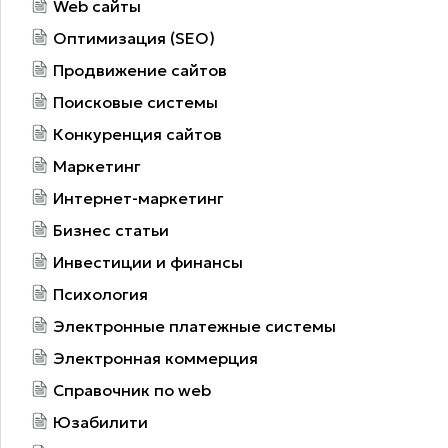
Web сайты
Оптимизация (SEO)
Продвижение сайтов
Поисковые системы
Конкуренция сайтов
Маркетинг
Интернет-маркетинг
Бизнес статьи
Инвестиции и финансы
Психология
Электронные платежные системы
Электронная коммерция
Справочник по web
Юзабилити