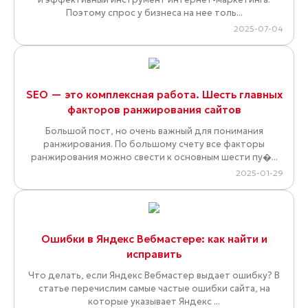
Поэтому спрос у бизнеса на нее толь...
2025-07-04
SEO — это комплексная работа. Шесть главных
факторов ранжирования сайтов
Большой пост, но очень важный для понимания
ранжирования. По большому счету все факторы
ранжирования можно свести к основным шести пу�...
2025-01-29
Ошибки в Яндекс Вебмастере: как найти и
исправить
Что делать, если Яндекс Вебмастер выдает ошибку? В
статье перечислим самые частые ошибки сайта, на
которые указывает Яндекс ...