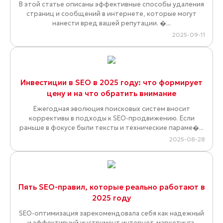
В этой статье описаны эффективные способы удаления
страниц и сообщений в интернете, которые могут
нанести вред вашей репутации. �...
2025-09-11
Инвестиции в SEO в 2025 году: что формирует
цену и на что обратить внимание
Ежегодная эволюция поисковых систем вносит
коррективы в подходы к SEO-продвижению. Если
раньше в фокусе были тексты и технические параме�...
2025-08-28
Пять SEO-правил, которые реально работают в
2025 году
SEO-оптимизация зарекомендовала себя как надежный
и эффективный инструмент интернет-маркетинга.