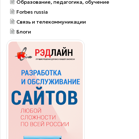
Образование, педагогика, обучение
Forbes russia
Связь и телекоммуникации
Блоги