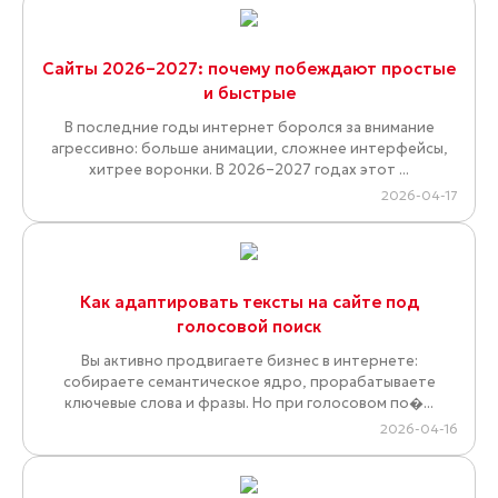
Сайты 2026–2027: почему побеждают простые
и быстрые
В последние годы интернет боролся за внимание
агрессивно: больше анимации, сложнее интерфейсы,
хитрее воронки. В 2026–2027 годах этот ...
2026-04-17
Как адаптировать тексты на сайте под
голосовой поиск
Вы активно продвигаете бизнес в интернете:
собираете семантическое ядро, прорабатываете
ключевые слова и фразы. Но при голосовом по�...
2026-04-16