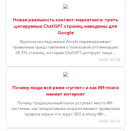
Новая реальность контент-маркетинга: треть
цитируемых ChatGPT страниц невидимы для
Google
Крупное исследование Ahrefs переворачивает
привычные представления о поисковой оптимизации:
28,3% страниц, которые ChatGPT цитирует чаще ...
2026-06-26
Почему люди всё реже «гуглят» и как ИИ-поиск
меняет интернет
Почему традиционный поиск уступает место ИИ-
системам, как генеративные модели меняют привычные
правила игры и что ждет SEO в эпоху ИИ-...
2026-05-02