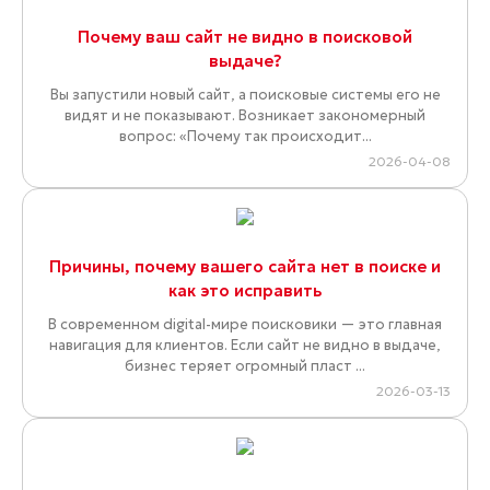
Почему ваш сайт не видно в поисковой
выдаче?
Вы запустили новый сайт, а поисковые системы его не
видят и не показывают. Возникает закономерный
вопрос: «Почему так происходит...
2026-04-08
Причины, почему вашего сайта нет в поиске и
как это исправить
В современном digital-мире поисковики — это главная
навигация для клиентов. Если сайт не видно в выдаче,
бизнес теряет огромный пласт ...
2026-03-13