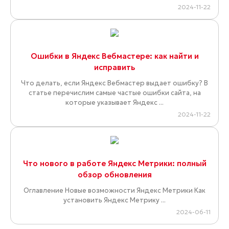
2024-11-22
Ошибки в Яндекс Вебмастере: как найти и
исправить
Что делать, если Яндекс Вебмастер выдает ошибку? В
статье перечислим самые частые ошибки сайта, на
которые указывает Яндекс ...
2024-11-22
Что нового в работе Яндекс Метрики: полный
обзор обновления
Оглавление Новые возможности Яндекс Метрики Как
установить Яндекс Метрику ...
2024-06-11