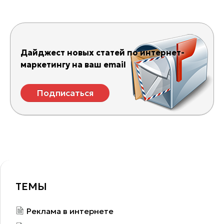
Дайджест новых статей по интернет-
маркетингу на ваш email
Подписаться
ТЕМЫ
Реклама в интернете