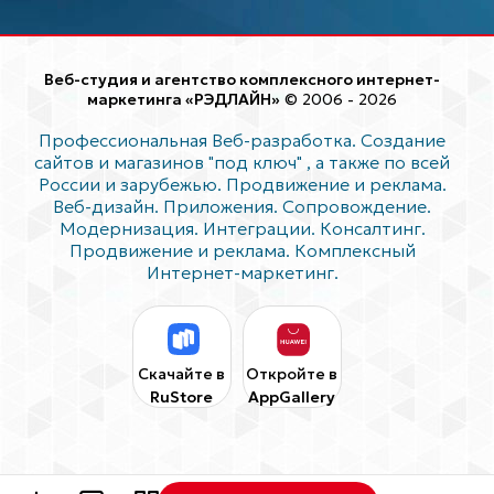
Веб-студия и агентство комплексного интернет-
маркетинга «РЭДЛАЙН»
© 2006 - 2026
Профессиональная Веб-разработка. Создание
сайтов и магазинов "под ключ"
, а также по всей
России и зарубежью. Продвижение и реклама.
Веб-дизайн. Приложения. Сопровождение.
Модернизация. Интеграции. Консалтинг.
Продвижение и реклама. Комплексный
Интернет-маркетинг.
Скачайте в
Откройте в
RuStore
AppGallery