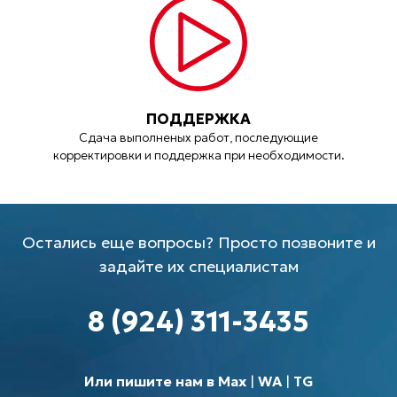
ПОДДЕРЖКА
Сдача выполненых работ, последующие
корректировки и поддержка при необходимости.
Остались еще вопросы? Просто позвоните и
задайте их специалистам
8 (924) 311-3435
Или пишите нам в Max
|
WA
|
TG