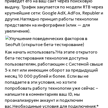
приведет его на ваш сайт через поисковую
выдачу. Трафик закупается по модели RTB через
крупнейшие сети: Google AdX, AdFox, Republer и
другие.Наглядно принцип работы технологии
представлен на инфографике (клик — для
увеличения).
Как начать использовать?На этапе открытого
бета-тестирования технология доступна
пользователям, работающим с Системой свыше
3-х лет или имеющим оборот за предыдущий
месяц 10 000 рублей и более. Если вы не
попадаете в эти условия, но хотите
попробовать работу технологии уже сейчас –
напишите в комментариях ваш ID, мы
проанализируем аккаунт и подключим
вас.Необходимые условия для подключения:*