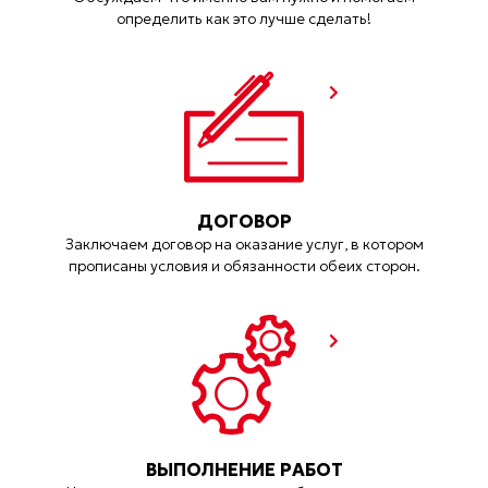
определить как это лучше сделать!
ДОГОВОР
Заключаем договор на оказание услуг, в котором
прописаны условия и обязанности обеих сторон.
ВЫПОЛНЕНИЕ РАБОТ