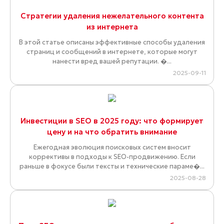
Стратегии удаления нежелательного контента
из интернета
В этой статье описаны эффективные способы удаления
страниц и сообщений в интернете, которые могут
нанести вред вашей репутации. �...
2025-09-11
Инвестиции в SEO в 2025 году: что формирует
цену и на что обратить внимание
Ежегодная эволюция поисковых систем вносит
коррективы в подходы к SEO-продвижению. Если
раньше в фокусе были тексты и технические параме�...
2025-08-28