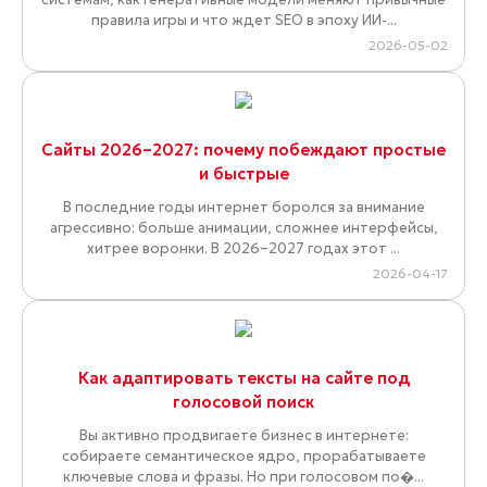
правила игры и что ждет SEO в эпоху ИИ-...
2026-05-02
Сайты 2026–2027: почему побеждают простые
и быстрые
В последние годы интернет боролся за внимание
агрессивно: больше анимации, сложнее интерфейсы,
хитрее воронки. В 2026–2027 годах этот ...
2026-04-17
Как адаптировать тексты на сайте под
голосовой поиск
Вы активно продвигаете бизнес в интернете:
собираете семантическое ядро, прорабатываете
ключевые слова и фразы. Но при голосовом по�...