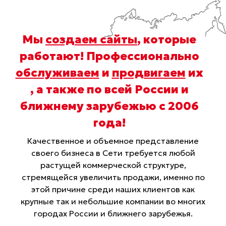
Мы
создаем сайты
, которые
работают! Профессионально
обслуживаем
и
продвигаем
их
, а также по всей России и
ближнему зарубежью с 2006
года
!
Качественное и объемное представление
своего бизнеса в Сети требуется любой
растущей коммерческой структуре,
стремящейся увеличить продажи, именно по
этой причине среди наших клиентов как
крупные так и небольшие компании во многих
городах России и ближнего зарубежья.