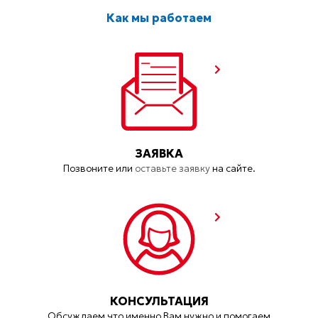
Как мы работаем
ЗАЯВКА
Позвоните или
оставьте заявку
на сайте.
КОНСУЛЬТАЦИЯ
Обсуждаем что именно Вам нужно и помогаем