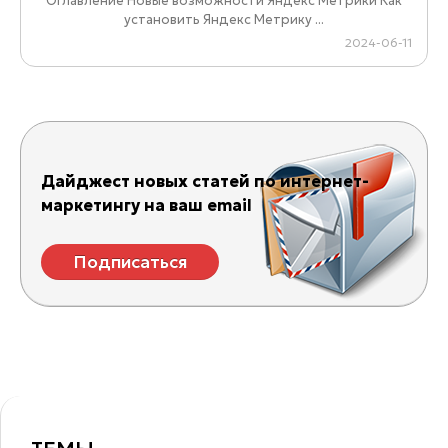
Оглавление Новые возможности Яндекс Метрики Как
установить Яндекс Метрику ...
2024-06-11
Дайджест новых статей по интернет-
маркетингу на ваш email
Подписаться