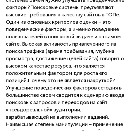
системах.Зачем нужно улучшать поведенческие
факторы?Поисковые системы предъявляют
высокие требования к качеству сайтов в ТОПе.
Один из основных критериев оценки – это
поведенческие факторы, а именно поведение
пользователей в поисковой выдаче и на самом
сайте. Высокая активность привлеченного из
поиска трафика (время пребывания, глубина
просмотра, достижение целей сайта) говорит о
высоком качестве ресурса, что является
положительным фактором для роста его
позиций.Почему это не является накруткой?
Улучшение поведенческих факторов сегодня в
большинстве своем сводится к сценарию ввода
поисковых запросов и переходов на сайт
«псевдореальной» аудитории,
зарабатывающей на выполнении заданий.
Наивысшая степень манипуляции – применение