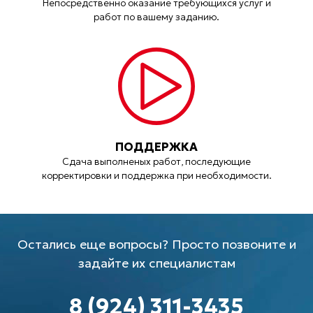
Непосредственно оказание требующихся услуг и
работ по вашему заданию.
ПОДДЕРЖКА
Сдача выполненых работ, последующие
корректировки и поддержка при необходимости.
Остались еще вопросы? Просто позвоните и
задайте их специалистам
8 (924) 311-3435