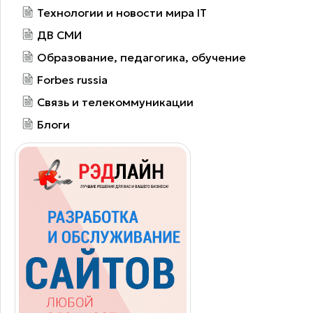
Технологии и новости мира IT
ДВ СМИ
Образование, педагогика, обучение
Forbes russia
Связь и телекоммуникации
Блоги