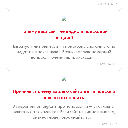
2026-04-16
Почему ваш сайт не видно в поисковой
выдаче?
Вы запустили новый сайт, а поисковые системы его не
видят и не показывают. Возникает закономерный
вопрос: «Почему так происходит...
2026-04-08
Причины, почему вашего сайта нет в поиске и
как это исправить
В современном digital-мире поисковики — это главная
навигация для клиентов. Если сайт не видно в выдаче,
бизнес теряет огромный пласт ...
2026-03-13