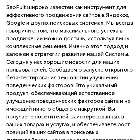
SeoPult широко известен как инструмент для
эффективного продвижения сайтов в Яндексе,
Google и других поисковых системах. Мы всегда
говорили о том, что максимального успеха в
продвижении можно достичь, используя лишь
комплексные решения. Именно этот подход и
заложен в стратегии развития нашей Системы.
Сегодня у нас хорошие новости для наших
пользователей.
Сообщаем о запуске открытого
бета-тестирования технологии улучшения
поведенческих факторов. Это уникальный
продукт, обеспечивающий естественное
улучшение поведенческих факторов сайта и не
имеющий ничего общего с накруткой. Вы
получаете посетителей, заинтересованных в
ваших товарах и услугах, и обеспечиваете рост
позиций ваших сайтов в поисковых