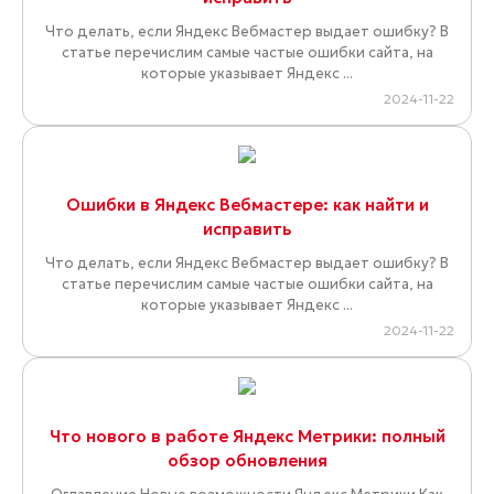
Что делать, если Яндекс Вебмастер выдает ошибку? В
статье перечислим самые частые ошибки сайта, на
которые указывает Яндекс ...
2024-11-22
Ошибки в Яндекс Вебмастере: как найти и
исправить
Что делать, если Яндекс Вебмастер выдает ошибку? В
статье перечислим самые частые ошибки сайта, на
которые указывает Яндекс ...
2024-11-22
Что нового в работе Яндекс Метрики: полный
обзор обновления