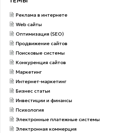
ТЕМЫ
Реклама в интернете
Web сайты
Оптимизация (SEO)
Продвижение сайтов
Поисковые системы
Конкуренция сайтов
Маркетинг
Интернет-маркетинг
Бизнес статьи
Инвестиции и финансы
Психология
Электронные платежные системы
Электронная коммерция