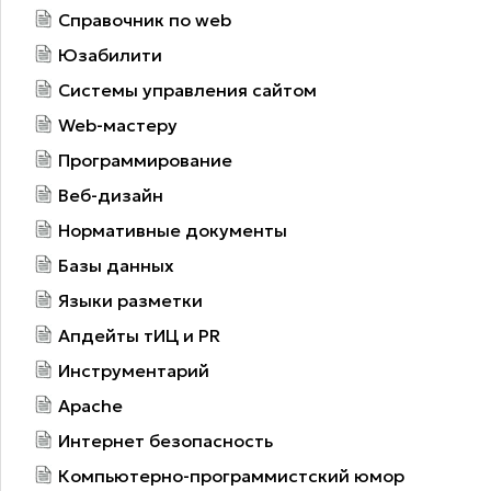
Справочник по web
Юзабилити
Системы управления сайтом
Web-мастеру
Программирование
Веб-дизайн
Нормативные документы
Базы данных
Языки разметки
Апдейты тИЦ и PR
Инструментарий
Apache
Интернет безопасность
Компьютерно-программистский юмор