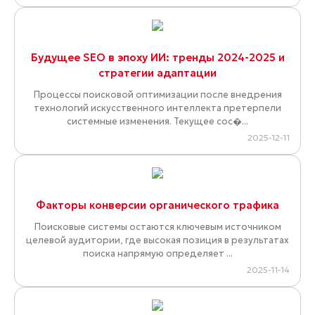
Будущее SEO в эпоху ИИ: тренды 2024-2025 и
стратегии адаптации
Процессы поисковой оптимизации после внедрения
технологий искусственного интеллекта претерпели
системные изменения. Текущее сос�...
2025-12-11
Факторы конверсии органического трафика
Поисковые системы остаются ключевым источником
целевой аудитории, где высокая позиция в результатах
поиска напрямую определяет ...
2025-11-14