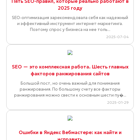
Пять SEO-правил, которые реально работают в
2025 году
SEO-оптимизация зарекомендовала себя как надежный
и эффективный инструмент интернет-маркетинга.
Поэтому спрос у бизнеса на нее толь...
2025-07-04
SEO — это комплексная работа. Шесть главных
факторов ранжирования сайтов
Большой пост, но очень важный для понимания
ранжирования. По большому счету все факторы
ранжирования можно свести к основным шести пу�...
2025-01-29
Ошибки в Яндекс Вебмастере: как найти и
исправить