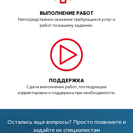
ВЫПОЛНЕНИЕ РАБОТ
Непосредственно оказание требующихся услуг и
работ по вашему заданию.
ПОДДЕРЖКА
Сдача выполненых работ, последующие
корректировки и поддержка при необходимости.
Остались еще вопросы? Просто позвоните и
задайте их специалистам