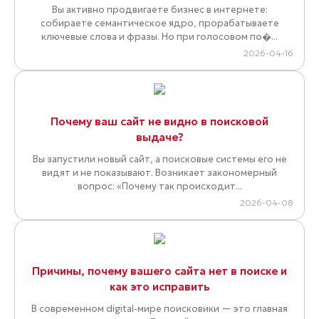
Вы активно продвигаете бизнес в интернете:
собираете семантическое ядро, прорабатываете
ключевые слова и фразы. Но при голосовом по�...
2026-04-16
Почему ваш сайт не видно в поисковой
выдаче?
Вы запустили новый сайт, а поисковые системы его не
видят и не показывают. Возникает закономерный
вопрос: «Почему так происходит...
2026-04-08
Причины, почему вашего сайта нет в поиске и
как это исправить
В современном digital-мире поисковики — это главная