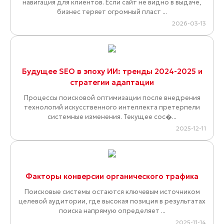
навигация для клиентов. Если сайт не видно в выдаче,
бизнес теряет огромный пласт ...
2026-03-13
Будущее SEO в эпоху ИИ: тренды 2024-2025 и
стратегии адаптации
Процессы поисковой оптимизации после внедрения
технологий искусственного интеллекта претерпели
системные изменения. Текущее сос�...
2025-12-11
Факторы конверсии органического трафика
Поисковые системы остаются ключевым источником
целевой аудитории, где высокая позиция в результатах
поиска напрямую определяет ...
2025-11-14