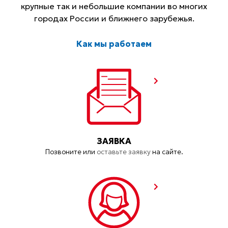
крупные так и небольшие компании во многих
городах России и ближнего зарубежья.
Как мы работаем
ЗАЯВКА
Позвоните или
оставьте заявку
на сайте.