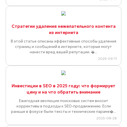
Стратегии удаления нежелательного контента
из интернета
В этой статье описаны эффективные способы удаления
страниц и сообщений в интернете, которые могут
нанести вред вашей репутации. �...
2025-09-11
Инвестиции в SEO в 2025 году: что формирует
цену и на что обратить внимание
Ежегодная эволюция поисковых систем вносит
коррективы в подходы к SEO-продвижению. Если
раньше в фокусе были тексты и технические параме�...
2025-08-28