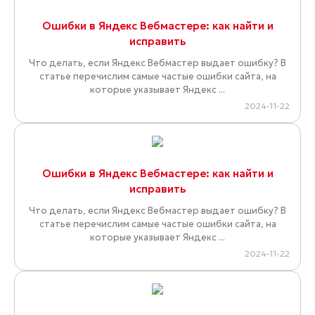
Ошибки в Яндекс Вебмастере: как найти и
исправить
Что делать, если Яндекс Вебмастер выдает ошибку? В
статье перечислим самые частые ошибки сайта, на
которые указывает Яндекс ...
2024-11-22
Ошибки в Яндекс Вебмастере: как найти и
исправить
Что делать, если Яндекс Вебмастер выдает ошибку? В
статье перечислим самые частые ошибки сайта, на
которые указывает Яндекс ...
2024-11-22