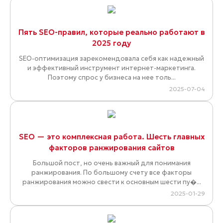
Пять SEO-правил, которые реально работают в
2025 году
SEO-оптимизация зарекомендовала себя как надежный
и эффективный инструмент интернет-маркетинга.
Поэтому спрос у бизнеса на нее толь...
2025-07-04
SEO — это комплексная работа. Шесть главных
факторов ранжирования сайтов
Большой пост, но очень важный для понимания
ранжирования. По большому счету все факторы
ранжирования можно свести к основным шести пу�...
2025-01-29