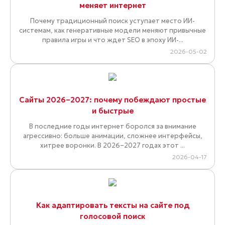
меняет интернет
Почему традиционный поиск уступает место ИИ-
системам, как генеративные модели меняют привычные
правила игры и что ждет SEO в эпоху ИИ-...
2026-05-02
Сайты 2026–2027: почему побеждают простые
и быстрые
В последние годы интернет боролся за внимание
агрессивно: больше анимации, сложнее интерфейсы,
хитрее воронки. В 2026–2027 годах этот ...
2026-04-17
Как адаптировать тексты на сайте под
голосовой поиск