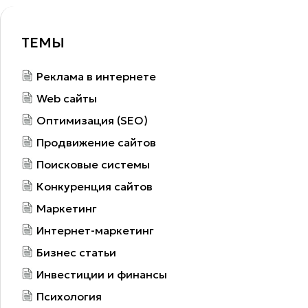
ТЕМЫ
Реклама в интернете
Web сайты
Оптимизация (SEO)
Продвижение сайтов
Поисковые системы
Конкуренция сайтов
Маркетинг
Интернет-маркетинг
Бизнес статьи
Инвестиции и финансы
Психология