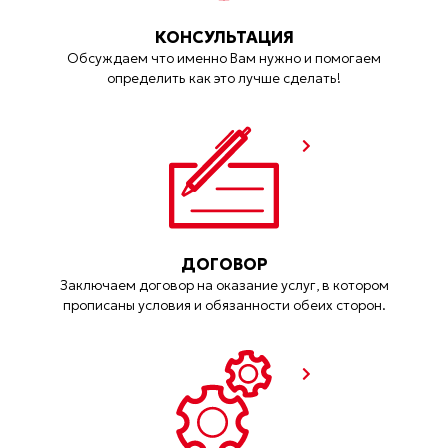
КОНСУЛЬТАЦИЯ
Обсуждаем что именно Вам нужно и помогаем
определить как это лучше сделать!
ДОГОВОР
Заключаем договор на оказание услуг, в котором
прописаны условия и обязанности обеих сторон.