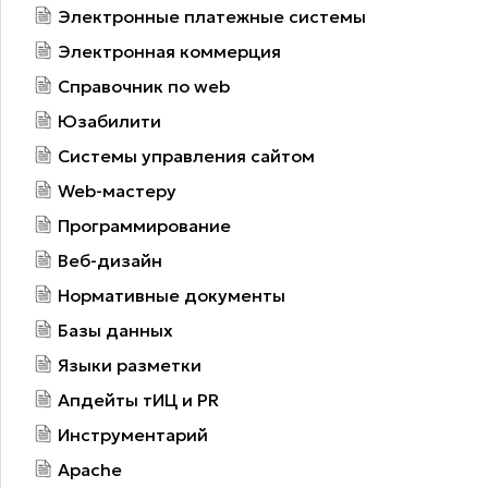
Электронные платежные системы
Электронная коммерция
Справочник по web
Юзабилити
Системы управления сайтом
Web-мастеру
Программирование
Веб-дизайн
Нормативные документы
Базы данных
Языки разметки
Апдейты тИЦ и PR
Инструментарий
Apache