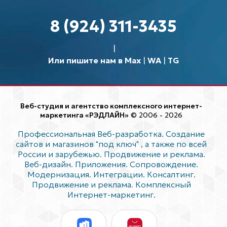
8 (924) 311-3435
Или пишите нам в Max
|
WA
|
TG
Веб-студия и агентство комплексного интернет-
маркетинга «РЭДЛАЙН»
© 2006 - 2026
Профессиональная Веб-разработка. Создание
сайтов и магазинов "под ключ"
, а также по всей
России и зарубежью. Продвижение и реклама.
Веб-дизайн. Приложения. Сопровождение.
Модернизация. Интеграции. Консалтинг.
Продвижение и реклама. Комплексный
Интернет-маркетинг.