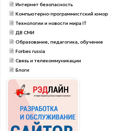
Интернет безопасность
Компьютерно-программистский юмор
Технологии и новости мира IT
ДВ СМИ
Образование, педагогика, обучение
Forbes russia
Связь и телекоммуникации
Блоги