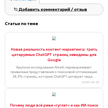
Добавить комментарий / отзыв
Статьи по теме
Новая реальность контент-маркетинга: треть
цитируемых ChatGPT страниц невидимы для
Google
Крупное исследование Ahrefs переворачивает
привычные представления о поисковой оптимизации:
28,3% страниц, которые ChatGPT цитирует чаще ...
2026-06-26
Почему люди всё реже «гуглят» и как ИИ-поиск