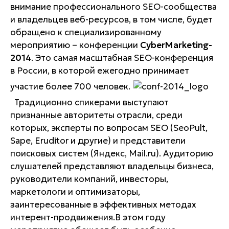
внимание профессионального SEO-сообщества
и владельцев веб-ресурсов, в том числе, будет
обращено к специализированному
мероприятию – конференции
CyberMarketing-
2014
. Это самая масштабная SEO-конференция
в России, в которой ежегодно принимает
участие более 700 человек.
Традиционно спикерами выступают
признанные авторитеты отрасли, среди
которых, эксперты по вопросам SEO (SeoPult,
Sape, Eruditor и другие) и представители
поисковых систем (Яндекс, Mail.ru). Аудиторию
слушателей представляют владельцы бизнеса,
руководители компаний, инвесторы,
маркетологи и оптимизаторы,
заинтересованные в эффективных методах
интерент-продвижения.В этом году