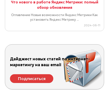
Что нового в работе Яндекс Метрики: полный
обзор обновления
Оглавление Новые возможности Яндекс Метрики Как
установить Яндекс Метрику ...
2024-06-11
Дайджест новых статей по интернет-
маркетингу на ваш email
Подписаться