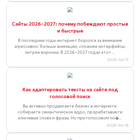
Сайты 2026–2027: почему побеждают простые
и быстрые
В последние годы интернет боролся за внимание
агрессивно: больше анимации, сложнее интерфейсы,
хитрее воронки. В 2026–2027 годах этот ...
2026-04-17
Как адаптировать тексты на сайте под
голосовой поиск
Вы активно продвигаете бизнес в интернете:
собираете семантическое ядро, прорабатываете
ключевые слова и фразы. Но при голосовом по�...
2026-04-16