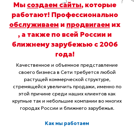
Мы
создаем сайты
, которые
работают! Профессионально
обслуживаем
и
продвигаем
их
, а также по всей России и
ближнему зарубежью с 2006
года
!
Качественное и объемное представление
своего бизнеса в Сети требуется любой
растущей коммерческой структуре,
стремящейся увеличить продажи, именно по
этой причине среди наших клиентов как
крупные так и небольшие компании во многих
городах России и ближнего зарубежья.
Как мы работаем