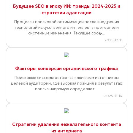
Будущее SEO в эпоху ИИ: тренды 2024-2025 и
стратегии адаптации
Процессы поисковой оптимизации после внедрения
технологий искусственного интеллекта претерпели
системные изменения. Текущее сос�...
2025-12-11
Факторы конверсии органического трафика
Поисковые системы остаются ключевым источником
целевой аудитории, где высокая позиция в результатах
поиска напрямую определяет ...
2025-11-14
Стратегии удаления нежелательного контента
из интернета