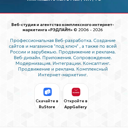
Веб-студия и агентство комплексного интернет-
маркетинга «РЭДЛАЙН»
© 2006 - 2026
Профессиональная Веб-разработка. Создание
сайтов и магазинов "под ключ"
, а также по всей
России и зарубежью. Продвижение и реклама.
Веб-дизайн. Приложения. Сопровождение.
Модернизация. Интеграции. Консалтинг.
Продвижение и реклама. Комплексный
Интернет-маркетинг.
Скачайте в
Откройте в
RuStore
AppGallery