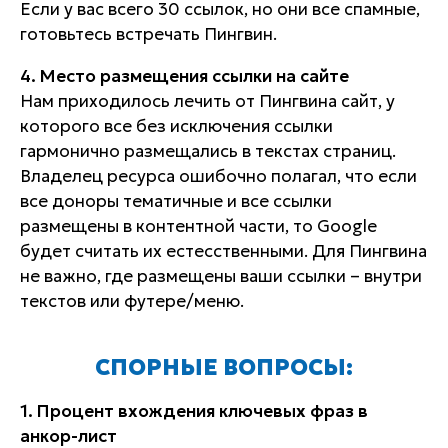
Если у вас всего 30 ссылок, но они все спамные,
готовьтесь встречать Пингвин.
4. Место размещения ссылки на сайте
Нам приходилось лечить от Пингвина сайт, у
которого все без исключения ссылки
гармонично размещались в текстах страниц.
Владелец ресурса ошибочно полагал, что если
все доноры тематичные и все ссылки
размещены в контентной части, то Google
будет считать их естесственными. Для Пингвина
не важно, где размещены ваши ссылки – внутри
текстов или футере/меню.
СПОРНЫЕ ВОПРОСЫ:
1. Процент вхождения ключевых фраз в
анкор-лист