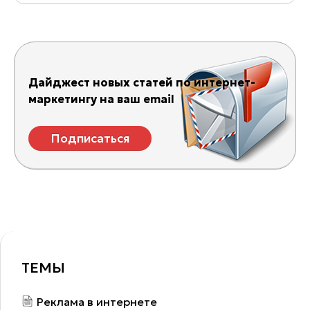
Дайджест новых статей по интернет-
маркетингу на ваш email
Подписаться
ТЕМЫ
Реклама в интернете