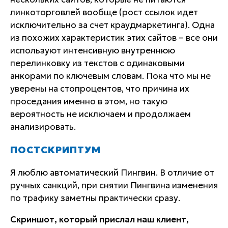
линкоторговлей вообще (рост ссылок идет
исключительно за счет краудмаркетинга). Одна
из похожих характеристик этих сайтов – все они
используют интенсивную внутреннюю
перелинковку из текстов с одинаковыми
анкорами по ключевым словам. Пока что мы не
уверены на стопроцентов, что причина их
проседания именно в этом, но такую
вероятность не исключаем и продолжаем
анализировать.
ПОСТСКРИПТУМ
Я люблю автоматический Пингвин. В отличие от
ручных санкций, при снятии Пингвина изменения
по трафику заметны практически сразу.
Скриншот, который прислал наш клиент,