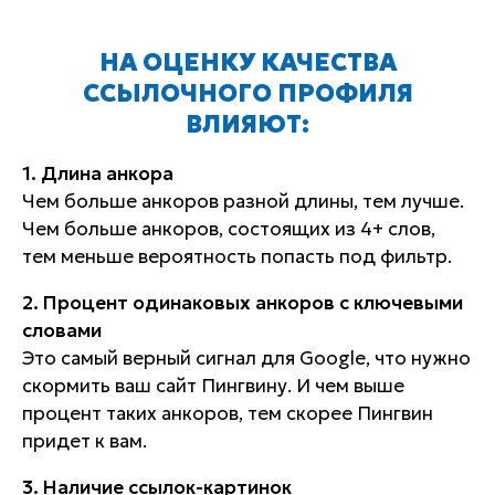
НА ОЦЕНКУ КАЧЕСТВА
ССЫЛОЧНОГО ПРОФИЛЯ
ВЛИЯЮТ:
1. Длина анкора
Чем больше анкоров разной длины, тем лучше.
Чем больше анкоров, состоящих из 4+ слов,
тем меньше вероятность попасть под фильтр.
2. Процент одинаковых анкоров с ключевыми
словами
Это самый верный сигнал для Google, что нужно
скормить ваш сайт Пингвину. И чем выше
процент таких анкоров, тем скорее Пингвин
придет к вам.
3. Наличие ссылок-картинок