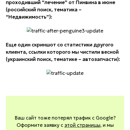
проходивший “лечение” от Пинвина в июне
(российский поиск, тематика –
“Недвижимость”):
Еще один скриншот со статистики другого
клиента, ссылки которого мы чистили весной
(украинский поиск, тематике – автозапчасти):
Ваш сайт тоже потерял трафик с Google?
Оформите заявку с
этой страницы
, и мы