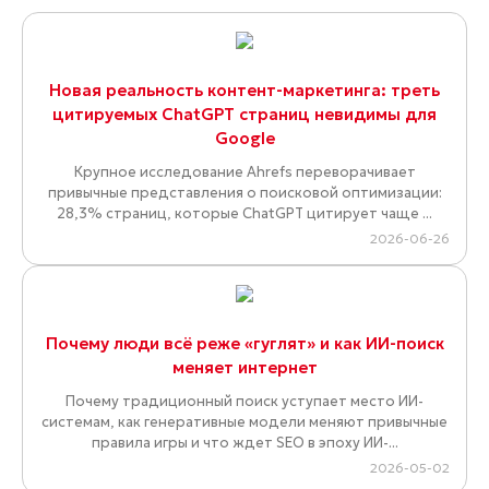
Новая реальность контент-маркетинга: треть
цитируемых ChatGPT страниц невидимы для
Google
Крупное исследование Ahrefs переворачивает
привычные представления о поисковой оптимизации:
28,3% страниц, которые ChatGPT цитирует чаще ...
2026-06-26
Почему люди всё реже «гуглят» и как ИИ-поиск
меняет интернет
Почему традиционный поиск уступает место ИИ-
системам, как генеративные модели меняют привычные
правила игры и что ждет SEO в эпоху ИИ-...
2026-05-02