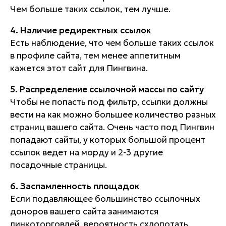
Чем больше таких ссылок, тем лучше.
4. Наличие редиректных ссылок
Есть наблюдение, что чем больше таких ссылок
в профиле сайта, тем менее аппетитным
кажется этот сайт для Пингвина.
5. Распределение ссылочной массы по сайту
Чтобы не попасть под фильтр, ссылки должны
вести на как можно большее количество разных
страниц вашего сайта. Очень часто под Пингвин
попадают сайты, у которых большой процент
ссылок ведет на морду и 2-3 другие
посадочные страницы.
6. Заспамленность площадок
Если подавляющее большинство ссылочных
доноров вашего сайта занимаются
линкоторговлей, вероятность схлопотать