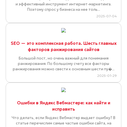
и эффективный инструмент интернет-маркетинга.
Поэтому спрос у бизнеса на нее толь...
2025-07-04
SEO — это комплексная работа. Шесть главных
факторов ранжирования сайтов
Большой пост, но очень важный для понимания
ранжирования. По большому счету все факторы
ранжирования можно свести к основным шести пу�...
2025-01-29
Ошибки в Яндекс Вебмастере: как найти и
исправить
Что делать, если Яндекс Вебмастер выдает ошибку? В
статье перечислим самые частые ошибки сайта, на