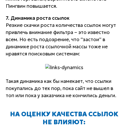
Пингвин повышается.
7. Динамика роста ссылок
Резкие скачки роста количества ссылок могут
привлечь внимание фильтра – это известно
всем. Но есть подозрение, что “застои” в
динамике роста ссылочной массы тоже не
нравятся поисковым системам:
Такая динамика как бы намекает, что ссылки
покупались до тех пор, пока сайт не вышел в
топ или пока у заказчика не кончились деньги.
НА ОЦЕНКУ КАЧЕСТВА ССЫЛОК
НЕ ВЛИЯЮТ: