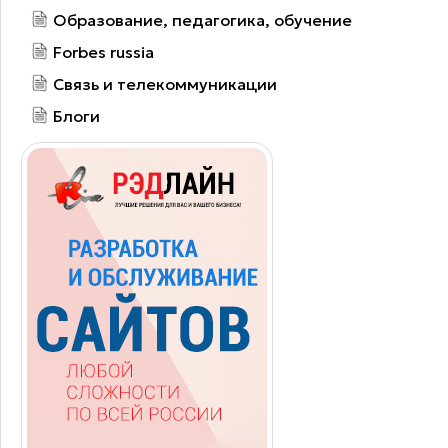
Образование, педагогика, обучение
Forbes russia
Связь и телекоммуникации
Блоги