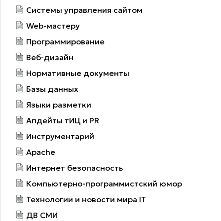
Системы управления сайтом
Web-мастеру
Программирование
Веб-дизайн
Нормативные документы
Базы данных
Языки разметки
Апдейты тИЦ и PR
Инструментарий
Apache
Интернет безопасность
Компьютерно-программистский юмор
Технологии и новости мира IT
ДВ СМИ