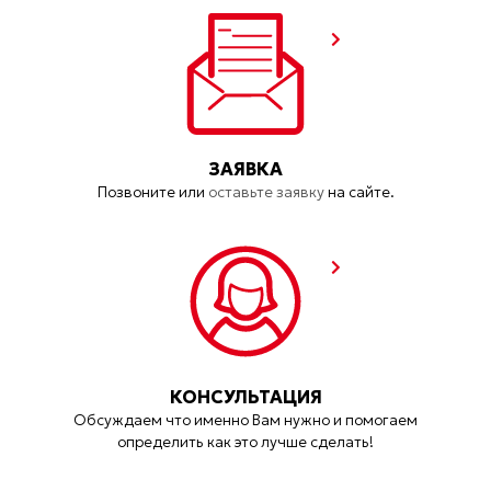
ЗАЯВКА
Позвоните или
оставьте заявку
на сайте.
КОНСУЛЬТАЦИЯ
Обсуждаем что именно Вам нужно и помогаем
определить как это лучше сделать!