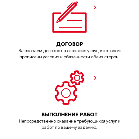
ДОГОВОР
Заключаем договор на оказание услуг, в котором
прописаны условия и обязанности обеих сторон.
ВЫПОЛНЕНИЕ РАБОТ
Непосредственно оказание требующихся услуг и
работ по вашему заданию.