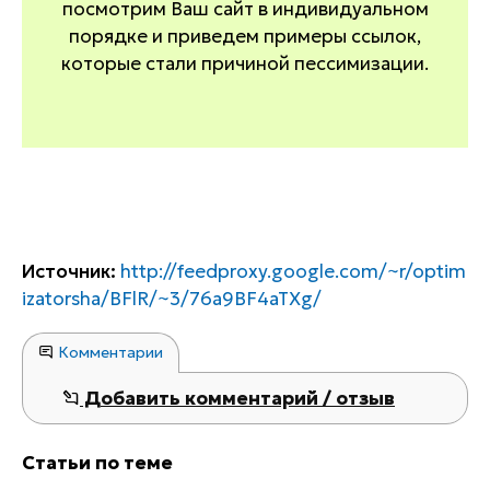
посмотрим Ваш сайт в индивидуальном
порядке и приведем примеры ссылок,
которые стали причиной пессимизации.
Источник:
http://feedproxy.google.com/~r/optim
izatorsha/BFlR/~3/76a9BF4aTXg/
Комментарии
Добавить комментарий / отзыв
Статьи по теме