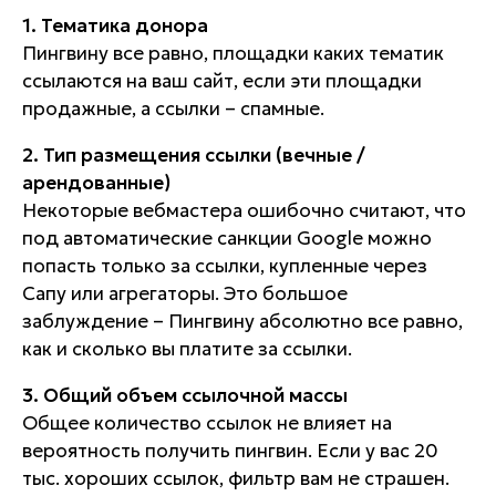
1. Тематика донора
Пингвину все равно, площадки каких тематик
ссылаются на ваш сайт, если эти площадки
продажные, а ссылки – спамные.
2. Тип размещения ссылки (вечные /
арендованные)
Некоторые вебмастера ошибочно считают, что
под автоматические санкции Google можно
попасть только за ссылки, купленные через
Сапу или агрегаторы. Это большое
заблуждение – Пингвину абсолютно все равно,
как и сколько вы платите за ссылки.
3. Общий объем ссылочной массы
Общее количество ссылок не влияет на
вероятность получить пингвин. Если у вас 20
тыс. хороших ссылок, фильтр вам не страшен.