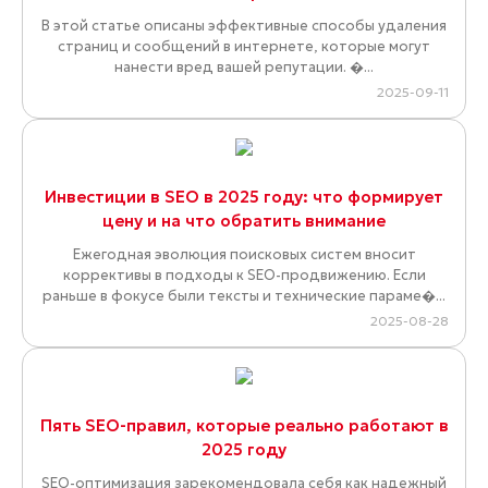
В этой статье описаны эффективные способы удаления
страниц и сообщений в интернете, которые могут
нанести вред вашей репутации. �...
2025-09-11
Инвестиции в SEO в 2025 году: что формирует
цену и на что обратить внимание
Ежегодная эволюция поисковых систем вносит
коррективы в подходы к SEO-продвижению. Если
раньше в фокусе были тексты и технические параме�...
2025-08-28
Пять SEO-правил, которые реально работают в
2025 году
SEO-оптимизация зарекомендовала себя как надежный