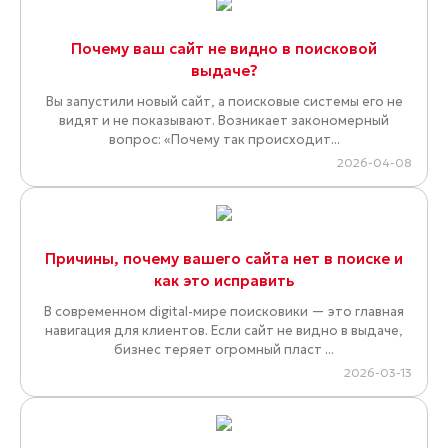
Почему ваш сайт не видно в поисковой
выдаче?
Вы запустили новый сайт, а поисковые системы его не
видят и не показывают. Возникает закономерный
вопрос: «Почему так происходит...
2026-04-08
Причины, почему вашего сайта нет в поиске и
как это исправить
В современном digital-мире поисковики — это главная
навигация для клиентов. Если сайт не видно в выдаче,
бизнес теряет огромный пласт ...
2026-03-13