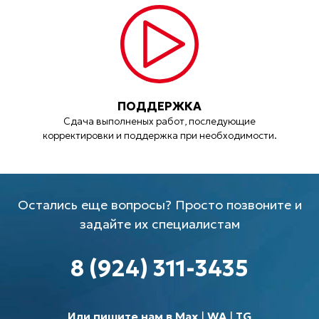
ПОДДЕРЖКА
Сдача выполненых работ, последующие
корректировки и поддержка при необходимости.
Остались еще вопросы? Просто позвоните и
задайте их специалистам
8 (924) 311-3435
Или пишите нам в Max
|
WA
|
TG