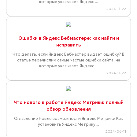
которые указывает Яндекс ...
2024-11-22
Ошибки в Яндекс Вебмастере: как найти и
исправить
Что делать, если Яндекс Вебмастер выдает ошибку? В
статье перечислим самые частые ошибки сайта, на
которые указывает Яндекс ...
2024-11-22
Что нового в работе Яндекс Метрики: полный
обзор обновления
Оглавление Новые возможности Яндекс Метрики Как
установить Яндекс Метрику ...
2024-06-11