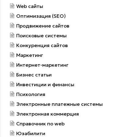
Web сайты
Оптимизация (SEO)
Продвижение сайтов
Поисковые системы
Конкуренция сайтов
Маркетинг
Интернет-маркетинг
Бизнес статьи
Инвестиции и финансы
Психология
Электронные платежные системы
Электронная коммерция
Справочник по web
Юзабилити