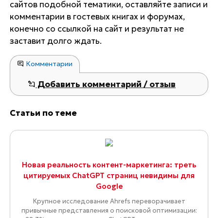
сайтов подобной тематики, оставляйте записи и
комментарии в гостевых книгах и форумах,
конечно со ссылкой на сайт и результат не
заставит долго ждать.
Комментарии
Добавить комментарий / отзыв
Статьи по теме
Новая реальность контент-маркетинга: треть
цитируемых ChatGPT страниц невидимы для
Google
Крупное исследование Ahrefs переворачивает
привычные представления о поисковой оптимизации: