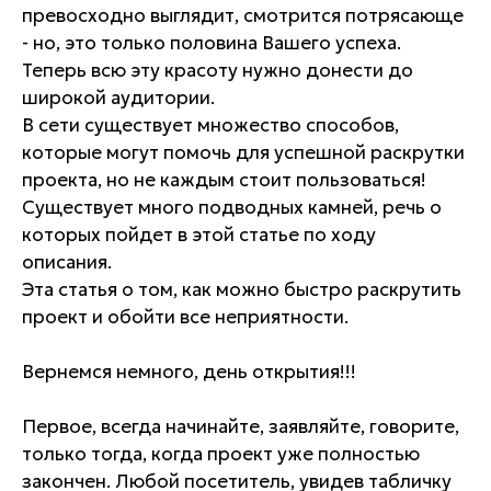
превосходно выглядит, смотрится потрясающе
- но, это только половина Вашего успеха.
Теперь всю эту красоту нужно донести до
широкой аудитории.
В сети существует множество способов,
которые могут помочь для успешной раскрутки
проекта, но не каждым стоит пользоваться!
Существует много подводных камней, речь о
которых пойдет в этой статье по ходу
описания.
Эта статья о том, как можно быстро раскрутить
проект и обойти все неприятности.
Вернемся немного, день открытия!!!
Первое, всегда начинайте, заявляйте, говорите,
только тогда, когда проект уже полностью
закончен. Любой посетитель, увидев табличку