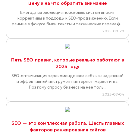
цену и на что обратить внимание
Ежегодная эволюция поисковых систем вносит
коррективы в подходы к SEO-продвижению. Если
раньше в фокусе были тексты и технические параме�...
2025-08-28
Пять SEO-правил, которые реально работают в
2025 году
SEO-оптимизация зарекомендовала себя как надежный
и эффективный инструмент интернет-маркетинга.
Поэтому спрос у бизнеса на нее толь...
2025-07-04
SEO — это комплексная работа. Шесть главных
факторов ранжирования сайтов