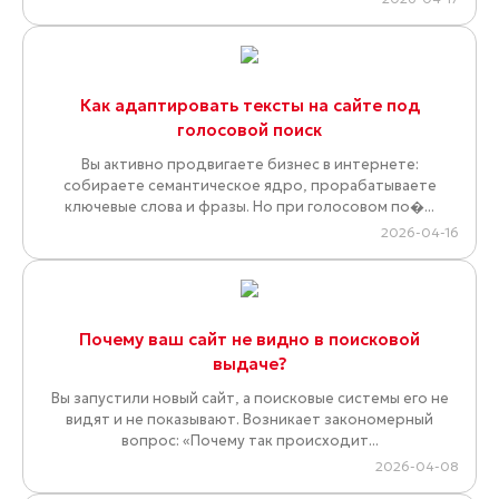
Как адаптировать тексты на сайте под
голосовой поиск
Вы активно продвигаете бизнес в интернете:
собираете семантическое ядро, прорабатываете
ключевые слова и фразы. Но при голосовом по�...
2026-04-16
Почему ваш сайт не видно в поисковой
выдаче?
Вы запустили новый сайт, а поисковые системы его не
видят и не показывают. Возникает закономерный
вопрос: «Почему так происходит...
2026-04-08