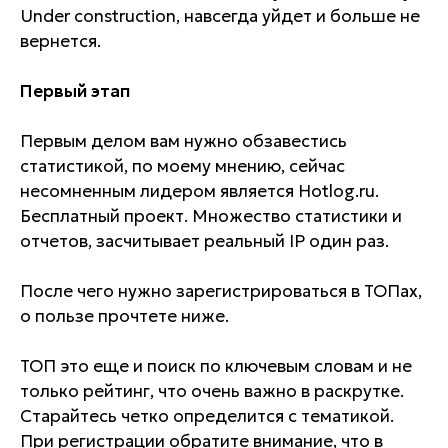
Under construction, навсегда уйдет и больше не
вернется.
Первый этап
Первым делом вам нужно обзавестись
статистикой, по моему мнению, сейчас
несомненным лидером является Hotlog.ru.
Бесплатный проект. Множество статистики и
отчетов, засчитывает реальный IP один раз.
После чего нужно зарегистрироваться в ТОПах,
о пользе прочтете ниже.
ТОП это еще и поиск по ключевым словам и не
только рейтинг, что очень важно в раскрутке.
Старайтесь четко определится с тематикой.
При регистрации обратите внимание, что в