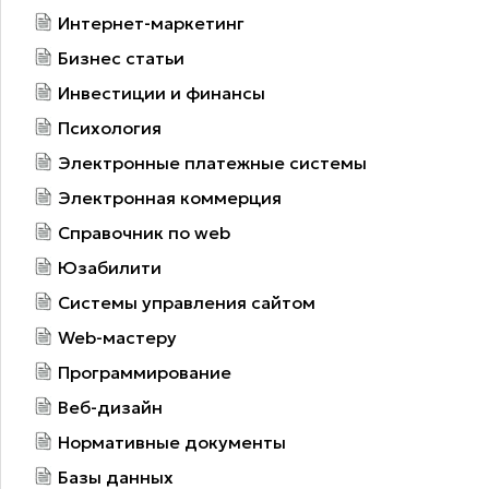
Интернет-маркетинг
Бизнес статьи
Инвестиции и финансы
Психология
Электронные платежные системы
Электронная коммерция
Справочник по web
Юзабилити
Системы управления сайтом
Web-мастеру
Программирование
Веб-дизайн
Нормативные документы
Базы данных