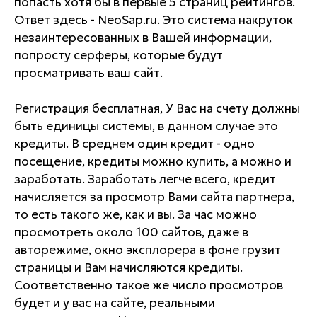
попасть хотя бы в первые 5 страниц рейтингов.
Ответ здесь - NeoSap.ru. Это система накруток
незаинтересованных в Вашей информации,
попросту серферы, которые будут
просматривать ваш сайт.
Регистрация бесплатная, У Вас на счету должны
быть единицы системы, в данном случае это
кредиты. В среднем один кредит - одно
посещение, кредиты можно купить, а можно и
заработать. Заработать легче всего, кредит
начисляется за просмотр Вами сайта партнера,
то есть такого же, как и вы. За час можно
просмотреть около 100 сайтов, даже в
авторежиме, окно эксплорера в фоне грузит
страницы и Вам начисляются кредиты.
Соответственно такое же число просмотров
будет и у вас на сайте, реальными