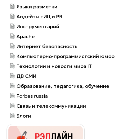
Языки разметки
Апдейты тИЦ и PR
Инструментарий
Apache
Интернет безопасность
Компьютерно-программистский юмор
Технологии и новости мира IT
ДВ СМИ
Образование, педагогика, обучение
Forbes russia
Связь и телекоммуникации
Блоги