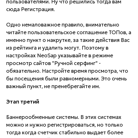
пользователями. Ну что решились тогда вам
сюда Регистрация.
Одно немаловажное правило, внимательно
читайте пользовательское соглашение ТОПов, а
именно пункт о накрутке, за такие действия Вас
из рейтинга и удалить могут. Поэтому в
настройках NeoSap указывайте в режиме
просмотр сайтов "Ручной серфинг" -
обязательно. Настройте время просмотра, что
бы посещения были равномерными. Это очень
важный пункт, не пренебрегайте им.
Этап третий
Баннерообменные системы. В этих системах
можно и нужно регистрироваться, но только
тогда когда счетчик стабильно выдает более