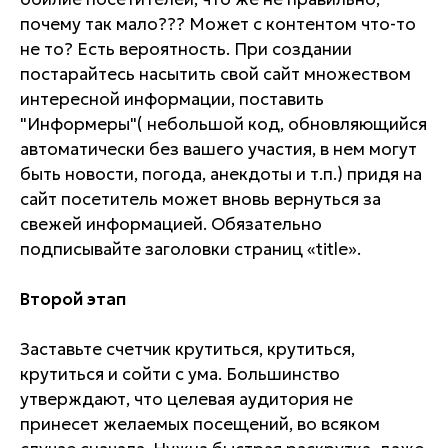
почему так мало??? Может с контентом что-то
не то? Есть вероятность. При создании
постарайтесь насытить свой сайт множеством
интересной информации, поставить
"Информеры"( небольшой код, обновляющийся
автоматически без вашего участия, в нем могут
быть новости, погода, анекдоты и т.п.) придя на
сайт посетитель может вновь вернуться за
свежей информацией. Обязательно
подписывайте заголовки страниц «title».
Второй этап
Заставьте счетчик крутиться, крутиться,
крутиться и сойти с ума. Большинство
утверждают, что целевая аудитория не
принесет желаемых посещений, во всяком