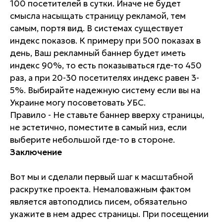
100 посетителей в сутки. Иначе не будет
смысла насыщать страницу рекламой, тем
самым, портя вид. В системах существует
индекс показов. К примеру при 500 показах в
день, Ваш рекламный баннер будет иметь
индекс 90%, то есть показываться где-то 450
раз, а при 20-30 посетителях индекс равен 3-
5%. Выбирайте надежную систему если вы на
Украине могу посоветовать УБС.
Правило - Не ставьте баннер вверху страницы,
не эстетично, поместите в самый низ, если
выберите небольшой где-то в стороне.
Заключение
Вот мы и сделали первый шаг к масштабной
раскрутке проекта. Немаловажным фактом
является автоподпись писем, обязательно
укажите в нем адрес страницы. При посещении