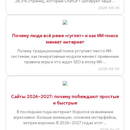
28,3% страниц, которые ChatGPT цитирует чаще ...
2026-06-26
Почему люди всё реже «гуглят» и как ИИ-поиск
меняет интернет
Почему традиционный поиск уступает место ИИ-
системам, как генеративные модели меняют привычные
правила игры и что ждет SEO в эпоху ИИ-...
2026-05-02
Сайты 2026–2027: почему побеждают простые
и быстрые
В последние годы интернет боролся за внимание
агрессивно: больше анимации, сложнее интерфейсы,
хитрее воронки. В 2026–2027 годах этот ...
2026-04-17