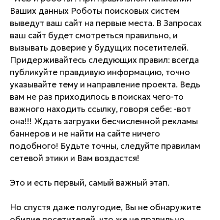
Ваших данных Роботы поисковых систем
выведут ваш сайт на первые места. В Запросах
ваш сайт будет смотреться правильно, и
вызывать доверие у будущих посетителей.
Придерживайтесь следующих правил: всегда
публикуйте правдивую информацию, точно
указывайте тему и направление проекта. Ведь
вам не раз приходилось в поисках чего-то
важного находить ссылку, говоря себе: -вот
она!!! Ждать загрузки бесчисленной рекламы
баннеров и не найти на сайте ничего
подобного! Будьте точны, следуйте правилам
сетевой этики и Вам воздастся!
Это и есть первый, самый важный этап.
Но спустя даже полугодие, Вы не обнаружите
обилие посетителей, что же не правильно,