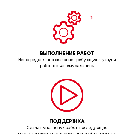
ВЫПОЛНЕНИЕ РАБОТ
Непосредственно оказание требующихся услуг и
работ по вашему заданию.
ПОДДЕРЖКА
Сдача выполненых работ, последующие
корректировки и поддержка при необходимости.