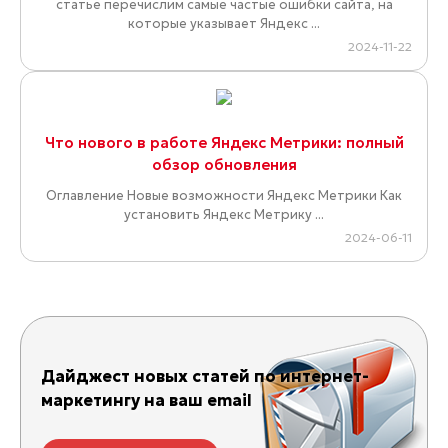
статье перечислим самые частые ошибки сайта, на
которые указывает Яндекс ...
2024-11-22
Что нового в работе Яндекс Метрики: полный
обзор обновления
Оглавление Новые возможности Яндекс Метрики Как
установить Яндекс Метрику ...
2024-06-11
Дайджест новых статей по интернет-
маркетингу на ваш email