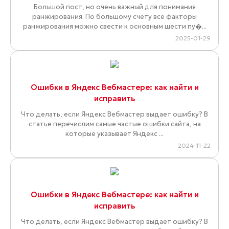
Большой пост, но очень важный для понимания
ранжирования. По большому счету все факторы
ранжирования можно свести к основным шести пу�...
2025-01-29
Ошибки в Яндекс Вебмастере: как найти и
исправить
Что делать, если Яндекс Вебмастер выдает ошибку? В
статье перечислим самые частые ошибки сайта, на
которые указывает Яндекс ...
2024-11-22
Ошибки в Яндекс Вебмастере: как найти и
исправить
Что делать, если Яндекс Вебмастер выдает ошибку? В