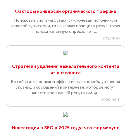
Факторы конверсии органического трафика
Поисковые системы остаются ключевым источником
целевой аудитории, где высокая позиция в результатах
поиска напрямую определяет ...
2025-11-14
Стратегии удаления нежелательного контента
из интернета
В этой статье описаны эффективные способы удаления
страниц и сообщений в интернете, которые могут
нанести вред вашей репутации. �...
2025-09-11
Инвестиции в SEO в 2025 году: что формирует