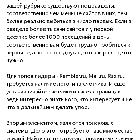
вашей рубрике существуют подразделы,
соответственно чем меньше сайтов в них, тем
более реально выбиться в число первых. Если в
разделе более тысячи сайтов и у первой
десятке более 1000 посещений в день,
соответственно вам будет трудно пробиться к
вершине, а вот сотня другая, это как раз то, что
нужно.
Для топов лидеры - Rambler.ru, Mail.ru, Rax.ru,
требуется наличие логотипа-счетчика. И еще
устанавливайте счетчики на всех страницах,
ведь интересно знать кого, что интересует и не
что в дальнейшем делать упор.
Вторым элементом, являются поисковые
системы. Дело это потребует от вас множество
усилий. Найти сотню другую популярных - очень