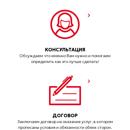
КОНСУЛЬТАЦИЯ
Обсуждаем что именно Вам нужно и помогаем
определить как это лучше сделать!
ДОГОВОР
Заключаем договор на оказание услуг, в котором
прописаны условия и обязанности обеих сторон.