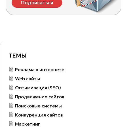
Подписаться
ТЕМЫ
Реклама в интернете
Web сайты
Оптимизация (SEO)
Продвижение сайтов
Поисковые системы
Конкуренция сайтов
Маркетинг