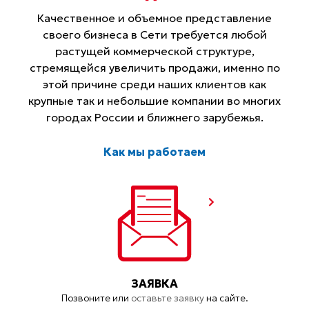
Качественное и объемное представление
своего бизнеса в Сети требуется любой
растущей коммерческой структуре,
стремящейся увеличить продажи, именно по
этой причине среди наших клиентов как
крупные так и небольшие компании во многих
городах России и ближнего зарубежья.
Как мы работаем
ЗАЯВКА
Позвоните или
оставьте заявку
на сайте.