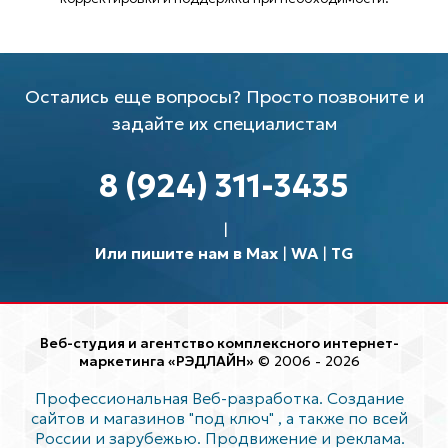
Остались еще вопросы? Просто позвоните и
задайте их специалистам
8 (924) 311-3435
Или пишите нам в Max
|
WA
|
TG
Веб-студия и агентство комплексного интернет-
маркетинга «РЭДЛАЙН»
© 2006 - 2026
Профессиональная Веб-разработка. Создание
сайтов и магазинов "под ключ"
, а также по всей
России и зарубежью. Продвижение и реклама.