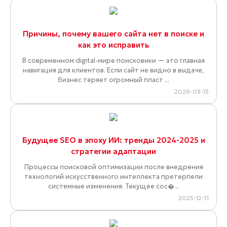
Причины, почему вашего сайта нет в поиске и
как это исправить
В современном digital-мире поисковики — это главная
навигация для клиентов. Если сайт не видно в выдаче,
бизнес теряет огромный пласт ...
2026-03-13
Будущее SEO в эпоху ИИ: тренды 2024-2025 и
стратегии адаптации
Процессы поисковой оптимизации после внедрения
технологий искусственного интеллекта претерпели
системные изменения. Текущее сос�...
2025-12-11