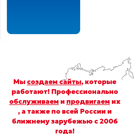
Мы
создаем сайты
, которые
работают! Профессионально
обслуживаем
и
продвигаем
их
, а также по всей России и
ближнему зарубежью с 2006
года
!