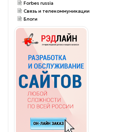
Forbes russia
Связь и телекоммуникации
Блоги