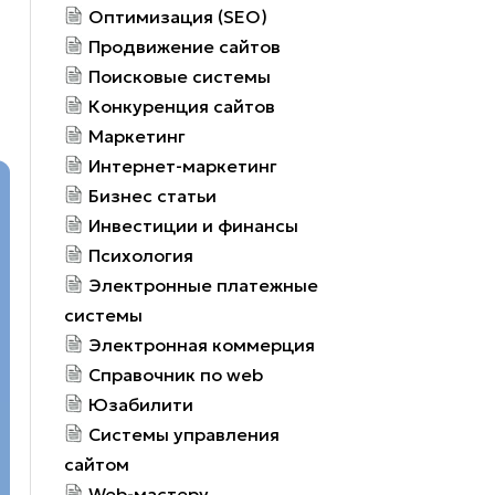
Оптимизация (SEO)
Продвижение сайтов
Поисковые системы
Конкуренция сайтов
Маркетинг
Интернет-маркетинг
Бизнес статьи
Инвестиции и финансы
Психология
Электронные платежные
системы
Электронная коммерция
Справочник по web
Юзабилити
Системы управления
сайтом
Web-мастеру