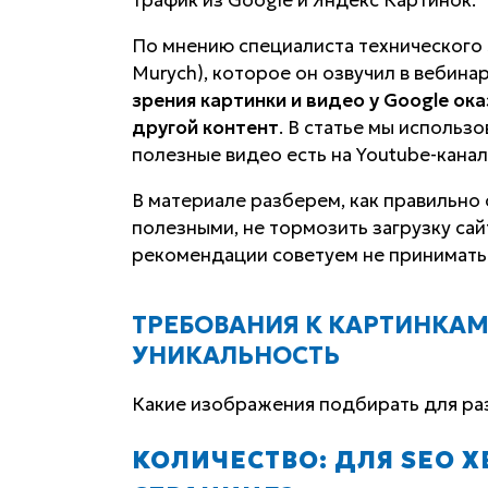
По мнению специалиста технического
Murych), которое он озвучил в вебина
зрения
картинки и видео у Google ок
другой контент
. В статье мы использ
полезные видео есть на Youtube-кана
В материале разберем, как правильно
полезными, не тормозить загрузку сай
рекомендации советуем не принимать н
ТРЕБОВАНИЯ К КАРТИНКАМ
УНИКАЛЬНОСТЬ
Какие изображения подбирать для раз
КОЛИЧЕСТВО: ДЛЯ SEO 