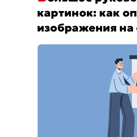
картинок: как о
изображения на 