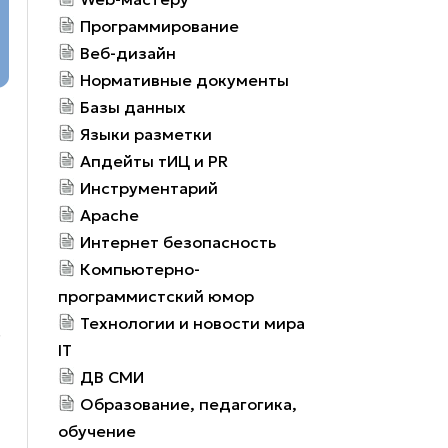
Программирование
Веб-дизайн
Нормативные документы
Базы данных
Языки разметки
Апдейты тИЦ и PR
Инструментарий
Apache
Интернет безопасность
Компьютерно-
программистский юмор
Технологии и новости мира
.
IT
ДВ СМИ
Образование, педагогика,
обучение