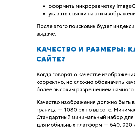
оформить микроразметку ImageOb
указать ссылки на эти изображения
После этого поисковик будет индексир
выдаче.
КАЧЕСТВО И РАЗМЕРЫ: 
САЙТЕ?
Когда говорят о качестве изображения
корректно, но сложно обозначить кач
более высоким разрешением намного 
Качество изображения должно быть в
граница — 1080 px по высоте. Минима
Стандартный минимальный набор для п
для мобильных платформ — 640, 920 и