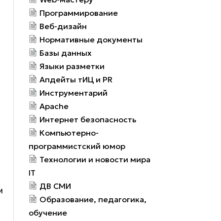
Программирование
Веб-дизайн
Нормативные документы
Базы данных
Языки разметки
Апдейты тИЦ и PR
Инструментарий
Apache
Интернет безопасность
Компьютерно-
программистский юмор
Технологии и новости мира
IT
ДВ СМИ
м
Образование, педагогика,
обучение