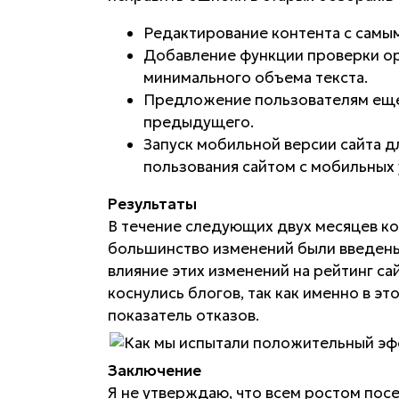
Редактирование контента с самым
Добавление функции проверки ор
минимального объема текста.
Предложение пользователям еще 
предыдущего.
Запуск мобильной версии сайта д
пользования сайтом с мобильных 
Результаты
В течение следующих двух месяцев ко
большинство изменений были введены 
влияние этих изменений на рейтинг са
коснулись блогов, так как именно в эт
показатель отказов.
Заключение
Я не утверждаю, что всем ростом по