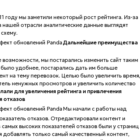
1 году мы заметили некоторый рост рейтинга. Из-за
 нашей отрасли аналитические данные выглядят
 схему.
Дальнейшие преимущества
 возможности, мы постарались изменить сайт таким
 было удобнее, постарались дать им больше
нт на тему перевозок. Целью было увеличить время
атель ненужных просмотров и увеличить количество
лали для увеличения рейтинга и привлечения
я отказов
Мы начали с работы над
оказатель отказов. Отредактировали контент и
 самых высоких показателей отказов были у страниц
я добавлять только самый качественный контент,