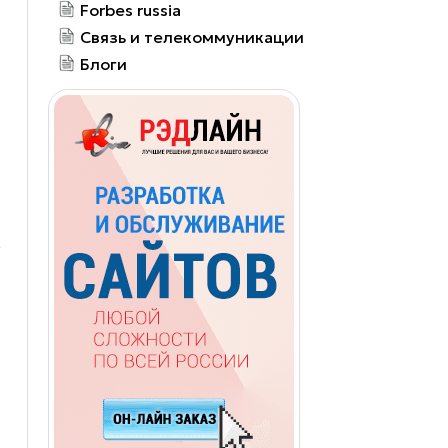
Forbes russia
Связь и телекоммуникации
Блоги
,