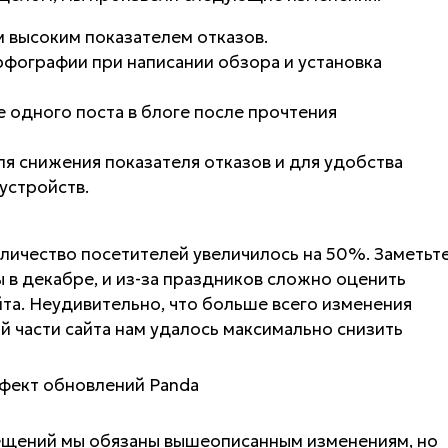
 высоким показателем отказов.
фографии при написании обзора и установка
одного поста в блоге после прочтения
ля снижения показателя отказов и для удобства
устройств.
личество посетителей увеличилось на 50%. Заметьте
в декабре, и из-за праздников сложно оценить
йта. Неудивительно, что больше всего изменения
ой части сайта нам удалось максимально снизить
сещений мы обязаны вышеописанным изменениям, но