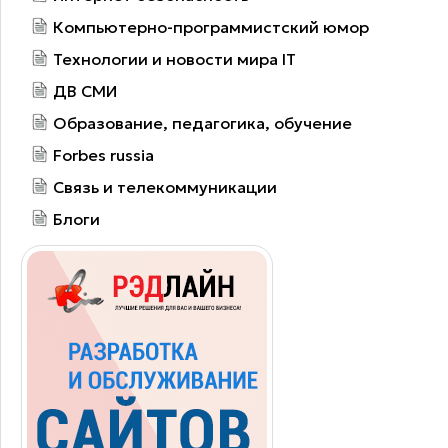
Компьютерно-программистский юмор
Технологии и новости мира IT
ДВ СМИ
Образование, педагогика, обучение
Forbes russia
Связь и телекоммуникации
Блоги