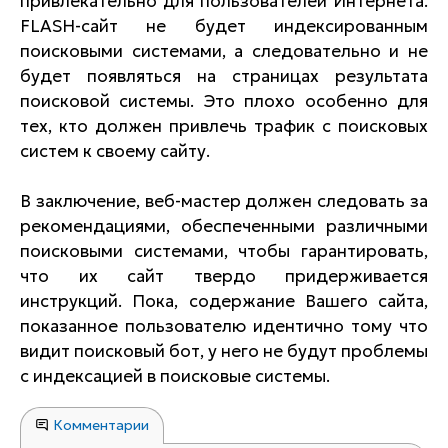
привлекательно для пользователей Интернета.
FLASH-сайт не будет индексированным
поисковыми системами, а следовательно и не
будет появляться на страницах результата
поисковой системы. Это плохо особенно для
тех, кто должен привлечь трафик с поисковых
систем к своему сайту.
В заключение, веб-мастер должен следовать за
рекомендациями, обеспеченными различными
поисковыми системами, чтобы гарантировать,
что их сайт твердо придерживается
инструкций. Пока, содержание Вашего сайта,
показанное пользователю идентично тому что
видит поисковый бот, у него не будут проблемы
с индексацией в поисковые системы.
Комментарии