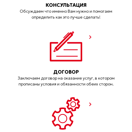
КОНСУЛЬТАЦИЯ
Обсуждаем что именно Вам нужно и помогаем
определить как это лучше сделать!
ДОГОВОР
Заключаем договор на оказание услуг, в котором
прописаны условия и обязанности обеих сторон.