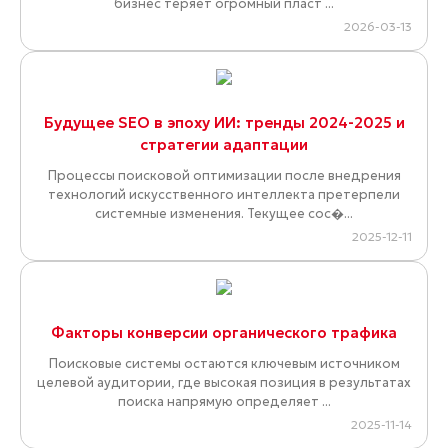
бизнес теряет огромный пласт ...
2026-03-13
Будущее SEO в эпоху ИИ: тренды 2024-2025 и
стратегии адаптации
Процессы поисковой оптимизации после внедрения
технологий искусственного интеллекта претерпели
системные изменения. Текущее сос�...
2025-12-11
Факторы конверсии органического трафика
Поисковые системы остаются ключевым источником
целевой аудитории, где высокая позиция в результатах
поиска напрямую определяет ...
2025-11-14