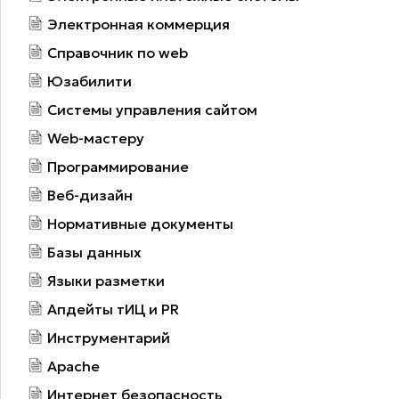
Электронная коммерция
Справочник по web
Юзабилити
Системы управления сайтом
Web-мастеру
Программирование
Веб-дизайн
Нормативные документы
Базы данных
Языки разметки
Апдейты тИЦ и PR
Инструментарий
Apache
Интернет безопасность