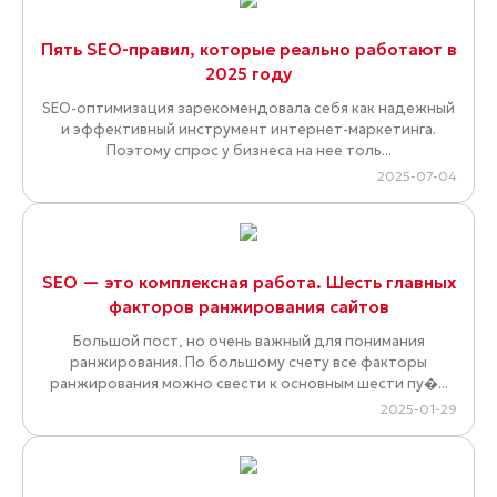
Пять SEO-правил, которые реально работают в
2025 году
SEO-оптимизация зарекомендовала себя как надежный
и эффективный инструмент интернет-маркетинга.
Поэтому спрос у бизнеса на нее толь...
2025-07-04
SEO — это комплексная работа. Шесть главных
факторов ранжирования сайтов
Большой пост, но очень важный для понимания
ранжирования. По большому счету все факторы
ранжирования можно свести к основным шести пу�...
2025-01-29