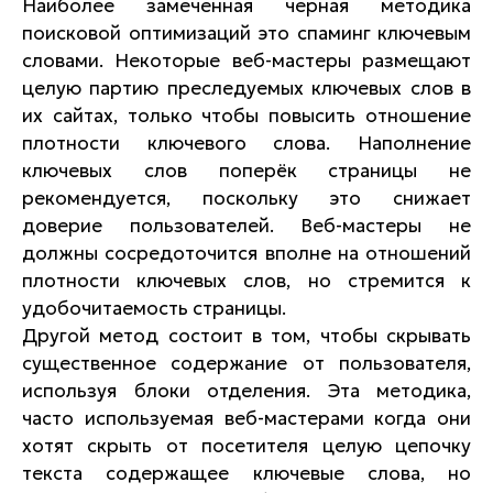
Наиболее замеченная черная методика
поисковой оптимизаций это спаминг ключевым
словами. Некоторые веб-мастеры размещают
целую партию преследуемых ключевых слов в
их сайтах, только чтобы повысить отношение
плотности ключевого слова. Наполнение
ключевых слов поперёк страницы не
рекомендуется, поскольку это снижает
доверие пользователей. Веб-мастеры не
должны сосредоточится вполне на отношений
плотности ключевых слов, но стремится к
удобочитаемость страницы.
Другой метод состоит в том, чтобы скрывать
существенное содержание от пользователя,
используя блоки отделения. Эта методика,
часто используемая веб-мастерами когда они
хотят скрыть от посетителя целую цепочку
текста содержащее ключевые слова, но