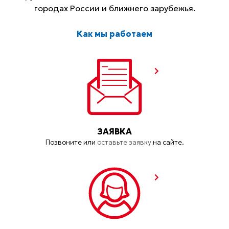
городах России и ближнего зарубежья.
Как мы работаем
ЗАЯВКА
Позвоните или
оставьте заявку
на сайте.