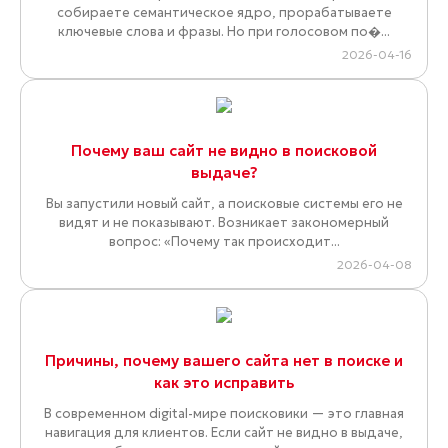
собираете семантическое ядро, прорабатываете
ключевые слова и фразы. Но при голосовом по�...
2026-04-16
Почему ваш сайт не видно в поисковой
выдаче?
Вы запустили новый сайт, а поисковые системы его не
видят и не показывают. Возникает закономерный
вопрос: «Почему так происходит...
2026-04-08
Причины, почему вашего сайта нет в поиске и
как это исправить
В современном digital-мире поисковики — это главная
навигация для клиентов. Если сайт не видно в выдаче,