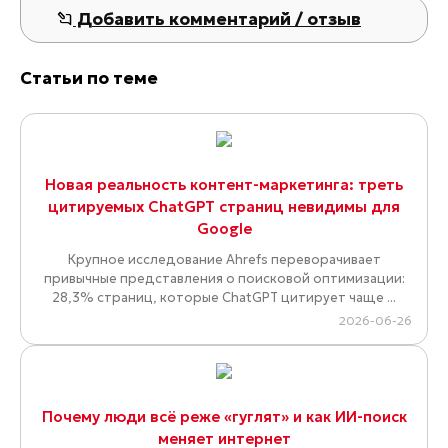
Добавить комментарий / отзыв
Статьи по теме
Новая реальность контент-маркетинга: треть
цитируемых ChatGPT страниц невидимы для
Google
Крупное исследование Ahrefs переворачивает
привычные представления о поисковой оптимизации:
28,3% страниц, которые ChatGPT цитирует чаще ...
2026-06-26
Почему люди всё реже «гуглят» и как ИИ-поиск
меняет интернет