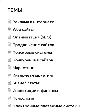
ТЕМЫ
Реклама в интернете
Web сайты
Оптимизация (SEO)
Продвижение сайтов
Поисковые системы
Конкуренция сайтов
Маркетинг
Интернет-маркетинг
Бизнес статьи
Инвестиции и финансы
Психология
Электронные платежные системы