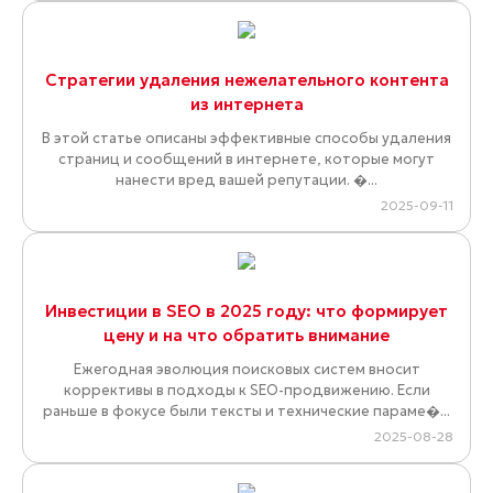
Стратегии удаления нежелательного контента
из интернета
В этой статье описаны эффективные способы удаления
страниц и сообщений в интернете, которые могут
нанести вред вашей репутации. �...
2025-09-11
Инвестиции в SEO в 2025 году: что формирует
цену и на что обратить внимание
Ежегодная эволюция поисковых систем вносит
коррективы в подходы к SEO-продвижению. Если
раньше в фокусе были тексты и технические параме�...
2025-08-28