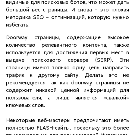
видимые для поисковых ботов, что может дать
большой вес страницы. И снова – это плохая
методика SEO – оптимизаций, которую нужно
избегать.
Doorway страницы, содержащие высокое
количество релевантного контента, также
используется для достижения первых мест в
выдаче поискового сервера (SERP). Эти
страницы имеют только одну цель, направить
трафик к другому сайту. Делать это не
рекомендуется так как doorway страницы не
содержит никакой ценной информаций для
пользователя, а лишь является «свалкой»
ключевых слов.
Некоторые веб-мастеры предпочитают иметь
полностью FLASH-сайты, поскольку это более