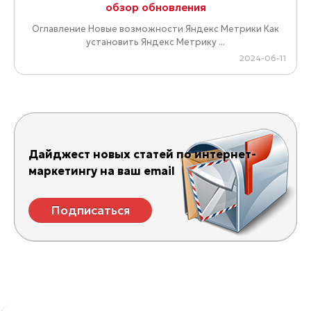
обзор обновления
Оглавление Новые возможности Яндекс Метрики Как
установить Яндекс Метрику ...
2024-06-11
Дайджест новых статей по интернет-
маркетингу на ваш email
Подписаться