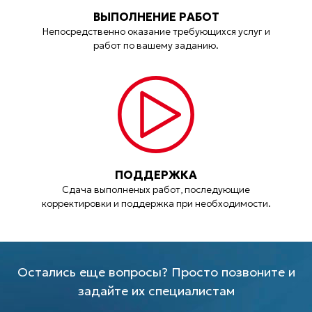
ВЫПОЛНЕНИЕ РАБОТ
Непосредственно оказание требующихся услуг и
работ по вашему заданию.
ПОДДЕРЖКА
Сдача выполненых работ, последующие
корректировки и поддержка при необходимости.
Остались еще вопросы? Просто позвоните и
задайте их специалистам