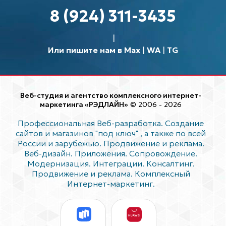
8 (924) 311-3435
Или пишите нам в Max
|
WA
|
TG
Веб-студия и агентство комплексного интернет-
маркетинга «РЭДЛАЙН»
© 2006 - 2026
Профессиональная Веб-разработка. Создание
сайтов и магазинов "под ключ"
, а также по всей
России и зарубежью. Продвижение и реклама.
Веб-дизайн. Приложения. Сопровождение.
Модернизация. Интеграции. Консалтинг.
Продвижение и реклама. Комплексный
Интернет-маркетинг.