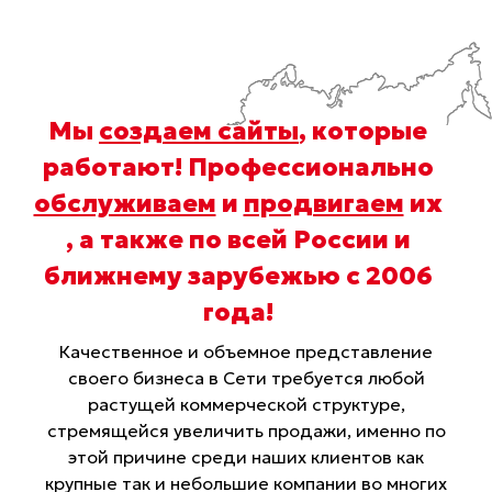
Мы
создаем сайты
, которые
работают! Профессионально
обслуживаем
и
продвигаем
их
, а также по всей России и
ближнему зарубежью с 2006
года
!
Качественное и объемное представление
своего бизнеса в Сети требуется любой
растущей коммерческой структуре,
стремящейся увеличить продажи, именно по
этой причине среди наших клиентов как
крупные так и небольшие компании во многих