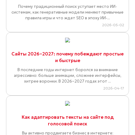
Почему традиционный поиск уступает место ИИ-
системам, как генеративные модели меняют привычные
правила игры и что ждет SEO в эпоху ИИ-...
2026-05-02
Сайты 2026–2027: почему побеждают простые
и быстрые
В последние годы интернет боролся за внимание
агрессивно: больше анимации, сложнее интерфейсы,
хитрее воронки. В 2026–2027 годах этот ...
2026-04-17
Как адаптировать тексты на сайте под
голосовой поиск
Вы активно продвигаете бизнес в интернете: