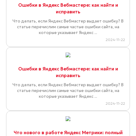
Ошибки в Яндекс Вебмастере: как найти и
исправить
Что делать, если Яндекс Вебмастер выдает ошибку? В
статье перечислим самые частые ошибки сайта, на
которые указывает Яндекс ...
2024-11-22
Ошибки в Яндекс Вебмастере: как найти и
исправить
Что делать, если Яндекс Вебмастер выдает ошибку? В
статье перечислим самые частые ошибки сайта, на
которые указывает Яндекс ...
2024-11-22
Что нового в работе Яндекс Метрики: полный