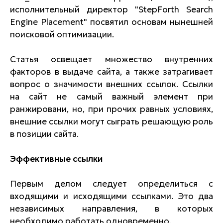
исполнительный директор "StepForth Search
Engine Placement" посвятил основам нынешней
поисковой оптимизации.
Статья освещает множество внутренних
факторов в выдаче сайта, а также затрагивает
вопрос о значимости внешних ссылок. Ссылки
на сайт не самый важный элемент при
ранжировани, но, при прочих равных условиях,
внешние ссылки могут сыграть решающую роль
в позиции сайта.
Эффективные ссылки
Первым делом следует определиться с
входящими и исходящими ссылками. Это два
независимых направления, в которых
необходимо работать одновременно.