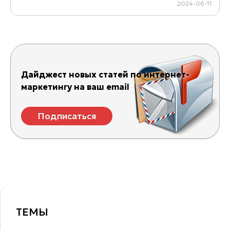
2024-06-11
Дайджест новых статей по интернет-
маркетингу на ваш email
Подписаться
ТЕМЫ