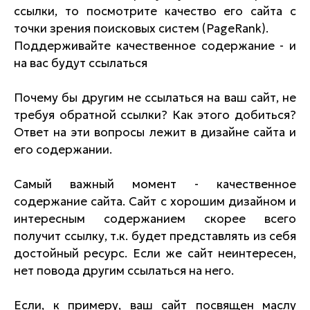
ссылки, то посмотрите качество его сайта с
точки зрения поисковых систем (PageRank).
Поддерживайте качественное содержание - и
на вас будут ссылаться
Почему бы другим не ссылаться на ваш сайт, не
требуя обратной ссылки? Как этого добиться?
Ответ на эти вопросы лежит в дизайне сайта и
его содержании.
Самый важный момент - качественное
содержание сайта. Сайт с хорошим дизайном и
интересным содержанием скорее всего
получит ссылку, т.к. будет представлять из себя
достойный ресурс. Если же сайт неинтересен,
нет повода другим ссылаться на него.
Если, к примеру, ваш сайт посвящен маслу