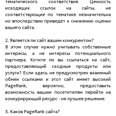
тематического соответствия. Ценность
исходящих ссылок на сайты, не
соответствующие по тематике незначительна
но впоследствии приведет к снижению оценки
вашего сайта.
2. Является ли сайт вашим конкурентом?
В этом случае нужно учитывать собственные
интересы, а не интересы потенциального
партнера. Хотите ли вы ссылаться на сайт,
предоставляющий сходные продукты или
услуги? Если здесь не предусмотрен взаимный
обмен ссылками и этот сайт имеет высокий
PageRank, вероятно, предоставить
возможность вашим посетителям перейти на
конкурирующий ресурс - не лучшее решение.
3. Каков PageRank сайта?