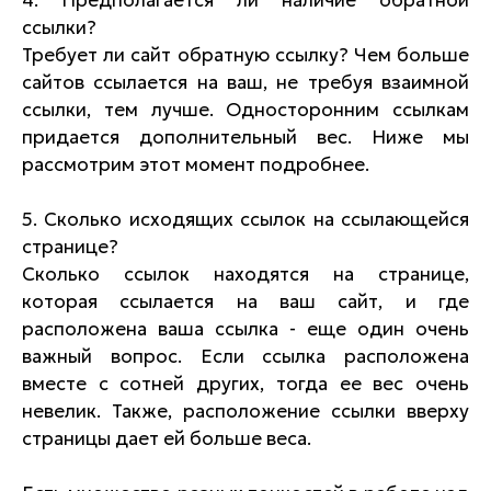
4. Предполагается ли наличие обратной
ссылки?
Требует ли сайт обратную ссылку? Чем больше
сайтов ссылается на ваш, не требуя взаимной
ссылки, тем лучше. Односторонним ссылкам
придается дополнительный вес. Ниже мы
рассмотрим этот момент подробнее.
5. Сколько исходящих ссылок на ссылающейся
странице?
Сколько ссылок находятся на странице,
которая ссылается на ваш сайт, и где
расположена ваша ссылка - еще один очень
важный вопрос. Если ссылка расположена
вместе с сотней других, тогда ее вес очень
невелик. Также, расположение ссылки вверху
страницы дает ей больше веса.