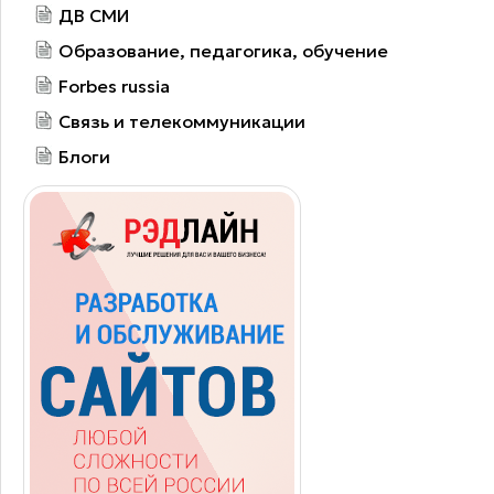
ДВ СМИ
Образование, педагогика, обучение
Forbes russia
Связь и телекоммуникации
Блоги