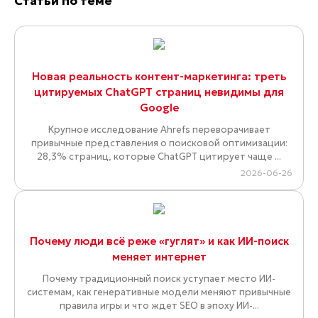
Статьи по теме
Новая реальность контент-маркетинга: треть
цитируемых ChatGPT страниц невидимы для
Google
Крупное исследование Ahrefs переворачивает
привычные представления о поисковой оптимизации:
28,3% страниц, которые ChatGPT цитирует чаще ...
2026-06-26
Почему люди всё реже «гуглят» и как ИИ-поиск
меняет интернет
Почему традиционный поиск уступает место ИИ-
системам, как генеративные модели меняют привычные
правила игры и что ждет SEO в эпоху ИИ-...