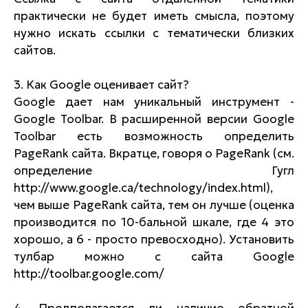
практически не будет иметь смысла, поэтому
нужно искать ссылки с тематически близких
сайтов.
3. Как Google оценивает сайт?
Google дает нам уникальный инструмент -
Google Toolbar. В расширенной версии Google
Toolbar есть возможность определить
PageRank сайта. Вкратце, говоря о PageRank (см.
определение Гугл
http://www.google.ca/technology/index.html),
чем выше PageRank сайта, тем он лучше (оценка
производится по 10-бальной шкале, где 4 это
хорошо, а 6 - просто превосходно). Установить
тулбар можно с сайта Google
http://toolbar.google.com/