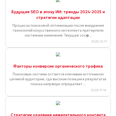
Будущее SEO в эпоху ИИ: тренды 2024-2025 и
стратегии адаптации
Процессы поисковой оптимизации после внедрения
технологий искусственного интеллекта претерпели
системные изменения. Текущее сос�...
2025-12-11
Факторы конверсии органического трафика
Поисковые системы остаются ключевым источником
целевой аудитории, где высокая позиция в результатах
поиска напрямую определяет ...
2025-11-14
Стратегии удаления нежелательного контента