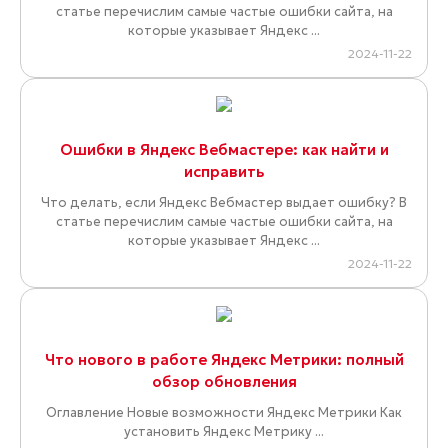
статье перечислим самые частые ошибки сайта, на
которые указывает Яндекс ...
2024-11-22
Ошибки в Яндекс Вебмастере: как найти и
исправить
Что делать, если Яндекс Вебмастер выдает ошибку? В
статье перечислим самые частые ошибки сайта, на
которые указывает Яндекс ...
2024-11-22
Что нового в работе Яндекс Метрики: полный
обзор обновления
Оглавление Новые возможности Яндекс Метрики Как
установить Яндекс Метрику ...