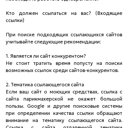
Кто должен ссылаться на вас? (Входящие
ссылки)
При поиске подходящих ссылающихся сайтов
учитывайте следующие рекомендации:
1. Является ли сайт конкурентом?
Не стоит тратить время попусту на поиски
возможных ссылок среди сайтов-конкурентов.
2. Тематика ссылающегося сайта
Если ваш сайт о моющих средствах, ссылка с
сайта парикмахерской не окажет большой
пользы. Google и другие поисковые системы
при определении качества ссылки обращают
внимание на тематику ссылающегося сайта.
Ссылка с сайта отдаленной тематики