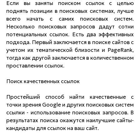
Если вы заняты поиском ссылок с целью
поднять позиции в поисковых системах, лучше
всего начать с самих поисковых систем.
Несколько поисковых запросов дадут сотни
потенциальных ссылок. Есть два эффективных
подхода. Первый заключается в поиске сайтов с
учетом их тематической близости и PageRank,
тогда как другой заключается в количественном
проставлении ссылок.
Поиск качественных ссылок
Простейший способ найти качественные с
точки зрения Google и других поисковых систем
ссылки - использование поисковых запросов. В
результатах поиска окажутся наилучшие сайты-
кандидаты для ссылок на ваш сайт.