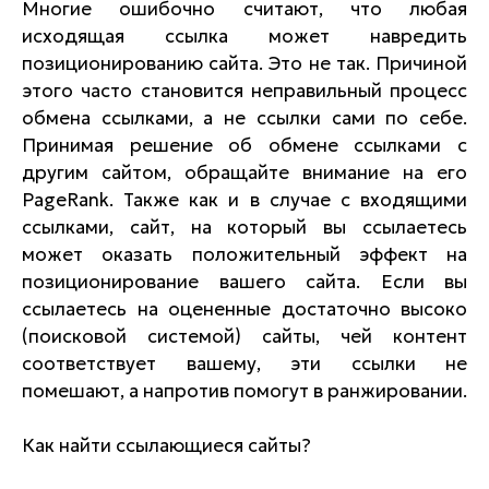
Многие ошибочно считают, что любая
исходящая ссылка может навредить
позиционированию сайта. Это не так. Причиной
этого часто становится неправильный процесс
обмена ссылками, а не ссылки сами по себе.
Принимая решение об обмене ссылками с
другим сайтом, обращайте внимание на его
PageRank. Также как и в случае с входящими
ссылками, сайт, на который вы ссылаетесь
может оказать положительный эффект на
позиционирование вашего сайта. Если вы
ссылаетесь на оцененные достаточно высоко
(поисковой системой) сайты, чей контент
соответствует вашему, эти ссылки не
помешают, а напротив помогут в ранжировании.
Как найти ссылающиеся сайты?