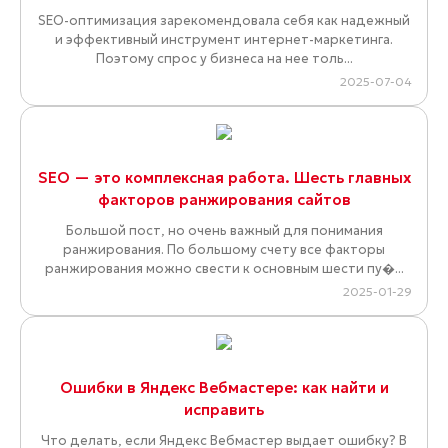
SEO-оптимизация зарекомендовала себя как надежный
и эффективный инструмент интернет-маркетинга.
Поэтому спрос у бизнеса на нее толь...
2025-07-04
SEO — это комплексная работа. Шесть главных
факторов ранжирования сайтов
Большой пост, но очень важный для понимания
ранжирования. По большому счету все факторы
ранжирования можно свести к основным шести пу�...
2025-01-29
Ошибки в Яндекс Вебмастере: как найти и
исправить
Что делать, если Яндекс Вебмастер выдает ошибку? В