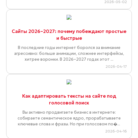
2026-05-02
Сайты 2026–2027: почему побеждают простые
и быстрые
В последние годы интернет боролся за внимание
агрессивно: больше анимации, сложнее интерфейсы,
хитрее воронки. В 2026–2027 годах этот ...
2026-04-17
Как адаптировать тексты на сайте под
голосовой поиск
Вы активно продвигаете бизнес в интернете:
собираете семантическое ядро, прорабатываете
ключевые слова и фразы. Но при голосовом по�...
2026-04-16