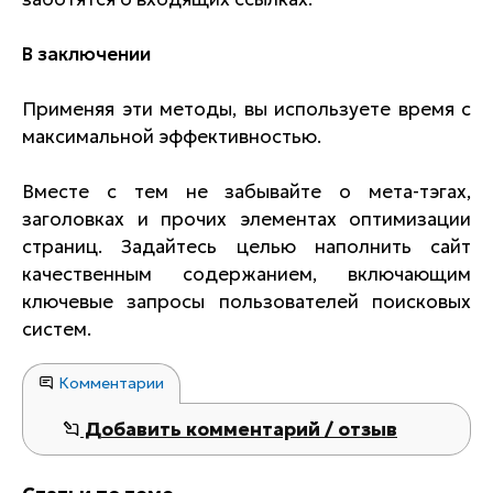
В заключении
Применяя эти методы, вы используете время с
максимальной эффективностью.
Вместе с тем не забывайте о мета-тэгах,
заголовках и прочих элементах оптимизации
страниц. Задайтесь целью наполнить сайт
качественным содержанием, включающим
ключевые запросы пользователей поисковых
систем.
Комментарии
Добавить комментарий / отзыв