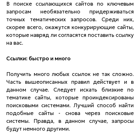
В поиске ссылающихся сайтов по ключевым
запросам необязательно придерживаться
точных тематических запросов. Среди них,
скорее всего, окажутся конкурирующие сайты,
которые навряд ли согласятся поставить ссылку
на вас.
Cсылки: быстро и много
Получить много любых ссылок не так сложно.
Часть вышеописанных правил действует и в
данном случае. Следует искать близкие по
тематике сайты, которые проиндексированы
поисковыми системами. Лучший способ найти
подобные сайты - снова через поисковые
системы. Правда, в данном случае, запросы
будут немного другими.