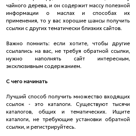
чайного дерева, и он содержит массу полезной
информации о маслах и способах их
применения, то у вас хорошие шансы получить
ссылки с других тематически близких сайтов.
Важно помнить: если хотите, чтобы другие
ссылались на вас, не требуя обратной ссылки,
нужно наполнять сайт интересным,
эксклюзивным содержанием.
С чего начинать
Лучший способ получить множество входящих
ссылок - это каталоги. Существуют тысячи
каталогов, общих и тематических. Ищите
каталоги, не требующие установки обратной
ссылки, и регистрируйтесь.