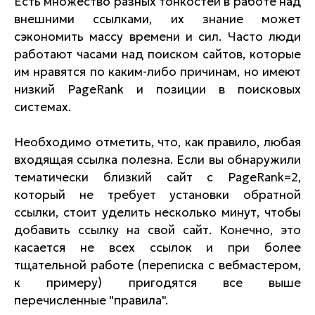
Есть множество разных тонкостей в работе над
внешними ссылками, их знание может
сэкономить массу времени и сил. Часто люди
работают часами над поиском сайтов, которые
им нравятся по каким-либо причинам, но имеют
низкий PageRank и позиции в поисковых
системах.
Необходимо отметить, что, как правило, любая
входящая ссылка полезна. Если вы обнаружили
тематически близкий сайт с PageRank=2,
который не требует установки обратной
ссылки, стоит уделить несколько минут, чтобы
добавить ссылку на свой сайт. Конечно, это
касается не всех ссылок и при более
тщательной работе (переписка с вебмастером,
к примеру) пригодятся все выше
перечисленные "правила".