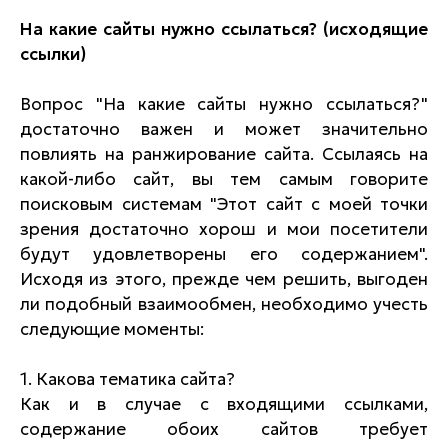
На какие сайты нужно ссылаться? (исходящие
ссылки)
Вопрос "На какие сайты нужно ссылаться?"
достаточно важен и может значительно
повлиять на ранжирование сайта. Ссылаясь на
какой-либо сайт, вы тем самым говорите
поисковым системам "Этот сайт с моей точки
зрения достаточно хорош и мои посетители
будут удовлетворены его содержанием".
Исходя из этого, прежде чем решить, выгоден
ли подобный взаимообмен, необходимо учесть
следующие моменты:
1. Какова тематика сайта?
Как и в случае с входящими ссылками,
содержание обоих сайтов требует