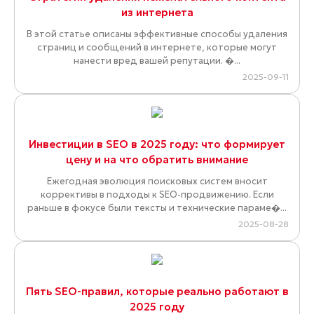
из интернета
В этой статье описаны эффективные способы удаления
страниц и сообщений в интернете, которые могут
нанести вред вашей репутации. �...
2025-09-11
Инвестиции в SEO в 2025 году: что формирует
цену и на что обратить внимание
Ежегодная эволюция поисковых систем вносит
коррективы в подходы к SEO-продвижению. Если
раньше в фокусе были тексты и технические параме�...
2025-08-28
Пять SEO-правил, которые реально работают в
2025 году