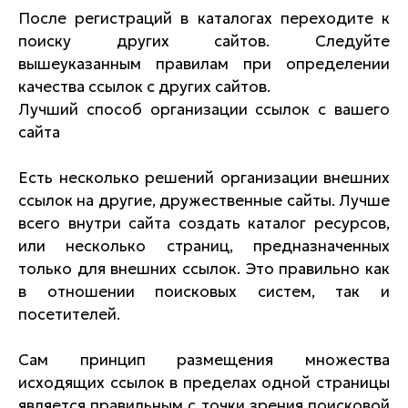
После регистраций в каталогах переходите к
поиску других сайтов. Следуйте
вышеуказанным правилам при определении
качества ссылок с других сайтов.
Лучший способ организации ссылок с вашего
сайта
Есть несколько решений организации внешних
ссылок на другие, дружественные сайты. Лучше
всего внутри сайта создать каталог ресурсов,
или несколько страниц, предназначенных
только для внешних ссылок. Это правильно как
в отношении поисковых систем, так и
посетителей.
Сам принцип размещения множества
исходящих ссылок в пределах одной страницы
является правильным с точки зрения поисковой