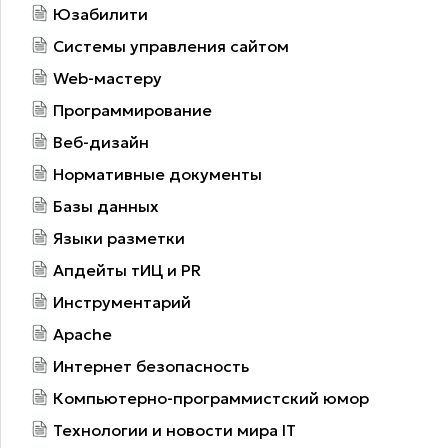
Юзабилити
Системы управления сайтом
Web-мастеру
Программирование
Веб-дизайн
Нормативные документы
Базы данных
Языки разметки
Апдейты тИЦ и PR
Инструментарий
Apache
Интернет безопасность
Компьютерно-программистский юмор
Технологии и новости мира IT