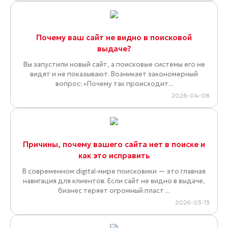
Почему ваш сайт не видно в поисковой
выдаче?
Вы запустили новый сайт, а поисковые системы его не
видят и не показывают. Возникает закономерный
вопрос: «Почему так происходит...
2026-04-08
Причины, почему вашего сайта нет в поиске и
как это исправить
В современном digital-мире поисковики — это главная
навигация для клиентов. Если сайт не видно в выдаче,
бизнес теряет огромный пласт ...
2026-03-13