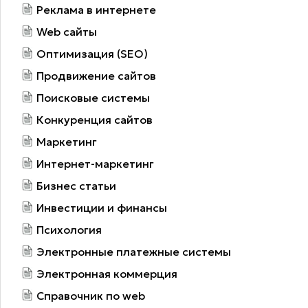
Реклама в интернете
Web сайты
Оптимизация (SEO)
Продвижение сайтов
Поисковые системы
Конкуренция сайтов
Маркетинг
Интернет-маркетинг
Бизнес статьи
Инвестиции и финансы
Психология
Электронные платежные системы
Электронная коммерция
Справочник по web