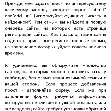
Прежде, чем задать поиск по интересующему
ключевому запросу, введите запрос "submit"
или"add url" (используйте функцию "искать в
найденном"). Тем самым вы найдете в первую
очередь сайты, на которых есть страница
регистрации сайтов. Как правило, такие сайты
содержат привычные регистрационные формы,
на заполнение которых уйдет совсем немного
времени.
К удивлению, вы обнаружите множество
сайтов, на которых можно поставить ссылку
свободно, без размещения взаимной ссылки с
вашей стороны. Если процесс добавления
прост - заполняйте форму. Если же при
заполнении формы требуется информация,
которую вы не считаете нужной оглашать, или
же владелец сайта требует установки обратной