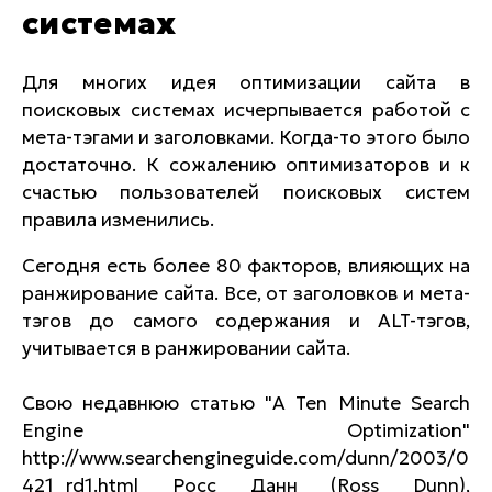
системах
Для многих идея оптимизации сайта в
поисковых системах исчерпывается работой с
мета-тэгами и заголовками. Когда-то этого было
достаточно. К сожалению оптимизаторов и к
счастью пользователей поисковых систем
правила изменились.
Сегодня есть более 80 факторов, влияющих на
ранжирование сайта. Все, от заголовков и мета-
тэгов до самого содержания и ALT-тэгов,
учитывается в ранжировании сайта.
Свою недавнюю статью "A Ten Minute Search
Engine Optimization"
http://www.searchengineguide.com/dunn/2003/0
421_rd1.html Росс Данн (Ross Dunn),