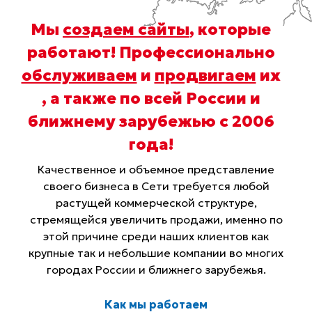
Мы
создаем сайты
, которые
работают! Профессионально
обслуживаем
и
продвигаем
их
, а также по всей России и
ближнему зарубежью с 2006
года
!
Качественное и объемное представление
своего бизнеса в Сети требуется любой
растущей коммерческой структуре,
стремящейся увеличить продажи, именно по
этой причине среди наших клиентов как
крупные так и небольшие компании во многих
городах России и ближнего зарубежья.
Как мы работаем