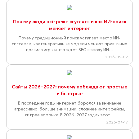
Почему люди всё реже «гуглят» и как ИИ-поиск
меняет интернет
Почему традиционный поиск уступает место ИИ-
системам, как генеративные модели меняют привычные
правила игры и что ждет SEO в эпоху ИИ-...
2026-05-02
Сайты 2026–2027: почему побеждают простые
и быстрые
В последние годы интернет боролся за внимание
агрессивно: больше анимации, сложнее интерфейсы,
хитрее воронки. В 2026–2027 годах этот ...
2026-04-17