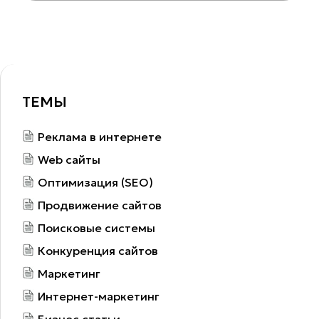
ТЕМЫ
Реклама в интернете
Web сайты
Оптимизация (SEO)
Продвижение сайтов
Поисковые системы
Конкуренция сайтов
Маркетинг
Интернет-маркетинг
Бизнес статьи