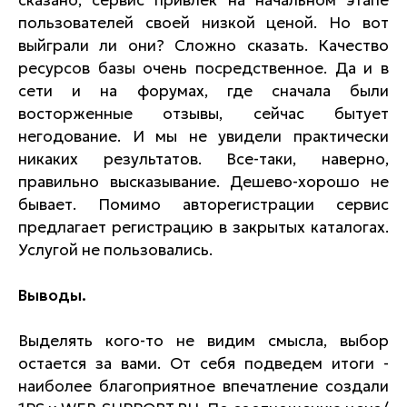
сказано, сервис привлек на начальном этапе
пользователей своей низкой ценой. Но вот
выйграли ли они? Сложно сказать. Качество
ресурсов базы очень посредственное. Да и в
сети и на форумах, где сначала были
восторженные отзывы, сейчас бытует
негодование. И мы не увидели практически
никаких результатов. Все-таки, наверно,
правильно высказывание. Дешево-хорошо не
бывает. Помимо авторегистрации сервис
предлагает регистрацию в закрытых каталогах.
Услугой не пользовались.
Выводы.
Выделять кого-то не видим смысла, выбор
остается за вами. От себя подведем итоги -
наиболее благоприятное впечатление создали