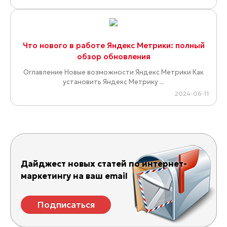
Что нового в работе Яндекс Метрики: полный
обзор обновления
Оглавление Новые возможности Яндекс Метрики Как
установить Яндекс Метрику ...
2024-06-11
Дайджест новых статей по интернет-
маркетингу на ваш email
Подписаться