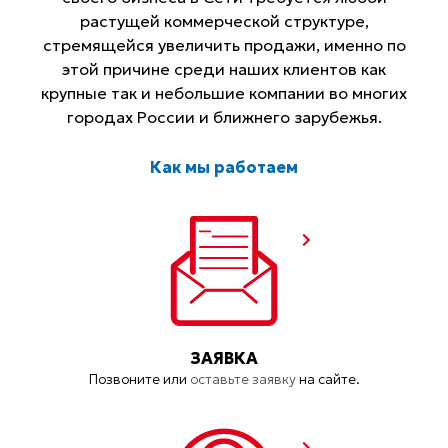
растущей коммерческой структуре,
стремящейся увеличить продажи, именно по
этой причине среди наших клиентов как
крупные так и небольшие компании во многих
городах России и ближнего зарубежья.
Как мы работаем
ЗАЯВКА
Позвоните или
оставьте заявку
на сайте.