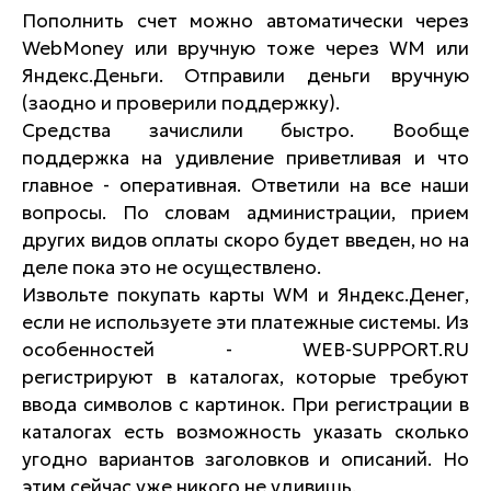
Пополнить счет можно автоматически через
WebMoney или вручную тоже через WM или
Яндекс.Деньги. Отправили деньги вручную
(заодно и проверили поддержку).
Средства зачислили быстро. Вообще
поддержка на удивление приветливая и что
главное - оперативная. Ответили на все наши
вопросы. По словам администрации, прием
других видов оплаты скоро будет введен, но на
деле пока это не осуществлено.
Извольте покупать карты WM и Яндекс.Денег,
если не используете эти платежные системы. Из
особенностей - WEB-SUPPORT.RU
регистрируют в каталогах, которые требуют
ввода символов с картинок. При регистрации в
каталогах есть возможность указать сколько
угодно вариантов заголовков и описаний. Но
этим сейчас уже никого не удивишь.