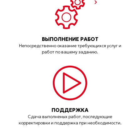
ВЫПОЛНЕНИЕ РАБОТ
Непосредственно оказание требующихся услуг и
работ по вашему заданию.
ПОДДЕРЖКА
Сдача выполненых работ, последующие
корректировки и поддержка при необходимости.