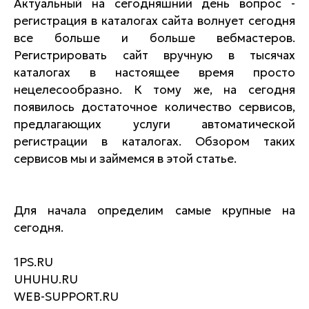
Актуальный на сегодняшний день вопрос -
регистрация в каталогах сайта волнует сегодня
все больше и больше вебмастеров.
Регистрировать сайт вручную в тысячах
каталогах в настоящее время просто
нецелесообразно. К тому же, на сегодня
появилось достаточное количество сервисов,
предлагающих услуги автоматической
регистрации в каталогах. Обзором таких
сервисов мы и займемся в этой статье.
Для начала определим самые крупные на
сегодня.
1PS.RU
UHUHU.RU
WEB-SUPPORT.RU