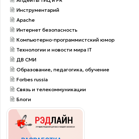
Инструментарий
Apache
Интернет безопасность
Компьютерно-программистский юмор
Технологии и новости мира IT
ДВ СМИ
Образование, педагогика, обучение
Forbes russia
Связь и телекоммуникации
Блоги