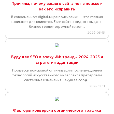
Причины, почему вашего сайта нет в поиске и
как это исправить
В современном digital-мире поисковики — это главная
навигация для клиентов. Если сайт не видно в выдаче,
бизнес теряет огромный пласт ...
2026-03-13
Будущее SEO в эпоху ИИ: тренды 2024-2025 и
стратегии адаптации
Процессы поисковой оптимизации после внедрения
технологий искусственного интеллекта претерпели
системные изменения. Текущее сос�...
2025-12-11
Факторы конверсии органического трафика