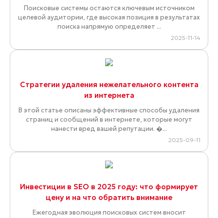
Поисковые системы остаются ключевым источником
целевой аудитории, где высокая позиция в результатах
поиска напрямую определяет ...
2025-11-14
Стратегии удаления нежелательного контента
из интернета
В этой статье описаны эффективные способы удаления
страниц и сообщений в интернете, которые могут
нанести вред вашей репутации. �...
2025-09-11
Инвестиции в SEO в 2025 году: что формирует
цену и на что обратить внимание
Ежегодная эволюция поисковых систем вносит