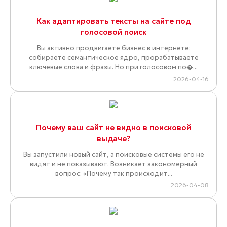
Как адаптировать тексты на сайте под
голосовой поиск
Вы активно продвигаете бизнес в интернете:
собираете семантическое ядро, прорабатываете
ключевые слова и фразы. Но при голосовом по�...
2026-04-16
Почему ваш сайт не видно в поисковой
выдаче?
Вы запустили новый сайт, а поисковые системы его не
видят и не показывают. Возникает закономерный
вопрос: «Почему так происходит...
2026-04-08