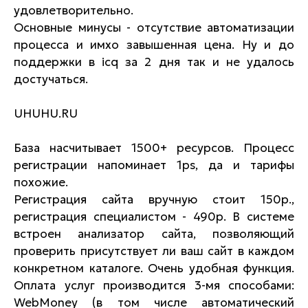
удовлетворительно.
Основные минусы - отсутствие автоматизации
процесса и имхо завышенная цена. Ну и до
поддержки в icq за 2 дня так и не удалось
достучаться.
UHUHU.RU
База насчитывает 1500+ ресурсов. Процесс
регистрации напоминает 1ps, да и тарифы
похожие.
Регистрация сайта вручную стоит 150р.,
регистрация специалистом - 490р. В системе
встроен анализатор сайта, позволяющий
проверить присутствует ли ваш сайт в каждом
конкретном каталоге. Очень удобная функция.
Оплата услуг производится 3-мя способами:
WebMoney (в том числе автоматический