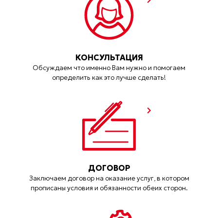
КОНСУЛЬТАЦИЯ
Обсуждаем что именно Вам нужно и помогаем
определить как это лучше сделать!
ДОГОВОР
Заключаем договор на оказание услуг, в котором
прописаны условия и обязанности обеих сторон.