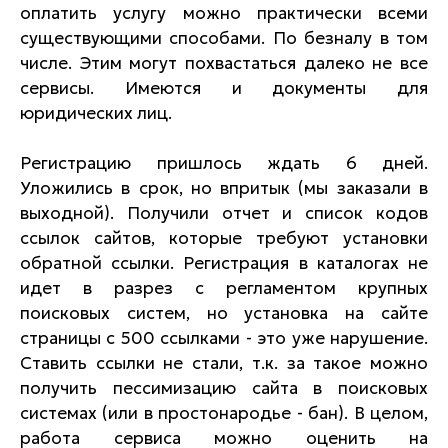
оплатить услугу можно практически всеми
существующими способами. По безналу в том
числе. Этим могут похвастаться далеко не все
сервисы. Имеются и документы для
юридических лиц.
Регистрацию пришлось ждать 6 дней.
Уложились в срок, но впритык (мы заказали в
выходной). Получили отчет и список кодов
ссылок сайтов, которые требуют установки
обратной ссылки. Регистрация в каталогах не
идет в разрез с регламентом крупных
поисковых систем, но установка на сайте
страницы с 500 ссылками - это уже нарушение.
Ставить ссылки не стали, т.к. за такое можно
получить пессимизацию сайта в поисковых
системах (или в простонародье - бан). В целом,
работа сервиса можно оценить на