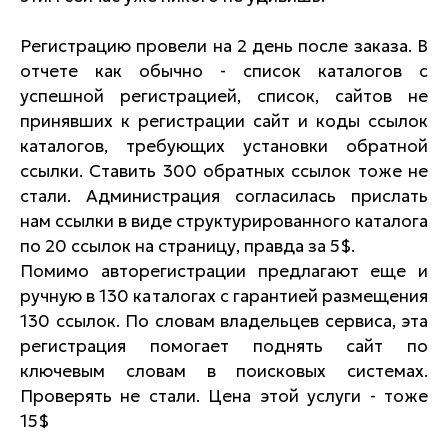
Регистрацию провели на 2 день после заказа. В
отчете как обычно - список каталогов с
успешной регистрацией, список, сайтов не
принявших к регистрации сайт и коды ссылок
каталогов, требующих установки обратной
ссылки. Ставить 300 обратных ссылок тоже не
стали. Администрация согласилась прислать
нам ссылки в виде структурированного каталога
по 20 ссылок на страницу, правда за 5$.
Помимо авторегистрации предлагают еще и
ручную в 130 каталогах с гарантией размещения
130 ссылок. По словам владельцев сервиса, эта
регистрация помогает поднять сайт по
ключевым словам в поисковых системах.
Проверять не стали. Цена этой услуги - тоже
15$