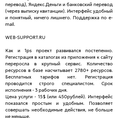
перевод), Яндекс.Деньги и банковский перевод
(через выписку квитанции). Интерфейс удобный
и понятный, ничего лишнего. Поддержка по e-
mail.
WEB-SUPPORT.RU
Как и 1ps проект развивался постепенно.
Регистрация в каталогах из приложения к сайту
переросла в крупный сервис. Количество
ресурсов в базе насчитывает 2780+ ресурсов.
Бесплатных тарифов нет. Регистрация
проводится строго специалистом. Срок
исполнения - 3 рабочих дня.
Цена услуги - 15$ (или 450рублей). Интерфейс
показался простым и удобным. Позволяет
совершать необходимые действия, не больше
не меньше.