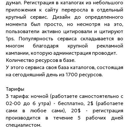
думал. Регистрация в каталогах из небольшого
приложения к сайту переросла в отдельный
крупный сервис. Дизайн до определенного
момента был просто, но несмотря на это,
пользователи активно цитировали и цитируют
1ps. Популярность сервиса складывается во
многом благодаря крупной рекламной
кампании, которую администрация проводит.
Количество ресурсов в базе.
У этого сервиса своя база каталогов, состоящая
на сегодняшний день из 1700 ресурсов.
Тарифы
3 тарифа: ночной (работаете самостоятельно с
02-00 до 6 утра) - бесплатно, 2$ (работаете
сами в любое сами), 20$ - регистрация
производится в течение 5 рабочих дней
специалистом.