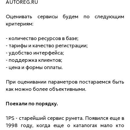
AUTOREG.RU
Оценивать сервисы будем по следующим
критериям:
- количество ресурсов в базе;
- тарифы и качество регистрации;
- удобство интерфейса;
- поддержка клиентов;
- цена и формы оплаты.
При оценивании параметров постараемся быть
как можно более объективными.
Поехали по порядку.
1PS - старейший сервис рунета. Появился еще в
1998 году, когда еще о каталогах мало кто