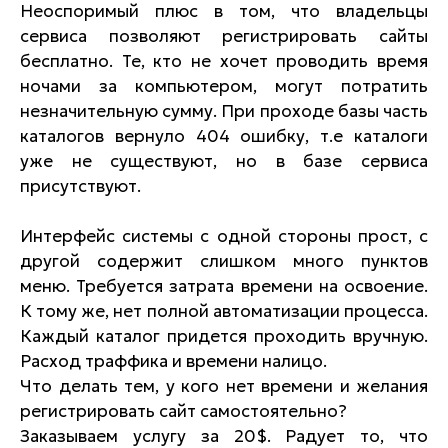
Неоспоримый плюс в том, что владельцы
сервиса позволяют регистрировать сайты
бесплатно. Те, кто не хочет проводить время
ночами за компьютером, могут потратить
незначительную сумму. При проходе базы часть
каталогов вернуло 404 ошибку, т.е каталоги
уже не существуют, но в базе сервиса
присутствуют.
Интерфейс системы с одной стороны прост, с
другой содержит слишком много пунктов
меню. Требуется затрата времени на освоение.
К тому же, нет полной автоматизации процесса.
Каждый каталог придется проходить вручную.
Расход траффика и времени налицо.
Что делать тем, у кого нет времени и желания
регистрировать сайт самостоятельно?
Заказываем услугу за 20$. Радует то, что