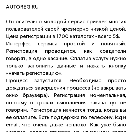
AUTOREG.RU
Относительно молодой сервис привлек многих
пользователей своей чрезмерно низкой ценой.
Цена регистрации в 1700 каталогах - всего 5$.
Интерфес сервиса простой и понятный.
Регистрация проводится, как создатели
говорят, в одно касание. Оплатив услугу нужно
только заполнить данные и нажать кнопку
«начать регистрацию».
Процесс запустится. Необходимо просто
дождаться завершения процесса (не закрывать
окно браузера). Регистрация моментальная,
поэтому о сроках выполнения заказа тут не
говорим. Регистрация начнется тогда, когда вы
ее оплатите. Есть поддержка по телефону, icq и
email, что очень даже неплохо. Как уже было