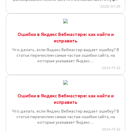
2025-01-29
Ошибки в Яндекс Вебмастере: как найти и
исправить
Что делать, если Яндекс Вебмастер выдает ошибку? В
статье перечислим самые частые ошибки сайта, на
которые указывает Яндекс ...
2024-11-22
Ошибки в Яндекс Вебмастере: как найти и
исправить
Что делать, если Яндекс Вебмастер выдает ошибку? В
статье перечислим самые частые ошибки сайта, на
которые указывает Яндекс ...
2024-11-22