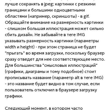
лучше сохранять в jpeg; картинки с резкими
границами и большими одноцветными
областями (например, скриншоты) - в gif.
Обращайте внимание на размерность картинки
- слишком большая иллюстрация может сильно
сбить дизайн. Не забывайте в теге IMG
указывать размерность картинки (параметры
width и height) - при этом страница не будет
"прыгать" во время загрузки, поскольку браузер
сразу отведет для нее соответствующее место.
Для большинства "смысловых иллюстраций"
(графики, диаграмы и тому подобное) стоит
прописывать название (параметр alt в теге IMG)
- это название будет видно в том случае, если
пользователь отключил в браузере загрузку
графики.
Следующий момент, в котором часто