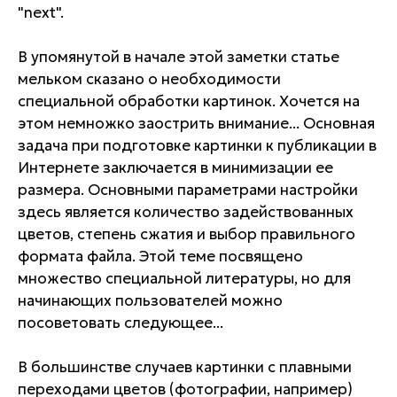
"next".
В упомянутой в начале этой заметки статье
мельком сказано о необходимости
специальной обработки картинок. Хочется на
этом немножко заострить внимание... Основная
задача при подготовке картинки к публикации в
Интернете заключается в минимизации ее
размера. Основными параметрами настройки
здесь является количество задействованных
цветов, степень сжатия и выбор правильного
формата файла. Этой теме посвящено
множество специальной литературы, но для
начинающих пользователей можно
посоветовать следующее...
В большинстве случаев картинки с плавными
переходами цветов (фотографии, например)