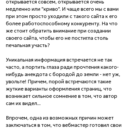
открывается совсем, открывается очень
медленно или "криво". И чаще всего мы с вами
при этом просто уходили с такого сайта к его
более работоспособному конкуренту. На что
же стоит обратить внимание при создании
своего сайта, чтобы его не постигла столь
печальная участь?
Уникальная информация встречается не так
часто, а портить глаза ради прочтения какого-
нибудь анекдота с бородой до земли - нет уж,
увольте! Причем, порой встречаются такие
жуткие варианты оформления страниц, что
возникает сильное сомнение в том, что автор
сам их видел...
Впрочем, одна из возможных причин может
заключаться в том, что вебмастер готовил свои