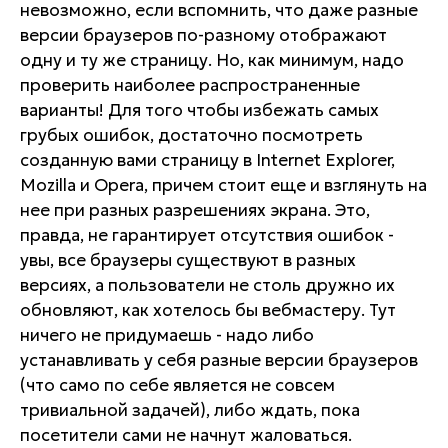
невозможно, если вспомнить, что даже разные
версии браузеров по-разному отображают
одну и ту же страницу. Но, как минимум, надо
проверить наиболее распространенные
варианты! Для того чтобы избежать самых
грубых ошибок, достаточно посмотреть
созданную вами страницу в Internet Explorer,
Mozilla и Opera, причем стоит еще и взглянуть на
нее при разных разрешениях экрана. Это,
правда, не гарантирует отсутствия ошибок -
увы, все браузеры существуют в разных
версиях, а пользователи не столь дружно их
обновляют, как хотелось бы вебмастеру. Тут
ничего не придумаешь - надо либо
устанавливать у себя разные версии браузеров
(что само по себе является не совсем
тривиальной задачей), либо ждать, пока
посетители сами не начнут жаловаться.