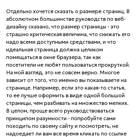
Отдельно хочется сказать о размере страниц. В
абсолютном большинстве руководств по веб-
дизайну сказано, что размер страницы - это
страшно критическая величина, что снижать его
надо всеми доступными средствами, и что
идеальная страница должна целиком
помещаться в окне браузера, так как
посетители не любят пользоваться прокруткой.
На мой взгляд, это не совсем верно. Многое
зависит от того, что именно вы показываете на
странице. Например, если это какая-то статья,
то ее лучше оформить в виде одной большой
страницы, чем разбивать на множество мелких.
В целом, проще всего руководствоваться
принципом разумности - попробуйте сами
походить по своему сайту и посмотреть, не
надоедает ли вам все время кликать по ссылке