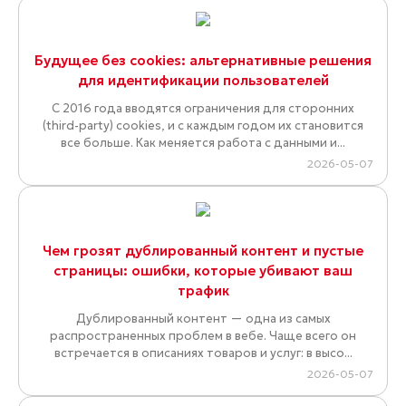
Будущее без cookies: альтернативные решения
для идентификации пользователей
С 2016 года вводятся ограничения для сторонних
(third-party) cookies, и с каждым годом их становится
все больше. Как меняется работа с данными и...
2026-05-07
Чем грозят дублированный контент и пустые
страницы: ошибки, которые убивают ваш
трафик
Дублированный контент — одна из самых
распространенных проблем в вебе. Чаще всего он
встречается в описаниях товаров и услуг: в высо...
2026-05-07