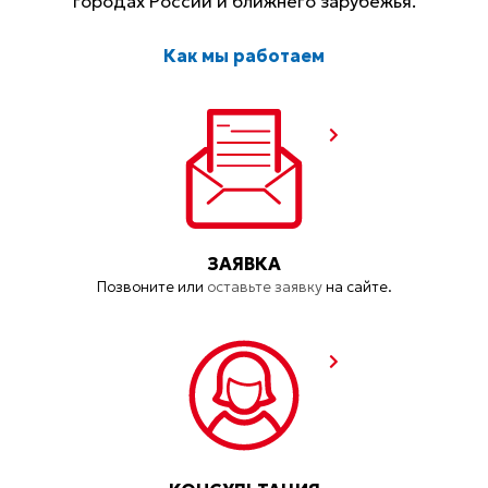
городах России и ближнего зарубежья.
Как мы работаем
ЗАЯВКА
Позвоните или
оставьте заявку
на сайте.