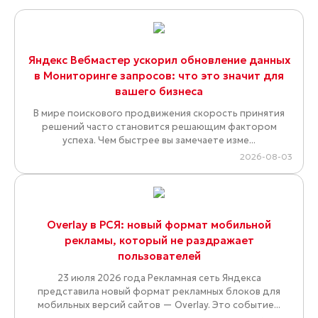
Яндекс Вебмастер ускорил обновление данных
в Мониторинге запросов: что это значит для
вашего бизнеса
В мире поискового продвижения скорость принятия
решений часто становится решающим фактором
успеха. Чем быстрее вы замечаете изме...
2026-08-03
Overlay в РСЯ: новый формат мобильной
рекламы, который не раздражает
пользователей
23 июля 2026 года Рекламная сеть Яндекса
представила новый формат рекламных блоков для
мобильных версий сайтов — Overlay. Это событие...