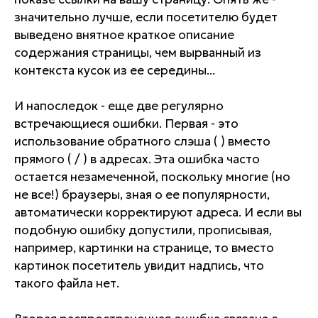
значительно лучше, если посетителю будет
выведено внятное краткое описание
содержания страницы, чем вырванный из
контекста кусок из ее середины...
И напоследок - еще две регулярно
встречающиеся ошибки. Первая - это
использование обратного слэша ( ) вместо
прямого ( / ) в адресах. Эта ошибка часто
остается незамеченной, поскольку многие (но
не все!) браузеры, зная о ее популярности,
автоматически корректируют адреса. И если вы
подобную ошибку допустили, прописывая,
например, картинки на странице, то вместо
картинок посетитель увидит надпись, что
такого файла нет.