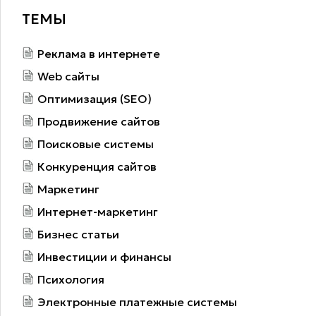
ТЕМЫ
Реклама в интернете
Web сайты
Оптимизация (SEO)
Продвижение сайтов
Поисковые системы
Конкуренция сайтов
Маркетинг
Интернет-маркетинг
Бизнес статьи
Инвестиции и финансы
Психология
Электронные платежные системы