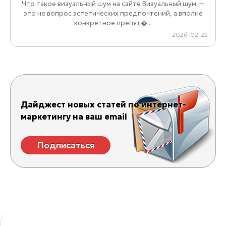
Что такое визуальный шум на сайте Визуальный шум —
это не вопрос эстетических предпочтений, а вполне
конкретное препят�...
2026-02-22
Дайджест новых статей по интернет-
маркетингу на ваш email
Подписаться