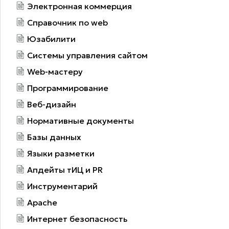
Электронная коммерция
Справочник по web
Юзабилити
Системы управления сайтом
Web-мастеру
Программирование
Веб-дизайн
Нормативные документы
Базы данных
Языки разметки
Апдейты тИЦ и PR
Инструментарий
Apache
Интернет безопасность