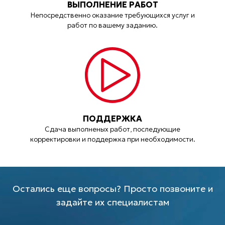
ВЫПОЛНЕНИЕ РАБОТ
Непосредственно оказание требующихся услуг и
работ по вашему заданию.
ПОДДЕРЖКА
Сдача выполненых работ, последующие
корректировки и поддержка при необходимости.
Остались еще вопросы? Просто позвоните и
задайте их специалистам