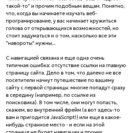
такой-то" и прочим подобным вещам. Понятно,
что, когда вы начинаете изучать веб-
програмирование, у вас начинает кружиться
голова от открывающихся возможностей, но
стоит задуматься и о том, насколько все эти
"навороты" нужны...
С навигацией связана и еще одна очень
типичная ошибка: отсутствие ссылки на главную
страницу сайта. Дело в том, что далеко не все
посетители начнут путешествие по вашему
сайту с первой страницы: многие попадут сразу
в середину (например, по ссылке из
поисковика). В том числе, они могут попасть,
скажем, во внутренний фрейм (а вот здесь-то
вам и пригодится JavaScript!) или еще в какое-
нибудь странное место - и если на этой
странице не будет навигации и прочих