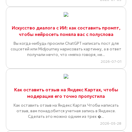
Искусство диалога с ИИ: как составить промпт,
чтобы нейросеть поняла вас с полуслова
Вы когда-нибудь просили ChatGPT написать пост для
соцсетей или Midjourney нарисовать картинку, а в ответ
получали нечто, что «мягко говоря, не...
2026-07-01
Как оставить отзыв на Яндекс Картах, чтобы
модерация его точно пропустила
Как оставить отзыв на Яндекс Картах Чтобы написать
отзыв, вам понадобится учетная запись в Яндексе.
Сделать это можно одним из трех �...
2026-05-28