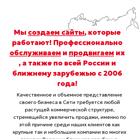
Мы
создаем сайты
, которые
работают! Профессионально
обслуживаем
и
продвигаем
их
, а также по всей России и
ближнему зарубежью с 2006
года
!
Качественное и объемное представление
своего бизнеса в Сети требуется любой
растущей коммерческой структуре,
стремящейся увеличить продажи, именно по
этой причине среди наших клиентов как
крупные так и небольшие компании во многих