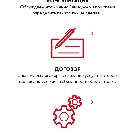
КОНСУЛЬТАЦИЯ
Обсуждаем что именно Вам нужно и помогаем
определить как это лучше сделать!
ДОГОВОР
Заключаем договор на оказание услуг, в котором
прописаны условия и обязанности обеих сторон.