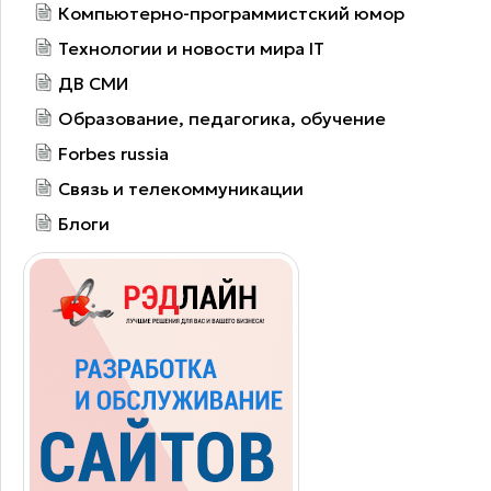
Компьютерно-программистский юмор
Технологии и новости мира IT
ДВ СМИ
Образование, педагогика, обучение
Forbes russia
Связь и телекоммуникации
Блоги