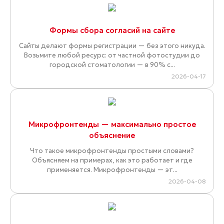
Формы сбора согласий на сайте
Сайты делают формы регистрации — без этого никуда.
Возьмите любой ресурс: от частной фотостудии до
городской стоматологии — в 90% с...
2026-04-17
Микрофронтенды — максимально простое
объяснение
Что такое микрофронтенды простыми словами?
Объясняем на примерах, как это работает и где
применяется. Микрофронтенды — эт...
2026-04-08