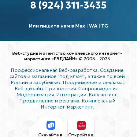
8 (924) 311-3435
Или пишите нам в Max
|
WA
|
TG
Веб-студия и агентство комплексного интернет-
маркетинга «РЭДЛАЙН»
© 2006 - 2026
Профессиональная Веб-разработка. Создание
сайтов и магазинов "под ключ"
, а также по всей
России и зарубежью. Продвижение и реклама.
Веб-дизайн. Приложения. Сопровождение.
Модернизация. Интеграции. Консалтинг.
Продвижение и реклама. Комплексный
Интернет-маркетинг.
Скачайте в
Откройте в