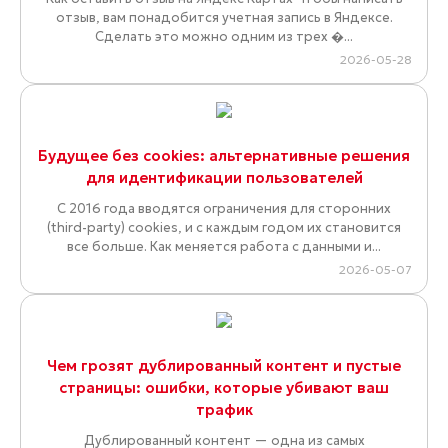
отзыв, вам понадобится учетная запись в Яндексе.
Сделать это можно одним из трех �...
2026-05-28
Будущее без cookies: альтернативные решения
для идентификации пользователей
С 2016 года вводятся ограничения для сторонних
(third-party) cookies, и с каждым годом их становится
все больше. Как меняется работа с данными и...
2026-05-07
Чем грозят дублированный контент и пустые
страницы: ошибки, которые убивают ваш
трафик
Дублированный контент — одна из самых