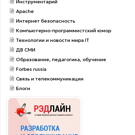
Инструментарий
Apache
Интернет безопасность
Компьютерно-программистский юмор
Технологии и новости мира IT
ДВ СМИ
Образование, педагогика, обучение
Forbes russia
Связь и телекоммуникации
Блоги