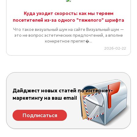
Куда уходит скорость: как мы теряем
посетителей из-за одного "тяжелого" шрифта
Что такое визуальный шум на сайте Визуальный шум —
это не вопрос эстетических предпочтений, а вполне
конкретное препят�...
2026-02-22
Дайджест новых статей по интернет-
маркетингу на ваш email
Подписаться