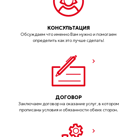
КОНСУЛЬТАЦИЯ
Обсуждаем что именно Вам нужно и помогаем
определить как это лучше сделать!
ДОГОВОР
Заключаем договор на оказание услуг, в котором
прописаны условия и обязанности обеих сторон.