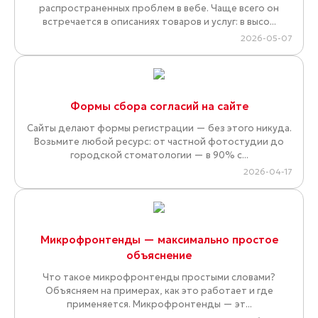
распространенных проблем в вебе. Чаще всего он
встречается в описаниях товаров и услуг: в высо...
2026-05-07
Формы сбора согласий на сайте
Сайты делают формы регистрации — без этого никуда.
Возьмите любой ресурс: от частной фотостудии до
городской стоматологии — в 90% с...
2026-04-17
Микрофронтенды — максимально простое
объяснение
Что такое микрофронтенды простыми словами?
Объясняем на примерах, как это работает и где
применяется. Микрофронтенды — эт...