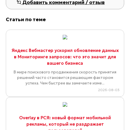
Добавить комментарий / отзыв
Статьи по теме
Яндекс Вебмастер ускорил обновление данных
в Мониторинге запросов: что это значит для
вашего бизнеса
В мире поискового продвижения скорость принятия
решений часто становится решающим фактором
успеха. Чем быстрее вы замечаете изме...
2026-08-03
Overlay в РСЯ: новый формат мобильной
рекламы, который не раздражает