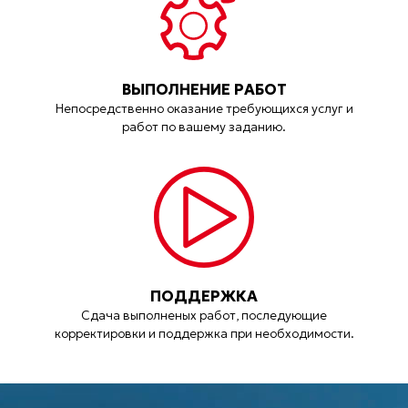
ВЫПОЛНЕНИЕ РАБОТ
Непосредственно оказание требующихся услуг и
работ по вашему заданию.
ПОДДЕРЖКА
Сдача выполненых работ, последующие
корректировки и поддержка при необходимости.