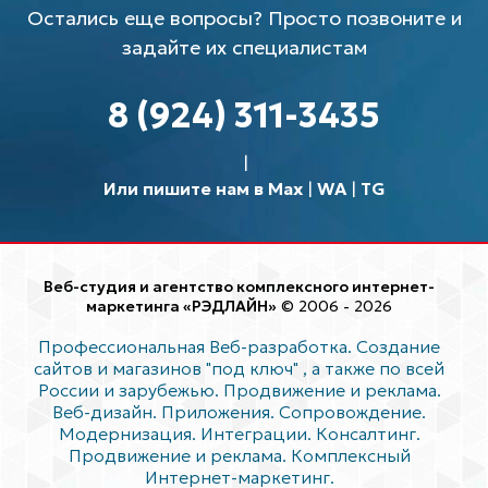
Остались еще вопросы? Просто позвоните и
задайте их специалистам
8 (924) 311-3435
Или пишите нам в Max
|
WA
|
TG
Веб-студия и агентство комплексного интернет-
маркетинга «РЭДЛАЙН»
© 2006 - 2026
Профессиональная Веб-разработка. Создание
сайтов и магазинов "под ключ"
, а также по всей
России и зарубежью. Продвижение и реклама.
Веб-дизайн. Приложения. Сопровождение.
Модернизация. Интеграции. Консалтинг.
Продвижение и реклама. Комплексный
Интернет-маркетинг.