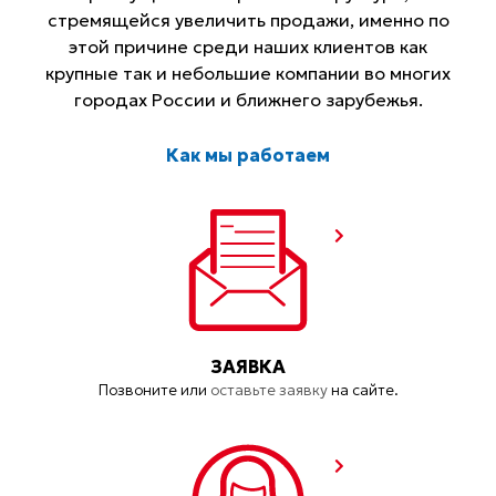
стремящейся увеличить продажи, именно по
этой причине среди наших клиентов как
крупные так и небольшие компании во многих
городах России и ближнего зарубежья.
Как мы работаем
ЗАЯВКА
Позвоните или
оставьте заявку
на сайте.