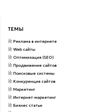
ТЕМЫ
Реклама в интернете
Web сайты
Оптимизация (SEO)
Продвижение сайтов
Поисковые системы
Конкуренция сайтов
Маркетинг
Интернет-маркетинг
Бизнес статьи