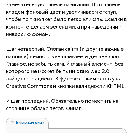
замечательную панель навигации. Под панель
кладем фоновый цвет и увеличиваем отступ,
чтобы по “кнопке” было легко кликать. Ссылки в
контенте делаем зелеными, а при наведении -
инверсию фоном.
Шаг четвертый. Слоган сайта (и другие важные
надписи) немного увеличиваем и делаем фон.
Главное, не забыть самый главный элемент, без
которого не может быть ни одно web 2.0
лэйаута - градиент. В футере ставим ссылку на
Creative Commons и кнопки валидности XHTML.
И шаг последний. Обязательно поместить на
странице облако тегов. Финал.
Комментарии