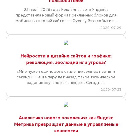
пользователей
23 июля 2026 года Рекламная сеть Яндекса
представила новый формат рекламных блоков для
мобильных версий сайтов — Overlay. Это событие...
2026-07-29
Нейросети в дизайне сайтов и графике:
революция, эволюция или угроза?
«Мне нужен единорог в стиле пиксель-арт за пять
секунд» — еще пару лет назад такое техническое
задание звучало как анекдот. Сегодня...
2026-07-23
Аналитика нового поколения: как Яндекс
Метрика превращает данные в управляемые
конверсии