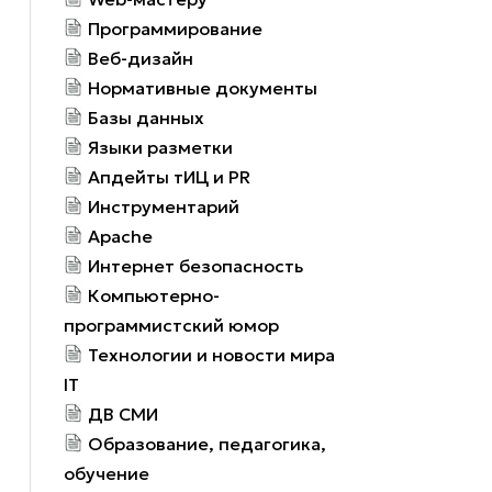
Программирование
Веб-дизайн
Нормативные документы
Базы данных
Языки разметки
Апдейты тИЦ и PR
Инструментарий
Apache
Интернет безопасность
Компьютерно-
программистский юмор
Технологии и новости мира
IT
ДВ СМИ
Образование, педагогика,
обучение