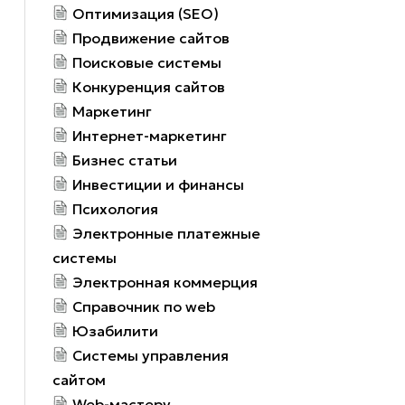
Оптимизация (SEO)
Продвижение сайтов
Поисковые системы
Конкуренция сайтов
Маркетинг
Интернет-маркетинг
Бизнес статьи
Инвестиции и финансы
Психология
Электронные платежные
системы
Электронная коммерция
Справочник по web
Юзабилити
Системы управления
сайтом
Web-мастеру