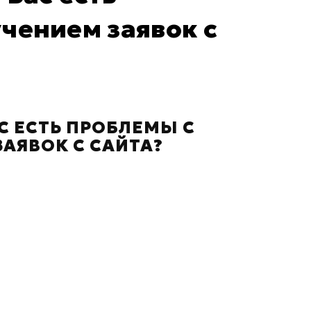
чением заявок с
АС ЕСТЬ ПРОБЛЕМЫ С
АЯВОК С САЙТА?