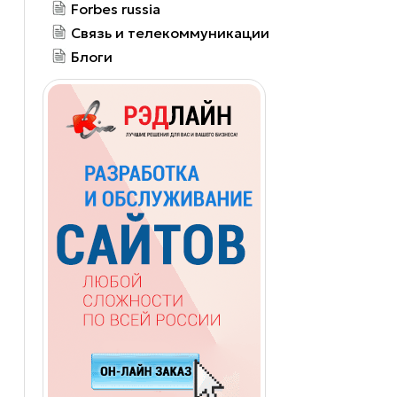
Forbes russia
Связь и телекоммуникации
Блоги