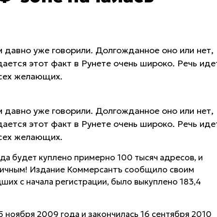
 давно уже говорили. Долгожданное оно или нет,
дается этот факт в Рунете очень широко. Речь иде
всех желающих.
 давно уже говорили. Долгожданное оно или нет,
дается этот факт в Рунете очень широко. Речь иде
всех желающих.
ода будет куплено примерно 100 тысяч адресов, и
стичным! Издание Коммерсантъ сообщило своим
дших с начала регистрации, было выкуплено 183,4
5 ноября 2009 года и закончилась 16 сентября 2010