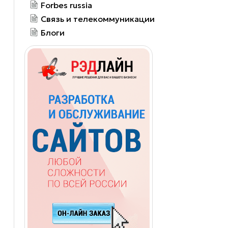
Forbes russia
Связь и телекоммуникации
Блоги