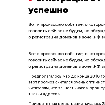
успешно
Вот и произошло событие, о котором
говорить сейчас не будем, но обсуж
о регистрации доменов в зоне .РФ 
Вот и произошло событие, о котором
говорить сейчас не будем, но обсуж
о регистрации доменов в зоне .РФ 
Предполагалось, что до конца 2010 г
этот прогноз считался очень оптими
читателям, что за шесть часов, проше
тысячи адресов.
Приоритетная регистрация началась 2