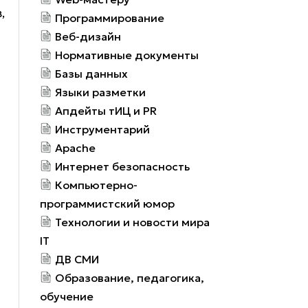
,
Программирование
Веб-дизайн
Нормативные документы
Базы данных
Языки разметки
Апдейты тИЦ и PR
Инструментарий
Apache
Интернет безопасность
Компьютерно-
программистский юмор
Технологии и новости мира
IT
ДВ СМИ
Образование, педагогика,
обучение