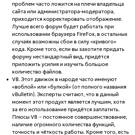
проблем часто ложится на плечи владельца
сайта или администратора-модератора,
приходится корректировать отображение.
Лучше всего форум будет работать при
использовании браузера FireFox, в остальных
случаях возможны сбои в силу «кривого»
кода. Кроме того, если вы захотите придать
форуму нестандартный вид, придётся
приложить усилия и изучить большое
количество файлов.
VB. Этот движок в народе часто именуют
«воблой» или «булкой» (от полного названия
vBulletin). Эксперты считают, что в данный
момент этот продукт является лучшим, хотя
за его использование придётся заплатить.
Плюсы VB − постоянное совершенствование,
наличие огромного количества функций,
точность и чёткость работы. Кроме того, есть