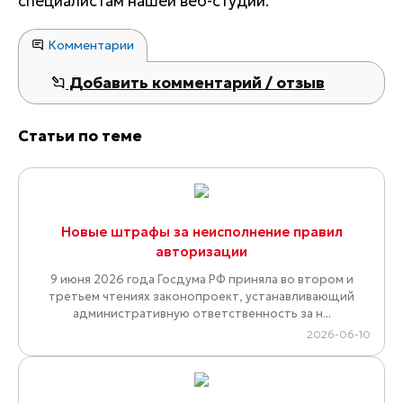
специалистам нашей веб-студии.
Комментарии
Добавить комментарий / отзыв
Статьи по теме
Новые штрафы за неисполнение правил
авторизации
9 июня 2026 года Госдума РФ приняла во втором и
третьем чтениях законопроект, устанавливающий
административную ответственность за н...
2026-06-10