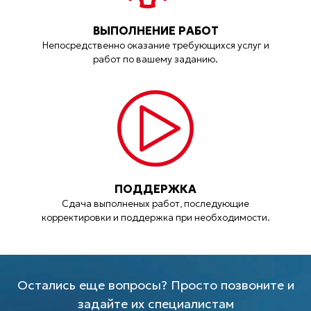
ВЫПОЛНЕНИЕ РАБОТ
Непосредственно оказание требующихся услуг и
работ по вашему заданию.
ПОДДЕРЖКА
Сдача выполненых работ, последующие
корректировки и поддержка при необходимости.
Остались еще вопросы? Просто позвоните и
задайте их специалистам