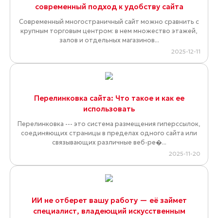
современный подход к удобству сайта
Современный многостраничный сайт можно сравнить с
крупным торговым центром: в нем множество этажей,
залов и отдельных магазинов...
2025-12-11
Перелинковка сайта: Что такое и как ее
использовать
Перелинковка --- это система размещения гиперссылок,
соединяющих страницы в пределах одного сайта или
связывающих различные веб-ре�...
2025-11-20
ИИ не отберет вашу работу — её займет
специалист, владеющий искусственным