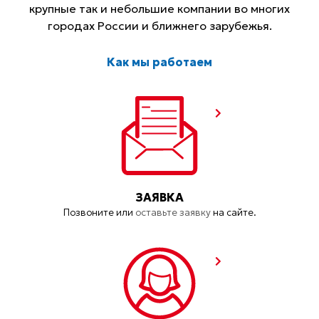
крупные так и небольшие компании во многих
городах России и ближнего зарубежья.
Как мы работаем
ЗАЯВКА
Позвоните или
оставьте заявку
на сайте.