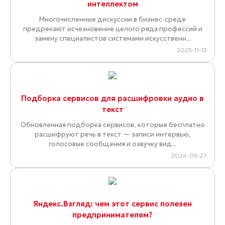
интеллектом
Многочисленные дискуссии в бизнес-среде
предрекают исчезновение целого ряда профессий и
замену специалистов системами искусственн...
2025-11-13
Подборка сервисов для расшифровки аудио в
текст
Обновленная подборка сервисов, которые бесплатно
расшифруют речь в текст — записи интервью,
голосовые сообщения и озвучку вид...
2024-05-27
Яндекс.Взгляд: чем этот сервис полезен
предпринимателям?