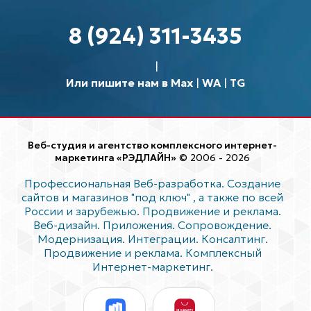
8 (924) 311-3435
Или пишите нам в Max
|
WA
|
TG
Веб-студия и агентство комплексного интернет-
маркетинга «РЭДЛАЙН»
© 2006 - 2026
Профессиональная Веб-разработка. Создание
сайтов и магазинов "под ключ"
, а также по всей
России и зарубежью. Продвижение и реклама.
Веб-дизайн. Приложения. Сопровождение.
Модернизация. Интеграции. Консалтинг.
Продвижение и реклама. Комплексный
Интернет-маркетинг.