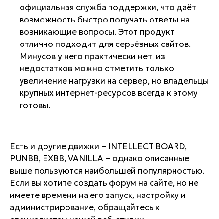
официальная служба поддержки, что даёт
возможность быстро получать ответы на
возникающие вопросы. Этот продукт
отлично подходит для серьёзных сайтов.
Минусов у него практически нет, из
недостатков можно отметить только
увеличение нагрузки на сервер, но владельцы
крупных интернет-ресурсов всегда к этому
готовы.
Есть и другие движки − INTELLECT BOARD,
PUNBB, EXBB, VANILLA − однако описанные
выше пользуются наибольшей популярностью.
Если вы хотите создать форум на сайте, но не
имеете времени на его запуск, настройку и
администрирование, обращайтесь к