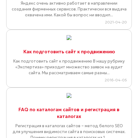
Яндекс очень активно работает в направлении
создания фирменных сервисов. Практически вся выдача
охвачена ими. Какой бы вопрос ни вводил...
2021-04-20
Как подготовить сайт к продвижению
Как подготовить сайт к продвижению В нашу рубрику
«Экспертиза» приходит множество заявок на аудит
сайта. Мы рассматриваем самые разны...
2016-04-05
FAQ по каталогам сайтов и регистрация в
каталогах
Регистрация в каталогах сайтов – метод белого SEO
для улучшения видимости сайта в поисковых системах.
Почему регистрация в каталогах на 1...