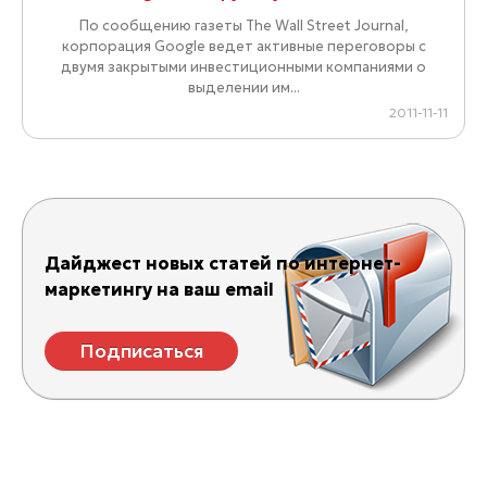
По сообщению газеты The Wall Street Journal,
корпорация Google ведет активные переговоры с
двумя закрытыми инвестиционными компаниями о
выделении им...
2011-11-11
Дайджест новых статей по интернет-
маркетингу на ваш email
Подписаться