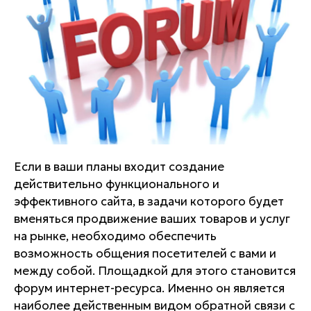
Если в ваши планы входит создание
действительно функционального и
эффективного сайта, в задачи которого будет
вменяться продвижение ваших товаров и услуг
на рынке, необходимо обеспечить
возможность общения посетителей с вами и
между собой. Площадкой для этого становится
форум интернет-ресурса. Именно он является
наиболее действенным видом обратной связи с