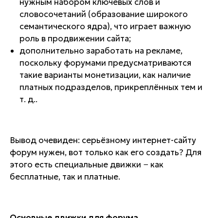
нужным набором ключевых слов и
словосочетаний (образование широкого
семантического ядра), что играет важную
роль в продвижении сайта;
дополнительно заработать на рекламе,
поскольку форумами предусматриваются
такие варианты монетизации, как наличие
платных подразделов, прикреплённых тем и
т. д..
Вывод очевиден: серьёзному интернет-сайту
форум нужен, вот только как его создать? Для
этого есть специальные движки − как
бесплатные, так и платные.
Основные движки для форума