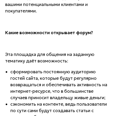
вашими потенциальными клиентами и
покупателями.
Какие возможности открывает форум?
Эта площадка для общения на заданную
тематику даёт возможность:
сформировать постоянную аудиторию
гостей сайта, которые будут регулярно
возвращаться и обеспечивать активность на
интернет-ресурсе, что в большинстве
случаев приносит владельцу живые деньги;
сэкономить на контенте, ведь пользователи
по сути сами будут создавать статьи с