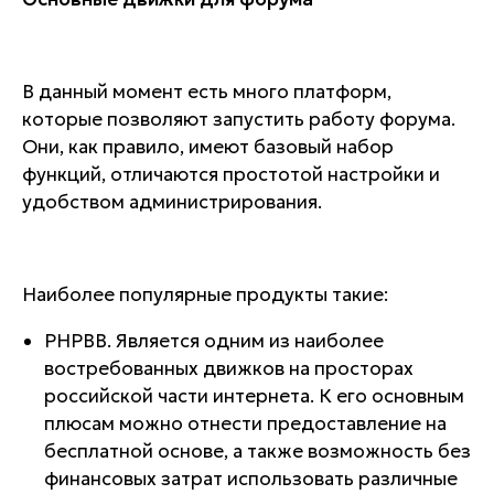
В данный момент есть много платформ,
которые позволяют запустить работу форума.
Они, как правило, имеют базовый набор
функций, отличаются простотой настройки и
удобством администрирования.
Наиболее популярные продукты такие:
PHPBB. Является одним из наиболее
востребованных движков на просторах
российской части интернета. К его основным
плюсам можно отнести предоставление на
бесплатной основе, а также возможность без
финансовых затрат использовать различные