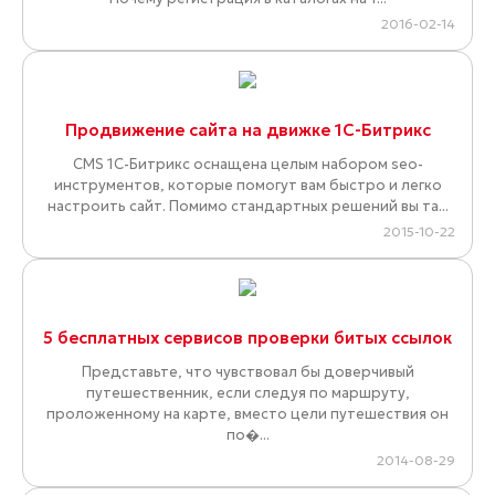
2016-02-14
Продвижение сайта на движке 1С-Битрикс
CMS 1С-Битрикс оснащена целым набором seo-
инструментов, которые помогут вам быстро и легко
настроить сайт. Помимо стандартных решений вы та...
2015-10-22
5 бесплатных сервисов проверки битых ссылок
Представьте, что чувствовал бы доверчивый
путешественник, если следуя по маршруту,
проложенному на карте, вместо цели путешествия он
по�...
2014-08-29