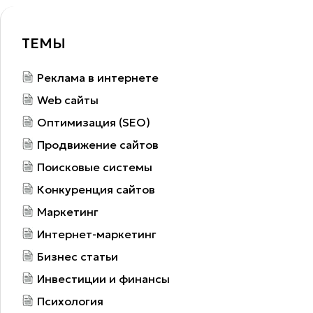
ТЕМЫ
Реклама в интернете
Web сайты
Оптимизация (SEO)
Продвижение сайтов
Поисковые системы
Конкуренция сайтов
Маркетинг
Интернет-маркетинг
Бизнес статьи
Инвестиции и финансы
Психология