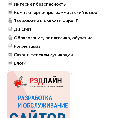
Интернет безопасность
Компьютерно-программистский юмор
Технологии и новости мира IT
ДВ СМИ
Образование, педагогика, обучение
Forbes russia
Связь и телекоммуникации
Блоги