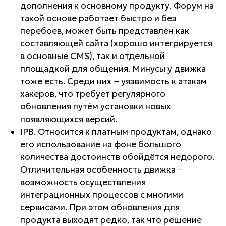
дополнения к основному продукту. Форум на
такой основе работает быстро и без
перебоев, может быть представлен как
составляющей сайта (хорошо интегрируется
в основные CMS), так и отдельной
площадкой для общения. Минусы у движка
тоже есть. Среди них − уязвимость к атакам
хакеров, что требует регулярного
обновления путём установки новых
появляющихся версий.
IPB. Относится к платным продуктам, однако
его использование на фоне большого
количества достоинств обойдётся недорого.
Отличительная особенность движка −
возможность осуществления
интеграционных процессов с многими
сервисами. При этом обновления для
продукта выходят редко, так что решение