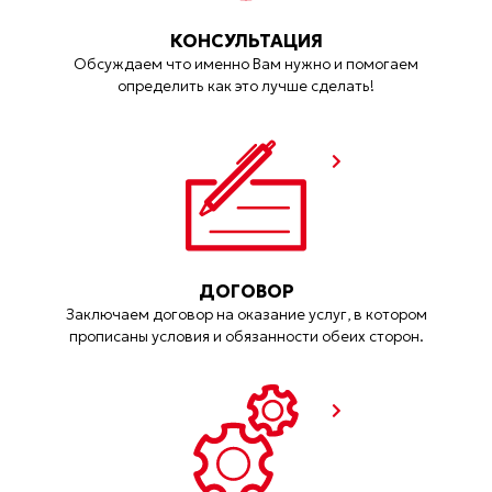
КОНСУЛЬТАЦИЯ
Обсуждаем что именно Вам нужно и помогаем
определить как это лучше сделать!
ДОГОВОР
Заключаем договор на оказание услуг, в котором
прописаны условия и обязанности обеих сторон.