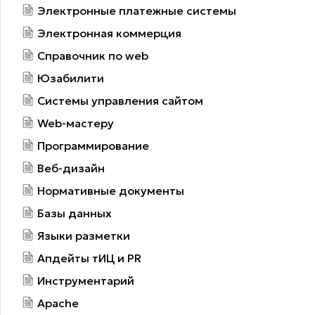
Электронные платежные системы
Электронная коммерция
Справочник по web
Юзабилити
Системы управления сайтом
Web-мастеру
Программирование
Веб-дизайн
Нормативные документы
Базы данных
Языки разметки
Апдейты тИЦ и PR
Инструментарий
Apache