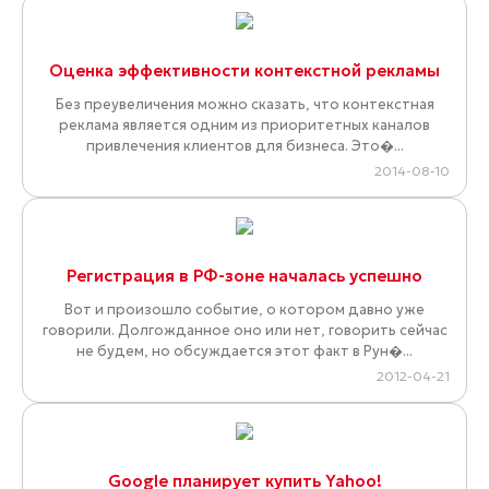
Оценка эффективности контекстной рекламы
Без преувеличения можно сказать, что контекстная
реклама является одним из приоритетных каналов
привлечения клиентов для бизнеса. Это�...
2014-08-10
Регистрация в РФ-зоне началась успешно
Вот и произошло событие, о котором давно уже
говорили. Долгожданное оно или нет, говорить сейчас
не будем, но обсуждается этот факт в Рун�...
2012-04-21
Google планирует купить Yahoo!