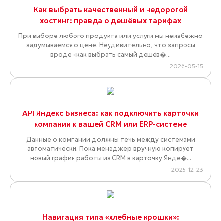
Как выбрать качественный и недорогой
хостинг: правда о дешёвых тарифах
При выборе любого продукта или услуги мы неизбежно
задумываемся о цене. Неудивительно, что запросы
вроде «как выбрать самый дешёв�...
2026-05-15
API Яндекс Бизнеса: как подключить карточки
компании к вашей CRM или ERP-системе
Данные о компании должны течь между системами
автоматически. Пока менеджер вручную копирует
новый график работы из CRM в карточку Янде�...
2025-12-23
Навигация типа «хлебные крошки»: