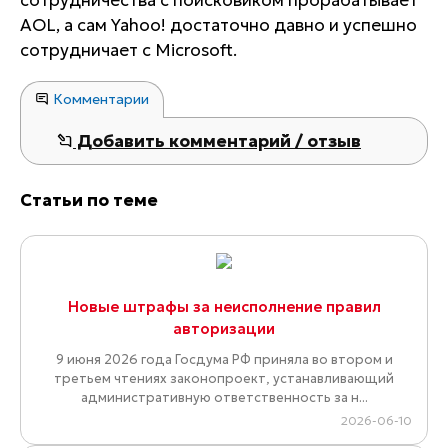
сотрудничества с поисковиком прорабатывает
AOL, а сам Yahoo! достаточно давно и успешно
сотрудничает с Microsoft.
Комментарии
Добавить комментарий / отзыв
Статьи по теме
Новые штрафы за неисполнение правил
авторизации
9 июня 2026 года Госдума РФ приняла во втором и
третьем чтениях законопроект, устанавливающий
административную ответственность за н...
2026-06-10