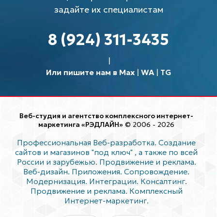
задайте их специалистам
8 (924) 311-3435
Или пишите нам в Max
|
WA
|
TG
Веб-студия и агентство комплексного интернет-
маркетинга «РЭДЛАЙН»
© 2006 - 2026
Профессиональная Веб-разработка. Создание
сайтов и магазинов "под ключ"
, а также по всей
России и зарубежью. Продвижение и реклама.
Веб-дизайн. Приложения. Сопровождение.
Модернизация. Интеграции. Консалтинг.
Продвижение и реклама. Комплексный
Интернет-маркетинг.