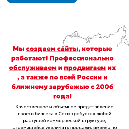
Мы
создаем сайты
, которые
работают! Профессионально
обслуживаем
и
продвигаем
их
, а также по всей России и
ближнему зарубежью с 2006
года
!
Качественное и объемное представление
своего бизнеса в Сети требуется любой
растущей коммерческой структуре,
стремящейся увеличить продажи, именно по