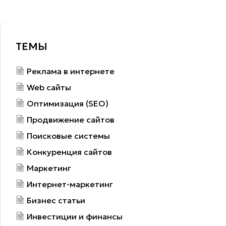
ТЕМЫ
Реклама в интернете
Web сайты
Оптимизация (SEO)
Продвижение сайтов
Поисковые системы
Конкуренция сайтов
Маркетинг
Интернет-маркетинг
Бизнес статьи
Инвестиции и финансы