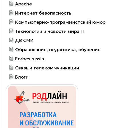
Apache
Интернет безопасность
Компьютерно-программистский юмор
Технологии и новости мира IT
ДВ СМИ
Образование, педагогика, обучение
Forbes russia
Связь и телекоммуникации
Блоги