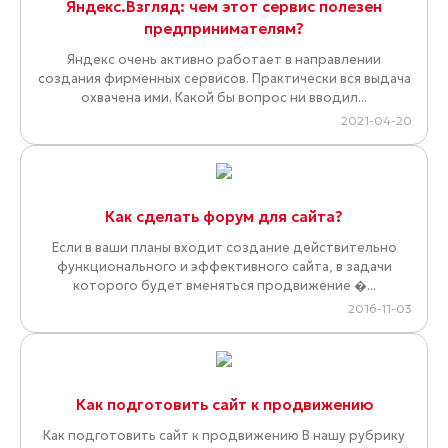
Яндекс.Взгляд: чем этот сервис полезен
предпринимателям?
Яндекс очень активно работает в направлении
создания фирменных сервисов. Практически вся выдача
охвачена ими. Какой бы вопрос ни вводил...
2021-04-20
Как сделать форум для сайта?
Если в ваши планы входит создание действительно
функционального и эффективного сайта, в задачи
которого будет вменяться продвижение �...
2016-11-03
Как подготовить сайт к продвижению
Как подготовить сайт к продвижению В нашу рубрику