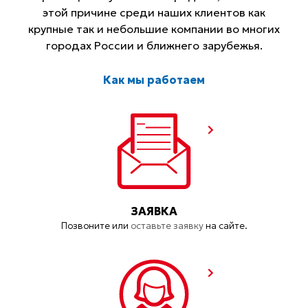
этой причине среди наших клиентов как
крупные так и небольшие компании во многих
городах России и ближнего зарубежья.
Как мы работаем
ЗАЯВКА
Позвоните или
оставьте заявку
на сайте.