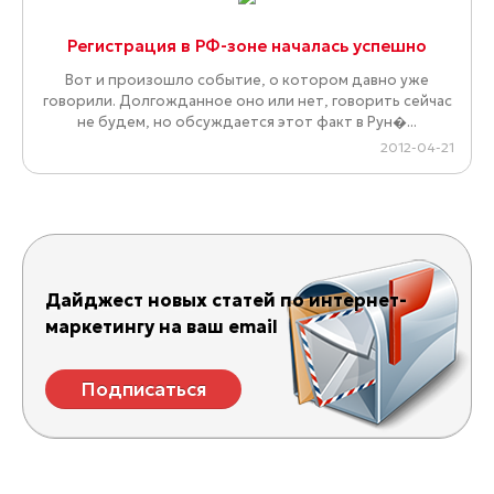
Регистрация в РФ-зоне началась успешно
Вот и произошло событие, о котором давно уже
говорили. Долгожданное оно или нет, говорить сейчас
не будем, но обсуждается этот факт в Рун�...
2012-04-21
Дайджест новых статей по интернет-
маркетингу на ваш email
Подписаться