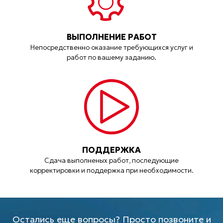
ВЫПОЛНЕНИЕ РАБОТ
Непосредственно оказание требующихся услуг и
работ по вашему заданию.
ПОДДЕРЖКА
Сдача выполненых работ, последующие
корректировки и поддержка при необходимости.
Остались еще вопросы? Просто позвоните и