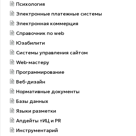
Психология
Электронные платежные системы
Электронная коммерция
Справочник по web
Юзабилити
Системы управления сайтом
Web-мастеру
Программирование
Веб-дизайн
Нормативные документы
Базы данных
Языки разметки
Апдейты тИЦ и PR
Инструментарий