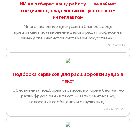
ИИ не отберет вашу работу — её займет
специалист, владеющий искусственным
интеллектом
Многочисленные дискуссии в бизнес-среде
предрекают исчезновение целого ряда профессий и
замену специалистов системами искусственн...
2025-11-13
Подборка сервисов для расшифровки аудио в
текст
Обновленная подборка сервисов, которые бесплатно
расшифруют речь в текст — записи интервью,
голосовые сообщения и озвучку вид...
2024-05-27