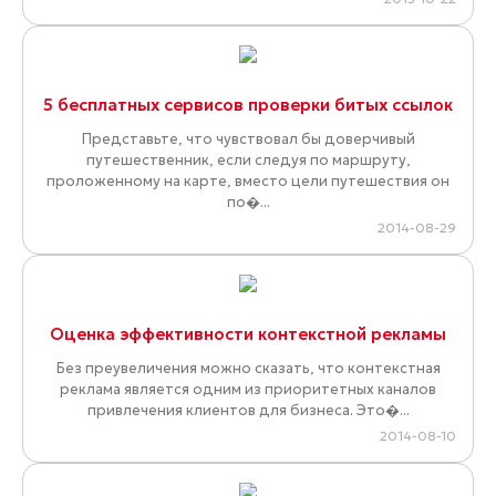
5 бесплатных сервисов проверки битых ссылок
Представьте, что чувствовал бы доверчивый
путешественник, если следуя по маршруту,
проложенному на карте, вместо цели путешествия он
по�...
2014-08-29
Оценка эффективности контекстной рекламы
Без преувеличения можно сказать, что контекстная
реклама является одним из приоритетных каналов
привлечения клиентов для бизнеса. Это�...
2014-08-10