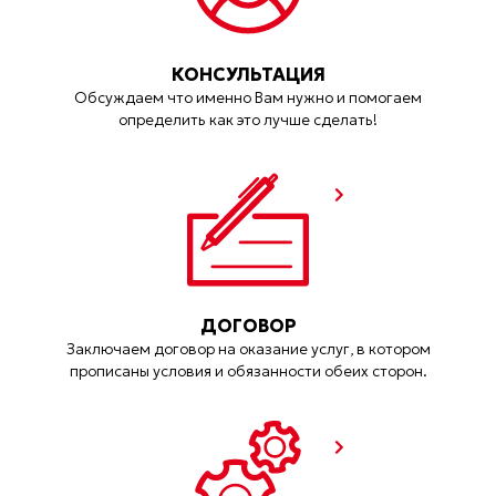
КОНСУЛЬТАЦИЯ
Обсуждаем что именно Вам нужно и помогаем
определить как это лучше сделать!
ДОГОВОР
Заключаем договор на оказание услуг, в котором
прописаны условия и обязанности обеих сторон.