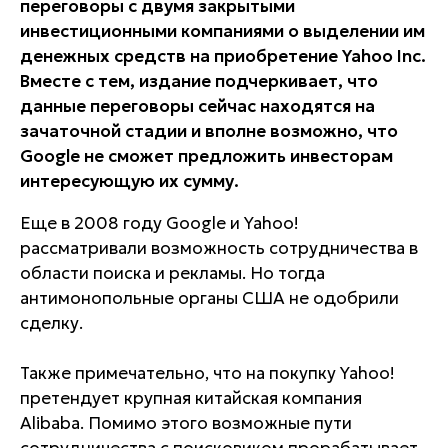
переговоры с двумя закрытыми
инвестиционными компаниями о выделении им
денежных средств на приобретение Yahoo Inc.
Вместе с тем, издание подчеркивает, что
данные переговоры сейчас находятся на
зачаточной стадии и вполне возможно, что
Google не сможет предложить инвесторам
интересующую их сумму.
Еще в 2008 году Google и Yahoo!
рассматривали возможность сотрудничества в
области поиска и рекламы. Но тогда
антимонопольные органы США не одобрили
сделку.
Также примечательно, что на покупку Yahoo!
претендует крупная китайская компания
Alibaba. Помимо этого возможные пути