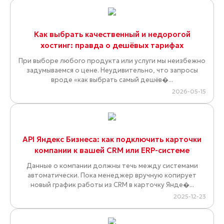
Как выбрать качественный и недорогой
хостинг: правда о дешёвых тарифах
При выборе любого продукта или услуги мы неизбежно
задумываемся о цене. Неудивительно, что запросы
вроде «как выбрать самый дешёв�...
2026-05-15
API Яндекс Бизнеса: как подключить карточки
компании к вашей CRM или ERP-системе
Данные о компании должны течь между системами
автоматически. Пока менеджер вручную копирует
новый график работы из CRM в карточку Янде�...
2025-12-23