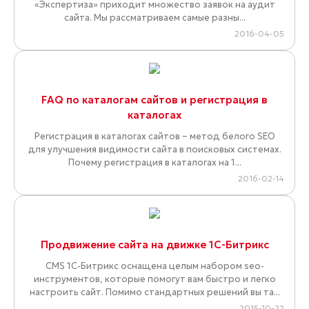
«Экспертиза» приходит множество заявок на аудит
сайта. Мы рассматриваем самые разны...
2016-04-05
FAQ по каталогам сайтов и регистрация в
каталогах
Регистрация в каталогах сайтов – метод белого SEO
для улучшения видимости сайта в поисковых системах.
Почему регистрация в каталогах на 1...
2016-02-14
Продвижение сайта на движке 1С-Битрикс
CMS 1С-Битрикс оснащена целым набором seo-
инструментов, которые помогут вам быстро и легко
настроить сайт. Помимо стандартных решений вы та...
2015-10-22