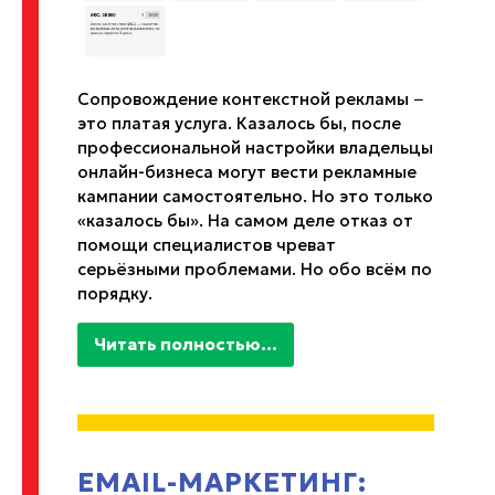
Сопровождение контекстной рекламы −
это платая услуга. Казалось бы, после
профессиональной настройки владельцы
онлайн-бизнеса могут вести рекламные
кампании самостоятельно. Но это только
«казалось бы». На самом деле отказ от
помощи специалистов чреват
серьёзными проблемами. Но обо всём по
порядку.
Читать полностью...
EMAIL-МАРКЕТИНГ: