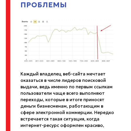
ПРОБЛЕМЫ
Каждый владелец веб-сайта мечтает
оказаться в числе лидеров поисковой
выдачи, ведь именно по первым ссылкам
пользователи чаще всего выполняют
переходы, которые в итоге приносят
деньги бизнесменам, работающим в
сфере электронной коммерции. Нередко
встречается такая ситуация, когда
интернет-ресурс оформлен красиво,