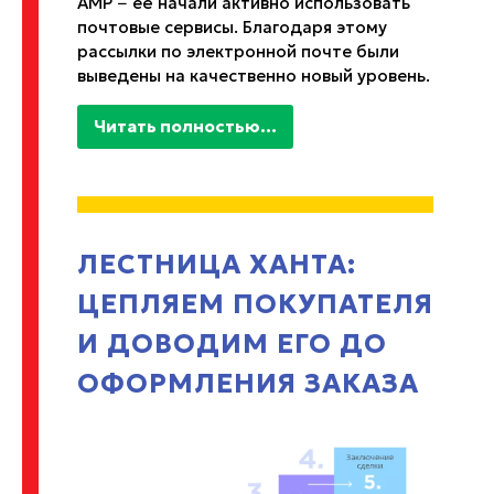
AMP − её начали активно использовать
почтовые сервисы. Благодаря этому
рассылки по электронной почте были
выведены на качественно новый уровень.
Читать полностью...
ЛЕСТНИЦА ХАНТА:
ЦЕПЛЯЕМ ПОКУПАТЕЛЯ
И ДОВОДИМ ЕГО ДО
ОФОРМЛЕНИЯ ЗАКАЗА