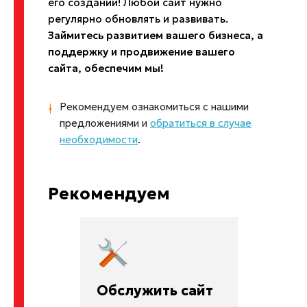
его создании! Любой сайт нужно
регулярно обновлять и развивать.
Займитесь развитием вашего бизнеса, а
поддержку и продвижение вашего
сайта, обеспечим мы!
Рекомендуем ознакомиться с нашими
предложениями и
обратиться в случае
необходимости
.
Рекомендуем
Обслужить сайт