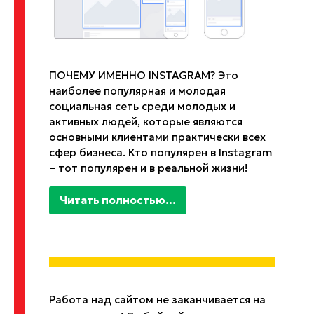
ПОЧЕМУ ИМЕННО INSTAGRAM? Это
наиболее популярная и молодая
социальная сеть среди молодых и
активных людей, которые являются
основными клиентами практически всех
сфер бизнеса. Кто популярен в Instagram
– тот популярен и в реальной жизни!
Читать полностью...
Работа над сайтом не заканчивается на