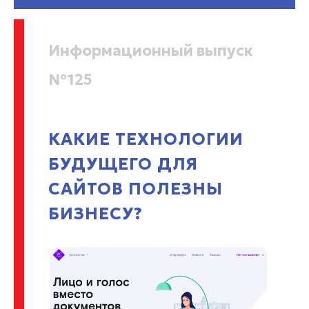
Информационный выпуск
№125
КАКИЕ ТЕХНОЛОГИИ
БУДУЩЕГО ДЛЯ
САЙТОВ ПОЛЕЗНЫ
БИЗНЕСУ?