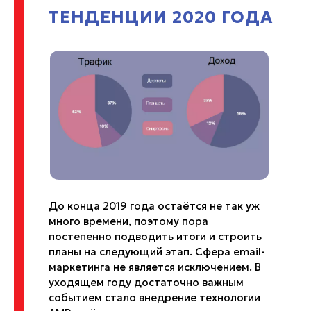
ТЕНДЕНЦИИ 2020 ГОДА
До конца 2019 года остаётся не так уж
много времени, поэтому пора
постепенно подводить итоги и строить
планы на следующий этап. Сфера email-
маркетинга не является исключением. В
уходящем году достаточно важным
событием стало внедрение технологии