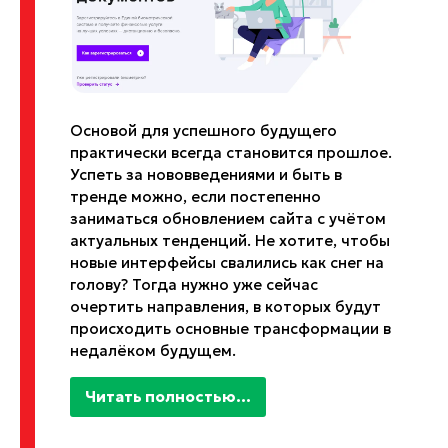
Основой для успешного будущего
практически всегда становится прошлое.
Успеть за нововведениями и быть в
тренде можно, если постепенно
заниматься обновлением сайта с учётом
актуальных тенденций. Не хотите, чтобы
новые интерфейсы свалились как снег на
голову? Тогда нужно уже сейчас
очертить направления, в которых будут
происходить основные трансформации в
недалёком будущем.
Читать полностью...