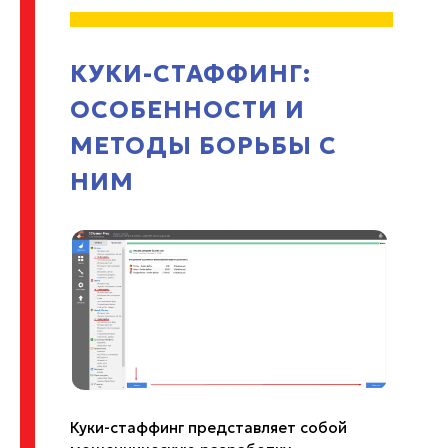
КУКИ-СТАФФИНГ:
ОСОБЕННОСТИ И
МЕТОДЫ БОРЬБЫ С
НИМ
Куки-стаффинг представляет собой