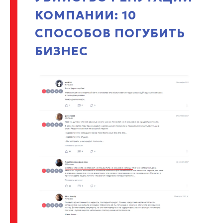
КОМПАНИИ: 10
СПОСОБОВ ПОГУБИТЬ
БИЗНЕС