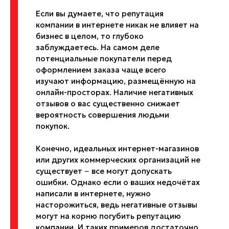
Если вы думаете, что репутация
компании в интернете никак не влияет на
бизнес в целом, то глубоко
заблуждаетесь. На самом деле
потенциальные покупатели перед
оформлением заказа чаще всего
изучают информацию, размещённую на
онлайн-просторах. Наличие негативных
отзывов о вас существенно снижает
вероятность совершения людьми
покупок.
Конечно, идеальных интернет-магазинов
или других коммерческих организаций не
существует − все могут допускать
ошибки. Однако если о ваших недочётах
написали в интернете, нужно
насторожиться, ведь негативные отзывы
могут на корню погубить репутацию
компании. И таких примеров достаточно