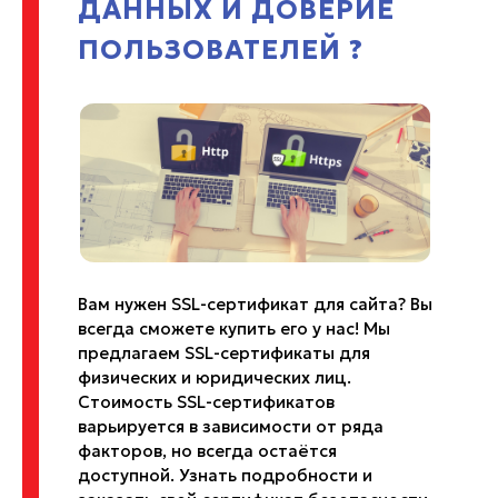
ДАННЫХ И ДОВЕРИЕ
ПОЛЬЗОВАТЕЛЕЙ ?
Вам нужен SSL-сертификат для сайта? Вы
всегда сможете купить его у нас! Мы
предлагаем SSL-сертификаты для
физических и юридических лиц.
Стоимость SSL-сертификатов
варьируется в зависимости от ряда
факторов, но всегда остаётся
доступной. Узнать подробности и