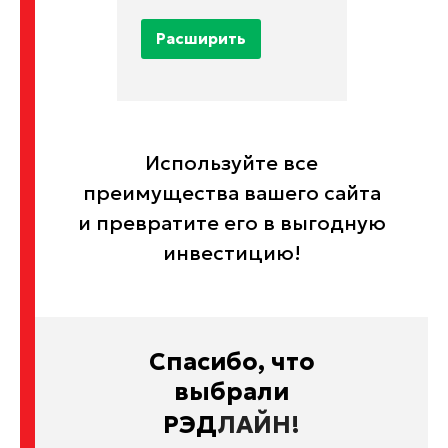
Расширить
Используйте все
преимущества вашего сайта
и превратите его в выгодную
инвестицию!
Спасибо, что
выбрали
РЭД
ЛАЙН!