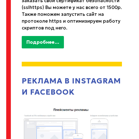
заказать свой сертификат безопасности
(sslhttps) Вы можете у нас всего от 1500р.
Также поможем запустить сайт на
протоколе https и оптимизируем работу
скриптов под него.
Подробнее...
РЕКЛАМА В INSTAGRAM
И FACEBOOK