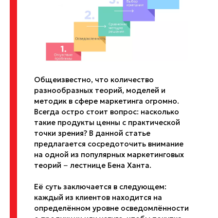
Общеизвестно, что количество
разнообразных теорий, моделей и
методик в сфере маркетинга огромно.
Всегда остро стоит вопрос: насколько
такие продукты ценны с практической
точки зрения? В данной статье
предлагается сосредоточить внимание
на одной из популярных маркетинговых
теорий − лестнице Бена Ханта.
Её суть заключается в следующем:
каждый из клиентов находится на
определённом уровне осведомлённости