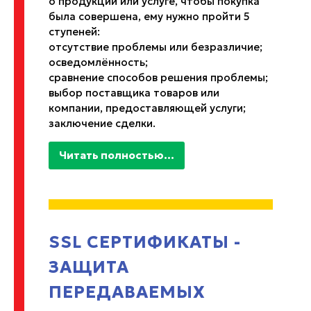
о продукции или услуге, чтобы покупка
была совершена, ему нужно пройти 5
ступеней:
отсутствие проблемы или безразличие;
осведомлённость;
сравнение способов решения проблемы;
выбор поставщика товаров или
компании, предоставляющей услуги;
заключение сделки.
Читать полностью...
SSL СЕРТИФИКАТЫ -
ЗАЩИТА
ПЕРЕДАВАЕМЫХ