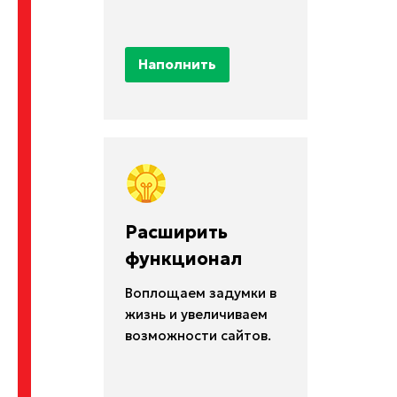
Наполнить
Расширить
функционал
Воплощаем задумки в
жизнь и увеличиваем
возможности сайтов.