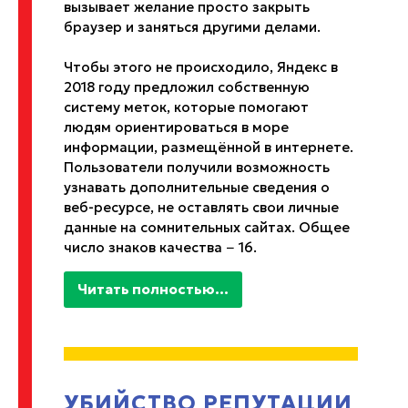
вызывает желание просто закрыть
браузер и заняться другими делами.
Чтобы этого не происходило, Яндекс в
2018 году предложил собственную
систему меток, которые помогают
людям ориентироваться в море
информации, размещённой в интернете.
Пользователи получили возможность
узнавать дополнительные сведения о
веб-ресурсе, не оставлять свои личные
данные на сомнительных сайтах. Общее
число знаков качества − 16.
Читать полностью...
УБИЙСТВО РЕПУТАЦИИ