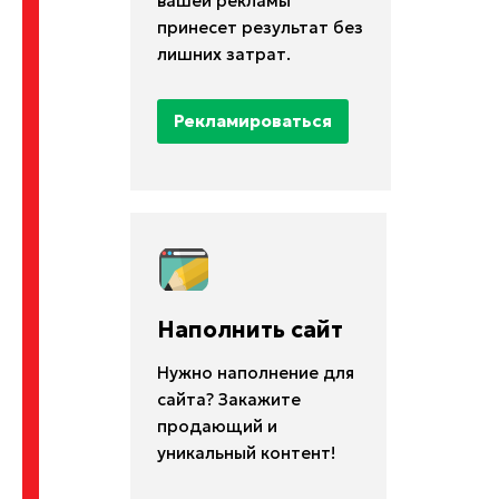
вашей рекламы
принесет результат без
лишних затрат.
Рекламироваться
Наполнить сайт
Нужно наполнение для
сайта? Закажите
продающий и
уникальный контент!