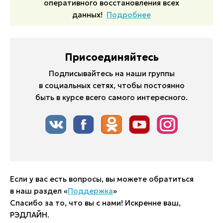
оперативного восстановления всех
данных!
Подробнее
Присоединяйтесь
Подписывайтесь на наши группы
в социальных сетях, чтобы постоянно
быть в курсе всего самого интересного.
Если у вас есть вопросы, вы можете обратиться
в наш раздел «
Поддержка
»
Спасибо за то, что вы с нами! Искренне ваш,
РЭДЛАЙН.