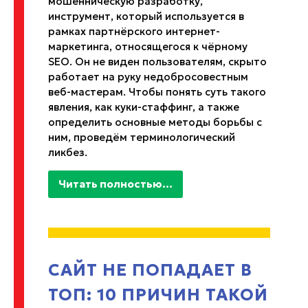
мошенническую разработку,
инструмент, который используется в
рамках партнёрского интернет-
маркетинга, относящегося к чёрному
SEO. Он не виден пользователям, скрыто
работает на руку недобросовестным
веб-мастерам. Чтобы понять суть такого
явления, как куки-стаффинг, а также
определить основные методы борьбы с
ним, проведём терминологический
ликбез.
Читать полностью...
САЙТ НЕ ПОПАДАЕТ В
ТОП: 10 ПРИЧИН ТАКОЙ