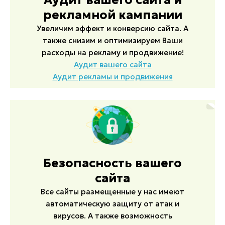
Аудит вашего сайта и
рекламной кампании
Увеличим эффект и конверсию сайта. А
также снизим и оптимизируем Ваши
расходы на рекламу и продвижение!
Аудит вашего сайта
Аудит рекламы и продвижения
Безопасность вашего
сайта
Все сайты размещенные у нас имеют
автоматическую защиту от атак и
вирусов. А также возможность