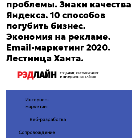
проблемы. Знаки качества
Яндекса. 10 способов
погубить бизнес.
Экономия на рекламе.
Email-маркетинг 2020.
Лестница Ханта.
Интернет-
маркетинг
Веб-разработка
Сопровождение