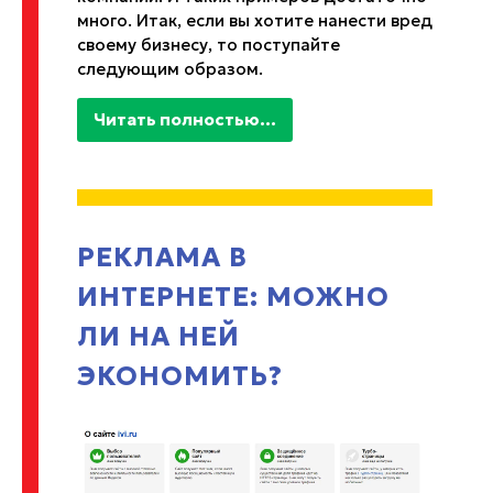
много. Итак, если вы хотите нанести вред
своему бизнесу, то поступайте
следующим образом.
Читать полностью...
РЕКЛАМА В
ИНТЕРНЕТЕ: МОЖНО
ЛИ НА НЕЙ
ЭКОНОМИТЬ?