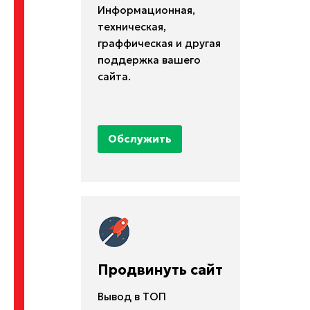
Информационная,
техническая,
граффическая и другая
поддержка вашего
сайта.
Обслужить
Продвинуть сайт
Вывод в ТОП