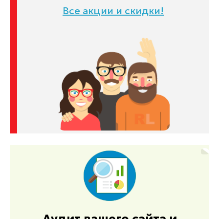
Все акции и скидки!