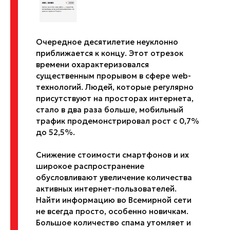
Очередное десятилетие неуклонно
приближается к концу. Этот отрезок
времени охарактеризовался
существенным прорывом в сфере web-
технологий. Людей, которые регулярно
присутствуют на просторах интернета,
стало в два раза больше, мобильный
трафик продемонстрировал рост с 0,7%
до 52,5%.
Снижение стоимости смартфонов и их
широкое распространение
обусловливают увеличение количества
активных интернет-пользователей.
Найти информацию во Всемирной сети
не всегда просто, особенно новичкам.
Большое количество спама утомляет и