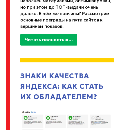
наполнен материалами, оптимизирован,
но при этом до ТОП-выдачи очень
далеко. В чём же причины? Рассмотрим
основные преграды на пути сайтов к
вершинам показов.
Читать полностью...
ЗНАКИ КАЧЕСТВА
ЯНДЕКСА: КАК СТАТЬ
ИХ ОБЛАДАТЕЛЕМ?