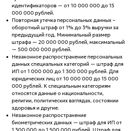
идентификаторов — от 10 000 000 до 15
000 000 рублей.
Повторная утечка персональных данных –
оборотный штраф от 1% до 3% выручки за
предыдущий год. Минимальный размер
штрафа — 20 000 000 рублей, максимальный
— 500 000 000 рублей.
Незаконное распространение персональных
данных специальных категорий — штраф для
ИП от 1 000 000 до 1 300 000 рублей. Для
юридических лиц от 10 000 000 до 15 000
000 рублей. К специальным категориям
относятся данные о национальности,
религии, политических взглядах, состоянии
здоровья и другие.
Незаконное распространение
биометрических данных — штраф для ИП от
1 300 000 до 1 500 000 рублей. Штраф для