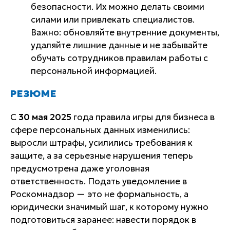
безопасности. Их можно делать своими
силами или привлекать специалистов.
Важно: обновляйте внутренние документы,
удаляйте лишние данные и не забывайте
обучать сотрудников правилам работы с
персональной информацией.
РЕЗЮМЕ
С
30 мая 2025
года правила игры для бизнеса в
сфере персональных данных изменились:
выросли штрафы, усилились требования к
защите, а за серьезные нарушения теперь
предусмотрена даже уголовная
ответственность. Подать уведомление в
Роскомнадзор — это не формальность, а
юридически значимый шаг, к которому нужно
подготовиться заранее: навести порядок в