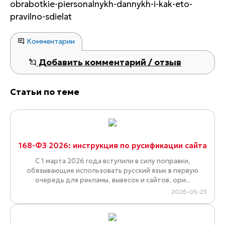
obrabotkie-piersonalnykh-dannykh-i-kak-eto-
pravilno-sdielat
Комментарии
Добавить комментарий / отзыв
Статьи по теме
168-ФЗ 2026: инструкция по русификации сайта
С 1 марта 2026 года вступили в силу поправки,
обязывающие использовать русский язык в первую
очередь для рекламы, вывесок и сайтов, ори...
2026-05-23