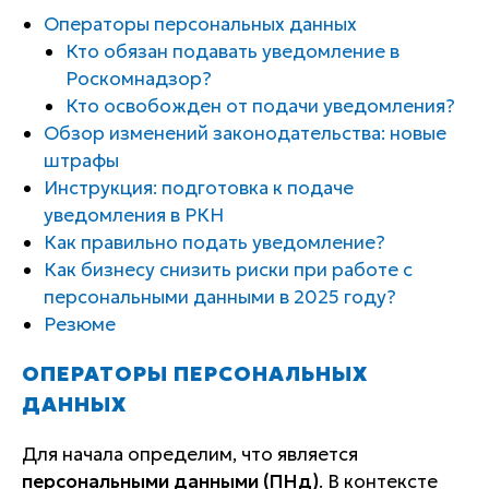
Операторы персональных данных
Кто обязан подавать уведомление в
Роскомнадзор?
Кто освобожден от подачи уведомления?
Обзор изменений законодательства: новые
штрафы
Инструкция: подготовка к подаче
уведомления в РКН
Как правильно подать уведомление?
Как бизнесу снизить риски при работе с
персональными данными в 2025 году?
Резюме
ОПЕРАТОРЫ ПЕРСОНАЛЬНЫХ
ДАННЫХ
Для начала определим, что является
персональными данными (ПНд)
. В контексте