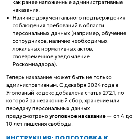
как ранее наложенные административные
наказания.
Наличие документального подтверждения
соблюдения требований в области
персональных данных (например, обучение
сотрудников, наличие необходимых
локальных нормативных актов,
своевременное уведомление
Роскомнадзора).
Теперь наказание может быть не только
административным. С декабря 2024 года в
Уголовный кодекс добавлена статья 272.1, по
которой за незаконный сбор, хранение или
передачу персональных данных
предусмотрено
уголовное наказание
— от 4 до
10 лет лишения свободы.
ИНСТРУКЦИЯ: ПОДГОТОВКА К