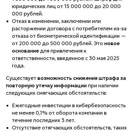
юридических лиц от 15 000 000 до 20 000
000 рублей.
Отказ в изменении, заключении или
расторжении договора с потребителем из-за
отказа от биометрической идентификации —
от 200 000 до 500 000 рублей. Это
новое
основание
для привлечения к
ответственности, введенное с 30 мая 2025
года.
Существует
возможность снижения штрафа за
повторную утечку информации
при наличии
следующих смягчающих обстоятельств:
Ежегодные инвестиции в кибербезопасность
не менее 0,1% от оборота компании в
течение последних 3 лет.
Отсутствие отягчающих обстоятельств, таких