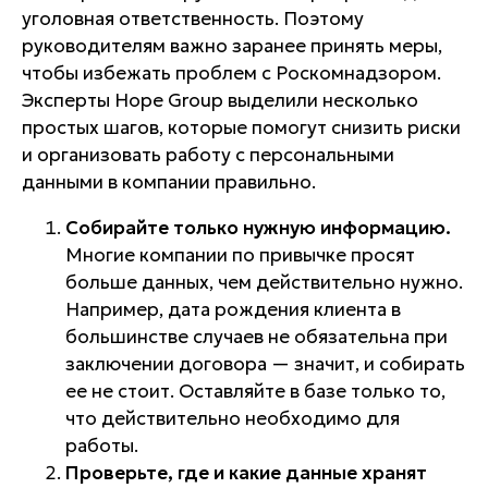
уголовная ответственность. Поэтому
руководителям важно заранее принять меры,
чтобы избежать проблем с Роскомнадзором.
Эксперты Hope Group выделили несколько
простых шагов, которые помогут снизить риски
и организовать работу с персональными
данными в компании правильно.
Собирайте только нужную информацию.
Многие компании по привычке просят
больше данных, чем действительно нужно.
Например, дата рождения клиента в
большинстве случаев не обязательна при
заключении договора — значит, и собирать
ее не стоит. Оставляйте в базе только то,
что действительно необходимо для
работы.
Проверьте, где и какие данные хранят