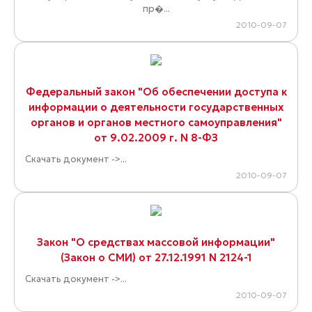
пр�...
2010-09-07
Федеральный закон "Об обеспечении доступа к
информации о деятельности государственных
органов и органов местного самоуправления"
от 9.02.2009 г. N 8-ФЗ
Скачать документ ->...
2010-09-07
Закон "О средствах массовой информации"
(Закон о СМИ) от 27.12.1991 N 2124-1
Скачать документ ->...
2010-09-07