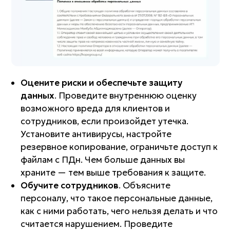
Оцените риски и обеспечьте защиту
данных
. Проведите внутреннюю оценку
возможного вреда для клиентов и
сотрудников, если произойдет утечка.
Установите антивирусы, настройте
резервное копирование, ограничьте доступ к
файлам с ПДн. Чем больше данных вы
храните — тем выше требования к защите.
Обучите сотрудников
. Объясните
персоналу, что такое персональные данные,
как с ними работать, чего нельзя делать и что
считается нарушением. Проведите