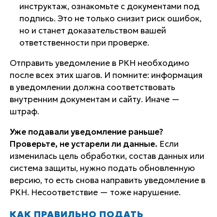
инструктаж, ознакомьте с документами под
подпись. Это не только снизит риск ошибок,
но и станет доказательством вашей
ответственности при проверке.
Отправить уведомление в РКН необходимо
после всех этих шагов. И помните: информация
в уведомлении должна соответствовать
внутренним документам и сайту. Иначе —
штраф.
Уже подавали уведомление раньше?
Проверьте, не устарели ли данные.
Если
изменилась цель обработки, состав данных или
система защиты, нужно подать обновленную
версию, то есть снова направить уведомление в
РКН. Несоответствие — тоже нарушение.
КАК ПРАВИЛЬНО ПОДАТЬ