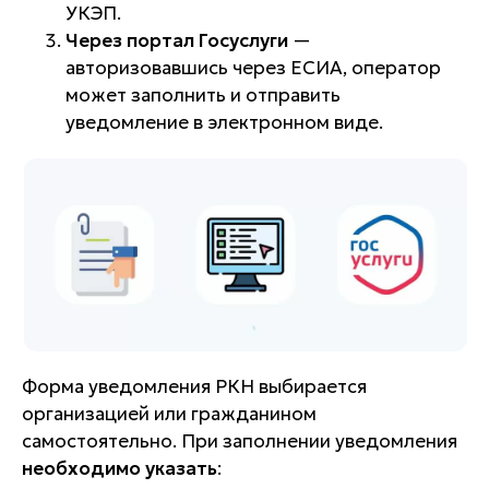
УКЭП.
Через портал Госуслуги
—
авторизовавшись через ЕСИА, оператор
может заполнить и отправить
уведомление в электронном виде.
Форма уведомления РКН выбирается
организацией или гражданином
самостоятельно. При заполнении уведомления
необходимо указать
: