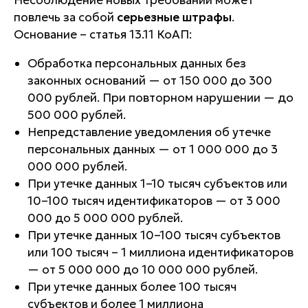
Несоблюдение новых требований может
повлечь за собой
серьезные штрафы
.
Основание – статья 13.11 КоАП:
Обработка персональных данных без
законных оснований — от 150 000 до 300
000 рублей. При повторном нарушении — до
500 000 рублей.
Непредставление уведомления об утечке
персональных данных — от 1 000 000 до 3
000 000 рублей.
При утечке данных 1–10 тысяч субъектов или
10–100 тысяч идентификаторов — от 3 000
000 до 5 000 000 рублей.
При утечке данных 10–100 тысяч субъектов
или 100 тысяч – 1 миллиона идентификаторов
— от 5 000 000 до 10 000 000 рублей.
При утечке данных более 100 тысяч
субъектов и более 1 миллиона