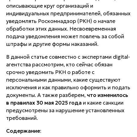
описывающие круг организаций и
индивидуальных предпринимателей, обязанных
уведомлять Роскомнадзор (РКН) о начале
обработки этих данных. Несвоевременная
подача уведомления может повлечь за собой
штрафы и другие формы наказаний.
В данной статье совместно с экспертами digital-
агентства рассмотрим, кто сейчас обязан
срочно уведомить РКН о работе с
персональными данными, какие существуют
исключения и как правильно оформить и подать
документы. А также разберем,
что изменилось
в правилах 30 мая 2025 года
и какие санкции
предусмотрены за нарушение установленных
требований.
Содержание
: