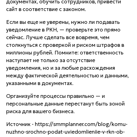
документах, обучить сотрудников, привести
сайт в соответствие с законом.
Если вы еще не уверены, нужно ли подавать
уведомление в РКН, — проверьте это прямо
сейчас. Лучше сделать все вовремя, чем
столкнуться с проверкой и риском штрафов в
миллионы рублей. Помните: ответственность
наступает не только за отсутствие
уведомления, но и за любые расхождения
между фактической деятельностью и данными,
указанными в документах.
Организуйте процессы правильно — и
персональные данные перестанут быть зоной
риска для вашего бизнеса.
Источник - https://smmplanner.com/blog/komu-
nuzhno-srochno-podat-uviedomlieniie-v-rkn-ob-