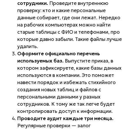
сотрудники.
Проведите внутреннюю
проверку: кто и какие персональные
данные собирает, где они лежат. Нередко
на рабочих компьютерах можно найти
старые таблицы с ФИО и телефонами, про
которые давно забыли. Такие файлы лучше
удалить.
Оформите официально перечень
используемых баз.
Выпустите приказ, в
котором зафиксируете, какие базы данных
используются в компании. Это поможет
навести порядок и избежать стихийного
создания новых таблиц и файлов с
персональными данными у разных
сотрудников. К тому же так легче будет
контролировать доступ к информации.
Проводите аудит каждые три месяца.
Регулярные проверки — залог