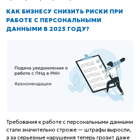
КАК БИЗНЕСУ СНИЗИТЬ РИСКИ ПРИ
РАБОТЕ С ПЕРСОНАЛЬНЫМИ
ДАННЫМИ В 2025 ГОДУ?
Требования к работе с персональными данными
стали значительно строже — штрафы выросли,
а за серьезные нарушения теперь грозит даже