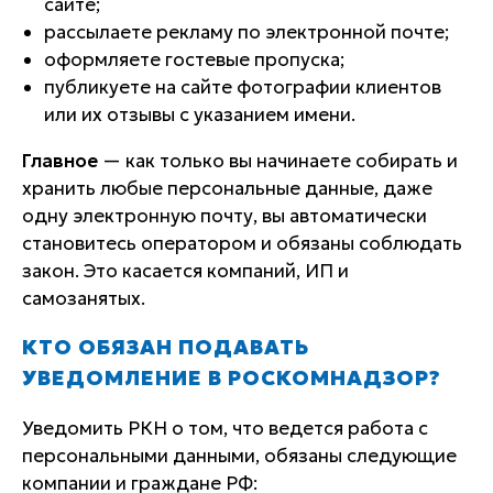
сайте;
рассылаете рекламу по электронной почте;
оформляете гостевые пропуска;
публикуете на сайте фотографии клиентов
или их отзывы с указанием имени.
Главное
— как только вы начинаете собирать и
хранить любые персональные данные, даже
одну электронную почту, вы автоматически
становитесь оператором и обязаны соблюдать
закон. Это касается компаний, ИП и
самозанятых.
КТО ОБЯЗАН ПОДАВАТЬ
УВЕДОМЛЕНИЕ В РОСКОМНАДЗОР?
Уведомить РКН о том, что ведется работа с
персональными данными, обязаны следующие
компании и граждане РФ: