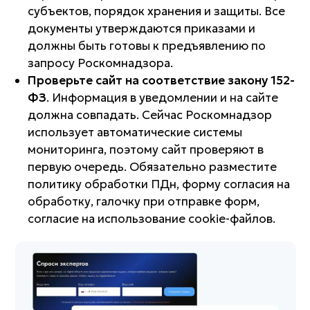
субъектов, порядок хранения и защиты. Все
документы утверждаются приказами и
должны быть готовы к предъявлению по
запросу Роскомнадзора.
Проверьте сайт на соответствие закону 152-
ФЗ
. Информация в уведомлении и на сайте
должна совпадать. Сейчас Роскомнадзор
использует автоматические системы
мониторинга, поэтому сайт проверяют в
первую очередь. Обязательно разместите
политику обработки ПДн, форму согласия на
обработку, галочку при отправке форм,
согласие на использование cookie-файлов.