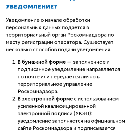
УВЕДОМЛЕНИЕ?
Уведомление о начале обработки
персональных данных подается в
территориальный орган Роскомнадзора по
месту регистрации оператора. Существует
несколько способов подачи уведомления.
В бумажной форме
— заполненное и
подписанное уведомление направляется
по почте или передается лично в
территориальное управление
Роскомнадзора.
В электронной форме
с использованием
усиленной квалифицированной
электронной подписи (УКЭП):
уведомление заполняется на официальном
сайте Роскомнадзора и подписывается