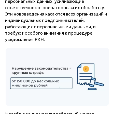
персональных данных, усиливающие
ответственность операторов за их обработку.
Эти нововведения касаются всех организаций и
индивидуальных предпринимателей,
работающих с персональными данными, и
требуют особого внимания к процедуре
уведомления РКН.