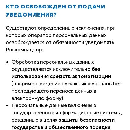
КТО ОСВОБОЖДЕН ОТ ПОДАЧИ
УВЕДОМЛЕНИЯ?
Существуют определенные исключения, при
которых оператор персональных данных
освобождается от обязанности уведомлять
Роскомнадзор:
Обработка персональных данных
осуществляется исключительно
без
использования средств автоматизации
(например, ведение бумажных журналов без
последующего переноса данных в
электронную форму).
Персональные данные включены в
государственные информационные системы,
созданные в целях
защиты безопасности
государства и общественного порядка
.