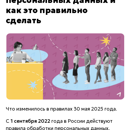
персональных данных и
как это правильно
сделать
Что изменилось в правилах 30 мая 2025 года.
С
1 сентября 2022
года в России действуют
правила обработки персональных данных,