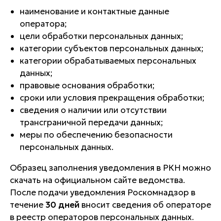
наименование и контактные данные
оператора;
цели обработки персональных данных;
категории субъектов персональных данных;
категории обрабатываемых персональных
данных;
правовые основания обработки;
сроки или условия прекращения обработки;
сведения о наличии или отсутствии
трансграничной передачи данных;
меры по обеспечению безопасности
персональных данных.
Образец заполнения уведомления в РКН можно
скачать на официальном сайте ведомства.
После подачи уведомления Роскомнадзор в
течение
30 дней
вносит сведения об операторе
в реестр операторов персональных данных.