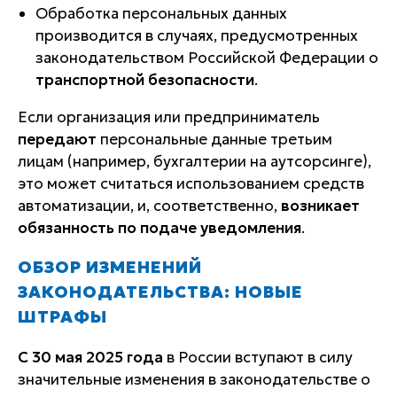
Обработка персональных данных
производится в случаях, предусмотренных
законодательством Российской Федерации о
транспортной безопасности
.
Если организация или предприниматель
передают
персональные данные третьим
лицам (например, бухгалтерии на аутсорсинге),
это может считаться использованием средств
автоматизации, и, соответственно,
возникает
обязанность по подаче уведомления
.
ОБЗОР ИЗМЕНЕНИЙ
ЗАКОНОДАТЕЛЬСТВА: НОВЫЕ
ШТРАФЫ
С 30 мая 2025 года
в России вступают в силу
значительные изменения в законодательстве о