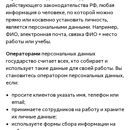
действующего законодательства РФ, любая
информация о человеке, по которой можно
прямо или косвенно установить личность,
является персональными данными. Например,
ФИО, электронная почта, связка ФИО + место
работы или учебы.
Операторами
персональных данных
государство считает всех, кто собирает и
использует такие данные для своей работы. Вы
становитесь оператором персональных данных,
если:
просите клиентов указать имя, телефон или
email;
принимаете сотрудников на работу и храните
их личные данные;
используете формы сбора информации на