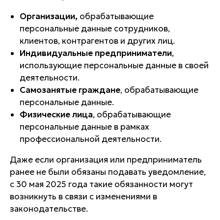
Организации,
обрабатывающие
персональные данные сотрудников,
клиентов, контрагентов и других лиц.
Индивидуальные предприниматели
,
использующие персональные данные в своей
деятельности.
Самозанятые граждане
, обрабатывающие
персональные данные.
Физические лица
, обрабатывающие
персональные данные в рамках
профессиональной деятельности.
Даже если организация или предприниматель
ранее не были обязаны подавать уведомление,
с 30 мая 2025 года такие обязанности могут
возникнуть в связи с изменениями в
законодательстве.