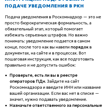
ПОДАЧЕ УВЕДОМЛЕНИЯ В РКН
Подача уведомления в Роскомнадзор — это не
просто бюрократическая формальность, а
обязательный этап, который помогает
избежать серьезных штрафов. Но важно
понимать: уведомление подается в самом
конце, после того как вы навели
порядок
в
документах, на сайте и в процессах. Вот
пошаговая инструкция, как все подготовить
правильно и не допустить ошибок:
Проверьте, есть ли вы в реестре
операторов ПДн
. Зайдите на сайт
Роскомнадзора и введите ИНН или название
вашей организации. Если вас нет в списке —
значит, нужно подавать уведомление.
Назначьте ответственного за персональные