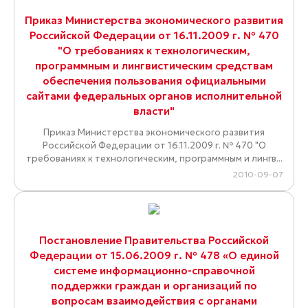
Приказ Министерства экономического развития
Российской Федерации от 16.11.2009 г. № 470
"О требованиях к технологическим,
программным и лингвистическим средствам
обеспечения пользования официальными
сайтами федеральных органов исполнительной
власти"
Приказ Министерства экономического развития
Российской Федерации от 16.11.2009 г. № 470 "О
требованиях к технологическим, программным и лингв...
2010-09-07
Постановление Правительства Российской
Федерации от 15.06.2009 г. № 478 «О единой
системе информационно-справочной
поддержки граждан и организаций по
вопросам взаимодействия с органами