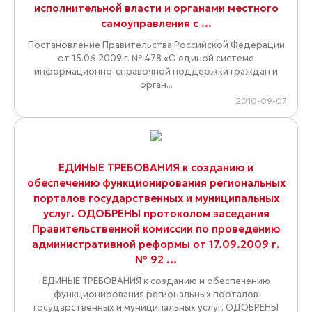
исполнительной власти и органами местного
самоуправления с ...
Постановление Правительства Российской Федерации
от 15.06.2009 г. № 478 «О единой системе
информационно-справочной поддержки граждан и
орган...
2010-09-07
ЕДИНЫЕ ТРЕБОВАНИЯ к созданию и
обеспечению функционирования региональных
порталов государственных и муниципальных
услуг. ОДОБРЕНЫ протоколом заседания
Правительственной комиссии по проведению
административной реформы от 17.09.2009 г.
№ 92 ...
ЕДИНЫЕ ТРЕБОВАНИЯ к созданию и обеспечению
функционирования региональных порталов
государственных и муниципальных услуг. ОДОБРЕНЫ