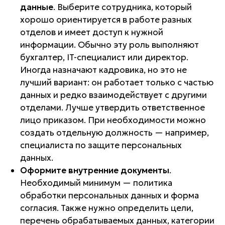
данные
. Выберите сотрудника, который
хорошо ориентируется в работе разных
отделов и имеет доступ к нужной
информации. Обычно эту роль выполняют
бухгалтер, IT-специалист или директор.
Иногда назначают кадровика, но это не
лучший вариант: он работает только с частью
данных и редко взаимодействует с другими
отделами. Лучше утвердить ответственное
лицо приказом. При необходимости можно
создать отдельную должность — например,
специалиста по защите персональных
данных.
Оформите внутренние документы
.
Необходимый минимум — политика
обработки персональных данных и форма
согласия. Также нужно определить цели,
перечень обрабатываемых данных, категории