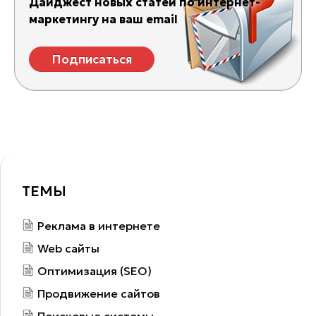
Дайджест новых статей по интернет-
маркетингу на ваш email
Подписаться
ТЕМЫ
Реклама в интернете
Web сайты
Оптимизация (SEO)
Продвижение сайтов
Поисковые системы