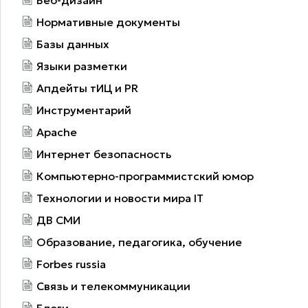
Нормативные документы
Базы данных
Языки разметки
Апдейты тИЦ и PR
Инструментарий
Apache
Интернет безопасность
Компьютерно-программистский юмор
Технологии и новости мира IT
ДВ СМИ
Образование, педагогика, обучение
Forbes russia
Связь и телекоммуникации
Блоги