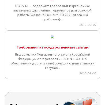
ISO 9241 — содержит требования к эргономике
визуальных дисплейных терминалов для офисной
работы. Основной акцент ISO 9241 сделан на
требован�...
2010-09-07
Требования к государственным сайтам
Выдержки из Федерального закона Российской
Федерации от 9 февраля 2009 г. N 8-ФЗ "Об
обеспечении доступа к информации о деятельности
государ...
2010-09-07