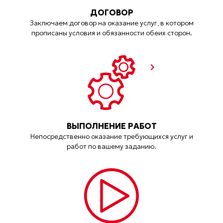
ДОГОВОР
Заключаем договор на оказание услуг, в котором
прописаны условия и обязанности обеих сторон.
ВЫПОЛНЕНИЕ РАБОТ
Непосредственно оказание требующихся услуг и
работ по вашему заданию.