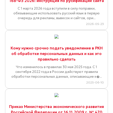
168-ФЗ 2026: инструкция по русификации сайта
С 1 марта 2026 года вступили в силу поправки,
обязывающие использовать русский язык в первую
очередь для рекламы, вывесок и сайтов, ори...
2026-05-23
Кому нужно срочно подать уведомление в РКН
об обработке персональных данных и как это
правильно сделать
Что изменилось в правилах 30 мая 2025 года. С 1
сентября 2022 года в России действуют правила
обработки персональных данных, описывающие к�...
2025-06-10
Приказ Министерства экономического развития
Российской Федерации от 16.11.2009 г. № 470