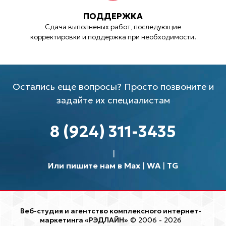
ПОДДЕРЖКА
Сдача выполненых работ, последующие
корректировки и поддержка при необходимости.
Остались еще вопросы? Просто позвоните и
задайте их специалистам
8 (924) 311-3435
Или пишите нам в Max
|
WA
|
TG
Веб-студия и агентство комплексного интернет-
маркетинга «РЭДЛАЙН»
© 2006 - 2026