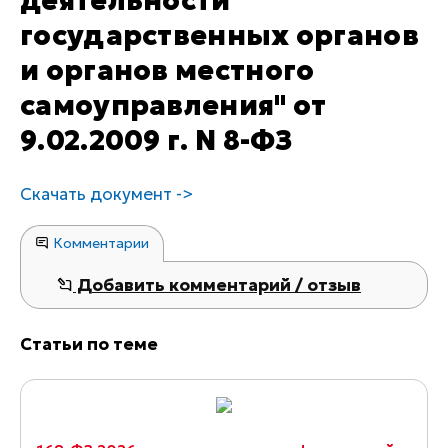
деятельности
государственных органов
и органов местного
самоуправления" от
9.02.2009 г. N 8-ФЗ
Скачать документ ->
Комментарии
Добавить комментарий / отзыв
Статьи по теме