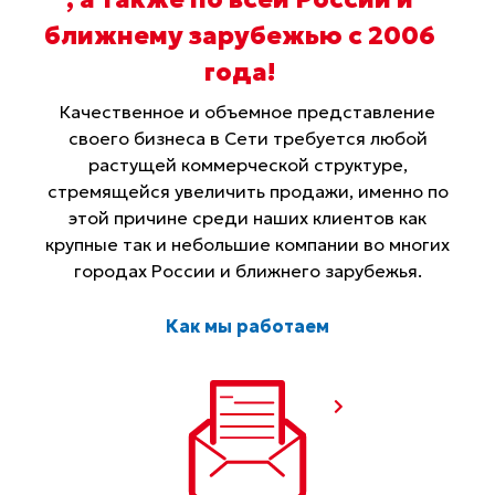
ближнему зарубежью с 2006
года
!
Качественное и объемное представление
своего бизнеса в Сети требуется любой
растущей коммерческой структуре,
стремящейся увеличить продажи, именно по
этой причине среди наших клиентов как
крупные так и небольшие компании во многих
городах России и ближнего зарубежья.
Как мы работаем