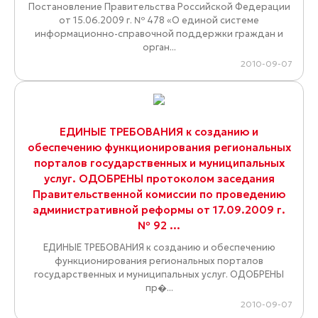
Постановление Правительства Российской Федерации
от 15.06.2009 г. № 478 «О единой системе
информационно-справочной поддержки граждан и
орган...
2010-09-07
ЕДИНЫЕ ТРЕБОВАНИЯ к созданию и
обеспечению функционирования региональных
порталов государственных и муниципальных
услуг. ОДОБРЕНЫ протоколом заседания
Правительственной комиссии по проведению
административной реформы от 17.09.2009 г.
№ 92 ...
ЕДИНЫЕ ТРЕБОВАНИЯ к созданию и обеспечению
функционирования региональных порталов
государственных и муниципальных услуг. ОДОБРЕНЫ
пр�...
2010-09-07