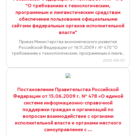
"О требованиях к технологическим,
программным и лингвистическим средствам
обеспечения пользования официальными
сайтами федеральных органов исполнительной
власти"
Приказ Министерства экономического развития
Российской Федерации от 16.11.2009 г. № 470 "О
требованиях к технологическим, программным и лингв...
2010-09-07
Постановление Правительства Российской
Федерации от 15.06.2009 г. № 478 «О единой
системе информационно-справочной
поддержки граждан и организаций по
вопросам взаимодействия с органами
исполнительной власти и органами местного
самоуправления с ...