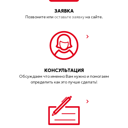
ЗАЯВКА
Позвоните или
оставьте заявку
на сайте.
КОНСУЛЬТАЦИЯ
Обсуждаем что именно Вам нужно и помогаем
определить как это лучше сделать!