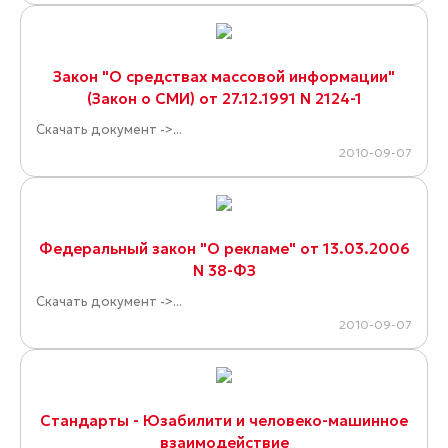
Закон "О средствах массовой информации"
(Закон о СМИ) от 27.12.1991 N 2124-1
Скачать документ ->...
2010-09-07
Федеральный закон "О рекламе" от 13.03.2006
N 38-ФЗ
Скачать документ ->...
2010-09-07
Стандарты - Юзабилити и человеко-машинное
взаимодействие