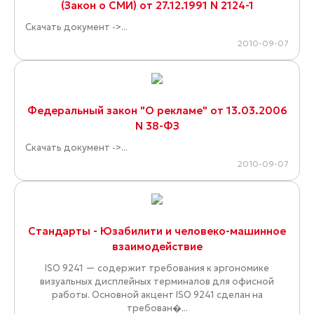
(Закон о СМИ) от 27.12.1991 N 2124-1
Скачать документ ->...
2010-09-07
Федеральный закон "О рекламе" от 13.03.2006
N 38-ФЗ
Скачать документ ->...
2010-09-07
Стандарты - Юзабилити и человеко-машинное
взаимодействие
ISO 9241 — содержит требования к эргономике
визуальных дисплейных терминалов для офисной
работы. Основной акцент ISO 9241 сделан на
требован�...