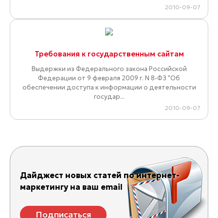
2010-09-07
Требования к государственным сайтам
Выдержки из Федерального закона Российской
Федерации от 9 февраля 2009 г. N 8-ФЗ "Об
обеспечении доступа к информации о деятельности
государ...
2010-09-07
Дайджест новых статей по интернет-
маркетингу на ваш email
Подписаться