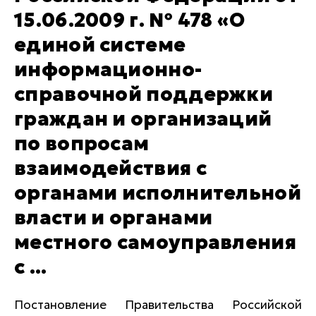
15.06.2009 г. № 478 «О
единой системе
информационно-
справочной поддержки
граждан и организаций
по вопросам
взаимодействия с
органами исполнительной
власти и органами
местного самоуправления
с ...
Постановление Правительства Российской