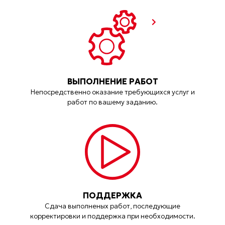
ВЫПОЛНЕНИЕ РАБОТ
Непосредственно оказание требующихся услуг и
работ по вашему заданию.
ПОДДЕРЖКА
Сдача выполненых работ, последующие
корректировки и поддержка при необходимости.