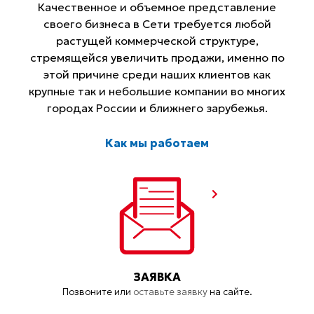
Качественное и объемное представление
своего бизнеса в Сети требуется любой
растущей коммерческой структуре,
стремящейся увеличить продажи, именно по
этой причине среди наших клиентов как
крупные так и небольшие компании во многих
городах России и ближнего зарубежья.
Как мы работаем
ЗАЯВКА
Позвоните или
оставьте заявку
на сайте.