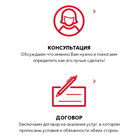
КОНСУЛЬТАЦИЯ
Обсуждаем что именно Вам нужно и помогаем
определить как это лучше сделать!
ДОГОВОР
Заключаем договор на оказание услуг, в котором
прописаны условия и обязанности обеих сторон.