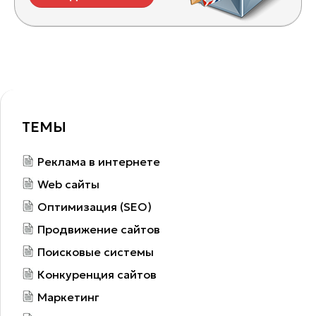
ТЕМЫ
Реклама в интернете
Web сайты
Оптимизация (SEO)
Продвижение сайтов
Поисковые системы
Конкуренция сайтов
Маркетинг