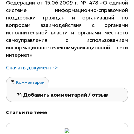
Федерации от 15.06.2009 г. № 478 «О единой
системе информационно-справочной
поддержки граждан и организаций по
вопросам взаимодействия с органами
исполнительной власти и органами местного
самоуправления с использованием
информационно-телекоммуникационной сети
интернет»
Скачать документ ->
Комментарии
Добавить комментарий / отзыв
Статьи по теме