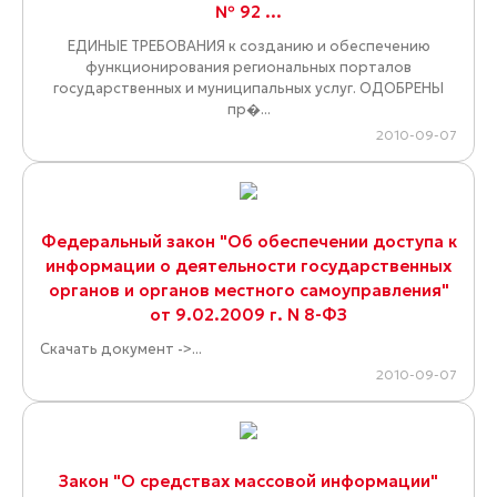
№ 92 ...
ЕДИНЫЕ ТРЕБОВАНИЯ к созданию и обеспечению
функционирования региональных порталов
государственных и муниципальных услуг. ОДОБРЕНЫ
пр�...
2010-09-07
Федеральный закон "Об обеспечении доступа к
информации о деятельности государственных
органов и органов местного самоуправления"
от 9.02.2009 г. N 8-ФЗ
Скачать документ ->...
2010-09-07
Закон "О средствах массовой информации"