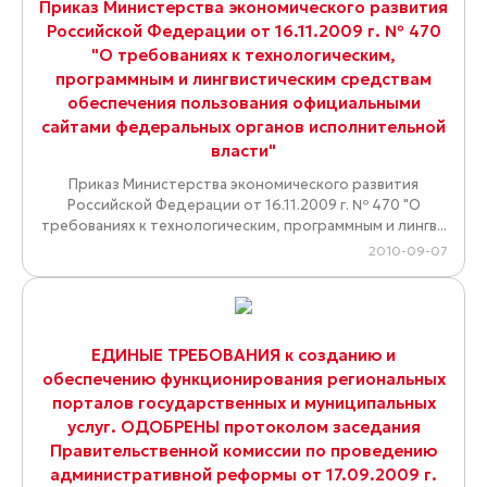
Приказ Министерства экономического развития
Российской Федерации от 16.11.2009 г. № 470
"О требованиях к технологическим,
программным и лингвистическим средствам
обеспечения пользования официальными
сайтами федеральных органов исполнительной
власти"
Приказ Министерства экономического развития
Российской Федерации от 16.11.2009 г. № 470 "О
требованиях к технологическим, программным и лингв...
2010-09-07
ЕДИНЫЕ ТРЕБОВАНИЯ к созданию и
обеспечению функционирования региональных
порталов государственных и муниципальных
услуг. ОДОБРЕНЫ протоколом заседания
Правительственной комиссии по проведению
административной реформы от 17.09.2009 г.