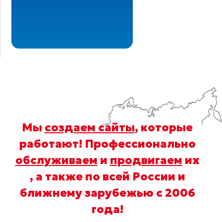
Мы
создаем сайты
, которые
работают! Профессионально
обслуживаем
и
продвигаем
их
, а также по всей России и
ближнему зарубежью с 2006
года
!