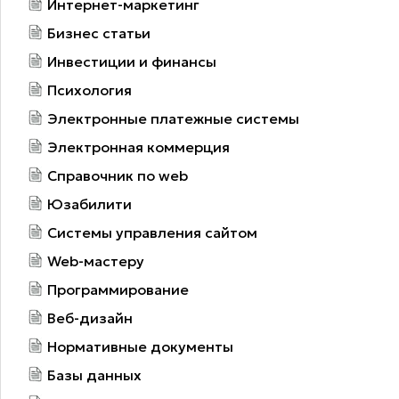
Интернет-маркетинг
Бизнес статьи
Инвестиции и финансы
Психология
Электронные платежные системы
Электронная коммерция
Справочник по web
Юзабилити
Системы управления сайтом
Web-мастеру
Программирование
Веб-дизайн
Нормативные документы
Базы данных