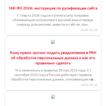
168-ФЗ 2026: инструкция по русификации сайта
С 1 марта 2026 года вступили в силу поправки,
обязывающие использовать русский язык в первую
очередь для рекламы, вывесок и сайтов, ори...
2026-05-23
Кому нужно срочно подать уведомление в РКН
об обработке персональных данных и как это
правильно сделать
Что изменилось в правилах 30 мая 2025 года. С 1
сентября 2022 года в России действуют правила
обработки персональных данных, описывающие к�...
2025-06-10