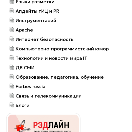
Языки разметки
Апдейты тИЦ и PR
Инструментарий
Apache
Интернет безопасность
Компьютерно-программистский юмор
Технологии и новости мира IT
ДВ СМИ
Образование, педагогика, обучение
Forbes russia
Связь и телекоммуникации
Блоги