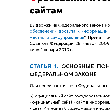
сайтам
Выдержки из Федерального закона Рос
обеспечении доступа к информации 
местного самоуправления
". Принят Г
Советом Федерации 28 января 2009 
силу: 1 января 2010 г.
СТАТЬЯ 1.
ОСНОВНЫЕ ПОН
ФЕДЕРАЛЬНОМ ЗАКОНЕ
Для целей настоящего Федерального 
5) официальный сайт государственног
- официальный сайт) - сайт в информ
- сеть Интернет), содержащий инфор