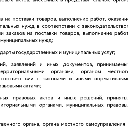
 на поставки товаров, выполнение работ, оказани
ипальных нужд в соответствии с законодательство
 заказов на поставки товаров, выполнение работ
и муниципальных нужд;
ндарты государственных и муниципальных услуг;
ий, заявлений и иных документов, принимаемы
ерриториальными органами, органом местног
 соответствии с законами и иными нормативным
равовыми актами;
вных правовых актов и иных решений, приняты
риториальными органами, муниципальных правовы
венного органа, органа местного самоуправления 