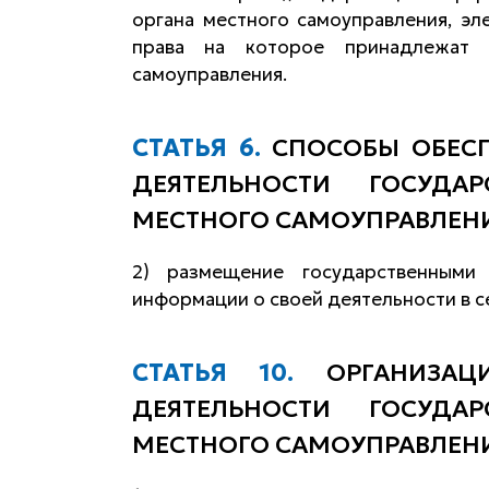
органа местного самоуправления, э
права на которое принадлежат г
самоуправления.
СТАТЬЯ 6.
СПОСОБЫ ОБЕС
ДЕЯТЕЛЬНОСТИ ГОСУДА
МЕСТНОГО САМОУПРАВЛЕН
2) размещение государственными
информации о своей деятельности в с
СТАТЬЯ 10.
ОРГАНИЗА
ДЕЯТЕЛЬНОСТИ ГОСУДА
МЕСТНОГО САМОУПРАВЛЕНИ