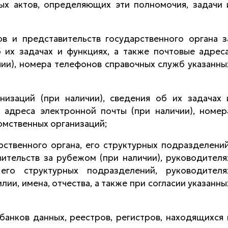
ых актов, определяющих эти полномочия, задачи 
ов и представительств государственного органа з
 их задачах и функциях, а также почтовые адреса
чии), номера телефонов справочных служб указанны
низаций (при наличии), сведения об их задачах 
, адреса электронной почты (при наличии), номер
мственных организаций;
рственного органа, его структурных подразделений
ительств за рубежом (при наличии), руководителя
 его структурных подразделений, руководителя
ии, имена, отчества, а также при согласии указанны
банков данных, реестров, регистров, находящихся 