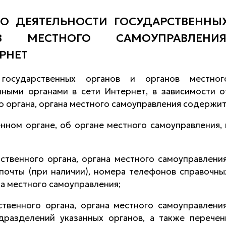
 ДЕЯТЕЛЬНОСТИ ГОСУДАРСТВЕННЫ
 МЕСТНОГО САМОУПРАВЛЕНИЯ
РНЕТ
государственных органов и органов местног
нными органами в сети Интернет, в зависимости о
 органа, органа местного самоуправления содержит
ном органе, об органе местного самоуправления, 
ственного органа, органа местного самоуправления
почты (при наличии), номера телефонов справочны
на местного самоуправления;
твенного органа, органа местного самоуправления
дразделений указанных органов, а также перечен