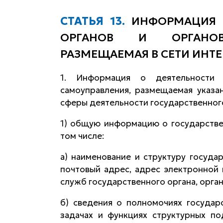
СТАТЬЯ 13.
ИНФОРМАЦИЯ О
ОРГАНОВ И ОРГАНОВ
РАЗМЕЩАЕМАЯ В СЕТИ ИНТЕ
1. Информация о деятельности 
самоуправления, размещаемая указа
сферы деятельности государственного
1) общую информацию о государствен
том числе:
а) наименование и структуру государ
почтовый адрес, адрес электронной 
служб государственного органа, орга
б) сведения о полномочиях государс
задачах и функциях структурных по