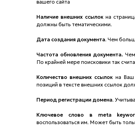
вашего сайта
Наличие внешних ссылок
на страница
должны быть тематическими.
Дата создания документа
. Чем больш
Частота обновления документа.
Чем
По крайней мере поисковики так счита
Количество внешних ссылок
на Ваш 
позиций в тексте внешних ссылок дол
Период регистрации домена
. Учитыв
Ключевое слово в meta keywor
воспользоваться им. Может быть толь