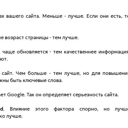
х вашего сайта. Меньше - лучше. Если они есть, т
е возраст страницы - тем лучше.
 чаще обновляется - тем качественнее информация
ют.
сайт. Чем больше - тем лучше, но для повышени
жны быть ключевые слова.
ает Google. Так он определяет серьезность сайта.
d
. Влияние этого фактора спорно, но лучш
ко лучше.