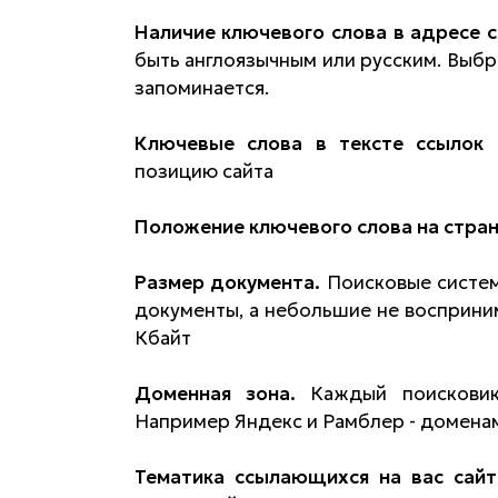
Наличие ключевого слова в адресе 
быть англоязычным или русским. Выбр
запоминается.
Ключевые слова в тексте ссылок
(
позицию сайта
Положение ключевого слова на стран
Размер документа.
Поисковые систем
документы, а небольшие не восприни
Кбайт
Доменная зона.
Каждый поискови
Например Яндекс и Рамблер - доменам 
Тематика ссылающихся на вас сайт