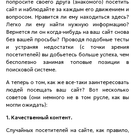
попросите своего друга (знакомого) посетить
сайт и наблюдайте за каждым его движением и
вопросом. Нравится ли ему находиться здесь?
Легко ли ему найти нужную информацию?
Вернется ли он когда-нибудь на ваш сайт снова
без вашей просьбы? Проводя подобные тесты
и устраняя недостатки (с точки зрения
посетителей) вы добьетесь больше успеха, чем
бесполезно занимая топовые позиции в
поисковой системе.
А теперь о том, как же все-таки заинтересовать
людей посещать ваш сайт? Вот несколько
советов (они немного не в том русле, как вы
могли ожидать):
1. Качественный контент.
Случайных посетителей на сайте, как правило,