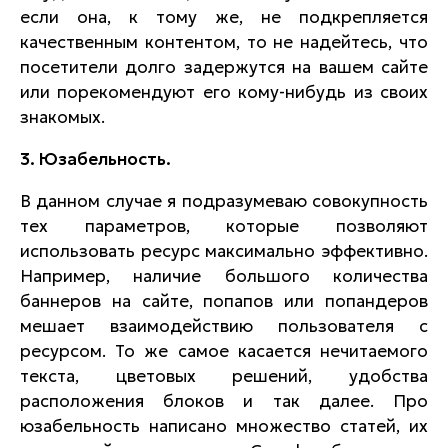
если она, к тому же, не подкрепляется
качественным контентом, то не надейтесь, что
посетители долго задержутся на вашем сайте
или порекомендуют его кому-нибудь из своих
знакомых.
3. Юзабельность.
В данном случае я подразумеваю совокупность
тех параметров, которые позволяют
использовать ресурс максимально эффективно.
Например, наличие большого количества
баннеров на сайте, попапов или попандеров
мешает взаимодействию пользователя с
ресурсом. То же самое касается нечитаемого
текста, цветовых решений, удобства
расположения блоков и так далее. Про
юзабельность написано множество статей, их