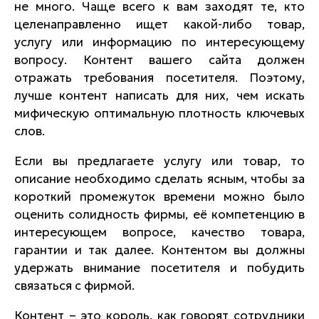
не много. Чаще всего к вам заходят те, кто
целенаправленно ищет какой-либо товар,
услугу или информацию по интересующему
вопросу. Контент вашего сайта должен
отражать требования посетителя. Поэтому,
лучше контент написать для них, чем искать
мифическую оптимальную плотность ключевых
слов.
Если вы предлагаете услугу или товар, то
описание необходимо сделать ясным, чтобы за
короткий промежуток времени можно было
оценить солидность фирмы, её компетенцию в
интересующем вопросе, качество товара,
гарантии и так далее. Контентом вы должны
удержать внимание посетителя и побудить
связаться с фирмой.
Контент – это король, как говорят сотрудники