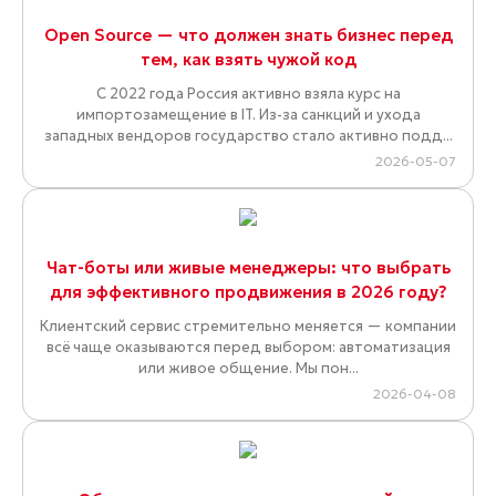
Open Source — что должен знать бизнес перед
тем, как взять чужой код
С 2022 года Россия активно взяла курс на
импортозамещение в IT. Из-за санкций и ухода
западных вендоров государство стало активно подд...
2026-05-07
Чат-боты или живые менеджеры: что выбрать
для эффективного продвижения в 2026 году?
Клиентский сервис стремительно меняется — компании
всё чаще оказываются перед выбором: автоматизация
или живое общение. Мы пон...
2026-04-08