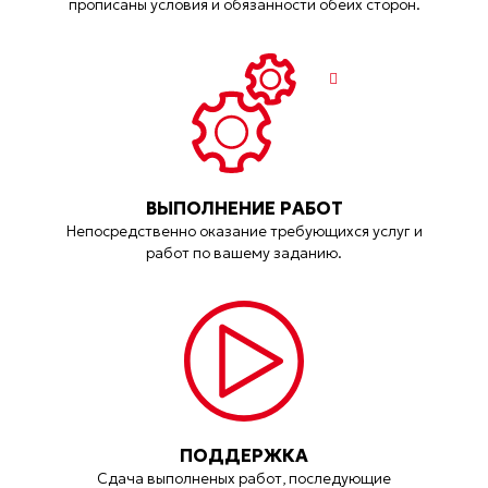
прописаны условия и обязанности обеих сторон.
ВЫПОЛНЕНИЕ РАБОТ
Непосредственно оказание требующихся услуг и
работ по вашему заданию.
ПОДДЕРЖКА
Сдача выполненых работ, последующие