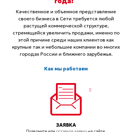
года
!
Качественное и объемное представление
своего бизнеса в Сети требуется любой
растущей коммерческой структуре,
стремящейся увеличить продажи, именно по
этой причине среди наших клиентов как
крупные так и небольшие компании во многих
городах России и ближнего зарубежья.
Как мы работаем
ЗАЯВКА
Позвоните или
оставьте заявку
на сайте.