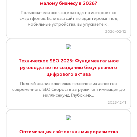
малому бизнесу в 2026?
Пользователи все чаще заходят в интернет со
смартфонов. Если ваш сайт не адаптирован под
мобильные устройства, вы упускаете к...
2026-02-12
Техническое SEO 2025: Фундаментальное
руководство по созданию безупречного
цифрового актива
Полный анализ ключевых технических аспектов
современного SEO Скорость загрузки: оптимизация до
миллисекунд Глубоки�...
2025-12-11
Оптимизация сайтов: как микроразметка