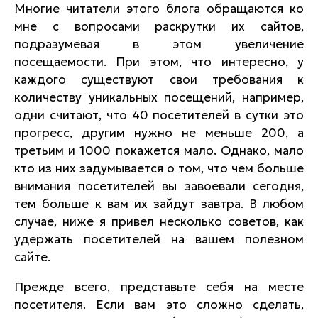
Многие читатели этого блога обращаются ко
мне с вопросами раскрутки их сайтов,
подразумевая в этом увеличение
посещаемости. При этом, что интересно, у
каждого существуют свои требования к
количеству уникальных посещений, например,
одни считают, что 40 посетителей в сутки это
прогресс, другим нужно не меньше 200, а
третьим и 1000 покажется мало. Однако, мало
кто из них задумывается о том, что чем больше
внимания посетителей вы завоевали сегодня,
тем больше к вам их зайдут завтра. В любом
случае, ниже я привел несколько советов, как
удержать посетителей на вашем полезном
сайте.
Прежде всего, представьте себя на месте
посетителя. Если вам это сложно сделать,