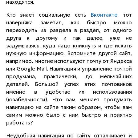
находятся.
Кто знает социальную сеть
Вконтакте
, тот
наверняка заметил, как быстро можно
переходить из раздела в раздел, от одного
друга к другому и так далее, уже не
задумываясь, куда надо кликнуть и где искать
нужную информацию. Вспомните другой сайт,
например, многие используют почту от Яндекса
или Google Mail. Навигация и управление почтой
продумана, практически, до мельчайших
деталей. Большой успех этих почтовиков
именно в удобстве их использования
(юзабельности). Что вам мешает продумать
навигацию на сайте таким образом, чтобы вам
самим можно было с ним быстро и приятно
работать?
Неудобная навигация по сайту отталкивает и