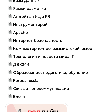
Базы данных
Языки разметки
Апдейты тИЦ и PR
Инструментарий
Apache
Интернет безопасность
Компьютерно-программистский юмор
Технологии и новости мира IT
ДВ СМИ
Образование, педагогика, обучение
Forbes russia
Связь и телекоммуникации
Блоги