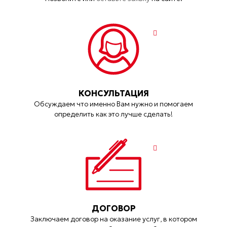
КОНСУЛЬТАЦИЯ
Обсуждаем что именно Вам нужно и помогаем
определить как это лучше сделать!
ДОГОВОР
Заключаем договор на оказание услуг, в котором