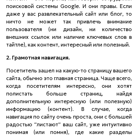
поисковой системы Google. И они правы. Если
даже у вас развлекательный сайт или блог, то
ничто не может так привлечь внимание
пользователя (ни дизайн, ни количество
внешних ссылок или наличие ключевых слов в
тайтле), как контент, интересный или полезный.
2. Грамотная навигация.
Посетитель зашел на какую-то страницу вашего
сайта, обычно это главная страница. Чаще всего,
когда посетителям интересно, они хотят
полистать больше страниц, найдя
дополнительную интересную (или полезную)
информацию (контент). В случае, когда
навигация по сайту очень проста, они с большей
радостью “листают” ваш сайт, уже интуитивно
понимая (или помня), где какие разделы