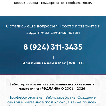
корректировки и поддержка при необходимости.
Остались еще вопросы? Просто позвоните и
задайте их специалистам
8 (924) 311-3435
Или пишите нам в Max
|
WA
|
TG
Веб-студия и агентство комплексного интернет-
маркетинга «РЭДЛАЙН»
© 2006 - 2026
Профессиональная Веб-разработка. Создание
сайтов и магазинов "под ключ"
, а также по всей