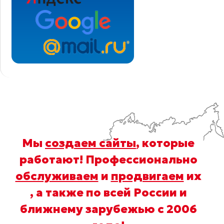
Мы
создаем сайты
, которые
работают! Профессионально
обслуживаем
и
продвигаем
их
, а также по всей России и
ближнему зарубежью с 2006