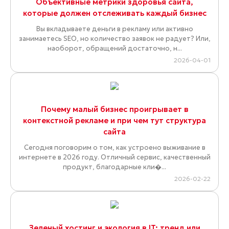
Объективные метрики здоровья сайта,
которые должен отслеживать каждый бизнес
Вы вкладываете деньги в рекламу или активно
занимаетесь SEO, но количество заявок не радует? Или,
наоборот, обращений достаточно, н...
2026-04-01
Почему малый бизнес проигрывает в
контекстной рекламе и при чем тут структура
сайта
Сегодня поговорим о том, как устроено выживание в
интернете в 2026 году. Отличный сервис, качественный
продукт, благодарные кли�...
2026-02-22
Зеленый хостинг и экология в IT: тренд или