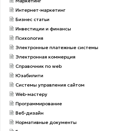
Маркетинг
Интернет-маркетинг
Бизнес статьи
Инвестиции и финансы
Психология
Электронные платежные системы
Электронная коммерция
Справочник по web
Юзабилити
Системы управления сайтом
Web-мастеру
Программирование
Веб-дизайн
Нормативные документы