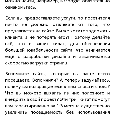
можно найти, например, в Google, обязательно
ознакомьтесь.
Если вы предоставляете услуги, то посетителя
ничто не должно отвлекать от того, что
предлагается на сайте. Вы же хотите задержать
клиента, а не потерять его?! Поэтому делайте
всё, что в ваших силах, для обеспечения
большей юзабельности сайта, что начинается
ещё с разработки дизайна и заканчивается
скоростью загрузки страниц.
Вспомните сайты, которые вы чаще всего
посещаете. Вспомнили? А теперь задумайтесь,
почему вы возвращаетесь к ним снова и снова?
Что вы можете выявить из них полезного и
внедрить в свой проект? Эти три “кита” помогут
вам гарантированно за 1-3 месяца существенно
увеличить посещаемость без использования