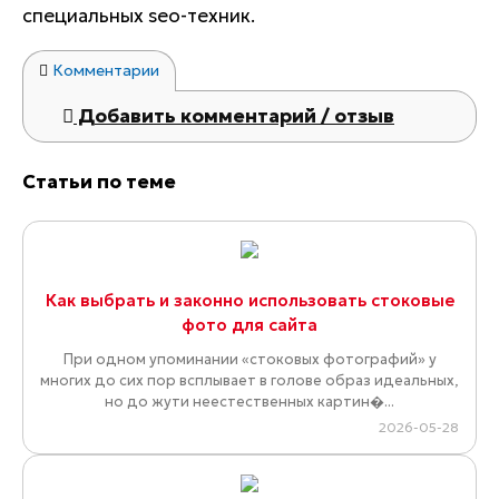
специальных seo-техник.
Комментарии
Добавить комментарий / отзыв
Статьи по теме
Как выбрать и законно использовать стоковые
фото для сайта
При одном упоминании «стоковых фотографий» у
многих до сих пор всплывает в голове образ идеальных,
но до жути неестественных картин�...
2026-05-28