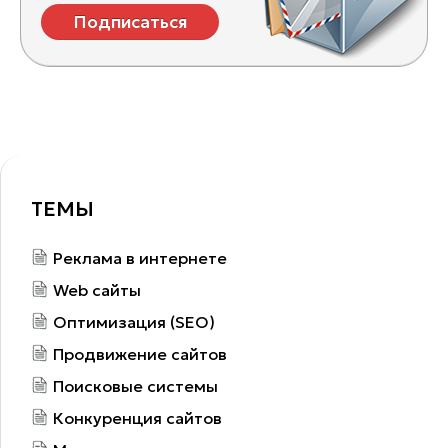
Подписаться
ТЕМЫ
Реклама в интернете
Web сайты
Оптимизация (SEO)
Продвижение сайтов
Поисковые системы
Конкуренция сайтов