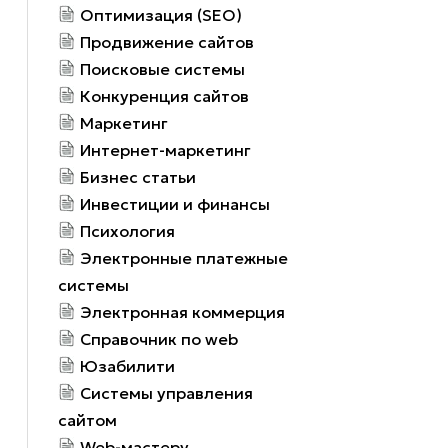
Оптимизация (SEO)
Продвижение сайтов
Поисковые системы
Конкуренция сайтов
Маркетинг
Интернет-маркетинг
Бизнес статьи
Инвестиции и финансы
Психология
Электронные платежные
системы
Электронная коммерция
Справочник по web
Юзабилити
Системы управления
сайтом
Web-мастеру