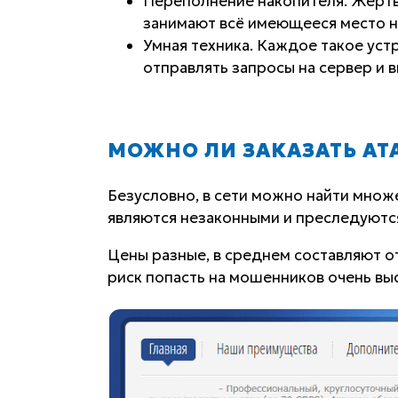
Переполнение накопителя. Жертв
занимают всё имеющееся место н
Умная техника. Каждое такое уст
отправлять запросы на сервер и в
МОЖНО ЛИ ЗАКАЗАТЬ АТ
Безусловно, в сети можно найти множ
являются незаконными и преследуются
Цены разные, в среднем составляют от
риск попасть на мошенников очень вы