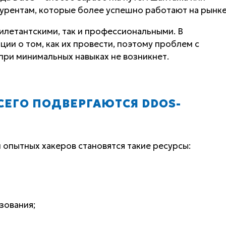
урентам, которые более успешно работают на рынке
дилетантскими, так и профессиональными. В
ии о том, как их провести, поэтому проблем с
при минимальных навыках не возникнет.
СЕГО ПОДВЕРГАЮТСЯ DDOS-
опытных хакеров становятся такие ресурсы:
зования;