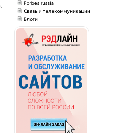
Forbes russia
.
Связь и телекоммуникации
Блоги