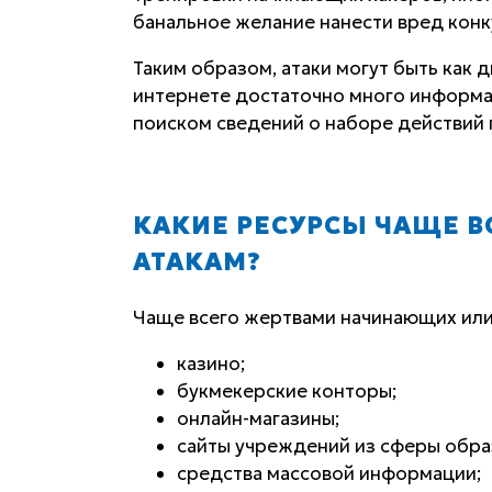
банальное желание нанести вред конк
Таким образом, атаки могут быть как 
интернете достаточно много информац
поиском сведений о наборе действий 
КАКИЕ РЕСУРСЫ ЧАЩЕ В
АТАКАМ?
Чаще всего жертвами начинающих или 
казино;
букмекерские конторы;
онлайн-магазины;
сайты учреждений из сферы обра
средства массовой информации;