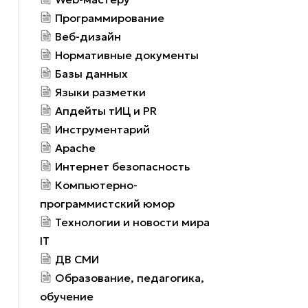
Программирование
м
Веб-дизайн
Нормативные документы
Базы данных
Языки разметки
Апдейты тИЦ и PR
Инструментарий
Apache
Интернет безопасность
Компьютерно-
программистский юмор
Технологии и новости мира
IT
ДВ СМИ
Образование, педагогика,
обучение