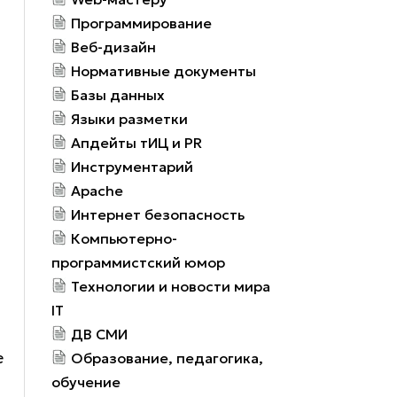
Программирование
Веб-дизайн
Нормативные документы
Базы данных
Языки разметки
Апдейты тИЦ и PR
Инструментарий
Apache
Интернет безопасность
Компьютерно-
программистский юмор
Технологии и новости мира
IT
ДВ СМИ
е
Образование, педагогика,
обучение