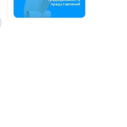
представлений