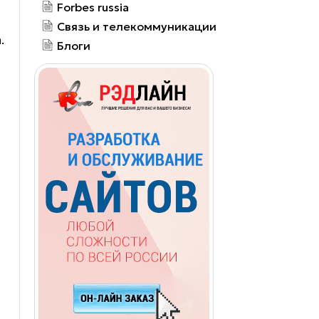
Forbes russia
Связь и телекоммуникации
.
Блоги