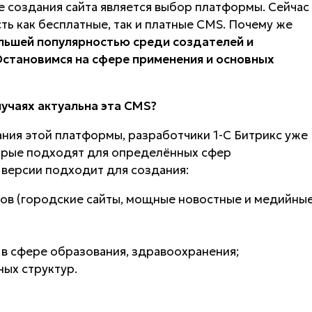
 создания сайта является выбор платформы. Сейчас
ть как бесплатные, так и платные CMS. Почему же
ольшей популярностью среди создателей и
становимся на сфере применения и основных
лучаях актуальна эта CMS?
ния этой платформы, разработчики 1-С Битрикс уже
орые подходят для определённых сфер
й версии подходит для создания:
ов (городские сайты, мощные новостные и медийны
 в сфере образования, здравоохранения;
ых структур.