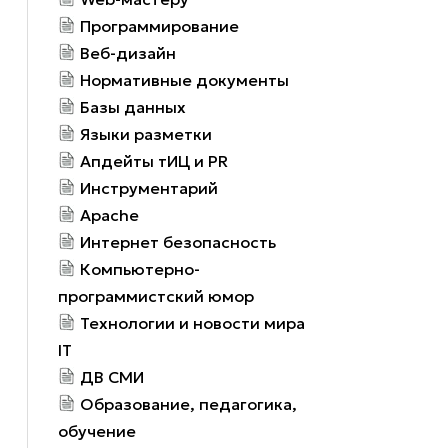
Программирование
Веб-дизайн
Нормативные документы
Базы данных
Языки разметки
Апдейты тИЦ и PR
Инструментарий
Apache
Интернет безопасность
Компьютерно-
программистский юмор
Технологии и новости мира
IT
ДВ СМИ
Образование, педагогика,
обучение