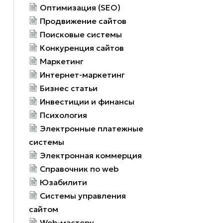
Оптимизация (SEO)
Продвижение сайтов
Поисковые системы
Конкуренция сайтов
Маркетинг
Интернет-маркетинг
Бизнес статьи
Инвестиции и финансы
Психология
Электронные платежные
системы
Электронная коммерция
Справочник по web
Юзабилити
Системы управления
сайтом
Web-мастеру