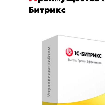
Битрикс