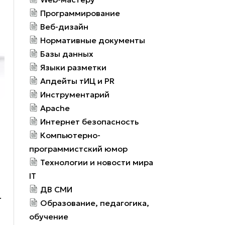
Программирование
Веб-дизайн
Нормативные документы
Базы данных
Языки разметки
Апдейты тИЦ и PR
Инструментарий
Apache
Интернет безопасность
Компьютерно-
программистский юмор
Технологии и новости мира
IT
ДВ СМИ
.
Образование, педагогика,
обучение