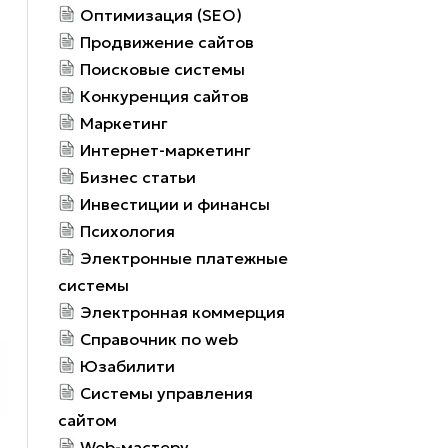
Оптимизация (SEO)
Продвижение сайтов
Поисковые системы
Конкуренция сайтов
Маркетинг
Интернет-маркетинг
Бизнес статьи
Инвестиции и финансы
Психология
Электронные платежные
системы
Электронная коммерция
Справочник по web
Юзабилити
Системы управления
сайтом
Web-мастеру