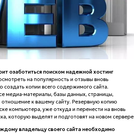
тоит озаботиться поиском надежной хостинг
осмотреть на популярность и отзывы вновь
 создать копии всего содержимого сайта.
е медиа-материалы, базы данных, страницы,
ет отношение к вашему сайту. Резервную копию
ке компьютера, уже откуда и перенести на вновь
ка, которую выделят и подготовят на новом сервере
ждому владельцу своего сайта необходимо