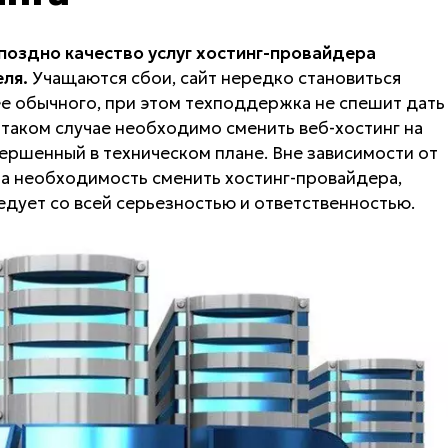
 поздно качество услуг хостинг-провайдера
ля.
Учащаются сбои, сайт нередко становиться
е обычного, при этом техподдержка не спешит дать
 таком случае необходимо сменить веб-хостинг на
ершенный в техническом плане. Вне зависимости от
ла необходимость сменить хостинг-провайдера,
едует со всей серьезностью и ответственностью.