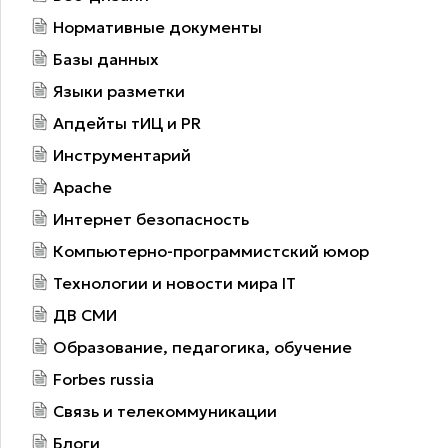
Нормативные документы
Базы данных
Языки разметки
Апдейты тИЦ и PR
Инструментарий
Apache
Интернет безопасность
Компьютерно-программистский юмор
Технологии и новости мира IT
ДВ СМИ
Образование, педагогика, обучение
Forbes russia
Связь и телекоммуникации
Блоги