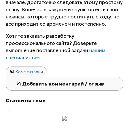
вначале, достаточно следовать этому простому
плану. Конечно в каждом из пунктов есть свои
нюансы, которые трудно постигнуть с ходу, но
все приходит со временем и постепенно.
Хотите заказать разработку
профессионального сайта? Доверьте
выполнение поставленной задачи
нашим
специалистам.
Комментарии
Добавить комментарий / отзыв
Статьи по теме