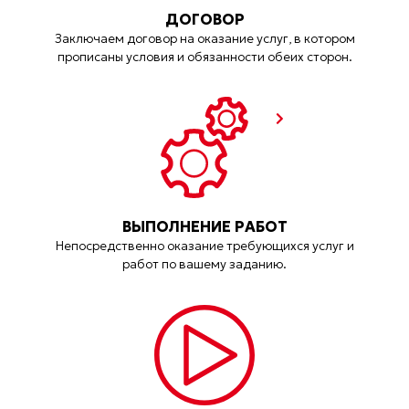
ДОГОВОР
Заключаем договор на оказание услуг, в котором
прописаны условия и обязанности обеих сторон.
ВЫПОЛНЕНИЕ РАБОТ
Непосредственно оказание требующихся услуг и
работ по вашему заданию.