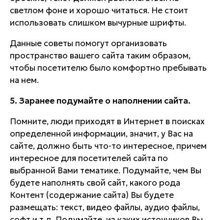
светлом фоне и хорошо читаться. Не стоит
использовать слишком вычурные шрифты.
Данные советы помогут организовать
пространство вашего сайта таким образом,
чтобы посетителю было комфортно пребывать
на нем.
5. Заранее подумайте о наполнении сайта.
Помните, люди приходят в Интернет в поисках
определенной информации, значит, у Вас на
сайте, должно быть что-то интересное, причем
интересное для посетителей сайта по
выбранной Вами тематике. Подумайте, чем Вы
будете наполнять свой сайт, какого рода
Контент (содержание сайта) Вы будете
размещать: текст, видео файлы, аудио файлы,
софт и т.д. Подумайте, из каких источников Вы