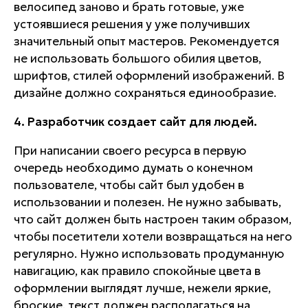
велосипед заново и брать готовые, уже
устоявшиеся решения у уже получивших
значительный опыт мастеров. Рекомендуется
не использовать большого обилия цветов,
шрифтов, стилей оформлений изображений. В
дизайне должно сохраняться единообразие.
4. Разработчик создает сайт для людей.
При написании своего ресурса в первую
очередь необходимо думать о конечном
пользователе, чтобы сайт был удобен в
использовании и полезен. Не нужно забывать,
что сайт должен быть настроен таким образом,
чтобы посетители хотели возвращаться на него
регулярно. Нужно использовать продуманную
навигацию, как правило спокойные цвета в
оформлении выглядят лучше, нежели яркие,
броские, текст должен располагаться на