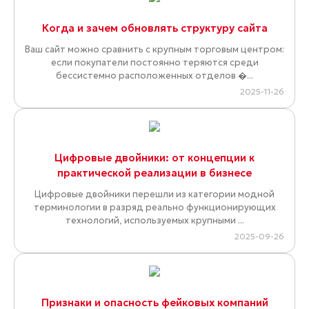
Когда и зачем обновлять структуру сайта
Ваш сайт можно сравнить с крупным торговым центром:
если покупатели постоянно теряются среди
бессистемно расположенных отделов �...
2025-11-26
Цифровые двойники: от концепции к
практической реализации в бизнесе
Цифровые двойники перешли из категории модной
терминологии в разряд реально функционирующих
технологий, используемых крупными ...
2025-09-26
Признаки и опасность фейковых компаний