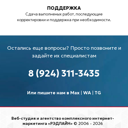
ПОДДЕРЖКА
Сдача выполненых работ, последующие
корректировки и поддержка при необходимости.
Остались еще вопросы? Просто позвоните и
задайте их специалистам
8 (924) 311-3435
Или пишите нам в Max
|
WA
|
TG
Веб-студия и агентство комплексного интернет-
маркетинга «РЭДЛАЙН»
© 2006 - 2026