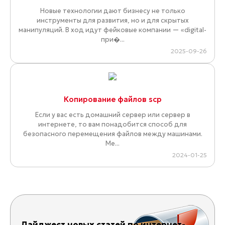
Новые технологии дают бизнесу не только
инструменты для развития, но и для скрытых
манипуляций. В ход идут фейковые компании — «digital-
при�...
2025-09-26
Копирование файлов scp
Если у вас есть домашний сервер или сервер в
интернете, то вам понадобится способ для
безопасного перемещения файлов между машинами.
Ме...
2024-01-25
Дайджест новых статей по интернет-