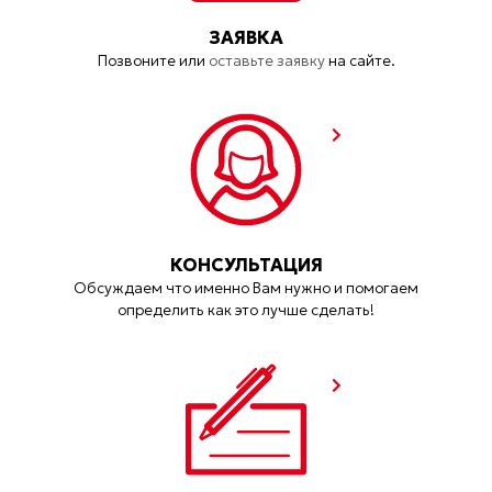
ЗАЯВКА
Позвоните или
оставьте заявку
на сайте.
КОНСУЛЬТАЦИЯ
Обсуждаем что именно Вам нужно и помогаем
определить как это лучше сделать!