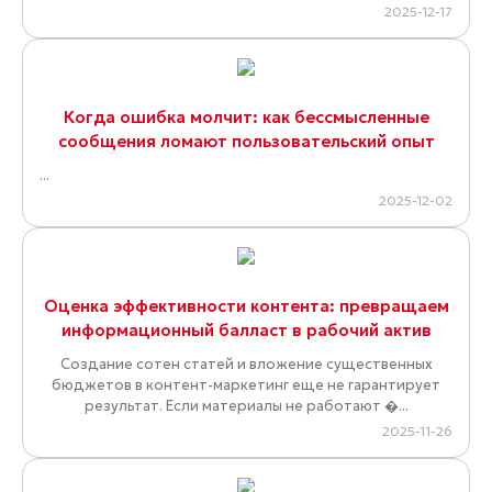
2025-12-17
Когда ошибка молчит: как бессмысленные
сообщения ломают пользовательский опыт
...
2025-12-02
Оценка эффективности контента: превращаем
информационный балласт в рабочий актив
Создание сотен статей и вложение существенных
бюджетов в контент-маркетинг еще не гарантирует
результат. Если материалы не работают �...
2025-11-26