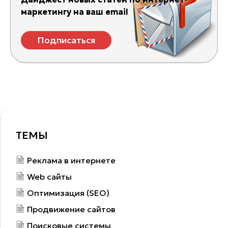
маркетингу на ваш email
Подписаться
ТЕМЫ
Реклама в интернете
Web сайты
Оптимизация (SEO)
Продвижение сайтов
Поисковые системы