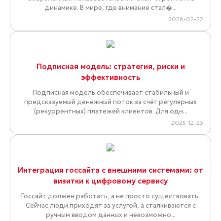
динамике. В мире, где внимание стал�...
2026-02-22
Подписная модель: стратегия, риски и
эффективность
Подписная модель обеспечивает стабильный и
предсказуемый денежный поток за счёт регулярных
(рекуррентных) платежей клиентов. Для одн...
2025-12-23
Интеграция госсайта с внешними системами: от
визитки к цифровому сервису
Госсайт должен работать, а не просто существовать.
Сейчас люди приходят за услугой, а сталкиваются с
ручным вводом данных и невозможно...