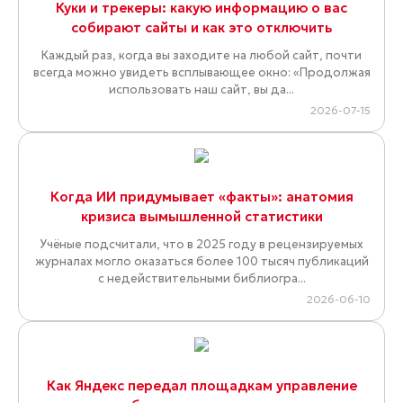
Куки и трекеры: какую информацию о вас
собирают сайты и как это отключить
Каждый раз, когда вы заходите на любой сайт, почти
всегда можно увидеть всплывающее окно: «Продолжая
использовать наш сайт, вы да...
2026-07-15
Когда ИИ придумывает «факты»: анатомия
кризиса вымышленной статистики
Учёные подсчитали, что в 2025 году в рецензируемых
журналах могло оказаться более 100 тысяч публикаций
с недействительными библиогра...
2026-06-10
Как Яндекс передал площадкам управление