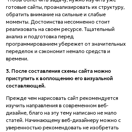
готовые сайты, проанализировать их структуру,
обратить внимание на сильные и слабые
моменты. Достоинства несомненно стоит
реализовать на своем ресурсе. Тщательный
анализ и подготовка перед
программированием убережет от значительных
переделок и сэкономит немало средств и
времени.
3. После составления схемы сайта можно
приступить к воплощению его визуальной
составляющей.
Прежде чем нарисовать сайт рекомендуется
изучить направления в современном веб-
дизайне, благо на эту тему написано не мало
статей. Начинающему веб-дизайнеру можно с
уверенностью рекомендовать не изобретать