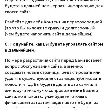
будете в дальнейшем черпать информацию для
своего сайта.
Разбейте для себя Контент на первоочередной
(то что Вы выложите сразу) и долгосрочный
(чем будете наполнять сайт в дальнейшем).
6. Подумайте, как Вы будете управлять сайтом
в дальнейшем.
По мере разрастания сайта перед Вами встанет
вопрос обслуживания сайта, а именно:
создавать новые страницы, редактировать или
удалять существующие страницы, публиковать
новости и т.д. Вы будете делать это сами или
же поручите кому-то сопровождение Вашего
сайта, но в таком случае будьте готовы к
финансовым затратам, ведь никто не будет за