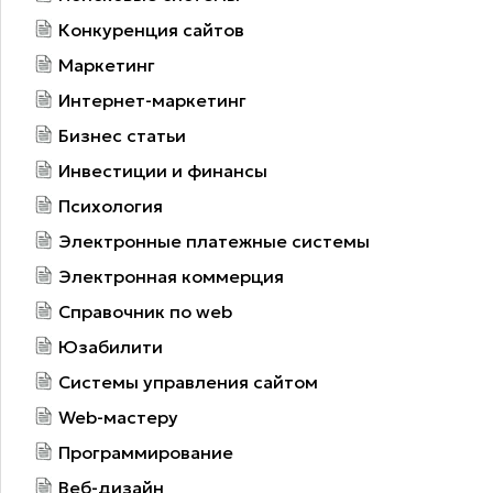
Конкуренция сайтов
Маркетинг
Интернет-маркетинг
Бизнес статьи
Инвестиции и финансы
Психология
Электронные платежные системы
Электронная коммерция
Справочник по web
Юзабилити
Системы управления сайтом
Web-мастеру
Программирование
Веб-дизайн