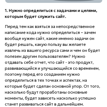
1. Нужно определиться с задачами и целями,
которым будет служить сайт.
Перед тем как взяться за непосредственное
написание кода нужно определиться – зачем
вообще нужен сайт, какие именно задачи он
будет решать, какую пользу вы желаете
извлечь из вашего ресурса сами и чем он будет
полезен другим пользователям? Нужно
отдавать себе отчет, что сайт - это продукт,
развивающийся и улучшающийся со временем,
поэтому перед его созданием нужно
определиться в тех точках и аспектах, на
которые будет сделан основной упор. От того,
насколько будут проработаны основные
моменты, будет зависеть насколько успешно
станет развиваться сайт в дальнейшем.