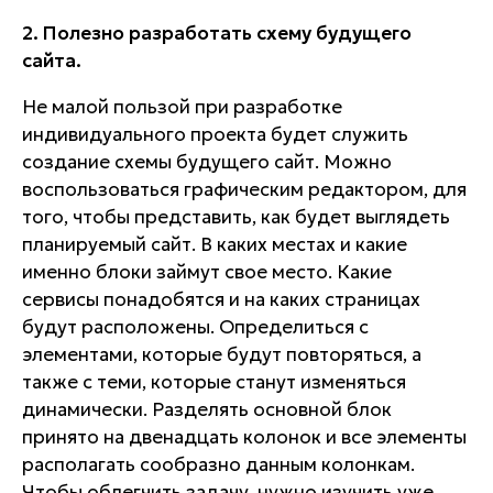
2. Полезно разработать схему будущего
сайта.
Не малой пользой при разработке
индивидуального проекта будет служить
создание схемы будущего сайт. Можно
воспользоваться графическим редактором, для
того, чтобы представить, как будет выглядеть
планируемый сайт. В каких местах и какие
именно блоки займут свое место. Какие
сервисы понадобятся и на каких страницах
будут расположены. Определиться с
элементами, которые будут повторяться, а
также с теми, которые станут изменяться
динамически. Разделять основной блок
принято на двенадцать колонок и все элементы
располагать сообразно данным колонкам.
Чтобы облегчить задачу, нужно изучить уже