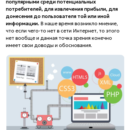
популярными среди потенциальных
потребителей, для извлечения прибыли, для
донесения до пользователя той или иной
информации.
В наше время возникло мнение,
что если чего-то нет в сети Интернет, то этого
нет вообще и данная точка зрения конечно
имеет свои доводы и обоснования.