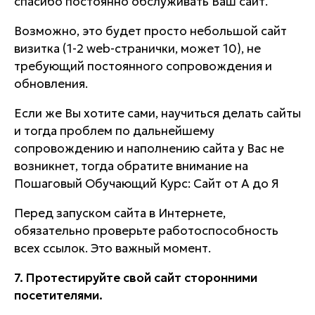
спасибо постоянно обслуживать Ваш сайт.
Возможно, это будет просто небольшой сайт
визитка (1-2 web-странички, может 10), не
требующий постоянного сопровождения и
обновления.
Если же Вы хотите сами, научиться делать сайты
и тогда проблем по дальнейшему
сопровождению и наполнению сайта у Вас не
возникнет, тогда обратите внимание на
Пошаговый Обучающий Курс: Сайт от А до Я
Перед запуском сайта в Интернете,
обязательно проверьте работоспособность
всех ссылок. Это важный момент.
7. Протестируйте свой сайт сторонними
посетителями.