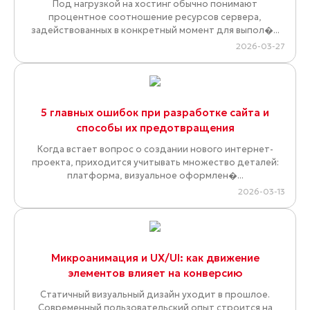
Под нагрузкой на хостинг обычно понимают
процентное соотношение ресурсов сервера,
задействованных в конкретный момент для выпол�...
2026-03-27
5 главных ошибок при разработке сайта и
способы их предотвращения
Когда встает вопрос о создании нового интернет-
проекта, приходится учитывать множество деталей:
платформа, визуальное оформлен�...
2026-03-13
Микроанимация и UX/UI: как движение
элементов влияет на конверсию
Статичный визуальный дизайн уходит в прошлое.
Современный пользовательский опыт строится на