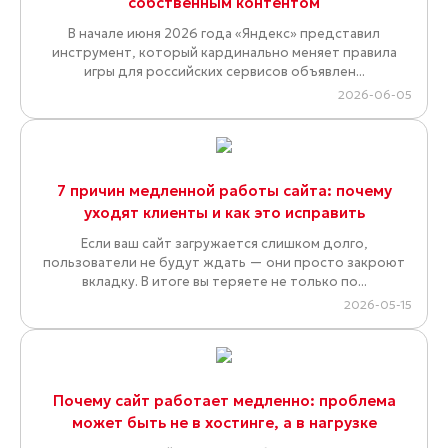
собственным контентом
В начале июня 2026 года «Яндекс» представил
инструмент, который кардинально меняет правила
игры для российских сервисов объявлен...
2026-06-05
7 причин медленной работы сайта: почему
уходят клиенты и как это исправить
Если ваш сайт загружается слишком долго,
пользователи не будут ждать — они просто закроют
вкладку. В итоге вы теряете не только по...
2026-05-15
Почему сайт работает медленно: проблема
может быть не в хостинге, а в нагрузке