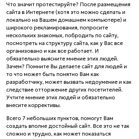
Что значит протестируйте? После размещения
сайта в Интернете (хотя это можно сделать и
локально на Вашем домашнем компьютере) и
широкого рекламирования, попросите
нескольких знакомых, побродить по сайту,
посмотреть на структуру сайта, как у Вас все
организовано и как все работает. И
обязательно выясните мнение этих людей.
Зачем? Помните Вы делаете сайт для людей и
то что может быть понятно Вам как
разработчику, может вызвать недоумение и как
следствие отторжение других посетителей.
Учтите мнение этих людей и обязательно
внесите коррективы.
Всего 7 небольших пунктов, помогут Вам
создать вполне достойный сайт. Все это не так
сложно и трудно, как может показаться