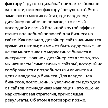
фактору "крутого дизайна" придается больше
важности, нежели фактору "результата". Это я
замечаю во многих сайтах, где владелец/
дизайнер ошибочно полагал, что самый
последний и самый большой крутой эффект
станет волшебной пилюлей для бизнеса на
сайте. Как правило, дизайнер сайта нанимается
прямо из школы; он может быть одаренным, но
не так много знает о маркетинге бизнеса в
интернете. Новичок-дизайнер создает то, что
мы называем "симпатичным сайтом", который не
сообразуется с потребностями клиентов и
целям владельца бизнеса. Для владельцев
бизнесов, поглощенных увеличением доходов
от сайтов, причудливая навигация - это еще не
маркетинговая стратегия, приносящая
результаты. Об этом я поговорю позже.