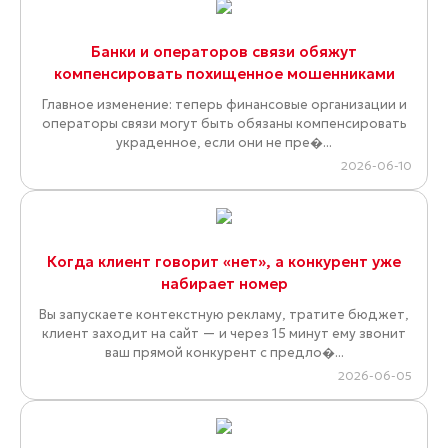
Банки и операторов связи обяжут
компенсировать похищенное мошенниками
Главное изменение: теперь финансовые организации и
операторы связи могут быть обязаны компенсировать
украденное, если они не пре�...
2026-06-10
Когда клиент говорит «нет», а конкурент уже
набирает номер
Вы запускаете контекстную рекламу, тратите бюджет,
клиент заходит на сайт — и через 15 минут ему звонит
ваш прямой конкурент с предло�...
2026-06-05