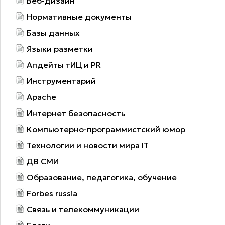
Веб-дизайн
Нормативные документы
Базы данных
Языки разметки
Апдейты тИЦ и PR
Инструментарий
Apache
Интернет безопасность
Компьютерно-программистский юмор
Технологии и новости мира IT
ДВ СМИ
Образование, педагогика, обучение
Forbes russia
Связь и телекоммуникации