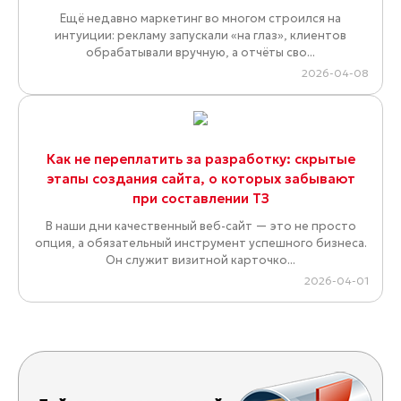
Ещё недавно маркетинг во многом строился на
интуиции: рекламу запускали «на глаз», клиентов
обрабатывали вручную, а отчёты сво...
2026-04-08
Как не переплатить за разработку: скрытые
этапы создания сайта, о которых забывают
при составлении ТЗ
В наши дни качественный веб-сайт — это не просто
опция, а обязательный инструмент успешного бизнеса.
Он служит визитной карточко...
2026-04-01