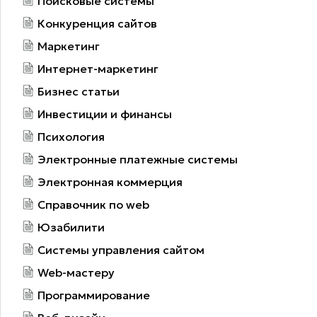
Поисковые системы
Конкуренция сайтов
Маркетинг
Интернет-маркетинг
Бизнес статьи
Инвестиции и финансы
Психология
Электронные платежные системы
Электронная коммерция
Справочник по web
Юзабилити
Системы управления сайтом
Web-мастеру
Программирование