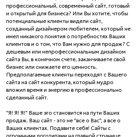
профессиональный, современный сайт, готовый
и открытый для бизнеса? Или Вы хотите, чтобы
потенциальные клиенты видели сайт,
созданный дизайнером-любителем, который не
имел никакого понятия о потребностях Ваших
клиентов и о том, что Вам нужно для продаж? С
дешевым или непрофессиональным дизайном
сайта Вы, в конечном счете, заканчиваете свой
бизнес или снижаете его ценность.
Предполагаемые клиенты переходят с Вашего
сайта на сайт конкурента, который мудро
вложил время и энергию в профессионально
сделанный сайт.
"Я! Я! Я!" Ваше эго становится на пути Ваших
продаж. Ваш сайт - это не "все о Вас", а все о
Ваших клиентах. Подавите себя! Сайты с
огромными логотипами на главной странице