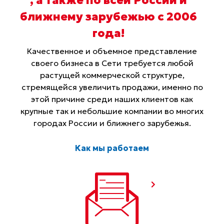
ближнему зарубежью с 2006
года
!
Качественное и объемное представление
своего бизнеса в Сети требуется любой
растущей коммерческой структуре,
стремящейся увеличить продажи, именно по
этой причине среди наших клиентов как
крупные так и небольшие компании во многих
городах России и ближнего зарубежья.
Как мы работаем