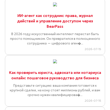
ИИ-агент как сотрудник: права, журнал
действий и управление доступом через
BearPass
В 2026 году искусственный интеллект перестал быть
просто помощником. Он превратился в полноценного
сотрудника — цифрового аген�...
2026-07-15
Как проверить юриста, адвоката или нотариуса
онлайн: пошаговое руководство для бизнеса
Представьте ситуацию: ваша компания готовится к
крупной сделке, на кону стоят миллионы рублей, и вам
срочно нужен квалифицирова�...
2026-07-15