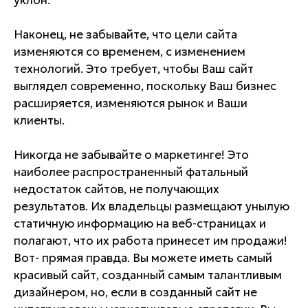
уклон.
Наконец, не забывайте, что цели сайта
изменяются со временем, с изменением
технологий. Это требует, чтобы Ваш сайт
выглядел современно, поскольку Ваш бизнес
расширяется, изменяются рынок и Ваши
клиенты.
Никогда не забывайте о маркетинге! Это
наиболее распространенный фатальный
недостаток сайтов, не получающих
результатов. Их владельцы размещают унылую
статичную информацию на веб-страницах и
полагают, что их работа принесет им продажи!
Вот- прямая правда. Вы можете иметь самый
красивый сайт, созданный самым талантливым
дизайнером, но, если в созданный сайт не