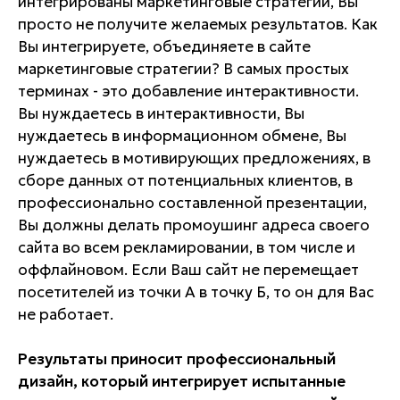
интегрированы маркетинговые стратегии, Вы
просто не получите желаемых результатов. Как
Вы интегрируете, объединяете в сайте
маркетинговые стратегии? В самых простых
терминах - это добавление интерактивности.
Вы нуждаетесь в интерактивности, Вы
нуждаетесь в информационном обмене, Вы
нуждаетесь в мотивирующих предложениях, в
сборе данных от потенциальных клиентов, в
профессионально составленной презентации,
Вы должны делать промоушинг адреса своего
сайта во всем рекламировании, в том числе и
оффлайновом. Если Ваш сайт не перемещает
посетителей из точки А в точку Б, то он для Вас
не работает.
Результаты приносит профессиональный
дизайн, который интегрирует испытанные