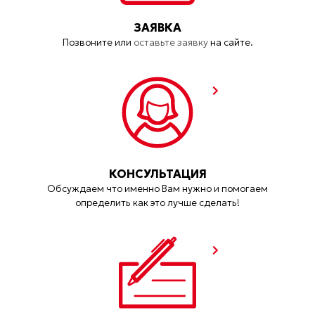
ЗАЯВКА
Позвоните или
оставьте заявку
на сайте.
КОНСУЛЬТАЦИЯ
Обсуждаем что именно Вам нужно и помогаем
определить как это лучше сделать!