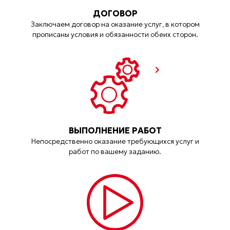
ДОГОВОР
Заключаем договор на оказание услуг, в котором
прописаны условия и обязанности обеих сторон.
ВЫПОЛНЕНИЕ РАБОТ
Непосредственно оказание требующихся услуг и
работ по вашему заданию.