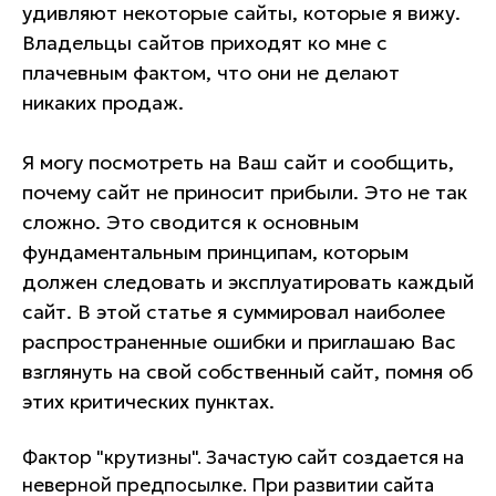
удивляют некоторые сайты, которые я вижу.
Владельцы сайтов приходят ко мне с
плачевным фактом, что они не делают
никаких продаж.
Я могу посмотреть на Ваш сайт и сообщить,
почему сайт не приносит прибыли. Это не так
сложно. Это сводится к основным
фундаментальным принципам, которым
должен следовать и эксплуатировать каждый
сайт. В этой статье я суммировал наиболее
распространенные ошибки и приглашаю Вас
взглянуть на свой собственный сайт, помня об
этих критических пунктах.
Фактор "крутизны". Зачастую сайт создается на
неверной предпосылке. При развитии сайта