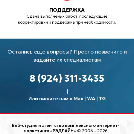
ПОДДЕРЖКА
Сдача выполненых работ, последующие
корректировки и поддержка при необходимости.
Остались еще вопросы? Просто позвоните и
задайте их специалистам
8 (924) 311-3435
Или пишите нам в Max
|
WA
|
TG
Веб-студия и агентство комплексного интернет-
маркетинга «РЭДЛАЙН»
© 2006 - 2026