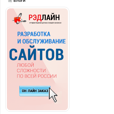
Блоги