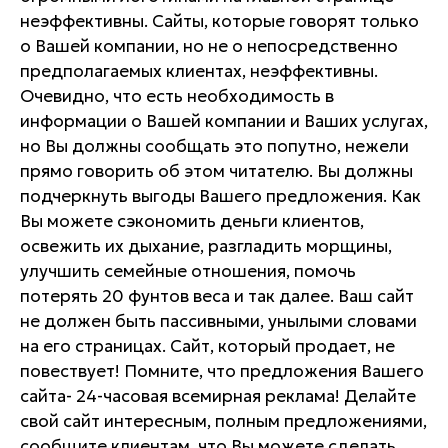
неэффективны. Сайты, которые говорят только
о Вашей компании, но не о непосредственно
предполагаемых клиентах, неэффективны.
Очевидно, что есть необходимость в
информации о Вашей компании и Ваших услугах,
но Вы должны сообщать это попутно, нежели
прямо говорить об этом читателю. Вы должны
подчеркнуть выгоды Вашего предложения. Как
Вы можете сэкономить деньги клиентов,
освежить их дыхание, разгладить морщины,
улучшить семейные отношения, помочь
потерять 20 фунтов веса и так далее. Ваш сайт
не должен быть пассивными, унылыми словами
на его страницах. Сайт, который продает, не
повествует! Помните, что предложения Вашего
сайта- 24-часовая всемирная реклама! Делайте
свой сайт интересным, полным предложениями,
сообщите клиентам, что Вы можете сделать