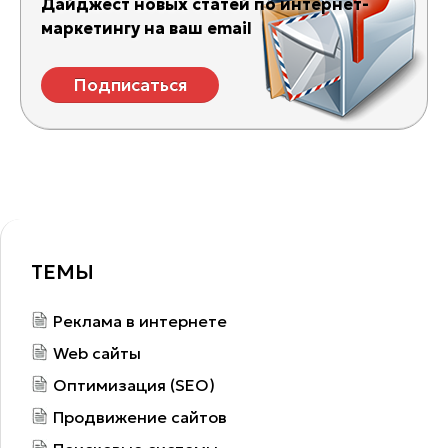
Дайджест новых статей по интернет-
маркетингу на ваш email
Подписаться
ТЕМЫ
Реклама в интернете
Web сайты
Оптимизация (SEO)
Продвижение сайтов