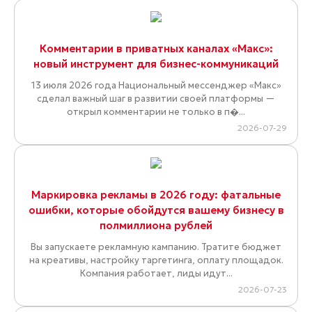
Комментарии в приватных каналах «Макс»:
новый инструмент для бизнес-коммуникаций
13 июля 2026 года Национальный мессенджер «Макс»
сделал важный шаг в развитии своей платформы —
открыл комментарии не только в п�...
2026-07-29
Маркировка рекламы в 2026 году: фатальные
ошибки, которые обойдутся вашему бизнесу в
полмиллиона рублей
Вы запускаете рекламную кампанию. Тратите бюджет
на креативы, настройку таргетинга, оплату площадок.
Компания работает, лиды идут...
2026-07-23