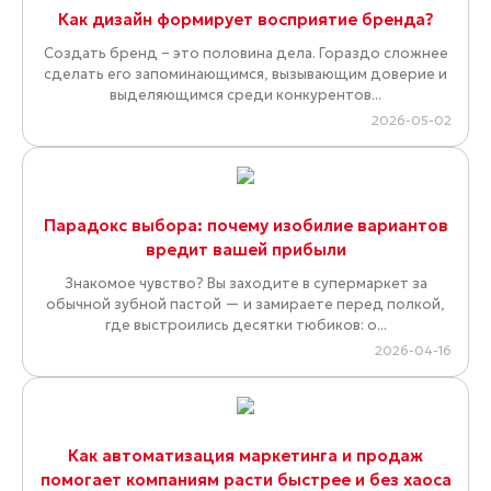
Как дизайн формирует восприятие бренда?
Создать бренд – это половина дела. Гораздо сложнее
сделать его запоминающимся, вызывающим доверие и
выделяющимся среди конкурентов...
2026-05-02
Парадокс выбора: почему изобилие вариантов
вредит вашей прибыли
Знакомое чувство? Вы заходите в супермаркет за
обычной зубной пастой — и замираете перед полкой,
где выстроились десятки тюбиков: о...
2026-04-16
Как автоматизация маркетинга и продаж
помогает компаниям расти быстрее и без хаоса