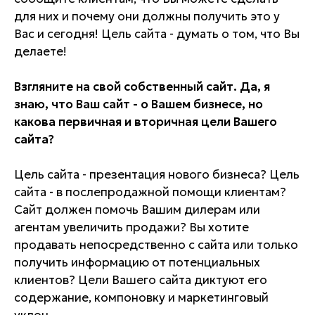
для них и почему они должны получить это у
Вас и сегодня! Цель сайта - думать о том, что Вы
делаете!
Взгляните на свой собственный сайт. Да, я
знаю, что Ваш сайт - о Вашем бизнесе, но
какова первичная и вторичная цели Вашего
сайта?
Цель сайта - презентация нового бизнеса? Цель
сайта - в послепродажной помощи клиентам?
Сайт должен помочь Вашим дилерам или
агентам увеличить продажи? Вы хотите
продавать непосредственно с сайта или только
получить информацию от потенциальных
клиентов? Цели Вашего сайта диктуют его
содержание, компоновку и маркетинговый