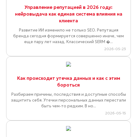
Управление репутацией в 2026 году:
нейровыдача как единая система влияния на
клиента
Развитие ИИ изменило не только SEO. Репутация
бренда сегодня формируется совершенно иначе, чем
еще пару лет назад. Классический SERM �...
2026-05-23
Как происходит утечка данных и как с этим
бороться
Разбираем причины, последствия и доступные способы
защитить себя. Утечки персональных данных перестали
быть чем-то редким. В но...
2026-05-15