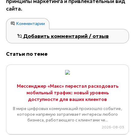
принципы маркетинга и привлекательный вид
сайта.
Комментарии
Добавить комментарий / отзыв
Статьи по теме
Мессенджер «Макс» перестал расходовать
мобильный трафик: новый уровень
доступности для ваших клиентов
В мире цифровых коммуникаций произошло событие,
которое напрямую затрагивает интересы любого
бизнеса, работающего с клиентами че...
2026-08-03