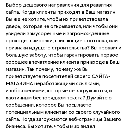
Выбор дешевого направления для развития
сайта. Когда клиенты приходят в Ваш магазин,
Вы же не хотите, чтобы их приветствовала
дверь, которая не открывается, или чтобы они
увидели замусоренные и загроможденные
проходы, лампочки, свисающие с потолка, или
признаки идущего строительства? Вы проявили
большую заботу, чтобы гарантировать первое
хорошее впечатление клиента при входе в Ваш
магазин. Так почему, почему же Вы
приветствуете посетителей своего САЙТА-
МАГАЗИНА неработающими ссылками,
изображениями, которые не загружаются, и
хаотичным беспорядком текста? Думайте о
сообщении, которое Вы посылаете
потенциальным клиентам со своего случайного
сайта. Когда загружаются веб-страницы Вашего
бизнеса, Вы хотите, чтобы мир видел