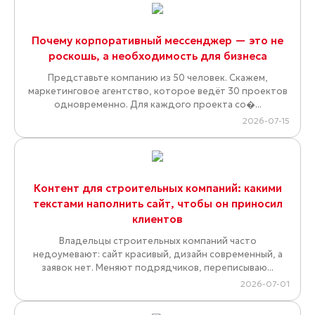
Почему корпоративный мессенджер — это не
роскошь, а необходимость для бизнеса
Представьте компанию из 50 человек. Скажем,
маркетинговое агентство, которое ведёт 30 проектов
одновременно. Для каждого проекта со�...
2026-07-15
Контент для строительных компаний: какими
текстами наполнить сайт, чтобы он приносил
клиентов
Владельцы строительных компаний часто
недоумевают: сайт красивый, дизайн современный, а
заявок нет. Меняют подрядчиков, переписываю...
2026-07-01