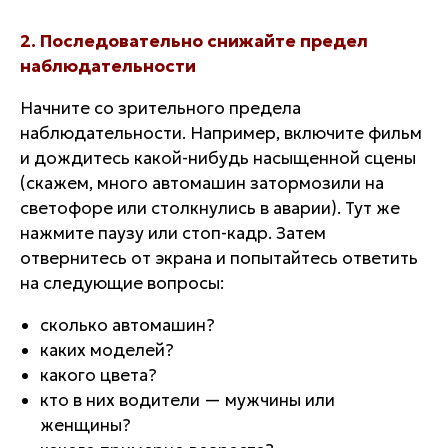
2. Последовательно снижайте предел
наблюдательности
Начните со зрительного предела
наблюдательности. Например, включите фильм
и дождитесь какой-нибудь насыщенной сцены
(скажем, много автомашин затормозили на
светофоре или столкнулись в аварии). Тут же
нажмите паузу или стоп-кадр. Затем
отвернитесь от экрана и попытайтесь ответить
на следующие вопросы:
сколько автомашин?
каких моделей?
какого цвета?
кто в них водители — мужчины или
женщины?