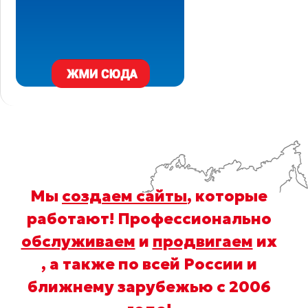
Мы
создаем сайты
, которые
работают! Профессионально
обслуживаем
и
продвигаем
их
, а также по всей России и
ближнему зарубежью с 2006