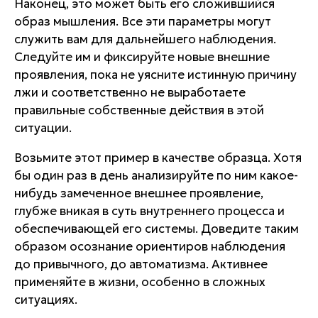
Наконец, это может быть его сложившийся
образ мышления. Все эти параметры могут
служить вам для дальнейшего наблюдения.
Следуйте им и фиксируйте новые внешние
проявления, пока не уясните истинную причину
лжи и соответственно не выработаете
правильные собственные действия в этой
ситуации.
Возьмите этот пример в качестве образца. Хотя
бы один раз в день анализируйте по ним какое-
нибудь замеченное внешнее проявление,
глубже вникая в суть внутреннего процесса и
обеспечивающей его системы. Доведите таким
образом осознание ориентиров наблюдения
до привычного, до автоматизма. Активнее
применяйте в жизни, особенно в сложных
ситуациях.