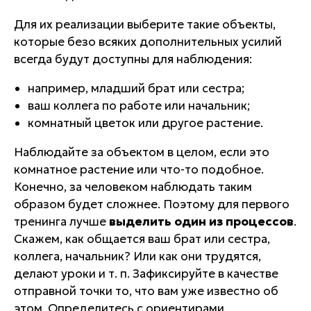
Для их реализации выберите такие объекты,
которые безо всяких дополнительных усилий
всегда будут доступны для наблюдения:
например, младший брат или сестра;
ваш коллега по работе или начальник;
комнатный цветок или другое растение.
Наблюдайте за объектом в целом, если это
комнатное растение или что-то подобное.
Конечно, за человеком наблюдать таким
образом будет сложнее. Поэтому для первого
тренинга лучше
выделить один из процессов
.
Скажем, как общается ваш брат или сестра,
коллега, начальник? Или как они трудятся,
делают уроки и т. п. Зафиксируйте в качестве
отправной точки то, что вам уже известно об
этом.
Определитесь с ориентирами