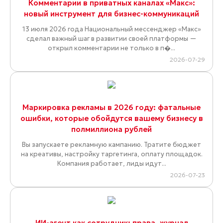
Комментарии в приватных каналах «Макс»:
новый инструмент для бизнес-коммуникаций
13 июля 2026 года Национальный мессенджер «Макс»
сделал важный шаг в развитии своей платформы —
открыл комментарии не только в п�...
2026-07-29
Маркировка рекламы в 2026 году: фатальные
ошибки, которые обойдутся вашему бизнесу в
полмиллиона рублей
Вы запускаете рекламную кампанию. Тратите бюджет
на креативы, настройку таргетинга, оплату площадок.
Компания работает, лиды идут...
2026-07-23
ИИ-агент как сотрудник: права, журнал