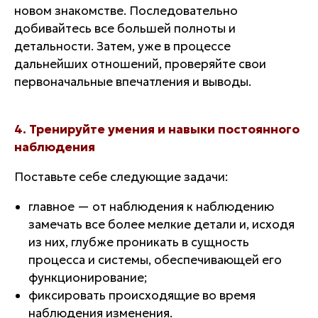
новом знакомстве. Последовательно
добивайтесь все большей полноты и
детальности. Затем, уже в процессе
дальнейших отношений, проверяйте свои
первоначальные впечатления и выводы.
4. Тренируйте умения и навыки постоянного
наблюдения
Поставьте себе следующие задачи:
главное — от наблюдения к наблюдению
замечать все более мелкие детали и, исходя
из них, глубже проникать в сущность
процесса и системы, обеспечивающей его
функционирование;
фиксировать происходящие во время
наблюдения изменения.