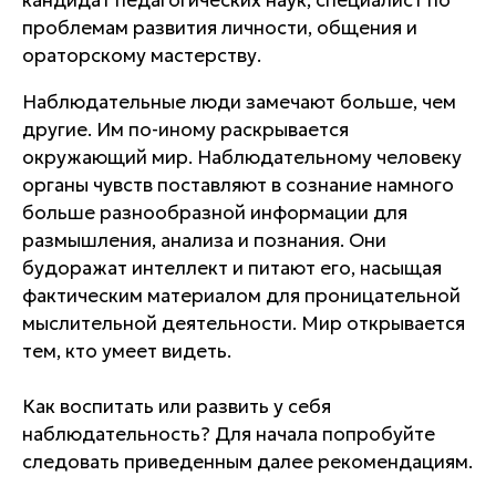
кандидат педагогических наук, специалист по
проблемам развития личности, общения и
ораторскому мастерству.
Наблюдательные люди замечают больше, чем
другие. Им по-иному раскрывается
окружающий мир. Наблюдательному человеку
органы чувств поставляют в сознание намного
больше разнообразной информации для
размышления, анализа и познания. Они
будоражат интеллект и питают его, насыщая
фактическим материалом для проницательной
мыслительной деятельности. Мир открывается
тем, кто умеет видеть.
Как воспитать или развить у себя
наблюдательность? Для начала попробуйте
следовать приведенным далее рекомендациям.