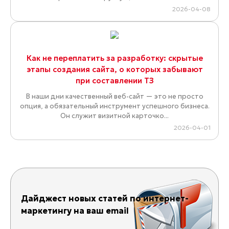
2026-04-08
Как не переплатить за разработку: скрытые
этапы создания сайта, о которых забывают
при составлении ТЗ
В наши дни качественный веб-сайт — это не просто
опция, а обязательный инструмент успешного бизнеса.
Он служит визитной карточко...
2026-04-01
Дайджест новых статей по интернет-
маркетингу на ваш email