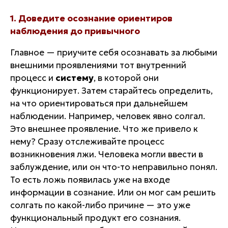
1. Доведите осознание ориентиров
наблюдения до привычного
Главное — приучите себя осознавать за любыми
внешними проявлениями тот внутренний
процесс и
систему
, в которой они
функционирует. Затем старайтесь определить,
на что ориентироваться при дальнейшем
наблюдении. Например, человек явно солгал.
Это внешнее проявление. Что же привело к
нему? Сразу отслеживайте процесс
возникновения лжи. Человека могли ввести в
заблуждение, или он что-то неправильно понял.
То есть ложь появилась уже на входе
информации в сознание. Или он мог сам решить
солгать по какой-либо причине — это уже
функциональный продукт его сознания.