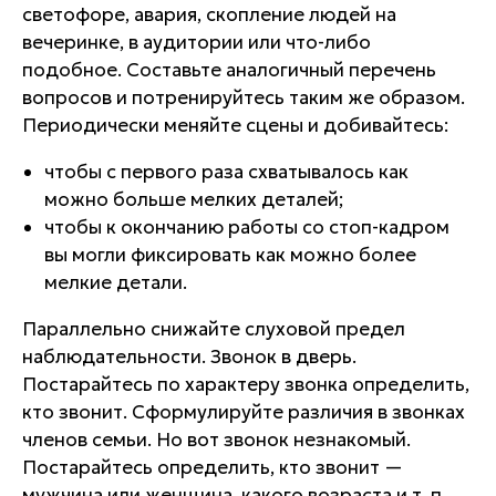
светофоре, авария, скопление людей на
вечеринке, в аудитории или что-либо
подобное. Составьте аналогичный перечень
вопросов и потренируйтесь таким же образом.
Периодически меняйте сцены и добивайтесь:
чтобы с первого раза схватывалось как
можно больше мелких деталей;
чтобы к окончанию работы со стоп-кадром
вы могли фиксировать как можно более
мелкие детали.
Параллельно снижайте слуховой предел
наблюдательности. Звонок в дверь.
Постарайтесь по характеру звонка определить,
кто звонит. Сформулируйте различия в звонках
членов семьи. Но вот звонок незнакомый.
Постарайтесь определить, кто звонит —
мужчина или женщина, какого возраста и т. п.