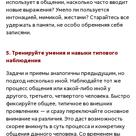
использует в общении, насколько часто вводит
новые выражения? Умело ли пользуется
интонацией, мимикой, жестами? Старайтесь все
удержать в памяти, не особо обременяя себя
записями.
5. Тренируйте умения и навыки типового
наблюдения
Задачи и приемы аналогичны предыдущим, но
подход несколько иной. Наблюдайте тот же
процесс общения или какой-либо иной у
другого, третьего, четвертого человека. Быстро
фиксируйте общее, типичное во внешних
проявлениях — и сразу
переключайте основное
внимание на различия
. Это даст возможность
скорее вникнуть в суть процесса и конкретику
общения данного человека. Со временем вы