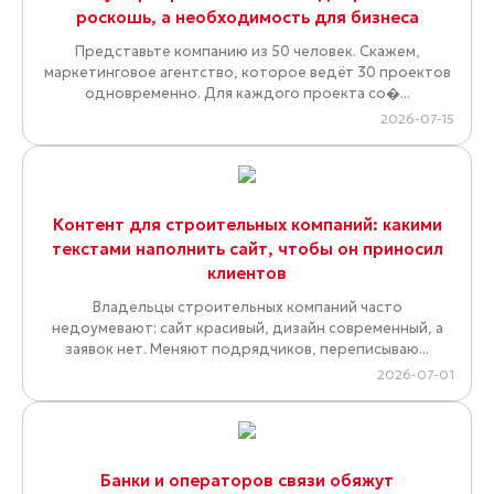
роскошь, а необходимость для бизнеса
Представьте компанию из 50 человек. Скажем,
маркетинговое агентство, которое ведёт 30 проектов
одновременно. Для каждого проекта со�...
2026-07-15
Контент для строительных компаний: какими
текстами наполнить сайт, чтобы он приносил
клиентов
Владельцы строительных компаний часто
недоумевают: сайт красивый, дизайн современный, а
заявок нет. Меняют подрядчиков, переписываю...
2026-07-01
Банки и операторов связи обяжут