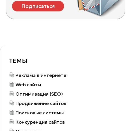
Подписаться
ТЕМЫ
Реклама в интернете
Web сайты
Оптимизация (SEO)
Продвижение сайтов
Поисковые системы
Конкуренция сайтов