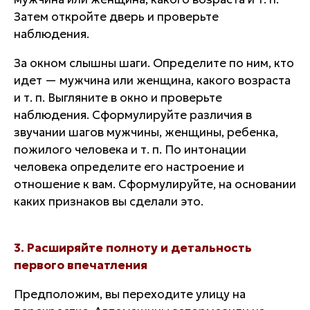
Затем откройте дверь и проверьте
наблюдения.
За окном слышны шаги. Определите по ним, кто
идет — мужчина или женщина, какого возраста
и т. п. Выгляните в окно и проверьте
наблюдения. Сформулируйте различия в
звучании шагов мужчины, женщины, ребенка,
пожилого человека и т. п. По интонации
человека определите его настроение и
отношение к вам. Сформулируйте, на основании
каких признаков вы сделали это.
3. Расширяйте полноту и детальность
первого впечатления
Предположим, вы переходите улицу на