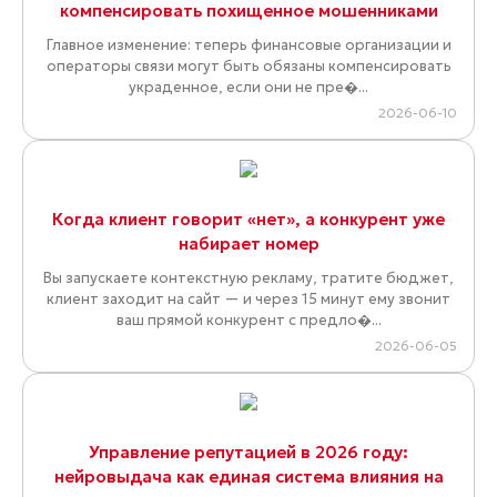
компенсировать похищенное мошенниками
Главное изменение: теперь финансовые организации и
операторы связи могут быть обязаны компенсировать
украденное, если они не пре�...
2026-06-10
Когда клиент говорит «нет», а конкурент уже
набирает номер
Вы запускаете контекстную рекламу, тратите бюджет,
клиент заходит на сайт — и через 15 минут ему звонит
ваш прямой конкурент с предло�...
2026-06-05
Управление репутацией в 2026 году:
нейровыдача как единая система влияния на