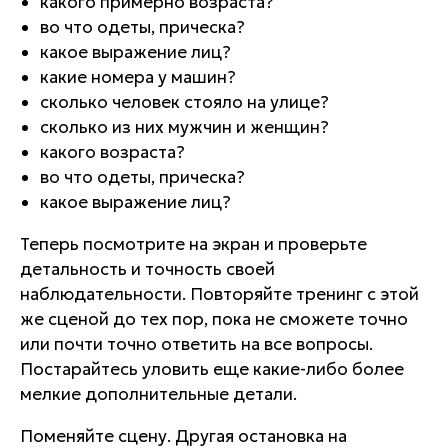
какого примерно возраста?
во что одеты, прическа?
какое выражение лиц?
какие номера у машин?
сколько человек стояло на улице?
сколько из них мужчин и женщин?
какого возраста?
во что одеты, прическа?
какое выражение лиц?
Теперь посмотрите на экран и проверьте
детальность и точность своей
наблюдательности. Повторяйте тренинг с этой
же сценой до тех пор, пока не сможете точно
или почти точно ответить на все вопросы.
Постарайтесь уловить еще какие-либо более
мелкие дополнительные детали.
Поменяйте сцену. Другая остановка на