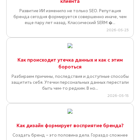
клиента
Развитие ИИ изменило не только SEO. Репутация
бренда сегодня формируется совершенно иначе, чем
еще пару лет назад. Классический SERM �...
2026-05-23
Как происходит утечка данных и как с этим
бороться
Разбираем причины, последствия и доступные способы
защитить себя. Утечки персональных данных перестали
быть чем-то редким. В но...
2026-05-15
Как дизайн формирует восприятие бренда?
Создать бренд – это половина дела. Гораздо сложнее