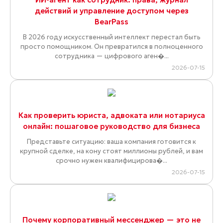
действий и управление доступом через
BearPass
В 2026 году искусственный интеллект перестал быть
просто помощником. Он превратился в полноценного
сотрудника — цифрового аген�...
2026-07-15
Как проверить юриста, адвоката или нотариуса
онлайн: пошаговое руководство для бизнеса
Представьте ситуацию: ваша компания готовится к
крупной сделке, на кону стоят миллионы рублей, и вам
срочно нужен квалифицирова�...
2026-07-15
Почему корпоративный мессенджер — это не