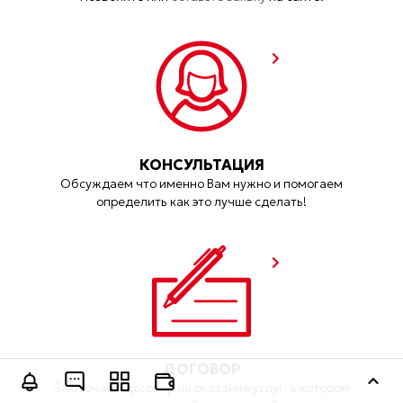
КОНСУЛЬТАЦИЯ
Обсуждаем что именно Вам нужно и помогаем
определить как это лучше сделать!
ДОГОВОР
Оставить заявку
Заключаем договор на оказание услуг, в котором