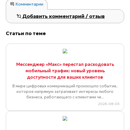
Комментарии
Добавить комментарий / отзыв
Статьи по теме
Мессенджер «Макс» перестал расходовать
мобильный трафик: новый уровень
доступности для ваших клиентов
В мире цифровых коммуникаций произошло событие,
которое напрямую затрагивает интересы любого
бизнеса, работающего с клиентами че...
2026-08-03