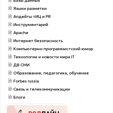
Базы данных
Языки разметки
Апдейты тИЦ и PR
Инструментарий
Apache
Интернет безопасность
Компьютерно-программистский юмор
Технологии и новости мира IT
ДВ СМИ
Образование, педагогика, обучение
Forbes russia
Связь и телекоммуникации
Блоги