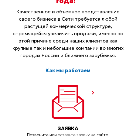
года
!
Качественное и объемное представление
своего бизнеса в Сети требуется любой
растущей коммерческой структуре,
стремящейся увеличить продажи, именно по
этой причине среди наших клиентов как
крупные так и небольшие компании во многих
городах России и ближнего зарубежья.
Как мы работаем
ЗАЯВКА
Позвоните или
оставьте заявку
на сайте.