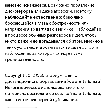
заметно искажается. Возможно проявление
дискомфорта или даже агрессии. Поэтому
наблюдайте естественно
: безо явно
бросающейся в глаза обостренности или
напряжения во взглядах и мимике. Наблюдайте
в процессе обычных разговоров и дел, чтобы
никто даже и не догадывался об этом. Именно в
таких условиях и достигается высшая острота
наблюдения, за которой следует сама
проницательность.
Copyright 2012 © Элитариум: Центр
дистанционного образования
(www.elitarium.ru).
Некоммерческое использование этого
материала возможно со ссылкой на elitarium.ru,
как на источник первой публикации.