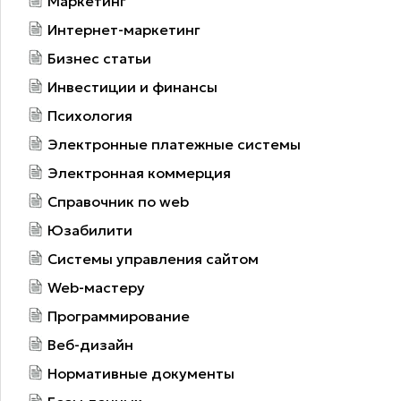
Маркетинг
Интернет-маркетинг
Бизнес статьи
Инвестиции и финансы
Психология
Электронные платежные системы
Электронная коммерция
Справочник по web
Юзабилити
Системы управления сайтом
Web-мастеру
Программирование
Веб-дизайн
Нормативные документы