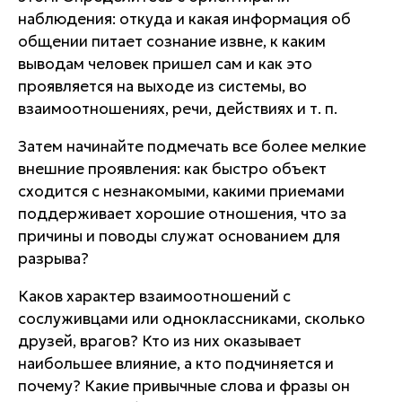
наблюдения
: откуда и какая информация об
общении питает сознание извне, к каким
выводам человек пришел сам и как это
проявляется на выходе из системы, во
взаимоотношениях, речи, действиях и т. п.
Затем начинайте подмечать все более мелкие
внешние проявления: как быстро объект
сходится с незнакомыми, какими приемами
поддерживает хорошие отношения, что за
причины и поводы служат основанием для
разрыва?
Каков характер взаимоотношений с
сослуживцами или одноклассниками, сколько
друзей, врагов? Кто из них оказывает
наибольшее влияние, а кто подчиняется и
почему? Какие привычные слова и фразы он