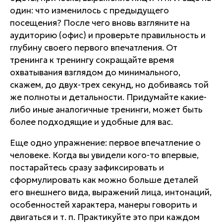
один: что изменилось с предыдущего
посещения? После чего вновь взгляните на
аудиторию (офис) и проверьте правильность и
глубину своего первого впечатления. От
тренинга к тренингу сокращайте время
охватывания взглядом до минимального,
скажем, до двух-трех секунд, но добиваясь той
же полноты и детальности. Придумайте какие-
либо иные аналогичные тренинги, может быть
более подходящие и удобные для вас.
Еще одно упражнение: первое впечатление о
человеке. Когда вы увидели кого-то впервые,
постарайтесь сразу зафиксировать и
сформулировать как можно больше деталей
его внешнего вида, выражений лица, интонаций,
особенностей характера, манеры говорить и
двигаться и т. п. Практикуйте это при каждом