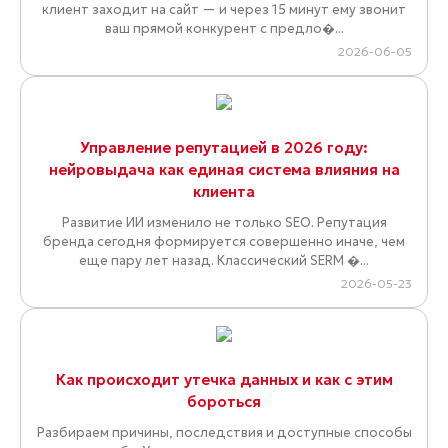
клиент заходит на сайт — и через 15 минут ему звонит
ваш прямой конкурент с предло�...
2026-06-05
Управление репутацией в 2026 году:
нейровыдача как единая система влияния на
клиента
Развитие ИИ изменило не только SEO. Репутация
бренда сегодня формируется совершенно иначе, чем
еще пару лет назад. Классический SERM �...
2026-05-23
Как происходит утечка данных и как с этим
бороться
Разбираем причины, последствия и доступные способы