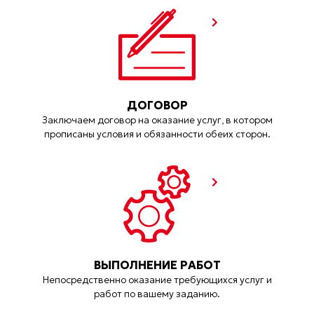
ДОГОВОР
Заключаем договор на оказание услуг, в котором
прописаны условия и обязанности обеих сторон.
ВЫПОЛНЕНИЕ РАБОТ
Непосредственно оказание требующихся услуг и
работ по вашему заданию.