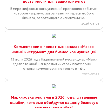
доступности для ваших клиентов
В мире цифровых коммуникаций произошло событие,
которое напрямую затрагивает интересы любого
бизнеса, работающего с клиентами че...
2026-08-03
Комментарии в приватных каналах «Макс»:
новый инструмент для бизнес-коммуникаций
13 июля 2026 года Национальный мессенджер «Макс»
сделал важный шаг в развитии своей платформы —
открыл комментарии не только в п�...
2026-07-29
Маркировка рекламы в 2026 году: фатальные
ошибки, которые обойдутся вашему бизнесу в
полмиллиона рублей