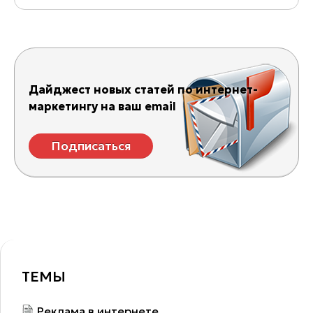
Дайджест новых статей по интернет-
маркетингу на ваш email
Подписаться
ТЕМЫ
Реклама в интернете