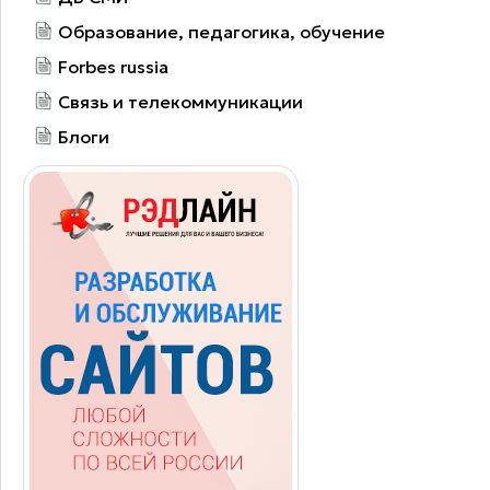
Образование, педагогика, обучение
Forbes russia
Связь и телекоммуникации
Блоги