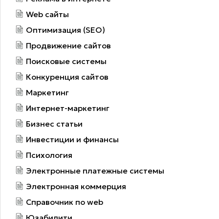
Web сайты
Оптимизация (SEO)
Продвижение сайтов
Поисковые системы
Конкуренция сайтов
Маркетинг
Интернет-маркетинг
Бизнес статьи
Инвестиции и финансы
Психология
Электронные платежные системы
Электронная коммерция
Справочник по web
Юзабилити