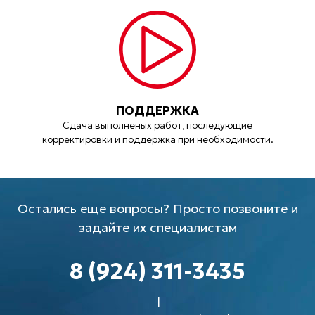
ПОДДЕРЖКА
Сдача выполненых работ, последующие
корректировки и поддержка при необходимости.
Остались еще вопросы? Просто позвоните и
задайте их специалистам
8 (924) 311-3435