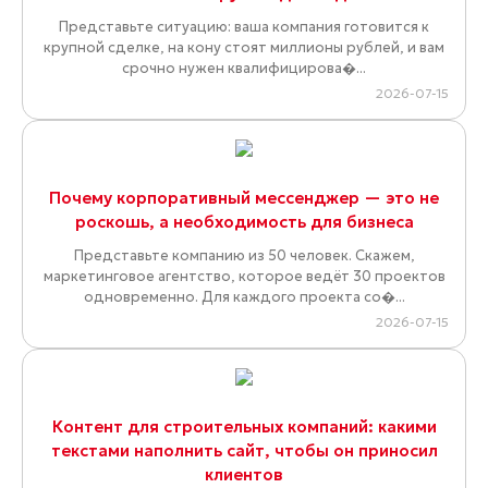
Представьте ситуацию: ваша компания готовится к
крупной сделке, на кону стоят миллионы рублей, и вам
срочно нужен квалифицирова�...
2026-07-15
Почему корпоративный мессенджер — это не
роскошь, а необходимость для бизнеса
Представьте компанию из 50 человек. Скажем,
маркетинговое агентство, которое ведёт 30 проектов
одновременно. Для каждого проекта со�...
2026-07-15
Контент для строительных компаний: какими
текстами наполнить сайт, чтобы он приносил
клиентов