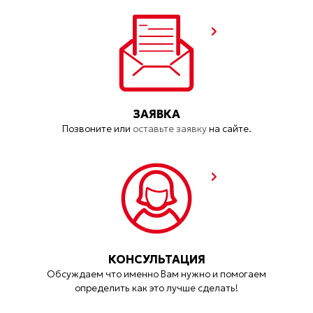
ЗАЯВКА
Позвоните или
оставьте заявку
на сайте.
КОНСУЛЬТАЦИЯ
Обсуждаем что именно Вам нужно и помогаем
определить как это лучше сделать!