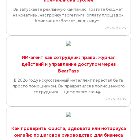
Вы запускаете рекламную кампанию. Тратите бюджет
на креативы, настройку таргетинга, оплату площадок.
Компания работает, лиды идут...
2026-07-23
ИИ-агент как сотрудник: права, журнал
действий и управление доступом через
BearPass
В 2026 году искусственный интеллект перестал быть
просто помощником. Он превратился в полноценного
сотрудника — цифрового аген�...
2026-07-15
Как проверить юриста, адвоката или нотариуса
онлайн: пошаговое руководство для бизнеса