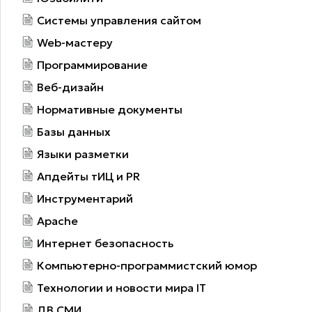
Системы управления сайтом
Web-мастеру
Программирование
Веб-дизайн
Нормативные документы
Базы данных
Языки разметки
Апдейты тИЦ и PR
Инструментарий
Apache
Интернет безопасность
Компьютерно-программистский юмор
Технологии и новости мира IT
ДВ СМИ