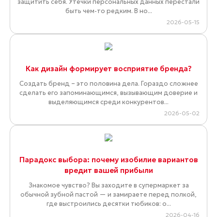
защитить себя. Утечки персональных данных перестали
быть чем-то редким. В но...
2026-05-15
Как дизайн формирует восприятие бренда?
Создать бренд – это половина дела. Гораздо сложнее
сделать его запоминающимся, вызывающим доверие и
выделяющимся среди конкурентов...
2026-05-02
Парадокс выбора: почему изобилие вариантов
вредит вашей прибыли
Знакомое чувство? Вы заходите в супермаркет за
обычной зубной пастой — и замираете перед полкой,
где выстроились десятки тюбиков: о...
2026-04-16