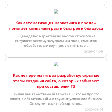
Как автоматизация маркетинга и продаж
помогает компаниям расти быстрее и без хаоса
Ещё недавно маркетинг во многом строился на
интуиции: рекламу запускали «на глаз», клиентов
обрабатывали вручную, а отчёты сво...
2026-04-08
Как не переплатить за разработку: скрытые
этапы создания сайта, о которых забывают
при составлении ТЗ
В наши дни качественный веб-сайт — это не просто
опция, а обязательный инструмент успешного бизнеса.
Он служит визитной карточко...
2026-04-01