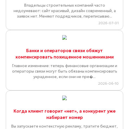
Владельцы строительных компаний часто
недоумевают: сайт красивый, дизайн современный, а
заявок нет. Меняют подрядчиков, переписываю...
2026-07-01
Банки и операторов связи обяжут
компенсировать похищенное мошенниками
Главное изменение: теперь финансовые организации и
операторы связи могут быть обязаны компенсировать
украденное, если они не пре�...
2026-06-10
Когда клиент говорит «нет», а конкурент уже
набирает номер
Вы запускаете контекстную рекламу, тратите бюджет,