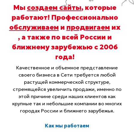
Мы
создаем сайты
, которые
работают! Профессионально
обслуживаем
и
продвигаем
их
, а также по всей России и
ближнему зарубежью с 2006
года
!
Качественное и объемное представление
своего бизнеса в Сети требуется любой
растущей коммерческой структуре,
стремящейся увеличить продажи, именно по
этой причине среди наших клиентов как
крупные так и небольшие компании во многих
городах России и ближнего зарубежья.
Как мы работаем