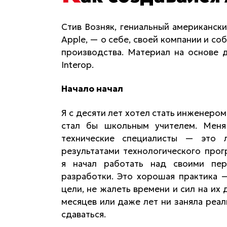
Стив Возняк, гениальный американс
Apple, — о себе, своей компании и с
производства. Материал на основе 
Interop.
Начало начал
Я с десяти лет хотел стать инженером
стал бы школьным учителем. Меня
технические специалисты — это 
результатами технологического прогр
я начал работать над своими пер
разработки. Это хорошая практика —
цели, не жалеть времени и сил на их
месяцев или даже лет ни заняла реал
сдаваться.