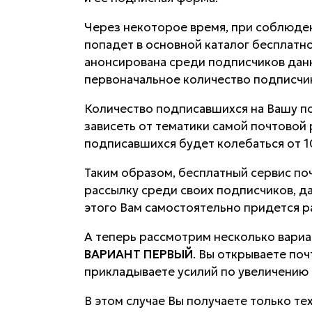
Через некоторое время, при соблюде
попадет в основной каталог бесплатн
анонсирована среди подписчиков данн
первоначальное количество подписчи
Количество подписавшихся на Вашу по
зависеть от тематики самой почтовой 
подписавшихся будет колебаться от 
Таким образом, бесплатный сервис по
рассылку среди своих подписчиков, д
этого Вам самостоятельно придется р
А теперь рассмотрим несколько вариа
ВАРИАНТ ПЕРВЫЙ
. Вы открываете поч
прикладываете усилий по увеличению 
В этом случае Вы получаете только т