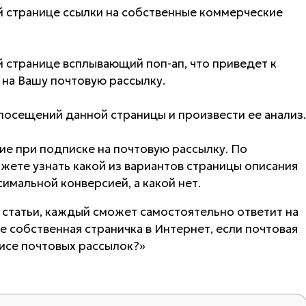
й странице ссылки на собственные коммерческие
 странице всплывающий поп-ап, что приведет к
 на Вашу почтовую рассылку.
посещений данной страницы и произвести ее анализ.
ие при подписке на почтовую рассылку. По
жете узнать какой из вариантов страницы описания
имальной конверсией, а какой нет.
 статьи, каждый сможет самостоятельно ответит на
е собственная страничка в Интернет, если почтовая
исе почтовых рассылок?»