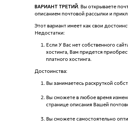
ВАРИАНТ ТРЕТИЙ
. Вы открываете поч
описанием почтовой рассылки и прикл
Этот вариант имеет как свои достоинст
Недостатки:
Если У Вас нет собственного сайт
хостинга, Вам придется приобрес
платного хостинга.
Достоинства:
Вы занимаетесь раскруткой собст
Вы сможете в любое время изме
странице описания Вашей почтов
Вы сможете самостоятельно опти