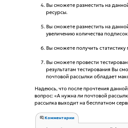
Вы сможете разместить на данно
ресурсы.
Вы сможете разместить на данной
увеличению количества подписок
Вы сможете получить статистику 
Вы сможете провести тестирован
результатам тестирования Вы смо
почтовой рассылки обладает макс
Надеюсь, что после прочтения данной
вопрос: «А нужна ли почтовой рассылк
рассылка выходит на бесплатном серв
Комментарии