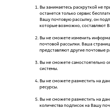
Вы занимаетесь раскруткой не п
останется только сервис бесплат
Вашу почтовую рассылку, он подп
которые возможно, составляют В
Вы не сможете изменить информ
почтовой рассылки. Ваша страниц
представляют другие почтовые р
Вы не сможете самостоятельно о
системы.
Вы не сможете разместить на да
ресурсы.
Вы не сможете разместить на да
количества подписок на Вашу поч