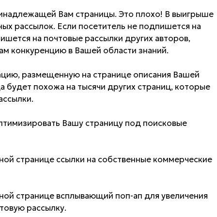
ринадлежащей Вам страницы. Это плохо! В выигрыше
ных рассылок. Если посетитель не подпишется на
ишется на почтовые рассылки других авторов,
ам конкуренцию в Вашей области знаний.
ацию, размещенную на странице описания Вашей
а будет похожа на тысячи других страниц, которые
ассылки.
птимизировать Вашу страницу под поисковые
нной странице ссылки на собственные коммерческие
нной странице всплывающий поп-ап для увеличения
товую рассылку.