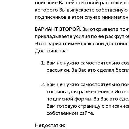
описание Вашей почтовой рассылки в 
которого Вы выпускаете собственную 
подписчиков в этом случае минимален
ВАРИАНТ ВТОРОЙ
. Вы открываете поч
прикладываете усилия по ее раскрутке
Этот вариант имеет как свои достоинст
Достоинства:
Вам не нужно самостоятельно соз
рассылки. За Вас это сделал бесп
Вам не нужно самостоятельно пок
хостинга для размещения в Интер
подписной формы. За Вас это сде
Вам готовую страницу с описанием
собственном сайте.
Недостатки: