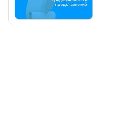
представлений