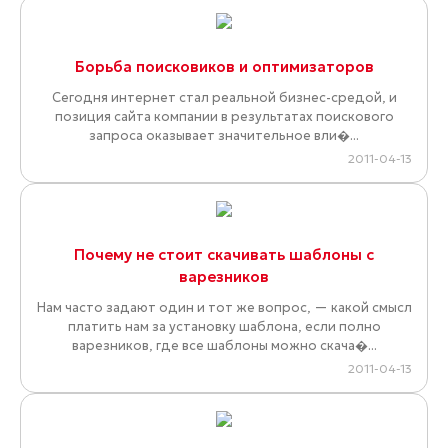
Борьба поисковиков и оптимизаторов
Сегодня интернет стал реальной бизнес-средой, и
позиция сайта компании в результатах поискового
запроса оказывает значительное вли�...
2011-04-13
Почему не стоит скачивать шаблоны с
варезников
Нам часто задают один и тот же вопрос, — какой смысл
платить нам за установку шаблона, если полно
варезников, где все шаблоны можно скача�...
2011-04-13