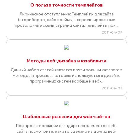
О пользе точности темплейтов
Лирическое отступление: Темплейты для сайта
(сториборды, вайрфреймы) - спроектированные
проволочные схемы страниц сайта. Темплейты пок...
2011-04-07
Методы веб-дизайна и юзабилити
Данный набор статей является почти полным каталогом
методов и приёмов, которые используются в дизайне
программных систем вообще и веб-...
2011-04-07
Шаблонные решения для web-сайтов
При проектировании стандартных элементов веб-
сайта посмотрите, как это сделано на других веб-