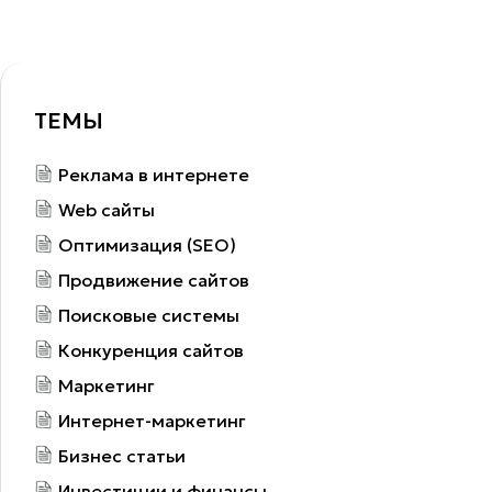
ТЕМЫ
Реклама в интернете
Web сайты
Оптимизация (SEO)
Продвижение сайтов
Поисковые системы
Конкуренция сайтов
Маркетинг
Интернет-маркетинг
Бизнес статьи
Инвестиции и финансы