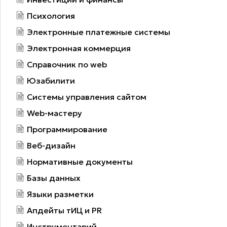
Психология
Электронные платежные системы
Электронная коммерция
Справочник по web
Юзабилити
Системы управления сайтом
Web-мастеру
Программирование
Веб-дизайн
Нормативные документы
Базы данных
Языки разметки
Апдейты тИЦ и PR
Инструментарий