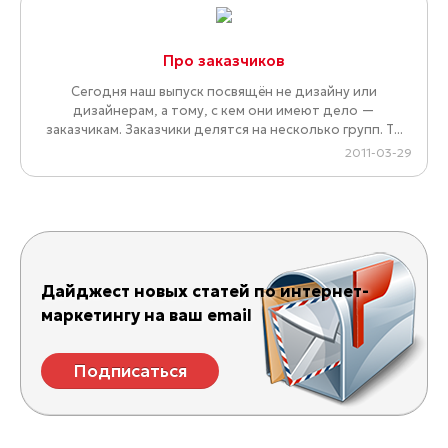
Про заказчиков
Сегодня наш выпуск посвящён не дизайну или
дизайнерам, а тому, с кем они имеют дело —
заказчикам. Заказчики делятся на несколько групп. Т...
2011-03-29
Дайджест новых статей по интернет-
маркетингу на ваш email
Подписаться