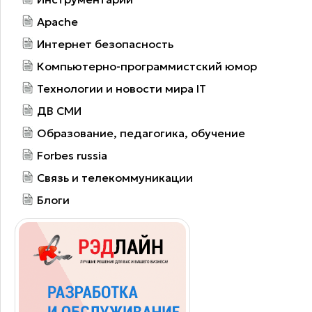
Apache
Интернет безопасность
Компьютерно-программистский юмор
Технологии и новости мира IT
ДВ СМИ
Образование, педагогика, обучение
Forbes russia
Связь и телекоммуникации
Блоги