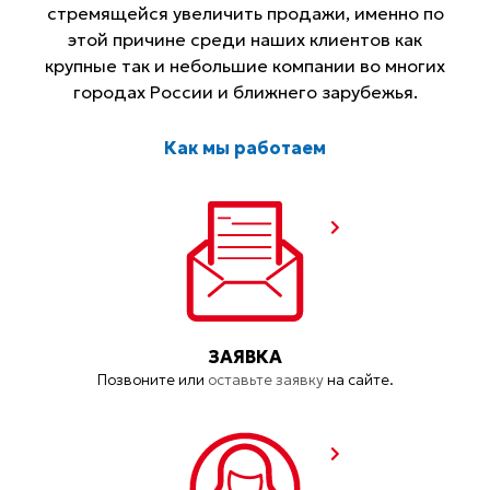
стремящейся увеличить продажи, именно по
этой причине среди наших клиентов как
крупные так и небольшие компании во многих
городах России и ближнего зарубежья.
Как мы работаем
ЗАЯВКА
Позвоните или
оставьте заявку
на сайте.