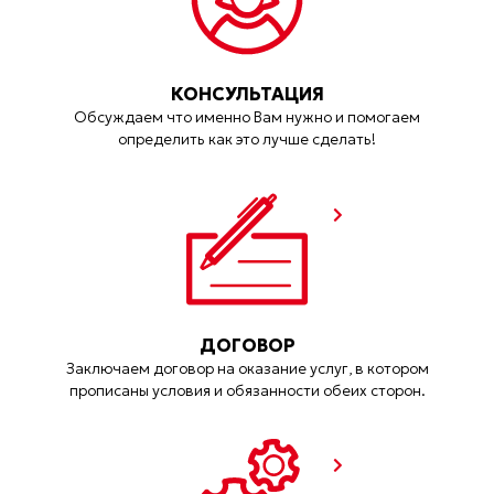
КОНСУЛЬТАЦИЯ
Обсуждаем что именно Вам нужно и помогаем
определить как это лучше сделать!
ДОГОВОР
Заключаем договор на оказание услуг, в котором
прописаны условия и обязанности обеих сторон.