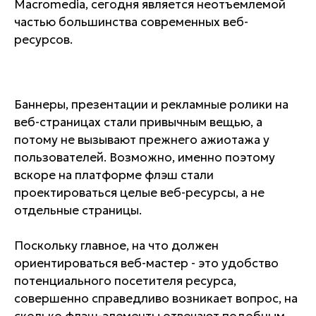
Macromedia, сегодня является неотъемлемой
частью большинства современных веб-
ресурсов.
Баннеры, презентации и рекламные ролики на
веб-страницах стали привычным вещью, а
потому не вызывают прежнего ажиотажа у
пользователей. Возможно, именно поэтому
вскоре на платформе флэш стали
проектироваться целые веб-ресурсы, а не
отдельные страницы.
Поскольку главное, на что должен
ориентироваться веб-мастер - это удобство
потенциального посетителя ресурса,
совершенно справедливо возникает вопрос, на