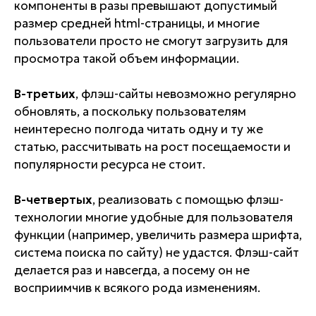
компоненты в разы превышают допустимый
размер средней html-страницы, и многие
пользователи просто не смогут загрузить для
просмотра такой объем информации.
В-третьих
, флэш-сайты невозможно регулярно
обновлять, а поскольку пользователям
неинтересно полгода читать одну и ту же
статью, рассчитывать на рост посещаемости и
популярности ресурса не стоит.
В-четвертых
, реализовать с помощью флэш-
технологии многие удобные для пользователя
функции (например, увеличить размера шрифта,
система поиска по сайту) не удастся. Флэш-сайт
делается раз и навсегда, а посему он не
восприимчив к всякого рода изменениям.