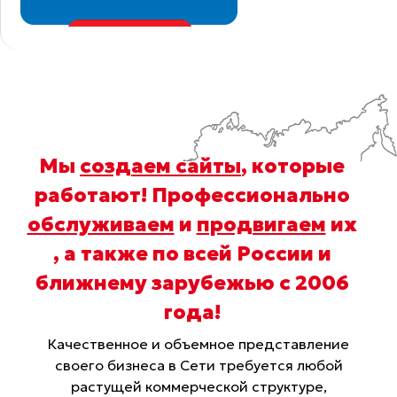
Мы
создаем сайты
, которые
работают! Профессионально
обслуживаем
и
продвигаем
их
, а также по всей России и
ближнему зарубежью с 2006
года
!
Качественное и объемное представление
своего бизнеса в Сети требуется любой
растущей коммерческой структуре,