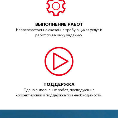
ВЫПОЛНЕНИЕ РАБОТ
Непосредственно оказание требующихся услуг и
работ по вашему заданию.
ПОДДЕРЖКА
Сдача выполненых работ, последующие
корректировки и поддержка при необходимости.