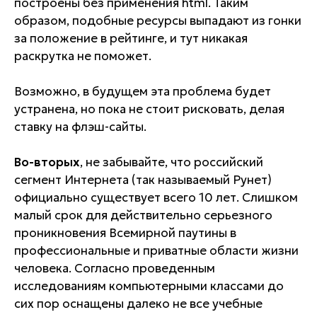
построены без применения html. Таким
образом, подобные ресурсы выпадают из гонки
за положение в рейтинге, и тут никакая
раскрутка не поможет.
Возможно, в будущем эта проблема будет
устранена, но пока не стоит рисковать, делая
ставку на флэш-сайты.
Во-вторых
, не забывайте, что российский
сегмент Интернета (так называемый Рунет)
официально существует всего 10 лет. Слишком
малый срок для действительно серьезного
проникновения Всемирной паутины в
профессиональные и приватные области жизни
человека. Согласно проведенным
исследованиям компьютерными классами до
сих пор оснащены далеко не все учебные