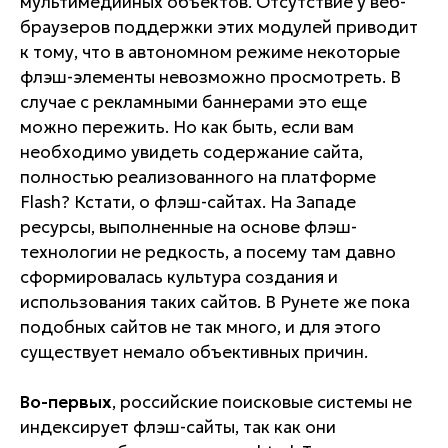
мультимедийных объектов. Отсутствие у веб-
браузеров поддержки этих модулей приводит
к тому, что в автономном режиме некоторые
флэш-элементы невозможно просмотреть. В
случае с рекламными баннерами это еще
можно пережить. Но как быть, если вам
необходимо увидеть содержание сайта,
полностью реализованного на платформе
Flash? Кстати, о флэш-сайтах. На Западе
ресурсы, выполненные на основе флэш-
технологии не редкость, а посему там давно
сформировалась культура создания и
использования таких сайтов. В Рунете же пока
подобных сайтов не так много, и для этого
существует немало объективных причин.
Во-первых
, российские поисковые системы не
индексирует флэш-сайты, так как они