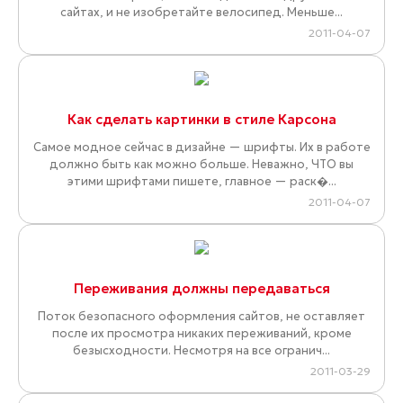
сайтах, и не изобретайте велосипед. Меньше...
2011-04-07
Как сделать картинки в стиле Карсона
Самое модное сейчас в дизайне — шрифты. Их в работе
должно быть как можно больше. Неважно, ЧТО вы
этими шрифтами пишете, главное — раск�...
2011-04-07
Переживания должны передаваться
Поток безопасного оформления сайтов, не оставляет
после их просмотра никаких переживаний, кроме
безысходности. Несмотря на все огранич...
2011-03-29