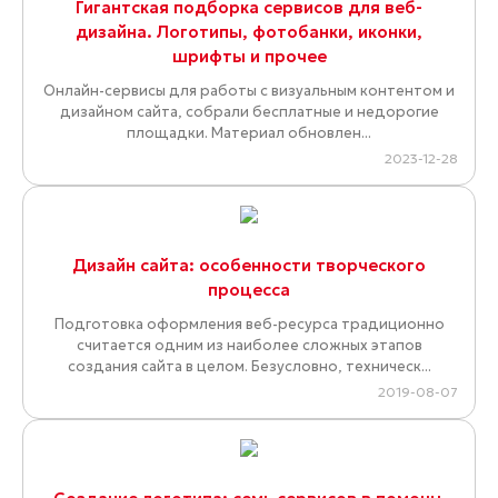
Гигантская подборка сервисов для веб-
дизайна. Логотипы, фотобанки, иконки,
шрифты и прочее
Онлайн-сервисы для работы с визуальным контентом и
дизайном сайта, собрали бесплатные и недорогие
площадки. Материал обновлен...
2023-12-28
Дизайн сайта: особенности творческого
процесса
Подготовка оформления веб-ресурса традиционно
считается одним из наиболее сложных этапов
создания сайта в целом. Безусловно, техническ...
2019-08-07