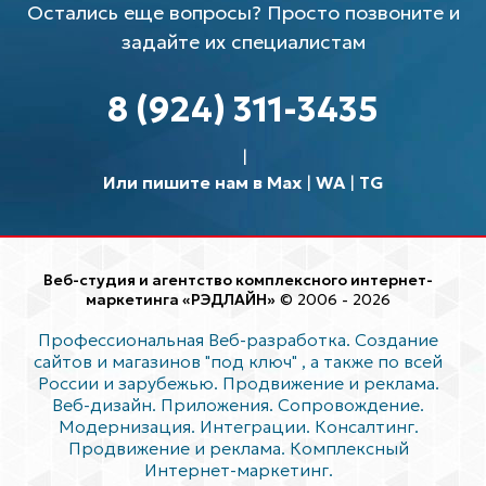
Остались еще вопросы? Просто позвоните и
задайте их специалистам
8 (924) 311-3435
Или пишите нам в Max
|
WA
|
TG
Веб-студия и агентство комплексного интернет-
маркетинга «РЭДЛАЙН»
© 2006 - 2026
Профессиональная Веб-разработка. Создание
сайтов и магазинов "под ключ"
, а также по всей
России и зарубежью. Продвижение и реклама.
Веб-дизайн. Приложения. Сопровождение.
Модернизация. Интеграции. Консалтинг.
Продвижение и реклама. Комплексный
Интернет-маркетинг.