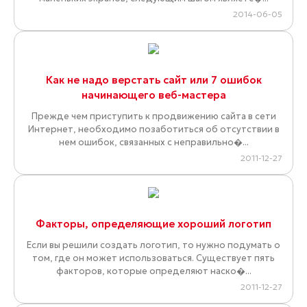
2014-06-05
Как не надо верстать сайт или 7 ошибок
начинающего веб-мастера
Прежде чем приступить к продвижению сайта в сети
Интернет, необходимо позаботиться об отсутствии в
нем ошибок, связанных с неправильно�...
2011-12-27
Факторы, определяющие хороший логотип
Если вы решили создать логотип, то нужно подумать о
том, где он может использоваться. Существует пять
факторов, которые определяют наско�...
2011-12-27