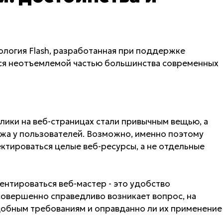
ология Flash, разработанная при поддержке
тся неотъемлемой частью большинства современных
лики на веб-страницах стали привычным вещью, а
жа у пользователей. Возможно, именно поэтому
ктироваться целые веб-ресурсы, а не отдельные
ентироваться веб-мастер - это удобство
совершенно справедливо возникает вопрос, на
обным требованиям и оправданно ли их применение