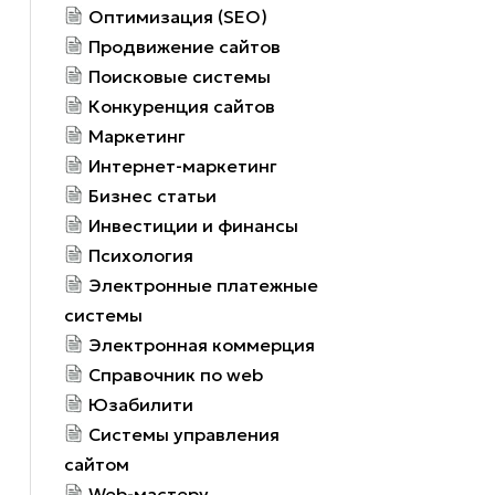
Оптимизация (SEO)
Продвижение сайтов
Поисковые системы
Конкуренция сайтов
Маркетинг
Интернет-маркетинг
Бизнес статьи
Инвестиции и финансы
Психология
Электронные платежные
системы
Электронная коммерция
Справочник по web
Юзабилити
Системы управления
сайтом
Web-мастеру