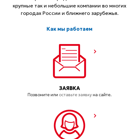
крупные так и небольшие компании во многих
городах России и ближнего зарубежья.
Как мы работаем
ЗАЯВКА
Позвоните или
оставьте заявку
на сайте.