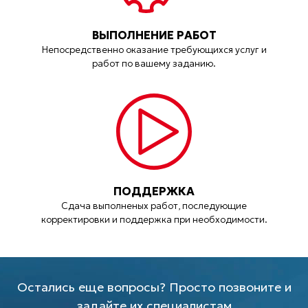
ВЫПОЛНЕНИЕ РАБОТ
Непосредственно оказание требующихся услуг и
работ по вашему заданию.
ПОДДЕРЖКА
Сдача выполненых работ, последующие
корректировки и поддержка при необходимости.
Остались еще вопросы? Просто позвоните и
задайте их специалистам