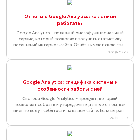
Отчёты в Google Analytics: как с ними
работать?
Google Analytics − полезный многофункциональный
сервис, который позволяет получить статистику
посещений интернет-сайта. Отчёты имеют свою спе...
2019-02-12
Google Analytics: специфика системы и
особенности работы с ней
Система Google Analytics − продукт, который
позволяет собрать и упорядочить данные о том, как
именно ведут себя гости на вашем сайте. Если вы ран...
2018-12-13