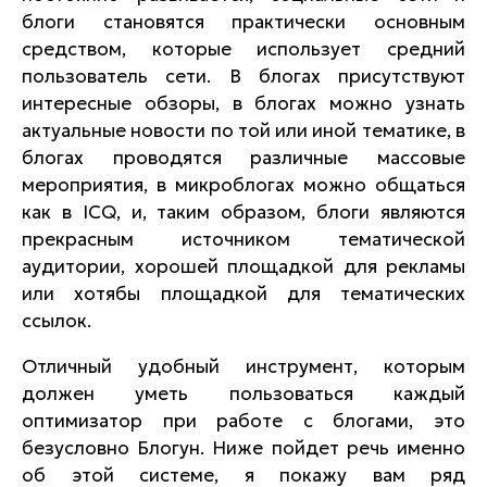
блоги становятся практически основным
средством, которые использует средний
пользователь сети. В блогах присутствуют
интересные обзоры, в блогах можно узнать
актуальные новости по той или иной тематике, в
блогах проводятся различные массовые
мероприятия, в микроблогах можно общаться
как в
ICQ
, и, таким образом, блоги являются
прекрасным источником тематической
аудитории, хорошей площадкой для рекламы
или хотябы площадкой для тематических
ссылок.
Отличный удобный инструмент, которым
должен уметь пользоваться каждый
оптимизатор при работе с блогами, это
безусловно Блогун. Ниже пойдет речь именно
об этой системе, я покажу вам ряд