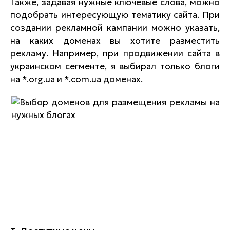
Также, задавая нужные ключевые слова, можно
подобрать интересующую тематику сайта. При
создании рекламной кампании можно указать,
на каких доменах вы хотите разместить
рекламу. Например, при продвижении сайта в
украинском сегменте, я выбирал только блоги
на *.org.ua и *.com.ua доменах.