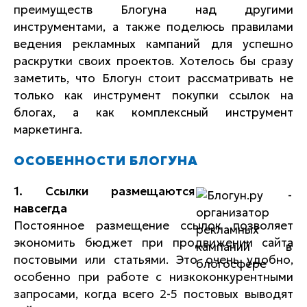
преимуществ Блогуна над другими
инструментами, а также поделюсь правилами
ведения рекламных кампаний для успешно
раскрутки своих проектов. Хотелось бы сразу
заметить, что Блогун стоит рассматривать не
только как инструмент покупки ссылок на
блогах, а как комплексный инструмент
маркетинга.
ОСОБЕННОСТИ БЛОГУНА
1. Ссылки размещаются
навсегда
Постоянное размещение ссылок позволяет
экономить бюджет при продвижении сайта
постовыми или статьями. Это очень удобно,
особенно при работе с низкоконкурентными
запросами, когда всего 2-5 постовых выводят