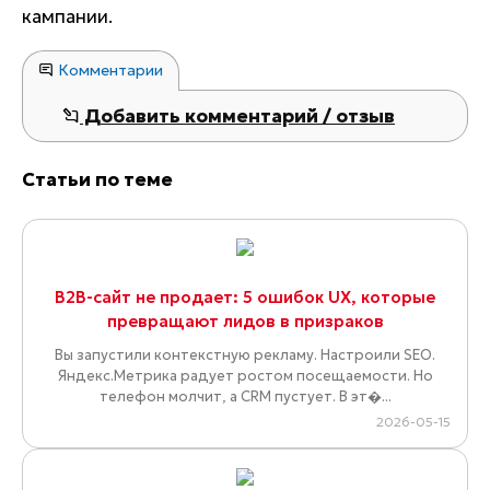
кампании.
Комментарии
Добавить комментарий / отзыв
Статьи по теме
B2B-сайт не продает: 5 ошибок UX, которые
превращают лидов в призраков
Вы запустили контекстную рекламу. Настроили SEO.
Яндекс.Метрика радует ростом посещаемости. Но
телефон молчит, а CRM пустует. В эт�...
2026-05-15