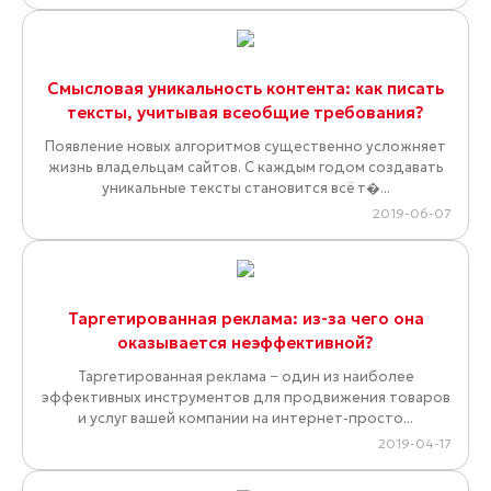
Смысловая уникальность контента: как писать
тексты, учитывая всеобщие требования?
Появление новых алгоритмов существенно усложняет
жизнь владельцам сайтов. С каждым годом создавать
уникальные тексты становится всё т�...
2019-06-07
Таргетированная реклама: из-за чего она
оказывается неэффективной?
Таргетированная реклама − один из наиболее
эффективных инструментов для продвижения товаров
и услуг вашей компании на интернет-просто...
2019-04-17