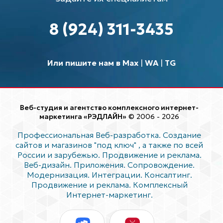
8 (924) 311-3435
Или пишите нам в Max
|
WA
|
TG
Веб-студия и агентство комплексного интернет-
маркетинга «РЭДЛАЙН»
© 2006 - 2026
Профессиональная Веб-разработка. Создание
сайтов и магазинов "под ключ"
, а также по всей
России и зарубежью. Продвижение и реклама.
Веб-дизайн. Приложения. Сопровождение.
Модернизация. Интеграции. Консалтинг.
Продвижение и реклама. Комплексный
Интернет-маркетинг.