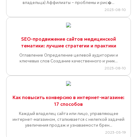
владельца) Аффилиаты – проблемы и рис�...
2023-08-10
SEO-продвижение сайтов медицинской
тематики: лучшие стратегии и практики
Оглавление Определение целевой аудитории и
ключевых слов Создание качественного и уник...
2023-08-10
Как повысить конверсию в интернет-магазине:
17 способов
Каждый владелец сайта или лицо, управляющее
интернет-магазином, сталкивается с нелегкой задачей
увеличения продаж и узнаваемости брен...
2023-05-19