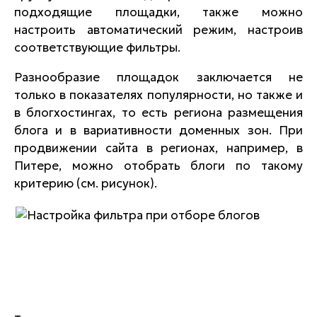
подходящие площадки, также можно
настроить автоматический режим, настроив
соответствующие фильтры.
Разнообразие площадок заключается не
только в показателях популярности, но также и
в блогхостингах, то есть региона размещения
блога и в вариативности доменных зон. При
продвижении сайта в регионах, например, в
Питере, можно отобрать блоги по такому
критерию (см. рисунок).