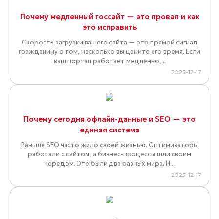
Почему медленный госсайт — это провал и как
это исправить
Скорость загрузки вашего сайта — это прямой сигнал
гражданину о том, насколько вы цените его время. Если
ваш портал работает медленно,...
2025-12-17
Почему сегодня офлайн-данные и SEO — это
единая система
Раньше SEO часто жило своей жизнью. Оптимизаторы
работали с сайтом, а бизнес-процессы шли своим
чередом. Это были два разных мира. Н...
2025-12-17