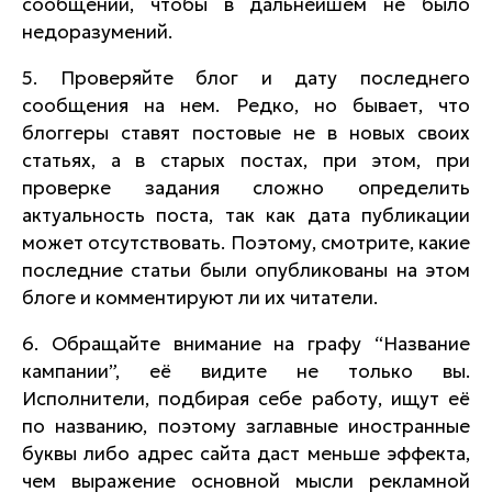
сообщений, чтобы в дальнейшем не было
недоразумений.
5. Проверяйте блог и дату последнего
сообщения на нем. Редко, но бывает, что
блоггеры ставят постовые не в новых своих
статьях, а в старых постах, при этом, при
проверке задания сложно определить
актуальность поста, так как дата публикации
может отсутствовать. Поэтому, смотрите, какие
последние статьи были опубликованы на этом
блоге и комментируют ли их читатели.
6. Обращайте внимание на графу “Название
кампании”, её видите не только вы.
Исполнители, подбирая себе работу, ищут её
по названию, поэтому заглавные иностранные
буквы либо адрес сайта даст меньше эффекта,
чем выражение основной мысли рекламной