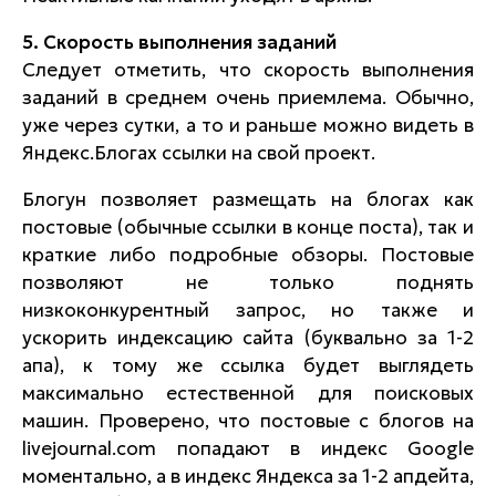
5. Скорость выполнения заданий
Следует отметить, что скорость выполнения
заданий в среднем очень приемлема. Обычно,
уже через сутки, а то и раньше можно видеть в
Яндекс.Блогах ссылки на свой проект.
Блогун позволяет размещать на блогах как
постовые (обычные ссылки в конце поста), так и
краткие либо подробные обзоры. Постовые
позволяют не только поднять
низкоконкурентный запрос, но также и
ускорить индексацию сайта (буквально за 1-2
апа), к тому же ссылка будет выглядеть
максимально естественной для поисковых
машин. Проверено, что постовые с блогов на
livejournal.com попадают в индекс Google
моментально, а в индекс Яндекса за 1-2 апдейта,