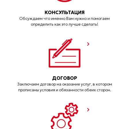
КОНСУЛЬТАЦИЯ
Обсуждаем что именно Вам нужно и помогаем
определить как это лучше сделать!
ДОГОВОР
Заключаем договор на оказание услуг, в котором
прописаны условия и обязанности обеих сторон.