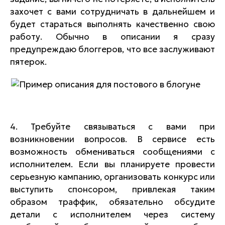
захочет с вами сотрудничать в дальнейшем и
будет стараться выполнять качественно свою
работу. Обычно в описании я сразу
предупреждаю блоггеров, что все заслуживают
пятерок.
4. Требуйте связываться с вами при
возникновении вопросов. В сервисе есть
возможность обмениваться сообщениями с
исполнителем. Если вы планируете провести
серьезную кампанию, организовать конкурс или
выступить спонсором, привлекая таким
образом траффик, обязательно обсудите
детали с исполнителем через систему