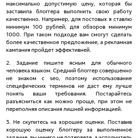
максимально допустимую цену, которая бы
заставила блоггера выполнить свою работу
качественно. Например, для постовых я ставлю
минимум 100 рублей, для обзоров минимум
1000. При таком подходе вам смогут сделать
более качественное предложение, а рекламная
кампания пройдет эффективней.
2. Задание пишите ясным для обычного
человека языком. Средний блоггер совершенно
не знаком с seo, поэтому использование
специфических терминов не даст ему лучше
понять ваши требования. Постарайтесь
разъясниться как можно проще, при этом не
переполняя описания лишней информацией.
3. Не скупитесь на хорошие оценки. Поставив
хорошую оценку блоггеру за выполненное
задание, вы ничего не потеряете, а исполнитель