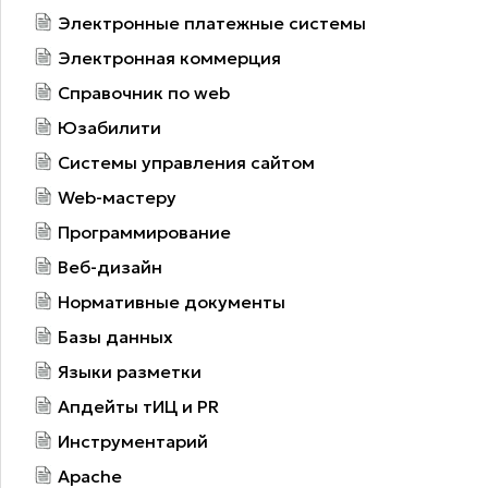
Электронные платежные системы
Электронная коммерция
Справочник по web
Юзабилити
Системы управления сайтом
Web-мастеру
Программирование
Веб-дизайн
Нормативные документы
Базы данных
Языки разметки
Апдейты тИЦ и PR
Инструментарий
Apache