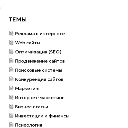
ТЕМЫ
Реклама в интернете
Web сайты
Оптимизация (SEO)
Продвижение сайтов
Поисковые системы
Конкуренция сайтов
Маркетинг
Интернет-маркетинг
Бизнес статьи
Инвестиции и финансы
Психология