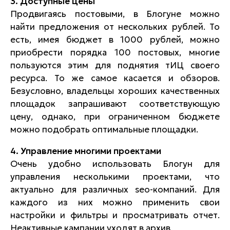
3. Доступные цены
Продвигаясь постовыми, в Блогуне можно
найти предложения от нескольких рублей. То
есть, имея бюджет в 1000 рублей, можно
приобрести порядка 100 постовых, многие
пользуются этим для поднятия тИЦ своего
ресурса. То же самое касается и обзоров.
Безусловно, владельцы хороших качественных
площадок запрашивают соответствующую
цену, однако, при ограниченном бюджете
можно подобрать оптимальные площадки.
4. Управление многими проектами
Очень удобно использовать Блогун для
управления несколькими проектами, что
актуально для различных seo-компаний. Для
каждого из них можно применить свои
настройки и фильтры и просматривать отчет.
Неактивные кампании уходят в архив.