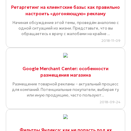
Ретаргетинг на клиентские базы: как правильно
настроить «догоняющую» рекламу
Начиная обсуждение этой темы, проведём аналогию с
одной ситуацией из жизни. Представьте, что вы
обращаетесь к врачу с жалобами на крайне ...
2018-11-09
Google Merchant Center: особенности
размещения магазина
Размещение товарной рекламы − актуальный процесс
для компаний. Потенциальные покупатели, выбирая ту
или иную продукцию, часто пользуют...
2018-09-24
Фильтры Яндекса: как не попасть под их