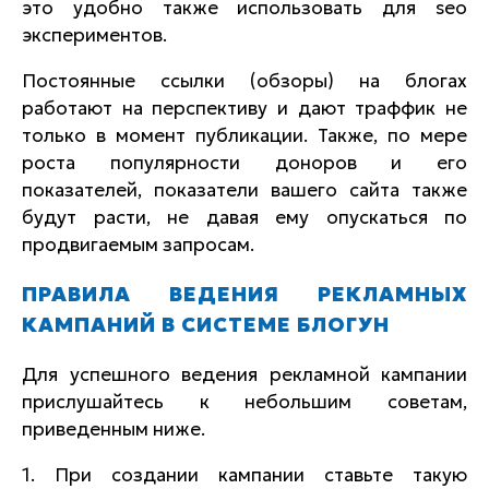
это удобно также использовать для seo
экспериментов.
Постоянные ссылки (обзоры) на блогах
работают на перспективу и дают траффик не
только в момент публикации. Также, по мере
роста популярности доноров и его
показателей, показатели вашего сайта также
будут расти, не давая ему опускаться по
продвигаемым запросам.
ПРАВИЛА ВЕДЕНИЯ РЕКЛАМНЫХ
КАМПАНИЙ В СИСТЕМЕ БЛОГУН
Для успешного ведения рекламной кампании
прислушайтесь к небольшим советам,
приведенным ниже.
1. При создании кампании ставьте такую