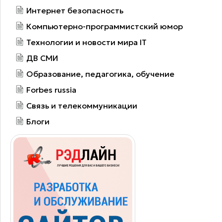
Интернет безопасность
Компьютерно-программистский юмор
Технологии и новости мира IT
ДВ СМИ
Образование, педагогика, обучение
Forbes russia
Связь и телекоммуникации
Блоги