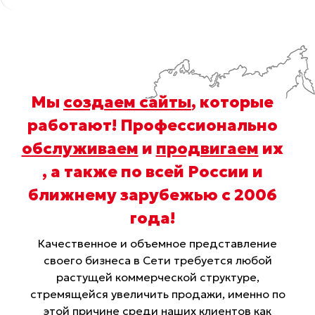
Мы
создаем сайты
, которые
работают! Профессионально
обслуживаем
и
продвигаем
их
, а также по всей России и
ближнему зарубежью с 2006
года
!
Качественное и объемное представление
своего бизнеса в Сети требуется любой
растущей коммерческой структуре,
стремящейся увеличить продажи, именно по
этой причине среди наших клиентов как