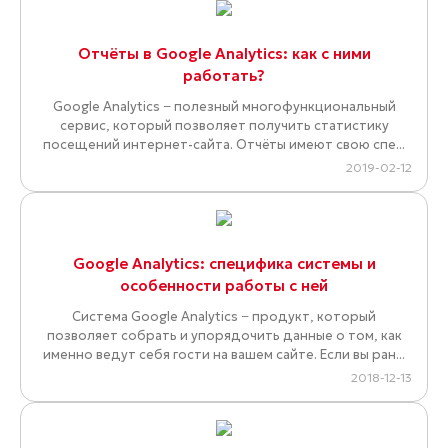
Отчёты в Google Analytics: как с ними
работать?
Google Analytics − полезный многофункциональный
сервис, который позволяет получить статистику
посещений интернет-сайта. Отчёты имеют свою спе...
2019-02-12
Google Analytics: специфика системы и
особенности работы с ней
Система Google Analytics − продукт, который
позволяет собрать и упорядочить данные о том, как
именно ведут себя гости на вашем сайте. Если вы ран...
2018-12-13