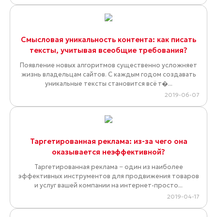
Смысловая уникальность контента: как писать
тексты, учитывая всеобщие требования?
Появление новых алгоритмов существенно усложняет
жизнь владельцам сайтов. С каждым годом создавать
уникальные тексты становится всё т�...
2019-06-07
Таргетированная реклама: из-за чего она
оказывается неэффективной?
Таргетированная реклама − один из наиболее
эффективных инструментов для продвижения товаров
и услуг вашей компании на интернет-просто...
2019-04-17