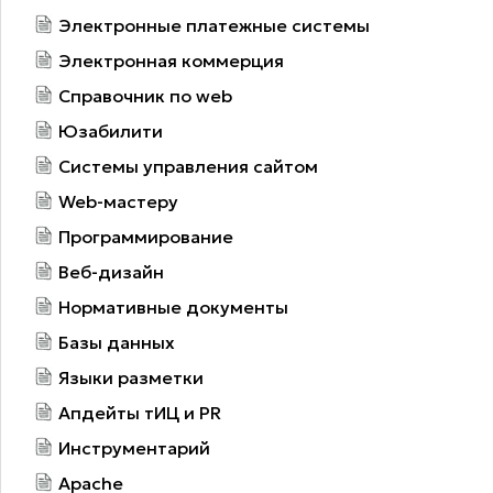
Электронные платежные системы
Электронная коммерция
Справочник по web
Юзабилити
Системы управления сайтом
Web-мастеру
Программирование
Веб-дизайн
Нормативные документы
Базы данных
Языки разметки
Апдейты тИЦ и PR
Инструментарий
Apache