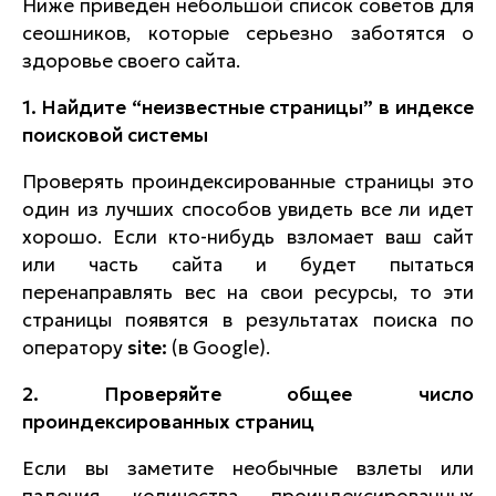
Ниже приведен небольшой список советов для
сеошников, которые серьезно заботятся о
здоровье своего сайта.
1. Найдите “неизвестные страницы” в индексе
поисковой системы
Проверять проиндексированные страницы это
один из лучших способов увидеть все ли идет
хорошо. Если кто-нибудь взломает ваш сайт
или часть сайта и будет пытаться
перенаправлять вес на свои ресурсы, то эти
страницы появятся в результатах поиска по
оператору
site:
(в Google).
2. Проверяйте общее число
проиндексированных страниц
Если вы заметите необычные взлеты или