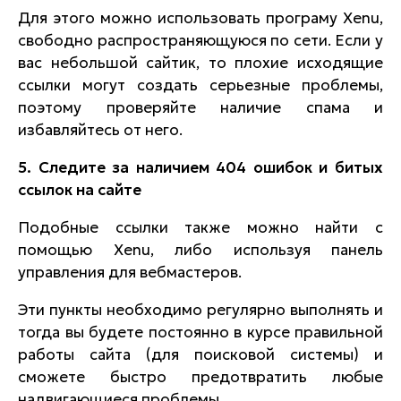
Для этого можно использовать програму Xenu,
свободно распространяющуюся по сети. Если у
вас небольшой сайтик, то плохие исходящие
ссылки могут создать серьезные проблемы,
поэтому проверяйте наличие спама и
избавляйтесь от него.
5. Следите за наличием 404 ошибок и битых
ссылок на сайте
Подобные ссылки также можно найти с
помощью Xenu, либо используя панель
управления для вебмастеров.
Эти пункты необходимо регулярно выполнять и
тогда вы будете постоянно в курсе правильной
работы сайта (для поисковой системы) и
сможете быстро предотвратить любые
надвигающиеся проблемы.