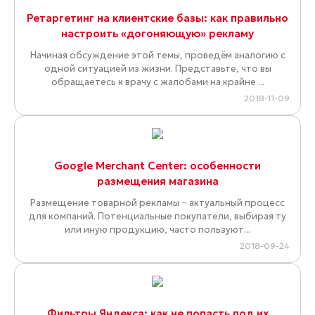
Ретаргетинг на клиентские базы: как правильно
настроить «догоняющую» рекламу
Начиная обсуждение этой темы, проведём аналогию с
одной ситуацией из жизни. Представьте, что вы
обращаетесь к врачу с жалобами на крайне ...
2018-11-09
Google Merchant Center: особенности
размещения магазина
Размещение товарной рекламы − актуальный процесс
для компаний. Потенциальные покупатели, выбирая ту
или иную продукцию, часто пользуют...
2018-09-24
Фильтры Яндекса: как не попасть под их