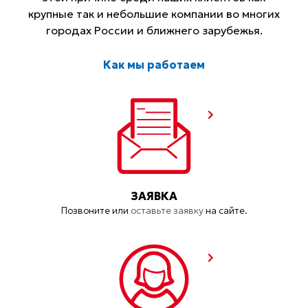
крупные так и небольшие компании во многих
городах России и ближнего зарубежья.
Как мы работаем
ЗАЯВКА
Позвоните или
оставьте заявку
на сайте.