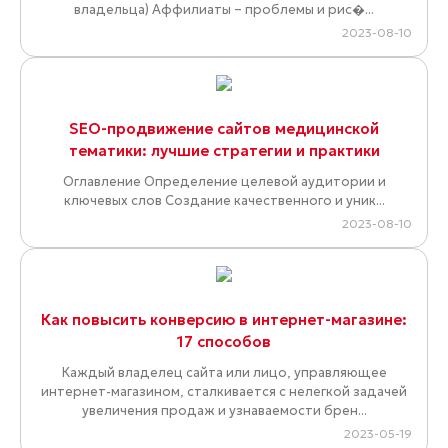
владельца) Аффилиаты – проблемы и рис�...
2023-08-10
SEO-продвижение сайтов медицинской
тематики: лучшие стратегии и практики
Оглавление Определение целевой аудитории и
ключевых слов Создание качественного и уник...
2023-08-10
Как повысить конверсию в интернет-магазине:
17 способов
Каждый владелец сайта или лицо, управляющее
интернет-магазином, сталкивается с нелегкой задачей
увеличения продаж и узнаваемости брен...
2023-05-19