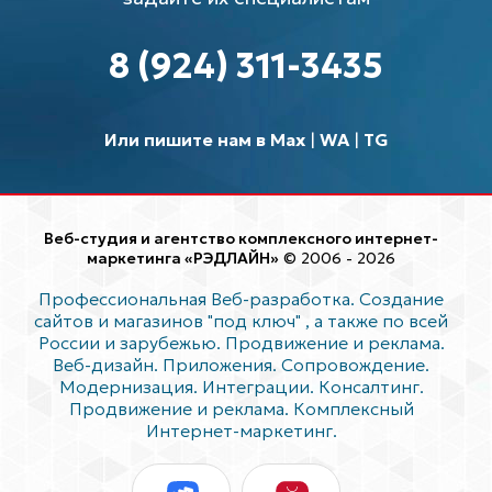
8 (924) 311-3435
Или пишите нам в Max
|
WA
|
TG
Веб-студия и агентство комплексного интернет-
маркетинга «РЭДЛАЙН»
© 2006 - 2026
Профессиональная Веб-разработка. Создание
сайтов и магазинов "под ключ"
, а также по всей
России и зарубежью. Продвижение и реклама.
Веб-дизайн. Приложения. Сопровождение.
Модернизация. Интеграции. Консалтинг.
Продвижение и реклама. Комплексный
Интернет-маркетинг.