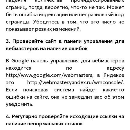
падения количества проиндексированных
страниц, тогда, вероятно, что-то не так. Может
быть ошибка индексации или неправильный код
страницы. Убедитесь в том, что это число не
показывает резких изменений.
3. Проверяйте сайт в панели управления для
вебмастеров на наличие ошибок
В Google панель управления для вебмастеров
находится по адресу
http://www.google.com/webmasters, в Яндексе
это http://webmaster.yandex.ru/wmconsole/.
Если поисковая система найдет какие-то
ошибки на сайте, она не замедлит вас об этом
уведомить.
4. Регулярно проверяйте исходящие ссылки на
наличие ненормальных ссылок