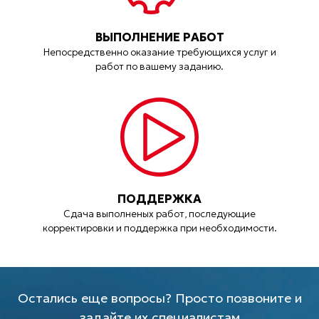
ВЫПОЛНЕНИЕ РАБОТ
Непосредственно оказание требующихся услуг и
работ по вашему заданию.
ПОДДЕРЖКА
Сдача выполненых работ, последующие
корректировки и поддержка при необходимости.
Остались еще вопросы? Просто позвоните и
задайте их специалистам