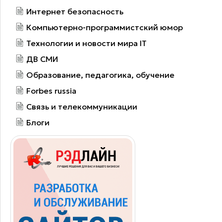
Интернет безопасность
Компьютерно-программистский юмор
Технологии и новости мира IT
ДВ СМИ
Образование, педагогика, обучение
Forbes russia
Связь и телекоммуникации
Блоги