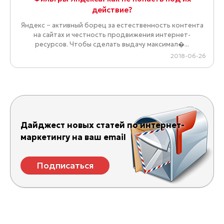
действие?
Яндекс − активный борец за естественность контента
на сайтах и честность продвижения интернет-
ресурсов. Чтобы сделать выдачу максимал�...
2018-06-26
Дайджест новых статей по интернет-
маркетингу на ваш email
Подписаться