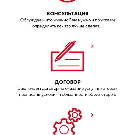
КОНСУЛЬТАЦИЯ
Обсуждаем что именно Вам нужно и помогаем
определить как это лучше сделать!
ДОГОВОР
Заключаем договор на оказание услуг, в котором
прописаны условия и обязанности обеих сторон.