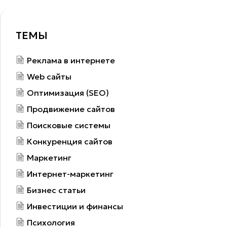
ТЕМЫ
Реклама в интернете
Web сайты
Оптимизация (SEO)
Продвижение сайтов
Поисковые системы
Конкуренция сайтов
Маркетинг
Интернет-маркетинг
Бизнес статьи
Инвестиции и финансы
Психология