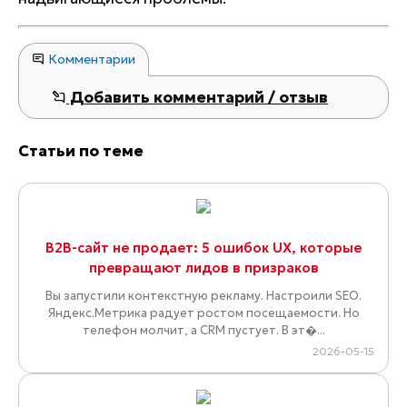
Комментарии
Добавить комментарий / отзыв
Статьи по теме
B2B-сайт не продает: 5 ошибок UX, которые
превращают лидов в призраков
Вы запустили контекстную рекламу. Настроили SEO.
Яндекс.Метрика радует ростом посещаемости. Но
телефон молчит, а CRM пустует. В эт�...
2026-05-15