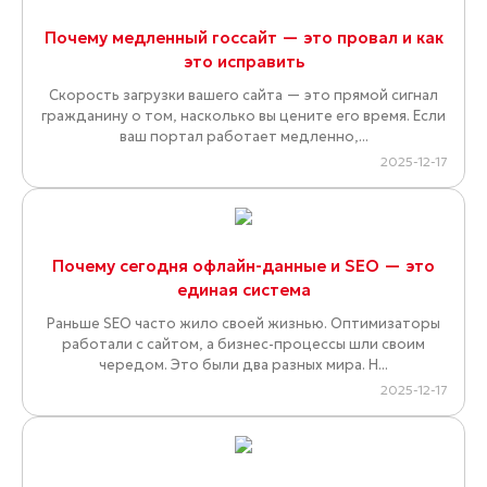
Почему медленный госсайт — это провал и как
это исправить
Скорость загрузки вашего сайта — это прямой сигнал
гражданину о том, насколько вы цените его время. Если
ваш портал работает медленно,...
2025-12-17
Почему сегодня офлайн-данные и SEO — это
единая система
Раньше SEO часто жило своей жизнью. Оптимизаторы
работали с сайтом, а бизнес-процессы шли своим
чередом. Это были два разных мира. Н...
2025-12-17