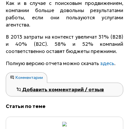
Как и в случае с поисковым продвижением,
компании больше довольны результатами
работы, если они пользуются услугами
агентства.
В 2013 затраты на контекст увеличат 31% (B2B)
и 40% (B2C). 58% и 52% компаний
соответственно оставят бюджеты прежними.
Полную версию отчета можно скачать
здесь
.
Комментарии
Добавить комментарий / отзыв
Статьи по теме