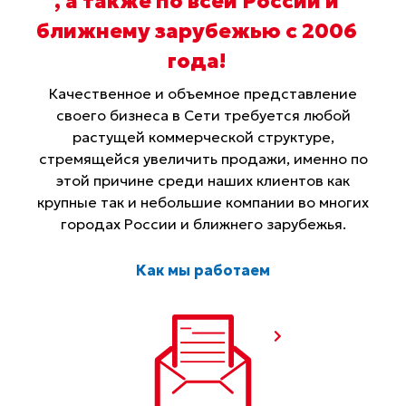
, а также по всей России и
ближнему зарубежью с 2006
года
!
Качественное и объемное представление
своего бизнеса в Сети требуется любой
растущей коммерческой структуре,
стремящейся увеличить продажи, именно по
этой причине среди наших клиентов как
крупные так и небольшие компании во многих
городах России и ближнего зарубежья.
Как мы работаем