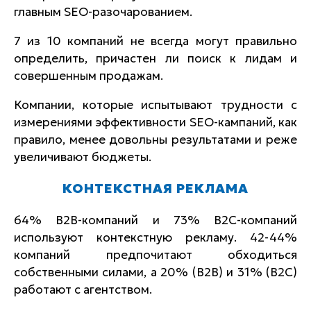
главным SEO-разочарованием.
7 из 10 компаний не всегда могут правильно
определить, причастен ли поиск к лидам и
совершенным продажам.
Компании, которые испытывают трудности с
измерениями эффективности SEO-кампаний, как
правило, менее довольны результатами и реже
увеличивают бюджеты.
КОНТЕКСТНАЯ РЕКЛАМА
64% B2B-компаний и 73% B2C-компаний
используют контекстную рекламу. 42-44%
компаний предпочитают обходиться
собственными силами, а 20% (B2B) и 31% (B2C)
работают с агентством.