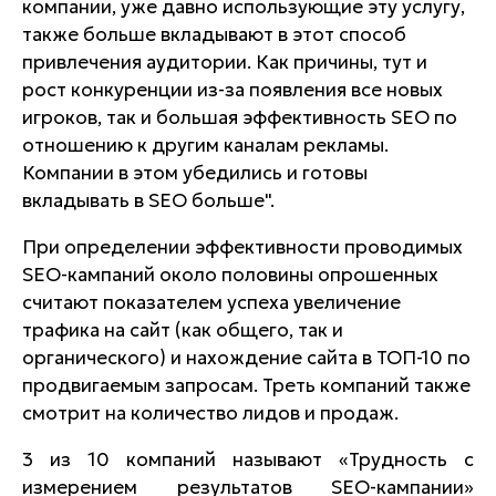
компании, уже давно использующие эту услугу,
также больше вкладывают в этот способ
привлечения аудитории. Как причины, тут и
рост конкуренции из-за появления все новых
игроков, так и большая эффективность SEO по
отношению к другим каналам рекламы.
Компании в этом убедились и готовы
вкладывать в SEO больше".
При определении эффективности проводимых
SEO-кампаний около половины опрошенных
считают показателем успеха увеличение
трафика на сайт (как общего, так и
органического) и нахождение сайта в ТОП-10 по
продвигаемым запросам. Треть компаний также
смотрит на количество лидов и продаж.
3 из 10 компаний называют «Трудность с
измерением результатов SEO-кампании»