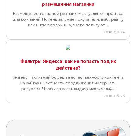
размещения магазина
Размещение товарной рекламы − актуальный процесс
для компаний. Потенциальные покупатели, выбирая ту
или иную продукцию, часто пользуют...
2018-09-24
Фильтры Яндекса: как не попасть под их
действие?
Яндекс − активный борец за естественность контента
на сайтах и честность продвижения интернет-
ресурсов. Чтобы сделать выдачу максимал�...
2018-06-26