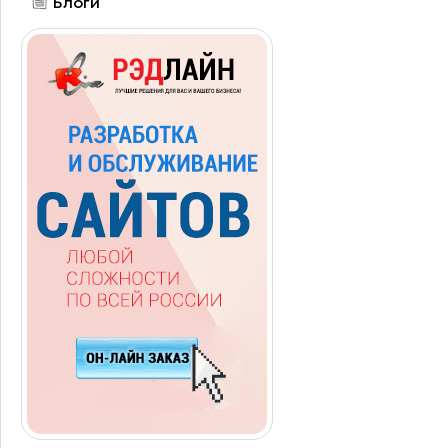
Блоги