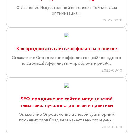
Оглавление Искусственный интеллект Техническая
оптимизация ...
2025-02-11
Как продвигать сайты-аффилиаты в поиске
Оглавление Определение аффилиатов (сайтов одного
владельца) Аффилиаты – проблемы и рис�...
2023-08-10
SEO-продвижение сайтов медицинской
тематики: лучшие стратегии и практики
Оглавление Определение целевой аудитории и
ключевых слов Создание качественного и уник...
2023-08-10