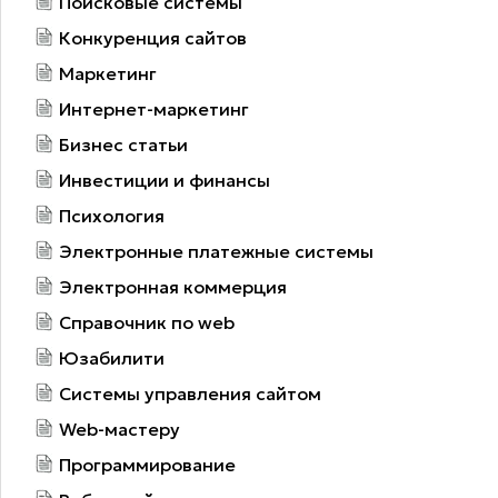
Поисковые системы
Конкуренция сайтов
Маркетинг
Интернет-маркетинг
Бизнес статьи
Инвестиции и финансы
Психология
Электронные платежные системы
Электронная коммерция
Справочник по web
Юзабилити
Системы управления сайтом
Web-мастеру
Программирование