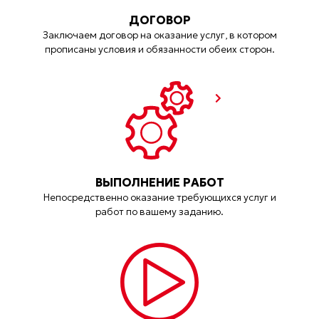
ДОГОВОР
Заключаем договор на оказание услуг, в котором
прописаны условия и обязанности обеих сторон.
ВЫПОЛНЕНИЕ РАБОТ
Непосредственно оказание требующихся услуг и
работ по вашему заданию.