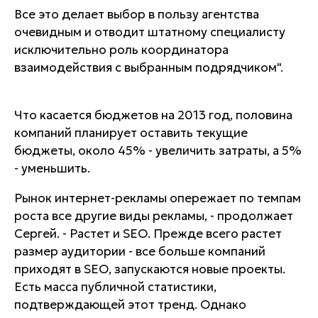
Все это делает выбор в пользу агентства
очевидным и отводит штатному специалисту
исключительно роль координатора
взаимодействия с выбранным подрядчиком".
Что касается бюджетов на 2013 год, половина
компаний планирует оставить текущие
бюджеты, около 45% - увеличить затраты, а 5%
- уменьшить.
Рынок интернет-рекламы опережает по темпам
роста все другие виды рекламы, - продолжает
Сергей. - Растет и SEO. Прежде всего растет
размер аудитории - все больше компаний
приходят в SEO, запускаются новые проекты.
Есть масса публичной статистики,
подтверждающей этот тренд. Однако