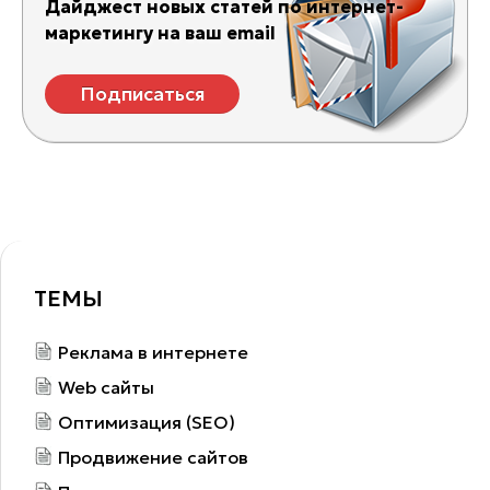
Дайджест новых статей по интернет-
маркетингу на ваш email
Подписаться
ТЕМЫ
Реклама в интернете
Web сайты
Оптимизация (SEO)
Продвижение сайтов