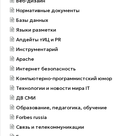
Веб-дизайн
Нормативные документы
Базы данных
Языки разметки
Апдейты тИЦ и PR
Инструментарий
Apache
Интернет безопасность
Компьютерно-программистский юмор
Технологии и новости мира IT
ДВ СМИ
Образование, педагогика, обучение
Forbes russia
Связь и телекоммуникации