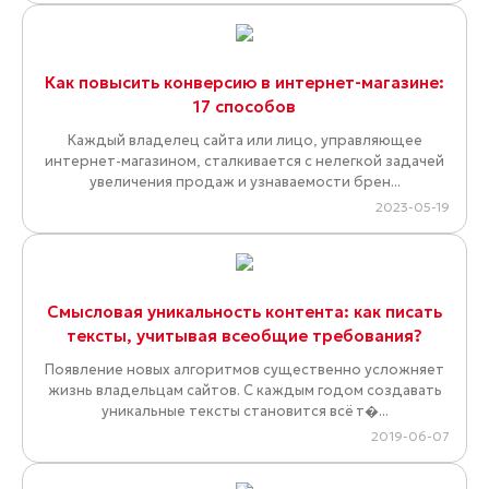
Как повысить конверсию в интернет-магазине:
17 способов
Каждый владелец сайта или лицо, управляющее
интернет-магазином, сталкивается с нелегкой задачей
увеличения продаж и узнаваемости брен...
2023-05-19
Смысловая уникальность контента: как писать
тексты, учитывая всеобщие требования?
Появление новых алгоритмов существенно усложняет
жизнь владельцам сайтов. С каждым годом создавать
уникальные тексты становится всё т�...
2019-06-07