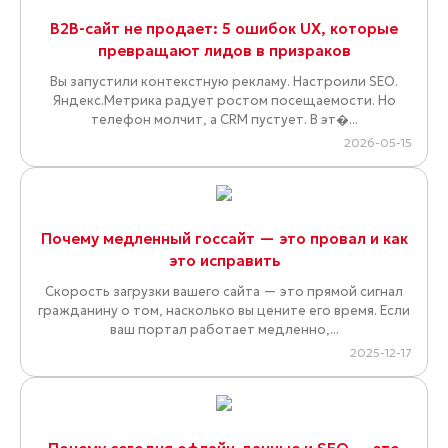
B2B-сайт не продает: 5 ошибок UX, которые
превращают лидов в призраков
Вы запустили контекстную рекламу. Настроили SEO.
Яндекс.Метрика радует ростом посещаемости. Но
телефон молчит, а CRM пустует. В эт�...
2026-05-15
Почему медленный госсайт — это провал и как
это исправить
Скорость загрузки вашего сайта — это прямой сигнал
гражданину о том, насколько вы цените его время. Если
ваш портал работает медленно,...
2025-12-17