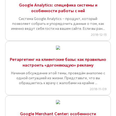
Google Analytics: специфика системы и
особенности работы с ней
Система Google Analytics − продукт, который
позволяет собрать и упорядочить данные о том, как
именно ведут себя гости на вашем сайте. Если вы ран...
2018-12-13
Ретаргетинг на клиентские базы: как правильно
настроить «догоняющую» рекламу
Начиная обсуждение этой темы, проведём аналогию с
одной ситуацией из жизни. Представьте, что вы
обращаетесь к врачу с жалобами на крайне ...
2018-11-09
Google Merchant Center: особенности