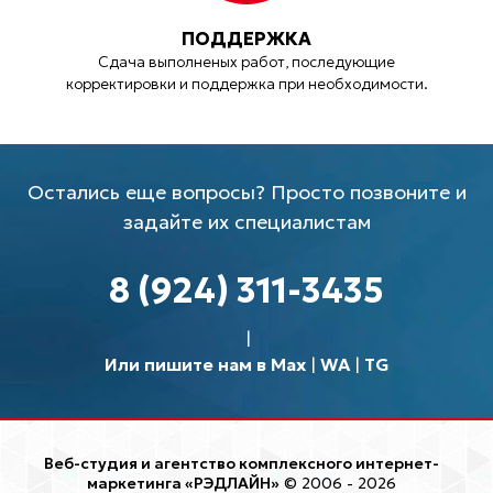
ПОДДЕРЖКА
Сдача выполненых работ, последующие
корректировки и поддержка при необходимости.
Остались еще вопросы? Просто позвоните и
задайте их специалистам
8 (924) 311-3435
Или пишите нам в Max
|
WA
|
TG
Веб-студия и агентство комплексного интернет-
маркетинга «РЭДЛАЙН»
© 2006 - 2026