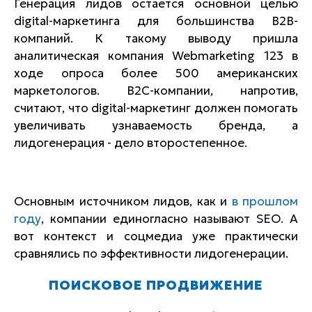
Генерация лидов остается основной целью
digital-маркетинга для большинства B2B-
компаний. К такому выводу пришла
аналитическая компания Webmarketing 123 в
ходе опроса более 500 американских
маркетологов. B2C-компании, напротив,
считают, что digital-маркетинг должен помогать
увеличивать узнаваемость бренда, а
лидогенерация - дело второстепенное.
Основным источником лидов, как и
в прошлом
году
, компании единогласно называют SEO. А
вот контекст и соцмедиа уже практически
сравнялись по эффективности лидогенерации.
ПОИСКОВОЕ ПРОДВИЖЕНИЕ