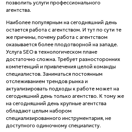
позволить услуги профессионального
агентства.
Наиболее популярным на сегодняшний день
остается работа с агентством. И тут по сути те
же причины, почему работа с агентством
оказывается более плодотворной на западе.
Услуга SEO в технологическом плане
достаточно сложна. Требует разносторонних
компетенций и привлечения целой команды
специалистов. Заниматься постоянным
отслеживанием трендов рынка и
актуализировать подходы к работе может на
сегодняшний день только агентство. К тому же
на сегодняшний день крупные агентства
обладают целым набором
специализированного инструментария, не
доступного одиночному специалисту.