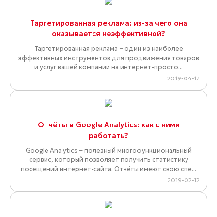
Таргетированная реклама: из-за чего она
оказывается неэффективной?
Таргетированная реклама − один из наиболее
эффективных инструментов для продвижения товаров
и услуг вашей компании на интернет-просто...
2019-04-17
Отчёты в Google Analytics: как с ними
работать?
Google Analytics − полезный многофункциональный
сервис, который позволяет получить статистику
посещений интернет-сайта. Отчёты имеют свою спе...
2019-02-12