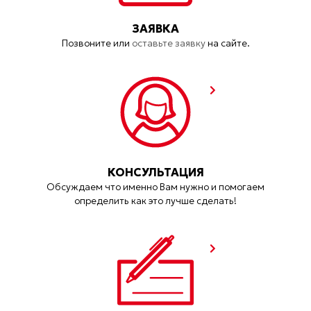
ЗАЯВКА
Позвоните или
оставьте заявку
на сайте.
КОНСУЛЬТАЦИЯ
Обсуждаем что именно Вам нужно и помогаем
определить как это лучше сделать!