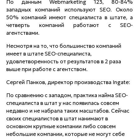
По данным Webmarketing 123, 80-84%
западных компаний используют SEO. Около
50% компаний имеют специалиста в штате, а
четверть компаний работают с SEO-
агентствами.
Несмотря на то, что большинство компаний
имеет в штате SEO-специалиста,
удовлетворенность от результатов в 2 раза
выше при работе с агентством.
Сергей Панков, директор производства Ingate:
По сравнению с западом, практика найма SEO-
специалиста в штат у нас появилась совсем
недавно и не набрала таких масштабов. Сейчас
своих специалистов в штат нанимают в
основном крупные компании либо совсем
небольшие компании, которые не могут себе