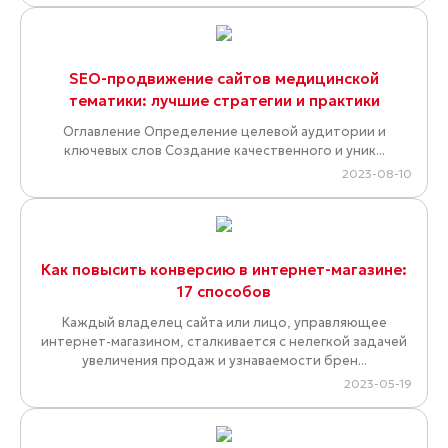
SEO-продвижение сайтов медицинской
тематики: лучшие стратегии и практики
Оглавление Определение целевой аудитории и
ключевых слов Создание качественного и уник...
2023-08-10
Как повысить конверсию в интернет-магазине:
17 способов
Каждый владелец сайта или лицо, управляющее
интернет-магазином, сталкивается с нелегкой задачей
увеличения продаж и узнаваемости брен...
2023-05-19