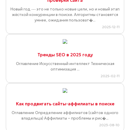
проверки сайта
Новый год --- это не только новые цели, но и новый этап
жёсткой конкуренции в поиске. Алгоритмы становятся
умнее, ожидания пользоват�...
2025-12-11
Тренды SEO в 2025 году
Оглавление Искусственный интеллект Техническая
оптимизация ...
2025-02-11
Как продвигать сайты-аффилиаты в поиске
Оглавление Определение аффилиатов (сайтов одного
владельца) Аффилиаты – проблемы и рис�...
2023-08-10