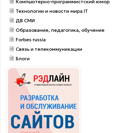
Компьютерно-программистский юмор
Технологии и новости мира IT
ДВ СМИ
Образование, педагогика, обучение
Forbes russia
Связь и телекоммуникации
Блоги