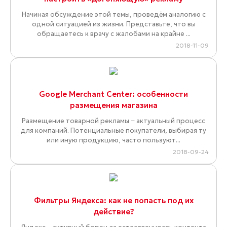
Начиная обсуждение этой темы, проведём аналогию с
одной ситуацией из жизни. Представьте, что вы
обращаетесь к врачу с жалобами на крайне ...
2018-11-09
Google Merchant Center: особенности
размещения магазина
Размещение товарной рекламы − актуальный процесс
для компаний. Потенциальные покупатели, выбирая ту
или иную продукцию, часто пользуют...
2018-09-24
Фильтры Яндекса: как не попасть под их
действие?