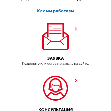
Как мы работаем
ЗАЯВКА
Позвоните или
оставьте заявку
на сайте.
КОНСУЛЬТАЦИЯ