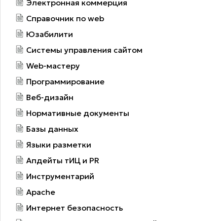
Электронная коммерция
Справочник по web
Юзабилити
Системы управления сайтом
Web-мастеру
Программирование
Веб-дизайн
Нормативные документы
Базы данных
Языки разметки
Апдейты тИЦ и PR
Инструментарий
Apache
Интернет безопасность