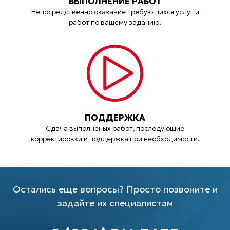
ВЫПОЛНЕНИЕ РАБОТ
Непосредственно оказание требующихся услуг и
работ по вашему заданию.
ПОДДЕРЖКА
Сдача выполненых работ, последующие
корректировки и поддержка при необходимости.
Остались еще вопросы? Просто позвоните и
задайте их специалистам