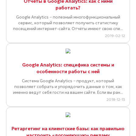
Отчёты в Google Analytics: как с ними
работать?
Google Analytics − полезный многофункциональный
сервис, который позволяет получить статистику
посещений интернет-сайта. Отчёты имеют свою спе...
2019-02-12
Google Analytics: специфика системы и
особенности работы с ней
Система Google Analytics − продукт, который
позволяет собрать и упорядочить данные о том, как
именно ведут себя гости на вашем сайте. Если вы ран...
2018-12-13
Ретаргетинг на клиентские базы: как правильно
настроить «догоняющую» рекламу