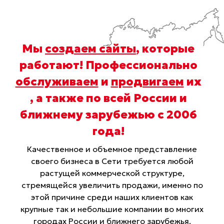
Мы
создаем сайты
, которые
работают! Профессионально
обслуживаем
и
продвигаем
их
, а также по всей России и
ближнему зарубежью с 2006
года
!
Качественное и объемное представление
своего бизнеса в Сети требуется любой
растущей коммерческой структуре,
стремящейся увеличить продажи, именно по
этой причине среди наших клиентов как
крупные так и небольшие компании во многих
городах России и ближнего зарубежья.