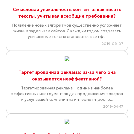
Смысловая уникальность контента: как писать
тексты, учитывая всеобщие требования?
Появление новых алгоритмов существенно усложняет
жизнь владельцам сайтов. С каждым годом создавать
уникальные тексты становится всё т�...
2019-06-07
Таргетированная реклама: из-за чего она
оказывается неэффективной?
Таргетированная реклама − один из наиболее
эффективных инструментов для продвижения товаров
и услуг вашей компании на интернет-просто...
2019-04-17