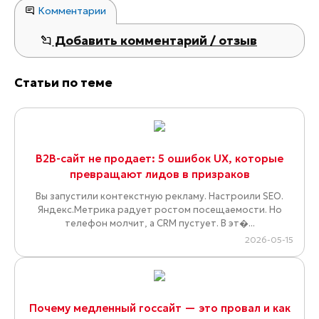
Комментарии
Добавить комментарий / отзыв
Статьи по теме
B2B-сайт не продает: 5 ошибок UX, которые
превращают лидов в призраков
Вы запустили контекстную рекламу. Настроили SEO.
Яндекс.Метрика радует ростом посещаемости. Но
телефон молчит, а CRM пустует. В эт�...
2026-05-15
Почему медленный госсайт — это провал и как