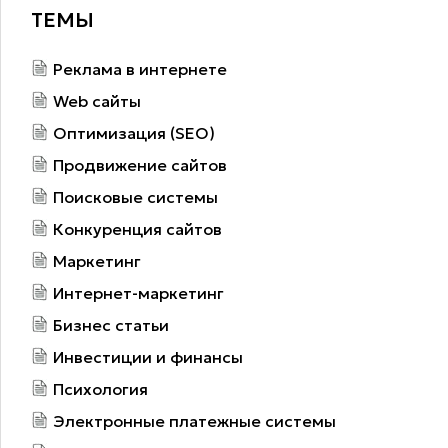
ТЕМЫ
Реклама в интернете
Web сайты
Оптимизация (SEO)
Продвижение сайтов
Поисковые системы
Конкуренция сайтов
Маркетинг
Интернет-маркетинг
Бизнес статьи
Инвестиции и финансы
Психология
Электронные платежные системы