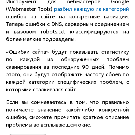
Инструмент для вебмастеров Google
(Webmaster Tools)
разбил каждую из категорий
ошибок на сайте на конкретные вариации.
Теперь ошибки с DNS, серверным соединением
и вызовом robots.txt классифицируются на
более мелкие подразделы.
«Ошибки сайта» будут показывать статистику
по каждой из обнаруженных проблем
сканирования за последние 90 дней. Помимо
этого, они будут отображать частоту сбоев по
каждой категории специфических проблем, с
которыми сталкивался сайт.
Если вы сомневаетесь в том, что правильно
понимаете значение какой-либо конкретной
ошибки, сможете прочитать краткое описание
проблемы во всплывающем окне.