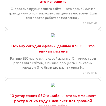
это исправить
Скорость загрузки вашего сайта — это прямой сигнал
гражданину о том, насколько вы цените его время. Если
ваш портал работает медленно,...
2025-12-17
Почему сегодня офлайн-данные и SEO — это
единая система
Раньше SEO часто жило своей жизнью. Оптимизаторы
работали с сайтом, а бизнес-процессы шли своим
чередом. Это были два разных мира. Н...
2025-12-17
10 устаревших SEO-ошибок, которые мешают
росту в 2026 году + чек-лист для срочной