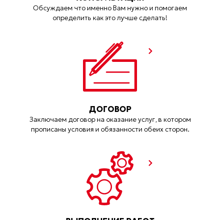
Обсуждаем что именно Вам нужно и помогаем
определить как это лучше сделать!
ДОГОВОР
Заключаем договор на оказание услуг, в котором
прописаны условия и обязанности обеих сторон.