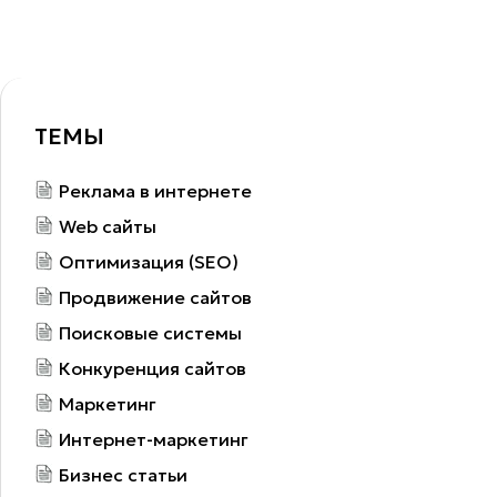
ТЕМЫ
Реклама в интернете
Web сайты
Оптимизация (SEO)
Продвижение сайтов
Поисковые системы
Конкуренция сайтов
Маркетинг
Интернет-маркетинг
Бизнес статьи