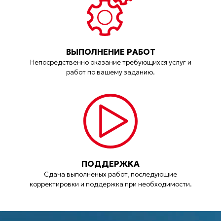
ВЫПОЛНЕНИЕ РАБОТ
Непосредственно оказание требующихся услуг и
работ по вашему заданию.
ПОДДЕРЖКА
Сдача выполненых работ, последующие
корректировки и поддержка при необходимости.