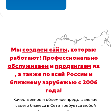
Мы
создаем сайты
, которые
работают! Профессионально
обслуживаем
и
продвигаем
их
, а также по всей России и
ближнему зарубежью с 2006
года
!
Качественное и объемное представление
своего бизнеса в Сети требуется любой