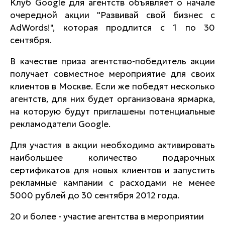
Клуб Google для агентств объявляет о начале
очередной акции "Развивай свой бизнес с
AdWords!", которая продлится с 1 по 30
сентября.
В качестве приза агентство-победитель акции
получает совместное мероприятие для своих
клиентов в Москве. Если же победят несколько
агентств, для них будет организована ярмарка,
на которую будут приглашены потенциальные
рекламодатели Google.
Для участия в акции необходимо активировать
наибольшее количество подарочных
сертификатов для новых клиентов и запустить
рекламные кампании с расходами не менее
5000 рублей до 30 сентября 2012 года.
20 и более - участие агентства в мероприятии