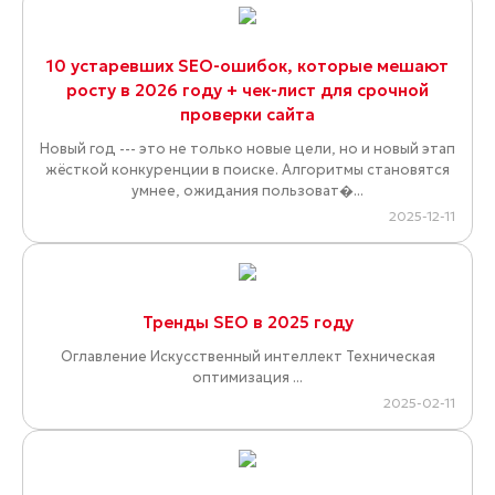
10 устаревших SEO-ошибок, которые мешают
росту в 2026 году + чек-лист для срочной
проверки сайта
Новый год --- это не только новые цели, но и новый этап
жёсткой конкуренции в поиске. Алгоритмы становятся
умнее, ожидания пользоват�...
2025-12-11
Тренды SEO в 2025 году
Оглавление Искусственный интеллект Техническая
оптимизация ...
2025-02-11