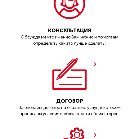
КОНСУЛЬТАЦИЯ
Обсуждаем что именно Вам нужно и помогаем
определить как это лучше сделать!
ДОГОВОР
Заключаем договор на оказание услуг, в котором
прописаны условия и обязанности обеих сторон.