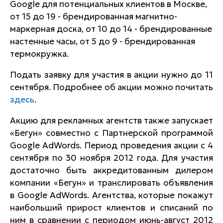
Google для потенциальных клиентов в Москве,
от 15 до 19 - брендированная магнитно-
маркерная доска, от 10 до 14 - брендированные
настенные часы, от 5 до 9 - брендированная
термокружка.
Подать заявку для участия в акции нужно до 11
сентября. Подробнее об акции можно почитать
здесь
.
Акцию для рекламных агентств также запускает
«Бегун» совместно c Партнерской программой
Google AdWords. Период проведения акции с 4
сентября по 30 ноября 2012 года. Для участия
достаточно быть аккредитованным дилером
компании «Бегун» и транслировать объявления
в Google AdWords. Агентства, которые покажут
наибольший прирост клиентов и списаний по
ним в сравнении с периодом июнь-август 2012