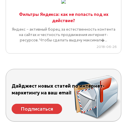
Фильтры Яндекса: как не попасть под их
действие?
Яндекс − активный борец за естественность контента
на сайтах и честность продвижения интернет-
ресурсов. Чтобы сделать выдачу максимал�...
2018-06-26
Дайджест новых статей по интернет-
маркетингу на ваш email
Подписаться