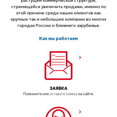
растущей коммерческой структуре,
стремящейся увеличить продажи, именно по
этой причине среди наших клиентов как
крупные так и небольшие компании во многих
городах России и ближнего зарубежья.
Как мы работаем
ЗАЯВКА
Позвоните или
оставьте заявку
на сайте.