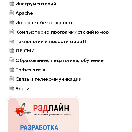
Инструментарий
Apache
Интернет безопасность
Компьютерно-программистский юмор
Технологии и новости мира IT
ДВ СМИ
Образование, педагогика, обучение
Forbes russia
Связь и телекоммуникации
Блоги