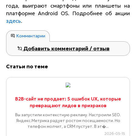
года, выиграют смартфоны или планшеты на
платформе Android OS. Подробнее об акции
здесь
.
Комментарии
Добавить комментарий / отзыв
Статьи по теме
B2B-сайт не продает: 5 ошибок UX, которые
превращают лидов в призраков
Вы запустили контекстную рекламу. Настроили SEO.
Яндекс.Метрика радует ростом посещаемости. Но
телефон молчит, а CRM пустует. В эт�...
2026-05-15