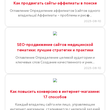
Как продвигать сайты-аффилиаты в поиске
Оглавление Определение аффилиатов (сайтов одного
владельца) Аффилиаты – проблемы и рис�...
2023-08-10
SEO-продвижение сайтов медицинской
тематики: лучшие стратегии и практики
Оглавление Определение целевой аудитории и
ключевых слов Создание качественного и уник...
2023-08-10
Как повысить конверсию в интернет-магазине:
17 способов
Каждый владелец сайта или лицо, управляющее
интернет-магазином, сталкивается с нелегкой задачей