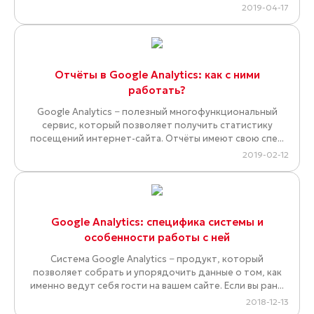
2019-04-17
Отчёты в Google Analytics: как с ними
работать?
Google Analytics − полезный многофункциональный
сервис, который позволяет получить статистику
посещений интернет-сайта. Отчёты имеют свою спе...
2019-02-12
Google Analytics: специфика системы и
особенности работы с ней
Система Google Analytics − продукт, который
позволяет собрать и упорядочить данные о том, как
именно ведут себя гости на вашем сайте. Если вы ран...
2018-12-13