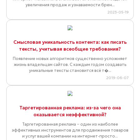
увеличения продаж и узнаваемости брен...
2023-05-19
Смысловая уникальность контента: как писать
тексты, учитывая всеобщие требования?
Появление новых алгоритмов существенно усложняет
жизнь владельцам сайтов. С каждым годом создавать
уникальные тексты становится всё т�...
2019-06-07
Таргетированная реклама: из-за чего она
оказывается неэффективной?
Таргетированная реклама − один из наиболее
эффективных инструментов для продвижения товаров
и услуг вашей компании на интернет-просто...