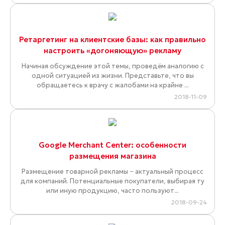
Ретаргетинг на клиентские базы: как правильно
настроить «догоняющую» рекламу
Начиная обсуждение этой темы, проведём аналогию с
одной ситуацией из жизни. Представьте, что вы
обращаетесь к врачу с жалобами на крайне ...
2018-11-09
Google Merchant Center: особенности
размещения магазина
Размещение товарной рекламы − актуальный процесс
для компаний. Потенциальные покупатели, выбирая ту
или иную продукцию, часто пользуют...
2018-09-24