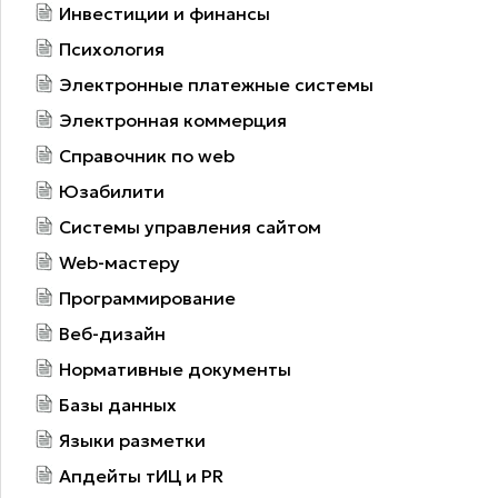
Инвестиции и финансы
Психология
Электронные платежные системы
Электронная коммерция
Справочник по web
Юзабилити
Системы управления сайтом
Web-мастеру
Программирование
Веб-дизайн
Нормативные документы
Базы данных
Языки разметки
Апдейты тИЦ и PR