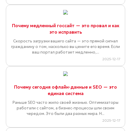
Почему медленный госсайт — это провал и как
это исправить
Скорость загрузки вашего сайта — это прямой сигнал
гражданину о том, насколько вы цените его время. Если
ваш портал работает медленно,...
2025-12-17
Почему сегодня офлайн-данные и SEO — это
единая система
Раньше SEO часто жило своей жизнью. Оптимизаторы
работали с сайтом, а бизнес-процессы шли своим
чередом. Это были два разных мира. Н...
2025-12-17