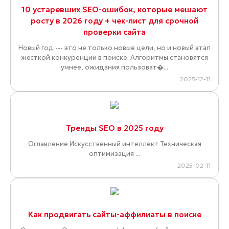
10 устаревших SEO-ошибок, которые мешают
росту в 2026 году + чек-лист для срочной
проверки сайта
Новый год --- это не только новые цели, но и новый этап
жёсткой конкуренции в поиске. Алгоритмы становятся
умнее, ожидания пользоват�...
2025-12-11
Тренды SEO в 2025 году
Оглавление Искусственный интеллект Техническая
оптимизация ...
2025-02-11
Как продвигать сайты-аффилиаты в поиске