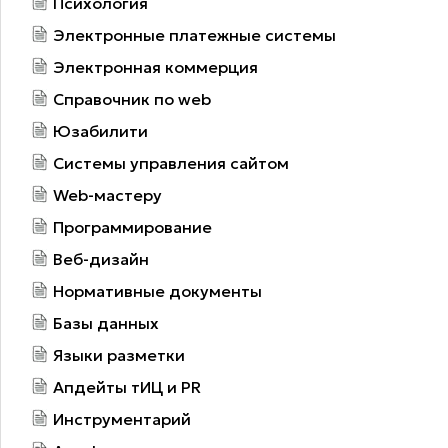
Психология
Электронные платежные системы
Электронная коммерция
Справочник по web
Юзабилити
Системы управления сайтом
Web-мастеру
Программирование
Веб-дизайн
Нормативные документы
Базы данных
Языки разметки
Апдейты тИЦ и PR
Инструментарий