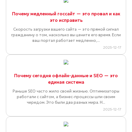
Почему медленный госсайт — это провал и как
это исправить
Скорость загрузки вашего сайта — это прямой сигнал
гражданину о том, насколько вы цените его время. Если
ваш портал работает медленно,...
2025-12-17
Почему сегодня офлайн-данные и SEO — это
единая система
Раньше SEO часто жило своей жизнью. Оптимизаторы
работали с сайтом, а бизнес-процессы шли своим
чередом. Это были два разных мира. Н...
2025-12-17