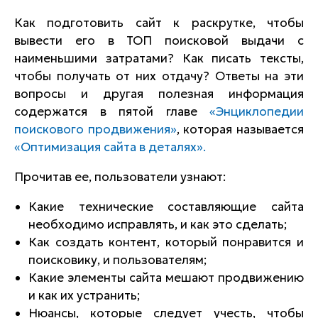
Как подготовить сайт к раскрутке, чтобы
вывести его в ТОП поисковой выдачи с
наименьшими затратами? Как писать тексты,
чтобы получать от них отдачу? Ответы на эти
вопросы и другая полезная информация
содержатся в пятой главе
«Энциклопедии
поискового продвижения»
, которая называется
«Оптимизация сайта в деталях».
Прочитав ее, пользователи узнают:
Какие технические составляющие сайта
необходимо исправлять, и как это сделать;
Как создать контент, который понравится и
поисковику, и пользователям;
Какие элементы сайта мешают продвижению
и как их устранить;
Нюансы, которые следует учесть, чтобы