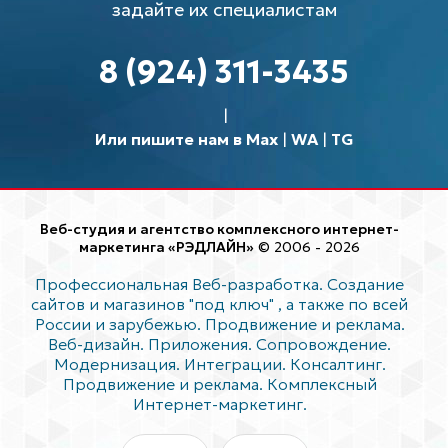
задайте их специалистам
8 (924) 311-3435
Или пишите нам в Max
|
WA
|
TG
Веб-студия и агентство комплексного интернет-
маркетинга «РЭДЛАЙН»
© 2006 - 2026
Профессиональная Веб-разработка. Создание
сайтов и магазинов "под ключ"
, а также по всей
России и зарубежью. Продвижение и реклама.
Веб-дизайн. Приложения. Сопровождение.
Модернизация. Интеграции. Консалтинг.
Продвижение и реклама. Комплексный
Интернет-маркетинг.