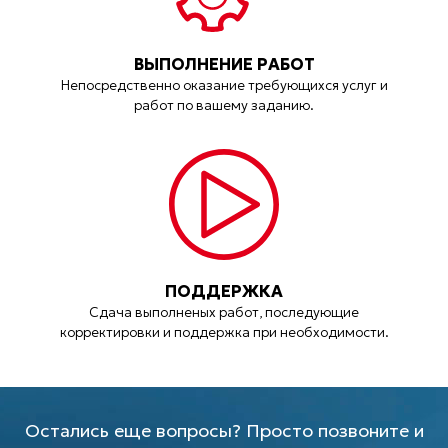
ВЫПОЛНЕНИЕ РАБОТ
Непосредственно оказание требующихся услуг и
работ по вашему заданию.
ПОДДЕРЖКА
Сдача выполненых работ, последующие
корректировки и поддержка при необходимости.
Остались еще вопросы? Просто позвоните и