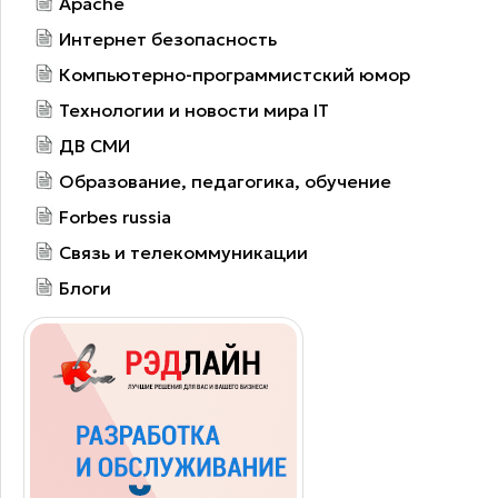
Apache
Интернет безопасность
Компьютерно-программистский юмор
Технологии и новости мира IT
ДВ СМИ
Образование, педагогика, обучение
Forbes russia
Связь и телекоммуникации
Блоги