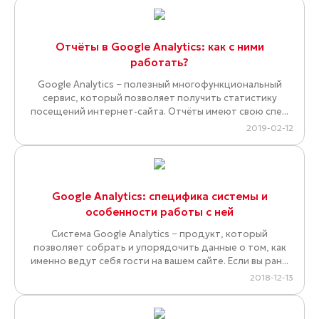
Отчёты в Google Analytics: как с ними
работать?
Google Analytics − полезный многофункциональный
сервис, который позволяет получить статистику
посещений интернет-сайта. Отчёты имеют свою спе...
2019-02-12
Google Analytics: специфика системы и
особенности работы с ней
Система Google Analytics − продукт, который
позволяет собрать и упорядочить данные о том, как
именно ведут себя гости на вашем сайте. Если вы ран...
2018-12-13