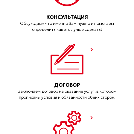
КОНСУЛЬТАЦИЯ
Обсуждаем что именно Вам нужно и помогаем
определить как это лучше сделать!
ДОГОВОР
Заключаем договор на оказание услуг, в котором
прописаны условия и обязанности обеих сторон.