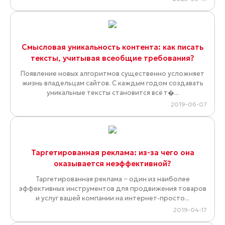
Смысловая уникальность контента: как писать
тексты, учитывая всеобщие требования?
Появление новых алгоритмов существенно усложняет
жизнь владельцам сайтов. С каждым годом создавать
уникальные тексты становится всё т�...
2019-06-07
Таргетированная реклама: из-за чего она
оказывается неэффективной?
Таргетированная реклама − один из наиболее
эффективных инструментов для продвижения товаров
и услуг вашей компании на интернет-просто...
2019-04-17