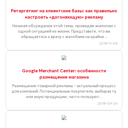
Ретаргетинг на клиентские базы: как правильно
настроить «догоняющую» рекламу
Начиная обсуждение этой темы, проведём аналогию с
одной ситуацией из жизни. Представьте, что вы
обращаетесь к врачу с жалобами на крайне ...
2018-11-09
Google Merchant Center: особенности
размещения магазина
Размещение товарной рекламы − актуальный процесс
для компаний. Потенциальные покупатели, выбирая ту
или иную продукцию, часто пользуют...
2018-09-24