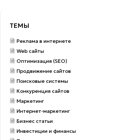
ТЕМЫ
Реклама в интернете
Web сайты
Оптимизация (SEO)
Продвижение сайтов
Поисковые системы
Конкуренция сайтов
Маркетинг
Интернет-маркетинг
Бизнес статьи
Инвестиции и финансы