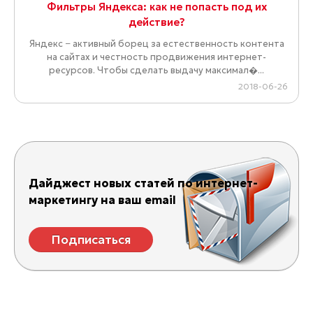
Фильтры Яндекса: как не попасть под их
действие?
Яндекс − активный борец за естественность контента
на сайтах и честность продвижения интернет-
ресурсов. Чтобы сделать выдачу максимал�...
2018-06-26
Дайджест новых статей по интернет-
маркетингу на ваш email
Подписаться