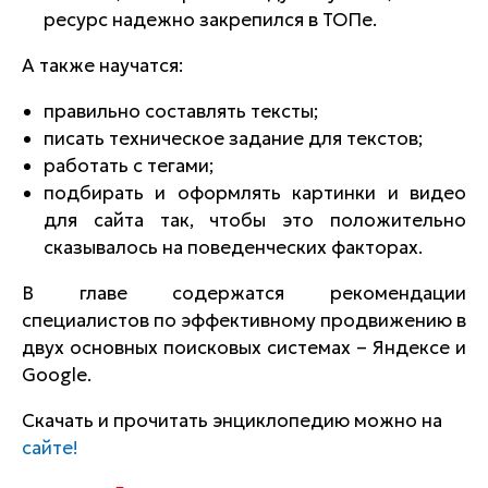
ресурс надежно закрепился в ТОПе.
А также научатся:
правильно составлять тексты;
писать техническое задание для текстов;
работать с тегами;
подбирать и оформлять картинки и видео
для сайта так, чтобы это положительно
сказывалось на поведенческих факторах.
В главе содержатся рекомендации
специалистов по эффективному продвижению в
двух основных поисковых системах – Яндексе и
Google.
Скачать и прочитать энциклопедию можно на
сайте!