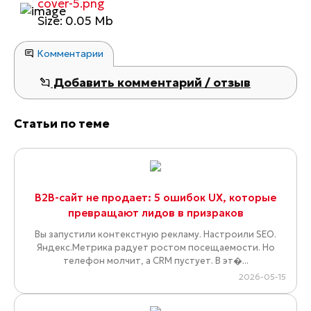
cover-5.png
Size: 0.05 Mb
Комментарии
Добавить комментарий / отзыв
Статьи по теме
B2B-сайт не продает: 5 ошибок UX, которые
превращают лидов в призраков
Вы запустили контекстную рекламу. Настроили SEO.
Яндекс.Метрика радует ростом посещаемости. Но
телефон молчит, а CRM пустует. В эт�...
2026-05-15