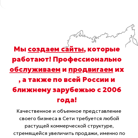
Мы
создаем сайты
, которые
работают! Профессионально
обслуживаем
и
продвигаем
их
, а также по всей России и
ближнему зарубежью с 2006
года
!
Качественное и объемное представление
своего бизнеса в Сети требуется любой
растущей коммерческой структуре,
стремящейся увеличить продажи, именно по