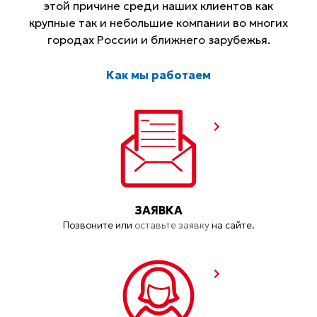
этой причине среди наших клиентов как
крупные так и небольшие компании во многих
городах России и ближнего зарубежья.
Как мы работаем
ЗАЯВКА
Позвоните или
оставьте заявку
на сайте.