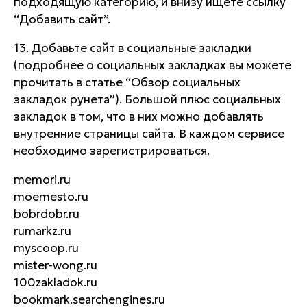
подходящую категорию, и внизу ищете ссылку
“Добавить сайт”.
13. Добавьте сайт в социальные закладки
(подробнее о социальных закладках вы можете
прочитать в статье “Обзор социальных
закладок рунета”). Большой плюс социальных
закладок в том, что в них можно добавлять
внутренние страницы сайта. В каждом сервисе
необходимо зарегистрироваться.
memori.ru
moemesto.ru
bobrdobr.ru
rumarkz.ru
myscoop.ru
mister-wong.ru
100zakladok.ru
bookmark.searchengines.ru