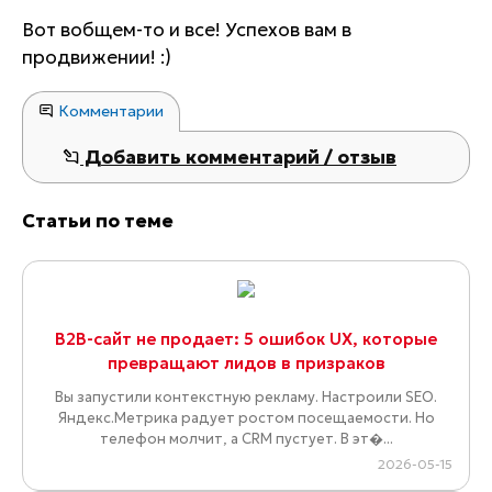
Вот вобщем-то и все! Успехов вам в
продвижении! :)
Комментарии
Добавить комментарий / отзыв
Статьи по теме
B2B-сайт не продает: 5 ошибок UX, которые
превращают лидов в призраков
Вы запустили контекстную рекламу. Настроили SEO.
Яндекс.Метрика радует ростом посещаемости. Но
телефон молчит, а CRM пустует. В эт�...
2026-05-15