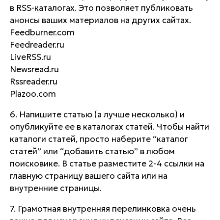
в RSS-каталогах. Это позволяет публиковать
анонсы ваших материалов на других сайтах.
Feedburner.com
Feedreader.ru
LiveRSS.ru
Newsread.ru
Rssreader.ru
Plazoo.com
6. Напишите статью (а лучше несколько) и
опубликуйте ее в каталогах статей. Чтобы найти
каталоги статей, просто наберите “каталог
статей” или “добавить статью” в любом
поисковике. В статье разместите 2-4 ссылки на
главную страницу вашего сайта или на
внутренние страницы.
7. Грамотная внутренняя перелинковка очень