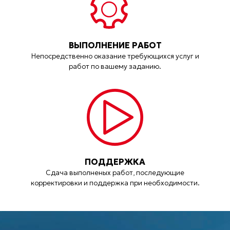
ВЫПОЛНЕНИЕ РАБОТ
Непосредственно оказание требующихся услуг и
работ по вашему заданию.
ПОДДЕРЖКА
Сдача выполненых работ, последующие
корректировки и поддержка при необходимости.