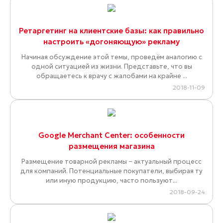
Ретаргетинг на клиентские базы: как правильно
настроить «догоняющую» рекламу
Начиная обсуждение этой темы, проведём аналогию с
одной ситуацией из жизни. Представьте, что вы
обращаетесь к врачу с жалобами на крайне ...
2018-11-09
Google Merchant Center: особенности
размещения магазина
Размещение товарной рекламы − актуальный процесс
для компаний. Потенциальные покупатели, выбирая ту
или иную продукцию, часто пользуют...
2018-09-24