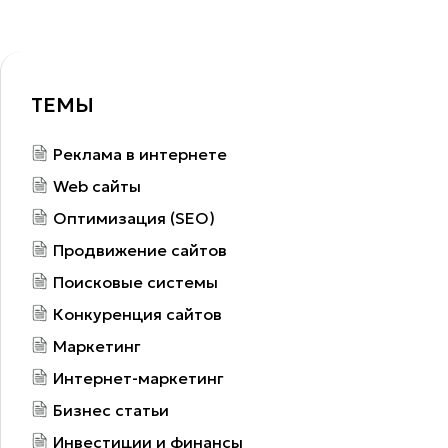
ТЕМЫ
Реклама в интернете
Web сайты
Оптимизация (SEO)
Продвижение сайтов
Поисковые системы
Конкуренция сайтов
Маркетинг
Интернет-маркетинг
Бизнес статьи
Инвестиции и финансы