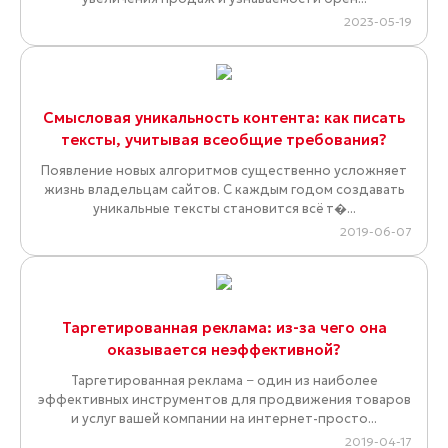
2023-05-19
Смысловая уникальность контента: как писать
тексты, учитывая всеобщие требования?
Появление новых алгоритмов существенно усложняет
жизнь владельцам сайтов. С каждым годом создавать
уникальные тексты становится всё т�...
2019-06-07
Таргетированная реклама: из-за чего она
оказывается неэффективной?
Таргетированная реклама − один из наиболее
эффективных инструментов для продвижения товаров
и услуг вашей компании на интернет-просто...
2019-04-17