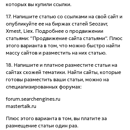
которых вы купили ссылки.
17. Напишите статью со ссылками на свой сайт и
опубликуйте ее на биржах статей Seozavr,
Xmest, Liex. Подробнее о продвижении
статьями: “Продвижение сайта статьями“. Плюс
этого варианта в том, что можно быстро найти
массу сайтов и разместить на них статью.
18. Напишите и платное разместите статьи на
сайтах схожей тематики. Найти сайты, которые
готовы разместить ваши статьи, можно на
специализированных форумах:
forum.searchengines.ru
mastertalk.ru
Плюс этого варианта в том, вы платите за
размещение статьи один раз.