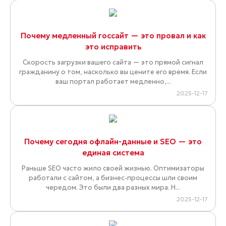
Почему медленный госсайт — это провал и как
это исправить
Скорость загрузки вашего сайта — это прямой сигнал
гражданину о том, насколько вы цените его время. Если
ваш портал работает медленно,...
2025-12-17
Почему сегодня офлайн-данные и SEO — это
единая система
Раньше SEO часто жило своей жизнью. Оптимизаторы
работали с сайтом, а бизнес-процессы шли своим
чередом. Это были два разных мира. Н...
2025-12-17