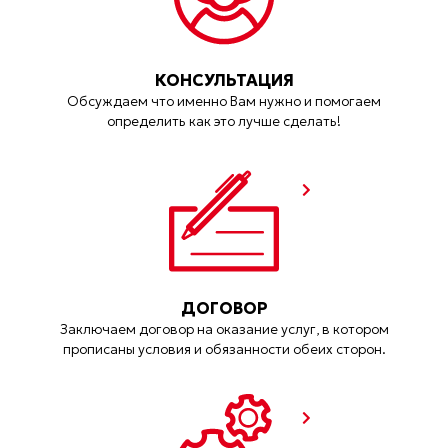
КОНСУЛЬТАЦИЯ
Обсуждаем что именно Вам нужно и помогаем
определить как это лучше сделать!
ДОГОВОР
Заключаем договор на оказание услуг, в котором
прописаны условия и обязанности обеих сторон.