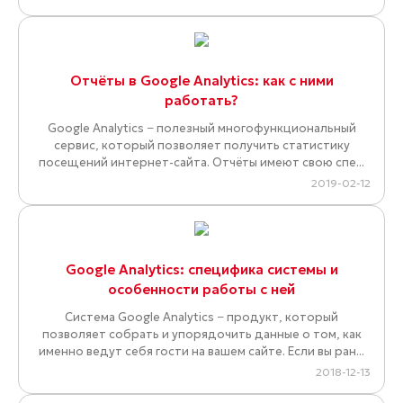
Отчёты в Google Analytics: как с ними
работать?
Google Analytics − полезный многофункциональный
сервис, который позволяет получить статистику
посещений интернет-сайта. Отчёты имеют свою спе...
2019-02-12
Google Analytics: специфика системы и
особенности работы с ней
Система Google Analytics − продукт, который
позволяет собрать и упорядочить данные о том, как
именно ведут себя гости на вашем сайте. Если вы ран...
2018-12-13