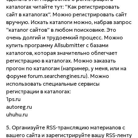
каталогах читайте тут: “Как регистрировать
сайт в каталогах“. Можно регистрировать сайт
вручную. Искать каталоги можно, набрав запрос
“каталог сайтов” в любом поисковике. Это
очень долгий и трудоемкий процесс. Можно
купить программу Allsubmitter с базами
каталогов, которая значительно облегчает
регистрацию в каталогах. Можно заказать
прогон по каталогам (например, у меня, или на
форуме forum.searchengines.ru). Можно
использовать специальные сервисы
регистрации в каталогах:
1ps.ru
autoreg.ru
uhuhu.ru
5. Организуйте RSS-трансляцию материалов с
вашего сайта и зарегистрируйте вашу RSS-ленту