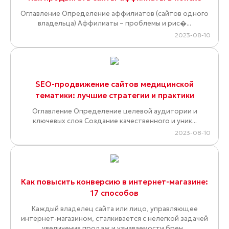
Оглавление Определение аффилиатов (сайтов одного
владельца) Аффилиаты – проблемы и рис�...
2023-08-10
SEO-продвижение сайтов медицинской
тематики: лучшие стратегии и практики
Оглавление Определение целевой аудитории и
ключевых слов Создание качественного и уник...
2023-08-10
Как повысить конверсию в интернет-магазине:
17 способов
Каждый владелец сайта или лицо, управляющее
интернет-магазином, сталкивается с нелегкой задачей
увеличения продаж и узнаваемости брен...