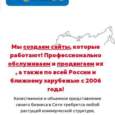
Мы
создаем сайты
, которые
работают! Профессионально
обслуживаем
и
продвигаем
их
, а также по всей России и
ближнему зарубежью с 2006
года
!
Качественное и объемное представление
своего бизнеса в Сети требуется любой
растущей коммерческой структуре,