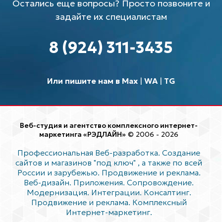
Остались еще вопросы? Просто позвоните и
задайте их специалистам
8 (924) 311-3435
Или пишите нам в Max
|
WA
|
TG
Веб-студия и агентство комплексного интернет-
маркетинга «РЭДЛАЙН»
© 2006 - 2026
Профессиональная Веб-разработка. Создание
сайтов и магазинов "под ключ"
, а также по всей
России и зарубежью. Продвижение и реклама.
Веб-дизайн. Приложения. Сопровождение.
Модернизация. Интеграции. Консалтинг.
Продвижение и реклама. Комплексный
Интернет-маркетинг.