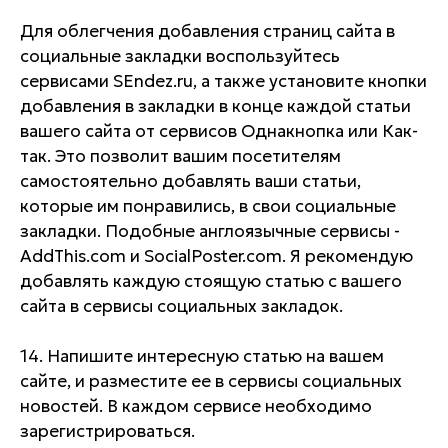
Для облегчения добавления страниц сайта в
социальные закладки воспользуйтесь
сервисами SEndez.ru, а также установите кнопки
добавления в закладки в конце каждой статьи
вашего сайта от сервисов Однакнопка или Как-
так. Это позволит вашим посетителям
самостоятельно добавлять ваши статьи,
которые им понравились, в свои социальные
закладки. Подобные англоязычные сервисы -
AddThis.com и SocialPoster.com. Я рекомендую
добавлять каждую стоящую статью с вашего
сайта в сервисы социальных закладок.
14. Напишите интересную статью на вашем
сайте, и разместите ее в сервисы социальных
новостей. В каждом сервисе необходимо
зарегистрироваться.