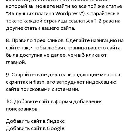
который вы можете найти во все той же статье
“84 лучших плагина Wordpress“). Старайтесь в
тексте каждой страницы ссылаться 1-2 раза на
другие статьи вашего сайта.
8. Правило трех кликов. Сделайте навигацию на
сайте так, чтобы любая страница вашего сайта
была доступна не далее, чем в 3 клика от
главной.
9. Старайтесь не делать выпадающие меню на
скриптах и flash, это затрудняет индексацию
сайта поисковыми системами.
10. Добавьте сайт в формы добавления
поисковиков:
Добавить сайт в Яндекс
Добавить сайт в Google