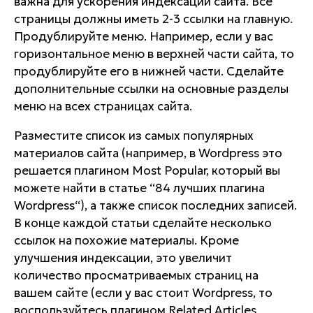
важна для ускорения индексации сайта. Все
страницы должны иметь 2-3 ссылки на главную.
Продублируйте меню. Например, если у вас
горизонтальное меню в верхней части сайта, то
продублируйте его в нижней части. Сделайте
дополнительные ссылки на основные разделы
меню на всех страницах сайта.
Разместите список из самых популярных
материалов сайта (например, в Wordpress это
решается плагином Most Popular, который вы
можете найти в статье “84 лучших плагина
Wordpress“), а также список последних записей.
В конце каждой статьи сделайте несколько
ссылок на похожие материалы. Кроме
улучшения индексации, это увеличит
количество просматриваемых страниц на
вашем сайте (если у вас стоит Wordpress, то
воспользуйтесь плагином Related Articles,