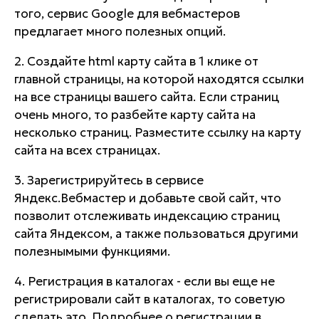
того, сервис Google для вебмастеров
предлагает много полезных опций.
2. Создайте html карту сайта в 1 клике от
главной страницы, на которой находятся ссылки
на все страницы вашего сайта. Если страниц
очень много, то разбейте карту сайта на
несколько страниц. Разместите ссылку на карту
сайта на всех страницах.
3. Зарегистрируйтесь в сервисе
Яндекс.Вебмастер и добавьте свой сайт, что
позволит отслеживать индексацию страниц
сайта Яндексом, а также пользоваться другими
полезнымыми функциями.
4. Регистрация в каталогах - если вы еще не
регистрировали сайт в каталогах, то советую
сделать это. Подробнее о регистрации в