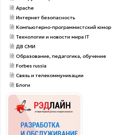
Apache
Интернет безопасность
Компьютерно-программистский юмор
Технологии и новости мира IT
ДВ СМИ
Образование, педагогика, обучение
Forbes russia
Связь и телекоммуникации
Блоги