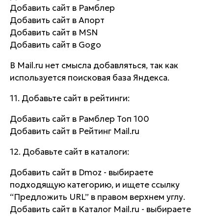
Добавить сайт в Рамблер
Добавить сайт в Апорт
Добавить сайт в MSN
Добавить сайт в Gogo
В Mail.ru нет смысла добавляться, так как
используется поисковая база Яндекса.
11. Добавьте сайт в рейтинги:
Добавить сайт в Рамблер Топ 100
Добавить сайт в Рейтинг Mail.ru
12. Добавьте сайт в каталоги:
Добавить сайт в Dmoz - выбираете
подходящую категорию, и ищете ссылку
“Предложить URL” в правом верхнем углу.
Добавить сайт в Каталог Mail.ru - выбираете