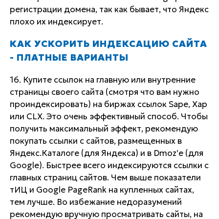
регистрации домена, так как бывает, что Яндекс
плохо их индексирует.
КАК УСКОРИТЬ ИНДЕКСАЦИЮ САЙТА
- ПЛАТНЫЕ ВАРИАНТЫ
16. Купите ссылок на главную или внутренние
страницы своего сайта (смотря что вам нужно
проиндексировать) на биржах ссылок Sape, Xap
или CLX. Это очень эффективный способ. Чтобы
получить максимальный эффект, рекомендую
покупать ссылки с сайтов, размещенных в
Яндекс.Каталоге (для Яндекса) и в Dmoz’e (для
Google). Быстрее всего индексируются ссылки с
главных страниц сайтов. Чем выше показатели
тИЦ и Google PageRank на купленных сайтах,
тем лучше. Во избежание недоразумений
рекомендую вручную просматривать сайты, на