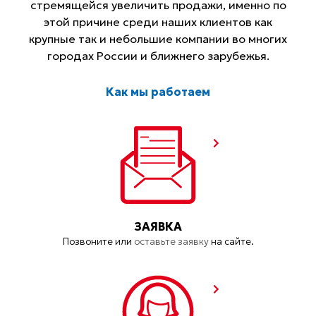
стремящейся увеличить продажи, именно по
этой причине среди наших клиентов как
крупные так и небольшие компании во многих
городах России и ближнего зарубежья.
Как мы работаем
ЗАЯВКА
Позвоните или
оставьте заявку
на сайте.