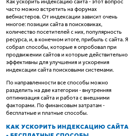
Как ускорить индексацию сайта - этот вопрос
часто можно встретить на форумах
вебмастеров. От индексации зависит очень
многое: позиции сайта в поисковиках,
количество посетителей с них, популярность
ресурса, и, в конечном итоге, прибыль с сайта. Я
собрал способы, которые я опробовал при
продвижении сайтов и которые действительно
эффективны для улучшения и ускорения
индексации сайта поисковыми системами.
По направленности все способы можно
разделить на две категории - внутренняя
оптимизация сайта и работа с внешними
факторами. По финансовым затратам -
бесплатные и платные способы.
КАК УСКОРИТЬ ИНДЕКСАЦИЮ САЙТА
- БЕСПЛАТНЫЕ СПОСОБЫ