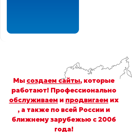
Мы
создаем сайты
, которые
работают! Профессионально
обслуживаем
и
продвигаем
их
, а также по всей России и
ближнему зарубежью с 2006
года
!