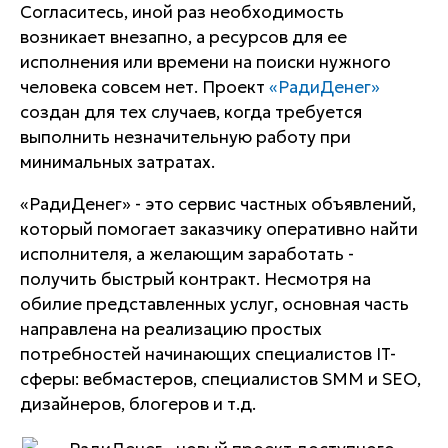
Согласитесь, иной раз необходимость
возникает внезапно, а ресурсов для ее
исполнения или времени на поиски нужного
человека совсем нет. Проект
«РадиДенег»
создан для тех случаев, когда требуется
выполнить незначительную работу при
минимальных затратах.
«РадиДенег» - это сервис частных объявлений,
который помогает заказчику оперативно найти
исполнителя, а желающим заработать -
получить быстрый контракт. Несмотря на
обилие представленных услуг, основная часть
направлена на реализацию простых
потребностей начинающих специалистов IT-
сферы: вебмастеров, специалистов SMM и SEO,
дизайнеров, блогеров и т.д.