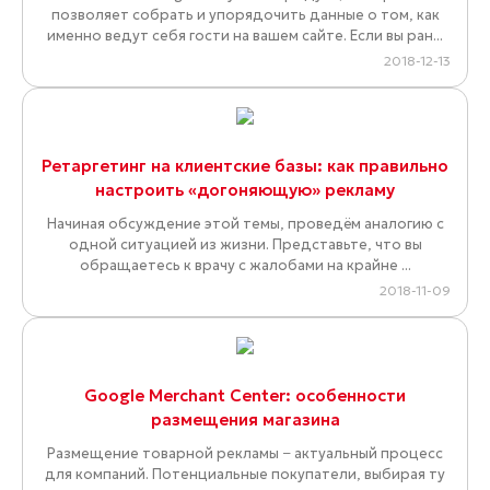
позволяет собрать и упорядочить данные о том, как
именно ведут себя гости на вашем сайте. Если вы ран...
2018-12-13
Ретаргетинг на клиентские базы: как правильно
настроить «догоняющую» рекламу
Начиная обсуждение этой темы, проведём аналогию с
одной ситуацией из жизни. Представьте, что вы
обращаетесь к врачу с жалобами на крайне ...
2018-11-09
Google Merchant Center: особенности
размещения магазина
Размещение товарной рекламы − актуальный процесс
для компаний. Потенциальные покупатели, выбирая ту