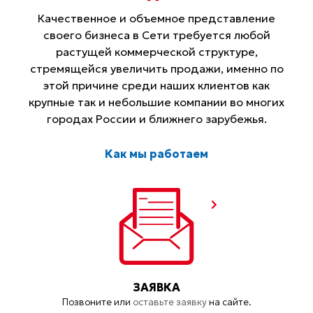
Качественное и объемное представление
своего бизнеса в Сети требуется любой
растущей коммерческой структуре,
стремящейся увеличить продажи, именно по
этой причине среди наших клиентов как
крупные так и небольшие компании во многих
городах России и ближнего зарубежья.
Как мы работаем
ЗАЯВКА
Позвоните или
оставьте заявку
на сайте.