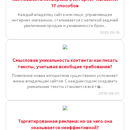
17 способов
Каждый владелец сайта или лицо, управляющее
интернет-магазином, сталкивается с нелегкой задачей
увеличения продаж и узнаваемости брен...
2023-05-19
Смысловая уникальность контента: как писать
тексты, учитывая всеобщие требования?
Появление новых алгоритмов существенно усложняет
жизнь владельцам сайтов. С каждым годом создавать
уникальные тексты становится всё т�...
2019-06-07
Таргетированная реклама: из-за чего она
оказывается неэффективной?