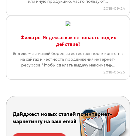
или иную продукцию, часто пользуют...
2018-09-24
Фильтры Яндекса: как не попасть под их
действие?
Яндекс − активный борец за естественность контента
на сайтах и честность продвижения интернет-
ресурсов. Чтобы сделать выдачу максимал�...
2018-06-26
Дайджест новых статей по интернет-
маркетингу на ваш email