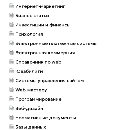
Интернет-маркетинг
Бизнес статьи
Инвестиции и финансы
Психология
Электронные платежные системы
Электронная коммерция
Справочник по web
Юзабилити
Системы управления сайтом
Web-мастеру
Программирование
Веб-дизайн
Нормативные документы
Базы данных