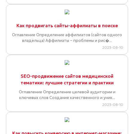
Как продвигать сайты-аффилиаты в поиске
Оглавление Определение аффилиатов (сайтов одного
владельца) Аффилиаты – проблемы и рис�...
2023-08-10
SEO-продвижение сайтов медицинской
тематики: лучшие стратегии и практики
Оглавление Определение целевой аудитории и
ключевых слов Создание качественного и уник...
2023-08-10
Как повысить конверсию в интернет-магазине: