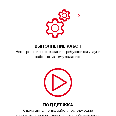
ВЫПОЛНЕНИЕ РАБОТ
Непосредственно оказание требующихся услуг и
работ по вашему заданию.
ПОДДЕРЖКА
Сдача выполненых работ, последующие
корректировки и поддержка при необходимости.