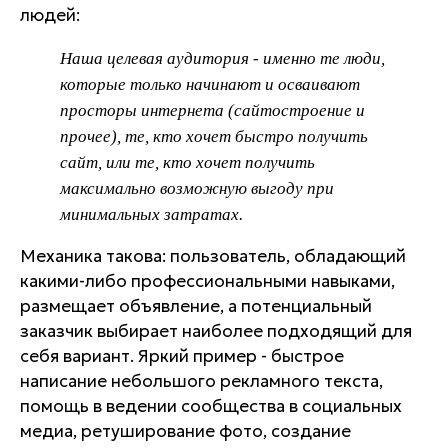
людей:
Наша целевая аудитория - именно те люди,
которые только начинают и осваивают
просторы интернета (сайтостроение и
прочее), те, кто хочет быстро получить
сайт, или те, кто хочет получить
максимально возможную выгоду при
минимальных затратах.
Механика такова: пользователь, обладающий
какими-либо профессиональными навыками,
размещает объявление, а потенциальный
заказчик выбирает наиболее подходящий для
себя вариант. Яркий пример - быстрое
написание небольшого рекламного текста,
помощь в ведении сообщества в социальных
медиа, ретуширование фото, создание