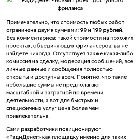
Примечательно, что стоимость любых работ
ограничена двумя суммами:
99 и 199 рублей
.
Без комментариев: такой стоимости на похожих
проектах, объединяющих фрилансеров, вы не
найдете никогда. Отсутствует также какая-либо
комиссия на сделку, модерация сообщений, все
личные данные и сообщения полностью
открыты и доступны всем. Понятно, что такие
небольшие суммы не предполагают
масштабной и затратной по времени
деятельности, а вот для быстрых и
специфичных услуг цена более чем
привлекательна.
Сами разработчики позиционируют
«РадиДенег» как площадку именно для таких