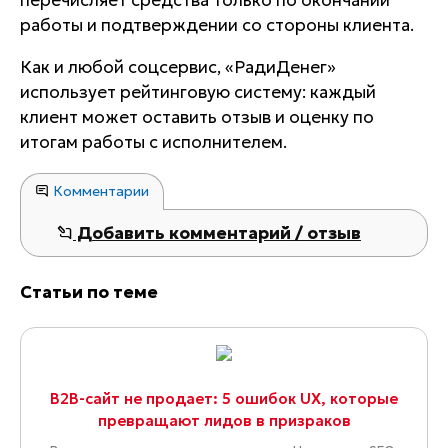
перечисляет средства только по окончании
работы и подтверждении со стороны клиента.
Как и любой соцсервис, «РадиДенег»
использует рейтинговую систему: каждый
клиент может оставить отзыв и оценку по
итогам работы с исполнителем.
Комментарии
Добавить комментарий / отзыв
Статьи по теме
B2B-сайт не продает: 5 ошибок UX, которые
превращают лидов в призраков