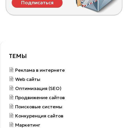
Подписаться
ТЕМЫ
Реклама в интернете
Web сайты
Оптимизация (SEO)
Продвижение сайтов
Поисковые системы
Конкуренция сайтов
Маркетинг