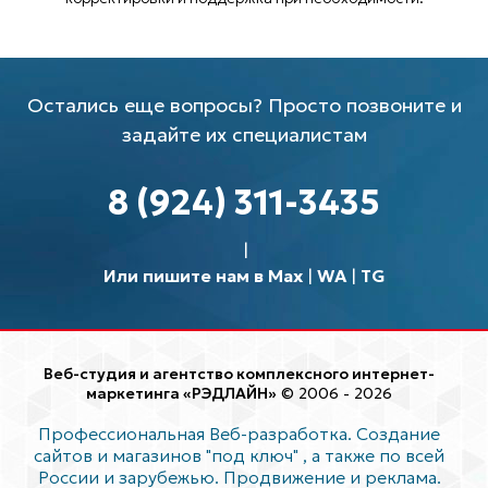
Остались еще вопросы? Просто позвоните и
задайте их специалистам
8 (924) 311-3435
Или пишите нам в Max
|
WA
|
TG
Веб-студия и агентство комплексного интернет-
маркетинга «РЭДЛАЙН»
© 2006 - 2026
Профессиональная Веб-разработка. Создание
сайтов и магазинов "под ключ"
, а также по всей
России и зарубежью. Продвижение и реклама.