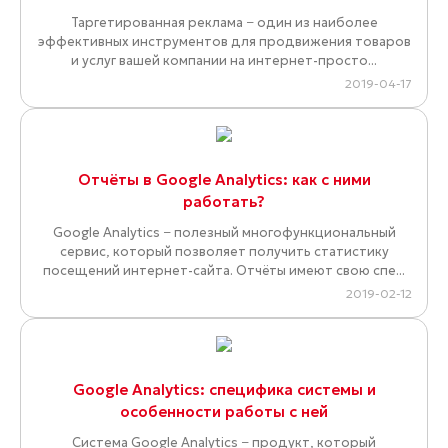
Таргетированная реклама − один из наиболее
эффективных инструментов для продвижения товаров
и услуг вашей компании на интернет-просто...
2019-04-17
Отчёты в Google Analytics: как с ними
работать?
Google Analytics − полезный многофункциональный
сервис, который позволяет получить статистику
посещений интернет-сайта. Отчёты имеют свою спе...
2019-02-12
Google Analytics: специфика системы и
особенности работы с ней
Система Google Analytics − продукт, который