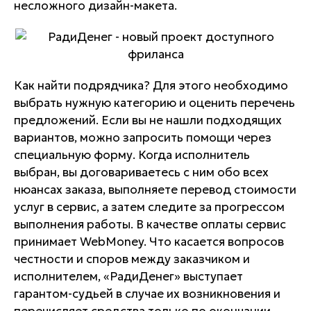
несложного дизайн-макета.
Как найти подрядчика? Для этого необходимо
выбрать нужную категорию и оценить перечень
предложений. Если вы не нашли подходящих
вариантов, можно запросить помощи через
специальную форму. Когда исполнитель
выбран, вы договариваетесь с ним обо всех
нюансах заказа, выполняете перевод стоимости
услуг в сервис, а затем следите за прогрессом
выполнения работы. В качестве оплаты сервис
принимает WebMoney. Что касается вопросов
честности и споров между заказчиком и
исполнителем, «РадиДенег» выступает
гарантом-судьей в случае их возникновения и