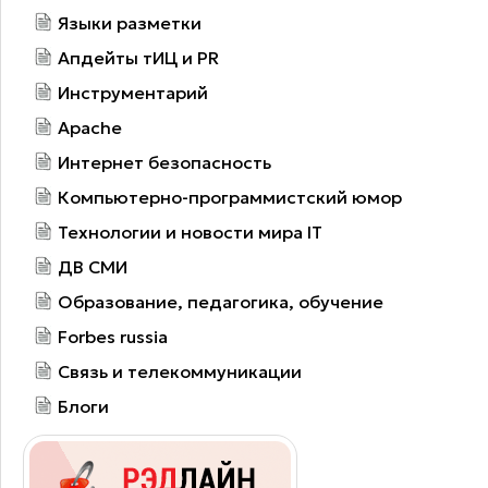
Языки разметки
Апдейты тИЦ и PR
Инструментарий
Apache
Интернет безопасность
Компьютерно-программистский юмор
Технологии и новости мира IT
ДВ СМИ
Образование, педагогика, обучение
Forbes russia
Связь и телекоммуникации
Блоги