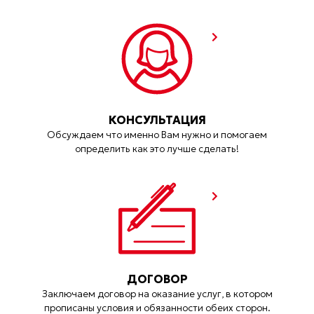
КОНСУЛЬТАЦИЯ
Обсуждаем что именно Вам нужно и помогаем
определить как это лучше сделать!
ДОГОВОР
Заключаем договор на оказание услуг, в котором
прописаны условия и обязанности обеих сторон.