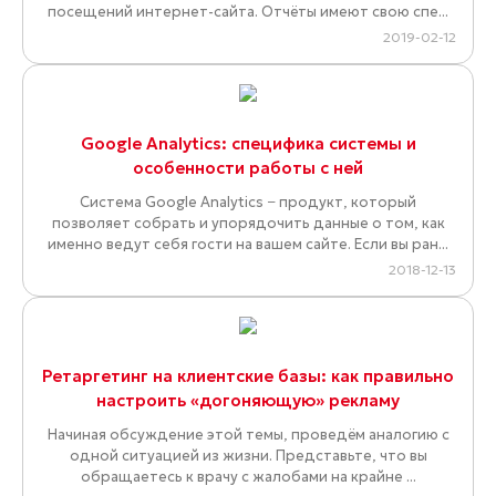
посещений интернет-сайта. Отчёты имеют свою спе...
2019-02-12
Google Analytics: специфика системы и
особенности работы с ней
Система Google Analytics − продукт, который
позволяет собрать и упорядочить данные о том, как
именно ведут себя гости на вашем сайте. Если вы ран...
2018-12-13
Ретаргетинг на клиентские базы: как правильно
настроить «догоняющую» рекламу
Начиная обсуждение этой темы, проведём аналогию с
одной ситуацией из жизни. Представьте, что вы
обращаетесь к врачу с жалобами на крайне ...