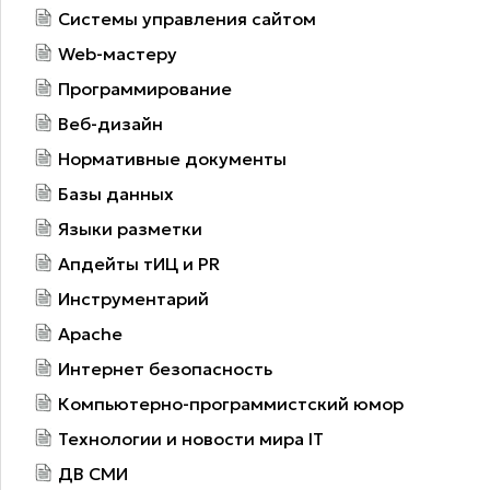
Системы управления сайтом
Web-мастеру
Программирование
Веб-дизайн
Нормативные документы
Базы данных
Языки разметки
Апдейты тИЦ и PR
Инструментарий
Apache
Интернет безопасность
Компьютерно-программистский юмор
Технологии и новости мира IT
ДВ СМИ