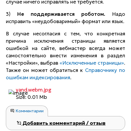
случае ничего исправлять не требуется.
3)
Не поддерживается роботом.
Надо
исправить «неудобоваримый» формат или язык.
В случае несогласия с тем, что конкретная
причина исключения страницы является
ошибкой на сайте, вебмастер всегда может
самостоятельно внести изменения в раздел
«Настройки», выбрав
«Исключенные страницы»
.
Также он может обратиться к
Справочнику по
ошибкам индексирования
.
yand.webm.jpg
Size: 0.01 Mb
Комментарии
Добавить комментарий / отзыв