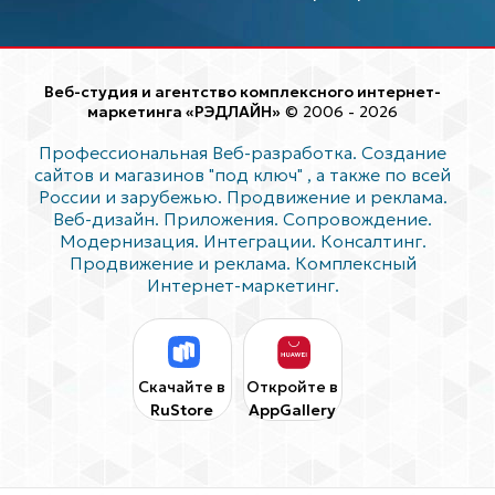
Веб-студия и агентство комплексного интернет-
маркетинга «РЭДЛАЙН»
© 2006 - 2026
Профессиональная Веб-разработка. Создание
сайтов и магазинов "под ключ"
, а также по всей
России и зарубежью. Продвижение и реклама.
Веб-дизайн. Приложения. Сопровождение.
Модернизация. Интеграции. Консалтинг.
Продвижение и реклама. Комплексный
Интернет-маркетинг.
Скачайте в
Откройте в
RuStore
AppGallery