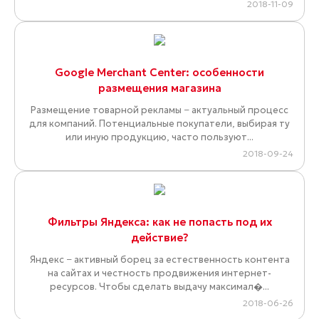
2018-11-09
Google Merchant Center: особенности
размещения магазина
Размещение товарной рекламы − актуальный процесс
для компаний. Потенциальные покупатели, выбирая ту
или иную продукцию, часто пользуют...
2018-09-24
Фильтры Яндекса: как не попасть под их
действие?
Яндекс − активный борец за естественность контента
на сайтах и честность продвижения интернет-
ресурсов. Чтобы сделать выдачу максимал�...
2018-06-26