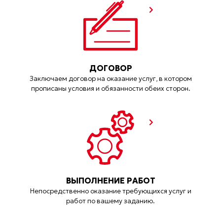
ДОГОВОР
Заключаем договор на оказание услуг, в котором
прописаны условия и обязанности обеих сторон.
ВЫПОЛНЕНИЕ РАБОТ
Непосредственно оказание требующихся услуг и
работ по вашему заданию.