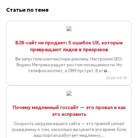
Статьи по теме
B2B-сайт не продает: 5 ошибок UX, которые
превращают лидов в призраков
Вы запустили контекстную рекламу. Настроили SEO.
Яндекс.Метрика радует ростом посещаемости. Но
телефон молчит, а CRM пустует. В эт�...
2026-05-15
Почему медленный госсайт — это провал и как
это исправить
Скорость загрузки вашего сайта — это прямой сигнал
гражданину о том, насколько вы цените его время. Если
ваш портал работает медленно,...