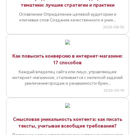
тематики: лучшие стратегии и практики
Оглавление Определение целевой аудитории и
ключевых слов Создание качественного и уник...
2023-08-10
Как повысить конверсию в интернет-магазине:
17 способов
Каждый владелец сайта или лицо, управляющее
интернет-магазином, сталкивается с нелегкой задачей
увеличения продаж и узнаваемости брен...
2023-05-19
Смысловая уникальность контента: как писать
тексты, учитывая всеобщие требования?