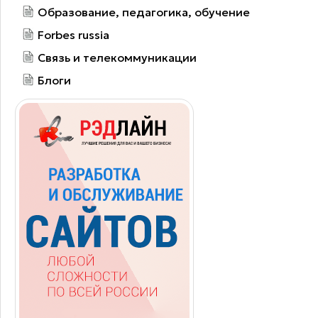
Образование, педагогика, обучение
Forbes russia
Связь и телекоммуникации
Блоги