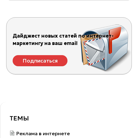
Дайджест новых статей по интернет-
маркетингу на ваш email
Подписаться
ТЕМЫ
Реклама в интернете