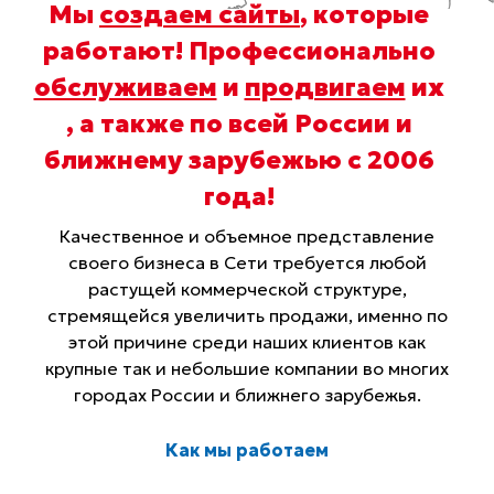
Мы
создаем сайты
, которые
работают! Профессионально
обслуживаем
и
продвигаем
их
, а также по всей России и
ближнему зарубежью с 2006
года
!
Качественное и объемное представление
своего бизнеса в Сети требуется любой
растущей коммерческой структуре,
стремящейся увеличить продажи, именно по
этой причине среди наших клиентов как
крупные так и небольшие компании во многих
городах России и ближнего зарубежья.
Как мы работаем