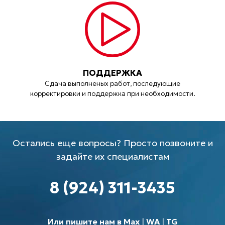
ПОДДЕРЖКА
Сдача выполненых работ, последующие
корректировки и поддержка при необходимости.
Остались еще вопросы? Просто позвоните и
задайте их специалистам
8 (924) 311-3435
Или пишите нам в Max
|
WA
|
TG