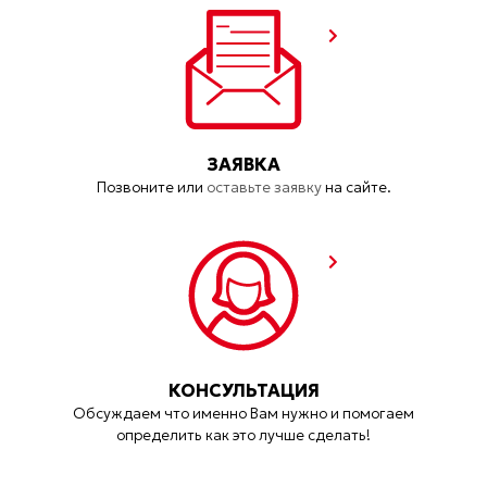
ЗАЯВКА
Позвоните или
оставьте заявку
на сайте.
КОНСУЛЬТАЦИЯ
Обсуждаем что именно Вам нужно и помогаем
определить как это лучше сделать!