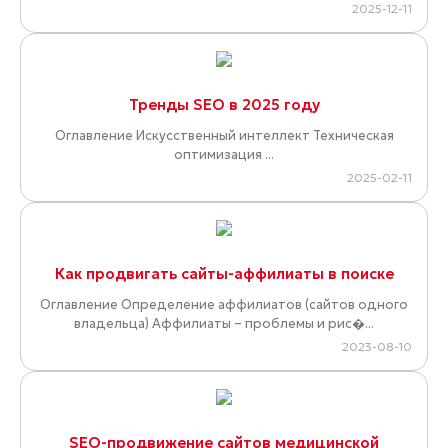
2025-12-11
Тренды SEO в 2025 году
Оглавление Искусственный интеллект Техническая
оптимизация ...
2025-02-11
Как продвигать сайты-аффилиаты в поиске
Оглавление Определение аффилиатов (сайтов одного
владельца) Аффилиаты – проблемы и рис�...
2023-08-10
SEO-продвижение сайтов медицинской