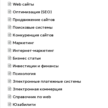
Web сайты
Оптимизация (SEO)
Продвижение сайтов
Поисковые системы
Конкуренция сайтов
Маркетинг
Интернет-маркетинг
Бизнес статьи
Инвестиции и финансы
Психология
Электронные платежные системы
Электронная коммерция
Справочник по web
Юзабилити