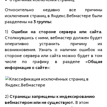
Относительно недавно все причины
исключения страниц в Яндекс.Вебмастере были
разделены на
3 группы
:
1)
Ошибки на стороне сервера или сайта
.
Столкнувшись с ними, вебмастер должен будет
оперативно устранить причину их
возникновения. Узнать о наличии ошибок на
стороне сервера или сайта можно будет в том
числе по графику в разделе «
Общая
информация о сайте
»:
2)
Страницы запрещены к индексированию
вебмастером или не существуют.
В этом