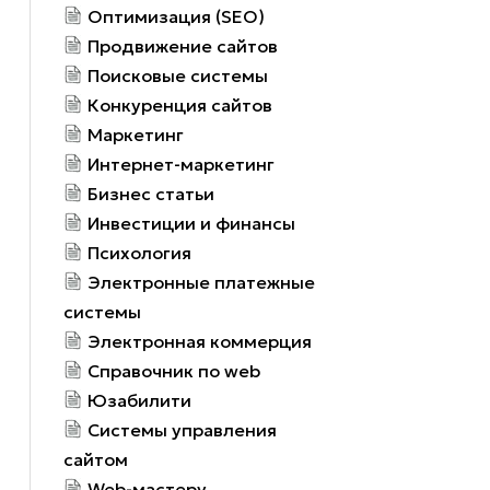
Оптимизация (SEO)
Продвижение сайтов
Поисковые системы
Конкуренция сайтов
Маркетинг
Интернет-маркетинг
Бизнес статьи
Инвестиции и финансы
Психология
Электронные платежные
системы
Электронная коммерция
Справочник по web
Юзабилити
Системы управления
сайтом
Web-мастеру