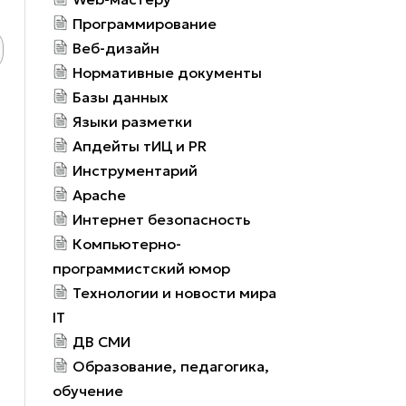
Программирование
Веб-дизайн
Нормативные документы
Базы данных
Языки разметки
Апдейты тИЦ и PR
Инструментарий
Apache
Интернет безопасность
Компьютерно-
программистский юмор
Технологии и новости мира
IT
ДВ СМИ
Образование, педагогика,
обучение