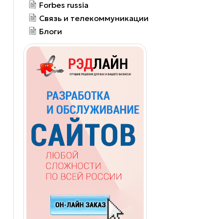
Forbes russia
Связь и телекоммуникации
Блоги