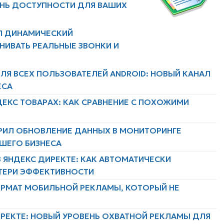
ЕНЬ ДОСТУПНОСТИ ДЛЯ ВАШИХ
Л ДИНАМИЧЕСКИЙ
НИВАТЬ РЕАЛЬНЫЕ ЗВОНКИ И
ЛЯ ВСЕХ ПОЛЬЗОВАТЕЛЕЙ ANDROID: НОВЫЙ КАНАЛ
ЕСА
ДЕКС ТОВАРАХ: КАК СРАВНЕНИЕ С ПОХОЖИМИ
РИЛ ОБНОВЛЕНИЕ ДАННЫХ В МОНИТОРИНГЕ
АШЕГО БИЗНЕСА
 ЯНДЕКС ДИРЕКТЕ: КАК АВТОМАТИЧЕСКИ
ТЕРИ ЭФФЕКТИВНОСТИ
ФОРМАТ МОБИЛЬНОЙ РЕКЛАМЫ, КОТОРЫЙ НЕ
ИРЕКТЕ: НОВЫЙ УРОВЕНЬ ОХВАТНОЙ РЕКЛАМЫ ДЛЯ