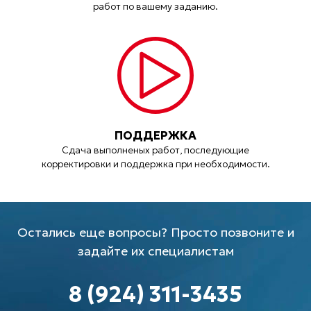
работ по вашему заданию.
ПОДДЕРЖКА
Сдача выполненых работ, последующие
корректировки и поддержка при необходимости.
Остались еще вопросы? Просто позвоните и
задайте их специалистам
8 (924) 311-3435