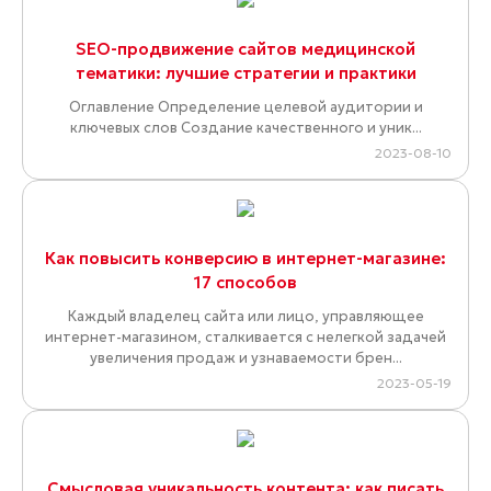
SEO-продвижение сайтов медицинской
тематики: лучшие стратегии и практики
Оглавление Определение целевой аудитории и
ключевых слов Создание качественного и уник...
2023-08-10
Как повысить конверсию в интернет-магазине:
17 способов
Каждый владелец сайта или лицо, управляющее
интернет-магазином, сталкивается с нелегкой задачей
увеличения продаж и узнаваемости брен...
2023-05-19
Смысловая уникальность контента: как писать