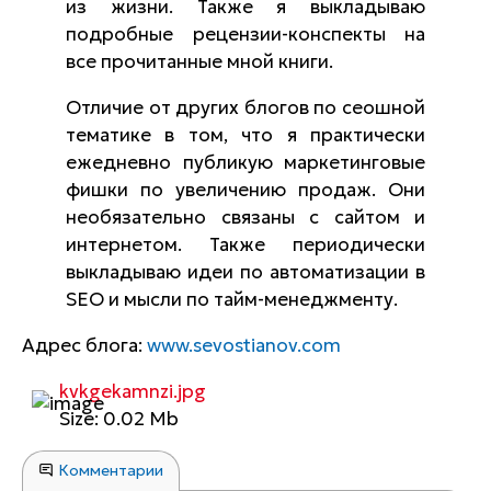
из жизни. Также я выкладываю
подробные рецензии-конспекты на
все прочитанные мной книги.
Отличие от других блогов по сеошной
тематике в том, что я практически
ежедневно публикую маркетинговые
фишки по увеличению продаж. Они
необязательно связаны с сайтом и
интернетом. Также периодически
выкладываю идеи по автоматизации в
SEO и мысли по тайм-менеджменту.
Адрес блога:
www.sevostianov.com
kvkgekamnzi.jpg
Size: 0.02 Mb
Комментарии