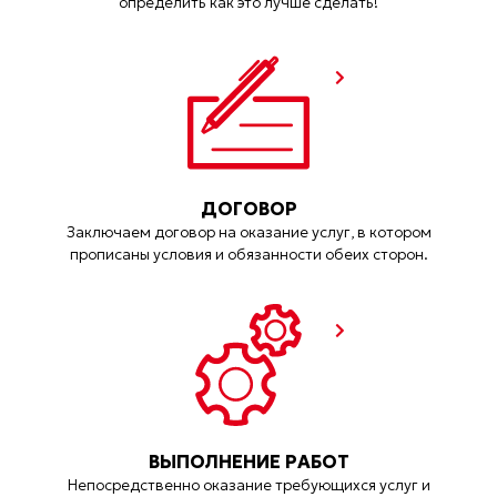
определить как это лучше сделать!
ДОГОВОР
Заключаем договор на оказание услуг, в котором
прописаны условия и обязанности обеих сторон.
ВЫПОЛНЕНИЕ РАБОТ
Непосредственно оказание требующихся услуг и