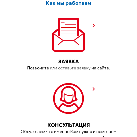
Как мы работаем
ЗАЯВКА
Позвоните или
оставьте заявку
на сайте.
КОНСУЛЬТАЦИЯ
Обсуждаем что именно Вам нужно и помогаем