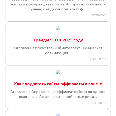
жёсткой конкуренции в поиске. Алгоритмы становятся
умнее, ожидания пользоват�...
2025-12-11
Тренды SEO в 2025 году
Оглавление Искусственный интеллект Техническая
оптимизация ...
2025-02-11
Как продвигать сайты-аффилиаты в поиске
Оглавление Определение аффилиатов (сайтов одного
владельца) Аффилиаты – проблемы и рис�...
2023-08-10