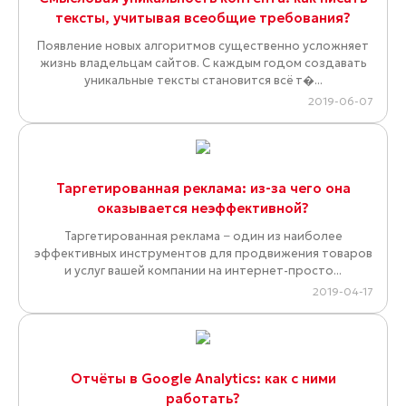
тексты, учитывая всеобщие требования?
Появление новых алгоритмов существенно усложняет
жизнь владельцам сайтов. С каждым годом создавать
уникальные тексты становится всё т�...
2019-06-07
Таргетированная реклама: из-за чего она
оказывается неэффективной?
Таргетированная реклама − один из наиболее
эффективных инструментов для продвижения товаров
и услуг вашей компании на интернет-просто...
2019-04-17
Отчёты в Google Analytics: как с ними
работать?