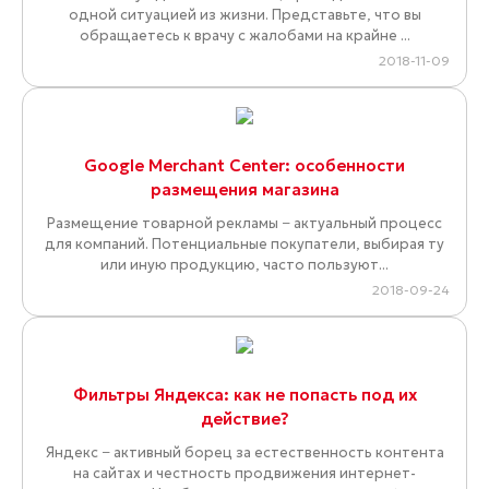
одной ситуацией из жизни. Представьте, что вы
обращаетесь к врачу с жалобами на крайне ...
2018-11-09
Google Merchant Center: особенности
размещения магазина
Размещение товарной рекламы − актуальный процесс
для компаний. Потенциальные покупатели, выбирая ту
или иную продукцию, часто пользуют...
2018-09-24
Фильтры Яндекса: как не попасть под их
действие?
Яндекс − активный борец за естественность контента
на сайтах и честность продвижения интернет-