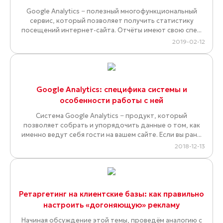
Google Analytics − полезный многофункциональный
сервис, который позволяет получить статистику
посещений интернет-сайта. Отчёты имеют свою спе...
2019-02-12
Google Analytics: специфика системы и
особенности работы с ней
Система Google Analytics − продукт, который
позволяет собрать и упорядочить данные о том, как
именно ведут себя гости на вашем сайте. Если вы ран...
2018-12-13
Ретаргетинг на клиентские базы: как правильно
настроить «догоняющую» рекламу
Начиная обсуждение этой темы, проведём аналогию с