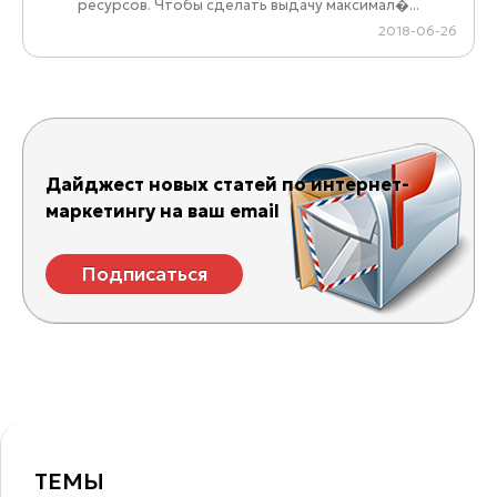
ресурсов. Чтобы сделать выдачу максимал�...
2018-06-26
Дайджест новых статей по интернет-
маркетингу на ваш email
Подписаться
ТЕМЫ