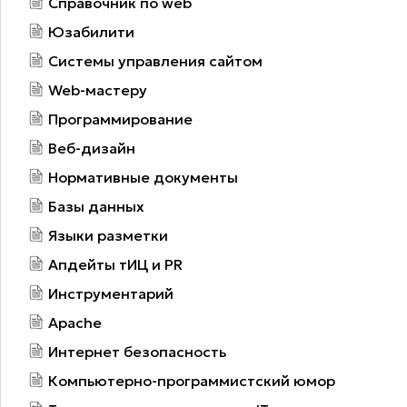
Справочник по web
Юзабилити
Системы управления сайтом
Web-мастеру
Программирование
Веб-дизайн
Нормативные документы
Базы данных
Языки разметки
Апдейты тИЦ и PR
Инструментарий
Apache
Интернет безопасность
Компьютерно-программистский юмор