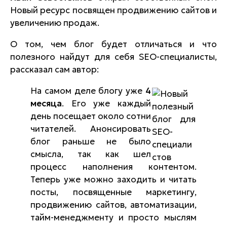
Новый ресурс посвящен продвижению сайтов и
увеличению продаж.
О том, чем блог будет отличаться и что
полезного найдут для себя SEO-специалисты,
рассказал сам автор:
На самом деле блогу уже
4
месяца
. Его уже каждый
день посещает около сотни
читателей. Анонсировать
блог раньше не было
смысла, так как шел
процесс наполнения контентом.
Теперь уже можно заходить и читать
посты, посвященные маркетингу,
продвижению сайтов, автоматизации,
тайм-менеджменту и просто мыслям