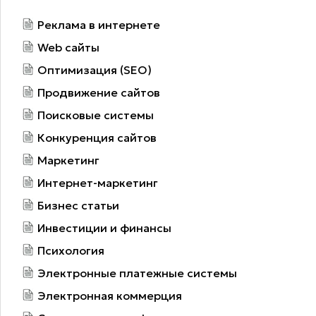
Реклама в интернете
Web сайты
Оптимизация (SEO)
Продвижение сайтов
Поисковые системы
Конкуренция сайтов
Маркетинг
Интернет-маркетинг
Бизнес статьи
Инвестиции и финансы
Психология
Электронные платежные системы
Электронная коммерция