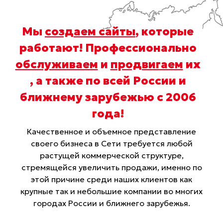
Мы
создаем сайты
, которые
работают! Профессионально
обслуживаем
и
продвигаем
их
, а также по всей России и
ближнему зарубежью с 2006
года
!
Качественное и объемное представление
своего бизнеса в Сети требуется любой
растущей коммерческой структуре,
стремящейся увеличить продажи, именно по
этой причине среди наших клиентов как
крупные так и небольшие компании во многих
городах России и ближнего зарубежья.