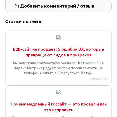
Добавить комментарий / отзыв
Статьи по теме
B2B-сайт не продает: 5 ошибок UX, которые
превращают лидов в призраков
Вы запустили контекстную рекламу. Настроили SEO.
Яндекс.Метрика радует ростом посещаемости. Но
телефон молчит, а CRM пустует. В эт�...
2026-05-15
Почему медленный госсайт — это провал и как
это исправить