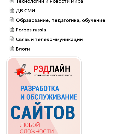
Технологии и новости мира IT
ДВ СМИ
Образование, педагогика, обучение
Forbes russia
Связь и телекоммуникации
Блоги