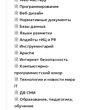
Программирование
Веб-дизайн
Нормативные документы
Базы данных
Языки разметки
Апдейты тИЦ и PR
Инструментарий
Apache
Интернет безопасность
Компьютерно-
программистский юмор
Технологии и новости мира
IT
ДВ СМИ
Образование, педагогика,
обучение