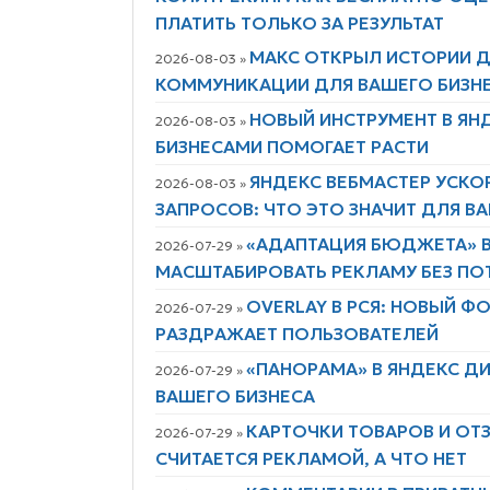
ПЛАТИТЬ ТОЛЬКО ЗА РЕЗУЛЬТАТ
МАКС ОТКРЫЛ ИСТОРИИ Д
2026-08-03 »
КОММУНИКАЦИИ ДЛЯ ВАШЕГО БИЗН
НОВЫЙ ИНСТРУМЕНТ В ЯН
2026-08-03 »
БИЗНЕСАМИ ПОМОГАЕТ РАСТИ
ЯНДЕКС ВЕБМАСТЕР УСКО
2026-08-03 »
ЗАПРОСОВ: ЧТО ЭТО ЗНАЧИТ ДЛЯ В
«АДАПТАЦИЯ БЮДЖЕТА» В
2026-07-29 »
МАСШТАБИРОВАТЬ РЕКЛАМУ БЕЗ ПО
OVERLAY В РСЯ: НОВЫЙ 
2026-07-29 »
РАЗДРАЖАЕТ ПОЛЬЗОВАТЕЛЕЙ
«ПАНОРАМА» В ЯНДЕКС Д
2026-07-29 »
ВАШЕГО БИЗНЕСА
КАРТОЧКИ ТОВАРОВ И ОТЗ
2026-07-29 »
СЧИТАЕТСЯ РЕКЛАМОЙ, А ЧТО НЕТ