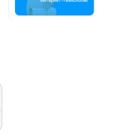
Интернет-технологий.