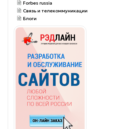
Forbes russia
Связь и телекоммуникации
Блоги