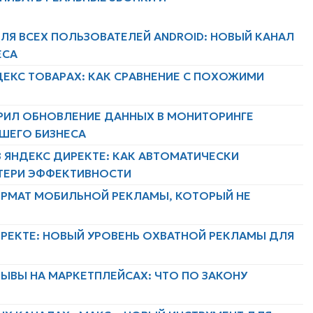
ЛЯ ВСЕХ ПОЛЬЗОВАТЕЛЕЙ ANDROID: НОВЫЙ КАНАЛ
ЕСА
ДЕКС ТОВАРАХ: КАК СРАВНЕНИЕ С ПОХОЖИМИ
РИЛ ОБНОВЛЕНИЕ ДАННЫХ В МОНИТОРИНГЕ
АШЕГО БИЗНЕСА
 ЯНДЕКС ДИРЕКТЕ: КАК АВТОМАТИЧЕСКИ
ТЕРИ ЭФФЕКТИВНОСТИ
ФОРМАТ МОБИЛЬНОЙ РЕКЛАМЫ, КОТОРЫЙ НЕ
ИРЕКТЕ: НОВЫЙ УРОВЕНЬ ОХВАТНОЙ РЕКЛАМЫ ДЛЯ
ЫВЫ НА МАРКЕТПЛЕЙСАХ: ЧТО ПО ЗАКОНУ