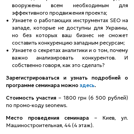
вооружены всем необходимым для
эффективного продвижения проекта;
Узнаете о работающих инструментах SEO на
западе, которые не доступны для Украины,
но без которых ваш бизнес не сможет
составить конкуренцию западным ресурсам;
Узнаете о секретах аналитики и о том, почему
важно анализировать конкурентов. И
собственно говоря, как это сделать?
Зарегистрироваться и узнать подробней о
программе семинара можно
здесь
.
Стоимость участия
– 1800 грн (6 500 рублей)
по промо-коду seonews.
Место проведения семинара
– Киев, ул.
Машиностроительная, 44 (4 этаж).