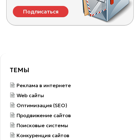
Подписаться
ТЕМЫ
Реклама в интернете
Web сайты
Оптимизация (SEO)
Продвижение сайтов
Поисковые системы
Конкуренция сайтов