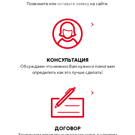
Позвоните или
оставьте заявку
на сайте.
КОНСУЛЬТАЦИЯ
Обсуждаем что именно Вам нужно и помогаем
определить как это лучше сделать!
ДОГОВОР
Заключаем договор на оказание услуг, в котором