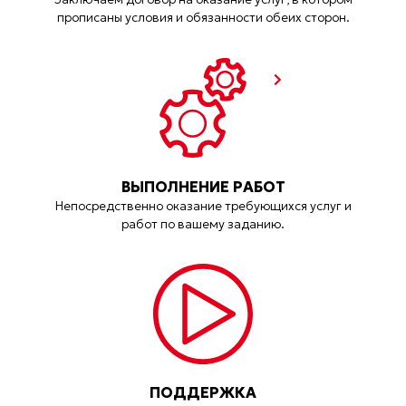
прописаны условия и обязанности обеих сторон.
ВЫПОЛНЕНИЕ РАБОТ
Непосредственно оказание требующихся услуг и
работ по вашему заданию.
ПОДДЕРЖКА