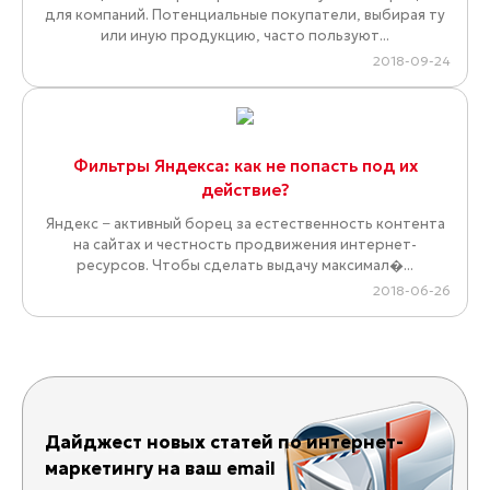
для компаний. Потенциальные покупатели, выбирая ту
или иную продукцию, часто пользуют...
2018-09-24
Фильтры Яндекса: как не попасть под их
действие?
Яндекс − активный борец за естественность контента
на сайтах и честность продвижения интернет-
ресурсов. Чтобы сделать выдачу максимал�...
2018-06-26
Дайджест новых статей по интернет-
маркетингу на ваш email