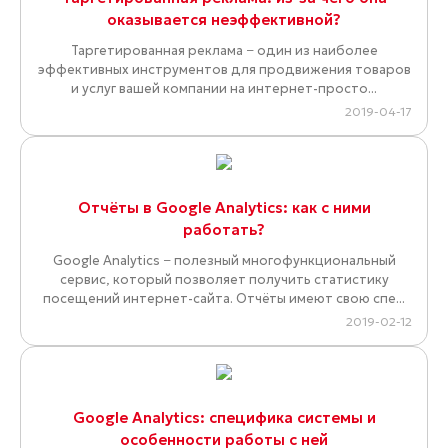
оказывается неэффективной?
Таргетированная реклама − один из наиболее
эффективных инструментов для продвижения товаров
и услуг вашей компании на интернет-просто...
2019-04-17
Отчёты в Google Analytics: как с ними
работать?
Google Analytics − полезный многофункциональный
сервис, который позволяет получить статистику
посещений интернет-сайта. Отчёты имеют свою спе...
2019-02-12
Google Analytics: специфика системы и
особенности работы с ней