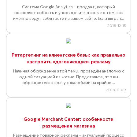
Система Google Analytics − продукт, который
позволяет собрать и упорядочить данные о том, как
именно ведут себя гости на вашем сайте. Если вы ран...
2018-12-13
Ретаргетинг на клиентские базы: как правильно
настроить «догоняющую» рекламу
Начиная обсуждение этой темы, проведём аналогию с
одной ситуацией из жизни. Представьте, что вы
обращаетесь к врачу с жалобами на крайне ...
2018-11-09
Google Merchant Center: особенности
размещения магазина
Размещение товарной рекламы − актуальный процесс