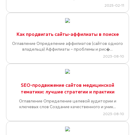
2025-02-11
Как продвигать сайты-аффилиаты в поиске
Оглавление Определение аффилиатов (сайтов одного
владельца) Аффилиаты – проблемы и рис�...
2023-08-10
SEO-продвижение сайтов медицинской
тематики: лучшие стратегии и практики
Оглавление Определение целевой аудитории и
ключевых слов Создание качественного и уник...
2023-08-10