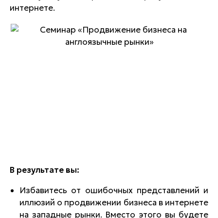
интернете.
В результате вы:
Избавитесь от ошибочных представлений и
иллюзий о продвижении бизнеса в интернете
на западные рынки. Вместо этого вы будете