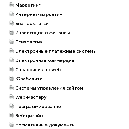
Маркетинг
Интернет-маркетинг
Бизнес статьи
Инвестиции и финансы
Психология
Электронные платежные системы
Электронная коммерция
Справочник по web
Юзабилити
Системы управления сайтом
Web-мастеру
Программирование
Веб-дизайн
Нормативные документы