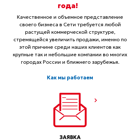
года
!
Качественное и объемное представление
своего бизнеса в Сети требуется любой
растущей коммерческой структуре,
стремящейся увеличить продажи, именно по
этой причине среди наших клиентов как
крупные так и небольшие компании во многих
городах России и ближнего зарубежья.
Как мы работаем
ЗАЯВКА