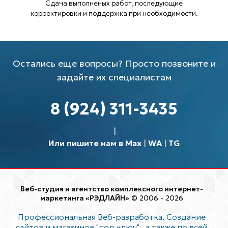
Сдача выполненых работ, последующие
корректировки и поддержка при необходимости.
Остались еще вопросы? Просто позвоните и
задайте их специалистам
8 (924) 311-3435
Или пишите нам в Max
|
WA
|
TG
Веб-студия и агентство комплексного интернет-
маркетинга «РЭДЛАЙН»
© 2006 - 2026
Профессиональная Веб-разработка. Создание
сайтов и магазинов "под ключ"
, а также по всей