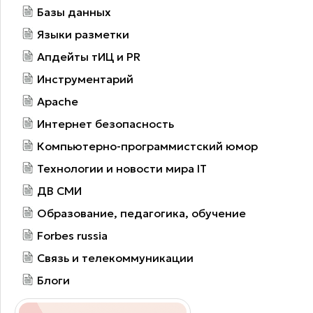
Базы данных
Языки разметки
Апдейты тИЦ и PR
Инструментарий
Apache
Интернет безопасность
Компьютерно-программистский юмор
Технологии и новости мира IT
ДВ СМИ
Образование, педагогика, обучение
Forbes russia
Связь и телекоммуникации
Блоги