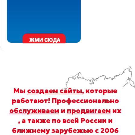
Мы
создаем сайты
, которые
работают! Профессионально
обслуживаем
и
продвигаем
их
, а также по всей России и
ближнему зарубежью с 2006