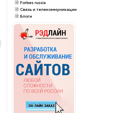
Forbes russia
Связь и телекоммуникации
Блоги