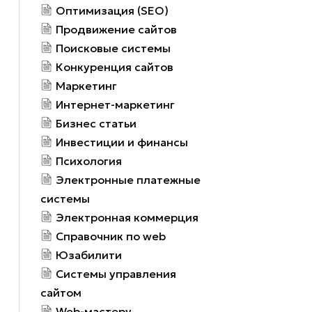
Оптимизация (SEO)
Продвижение сайтов
Поисковые системы
Конкуренция сайтов
Маркетинг
Интернет-маркетинг
Бизнес статьи
Инвестиции и финансы
Психология
Электронные платежные
системы
Электронная коммерция
Справочник по web
Юзабилити
Системы управления
сайтом
Web-мастеру