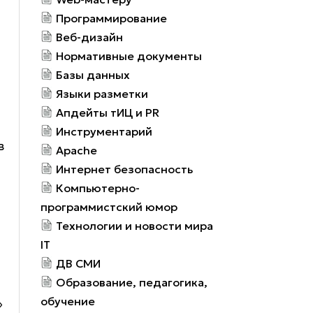
Программирование
Веб-дизайн
Нормативные документы
Базы данных
Языки разметки
Апдейты тИЦ и PR
Инструментарий
в
Apache
Интернет безопасность
Компьютерно-
программистский юмор
Технологии и новости мира
IT
ДВ СМИ
Образование, педагогика,
обучение
»