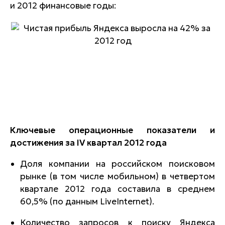
и 2012 финансовые годы:
Ключевые операционные показатели и
достижения за IV квартал 2012 года
Доля компании на российском поисковом
рынке (в том числе мобильном) в четвертом
квартале 2012 года составила в среднем
60,5% (по данным LiveInternet).
Количество запросов к поиску Яндекса