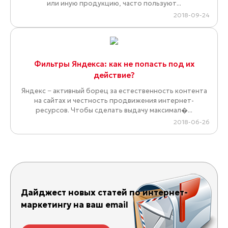
или иную продукцию, часто пользуют...
2018-09-24
Фильтры Яндекса: как не попасть под их
действие?
Яндекс − активный борец за естественность контента
на сайтах и честность продвижения интернет-
ресурсов. Чтобы сделать выдачу максимал�...
2018-06-26
Дайджест новых статей по интернет-
маркетингу на ваш email