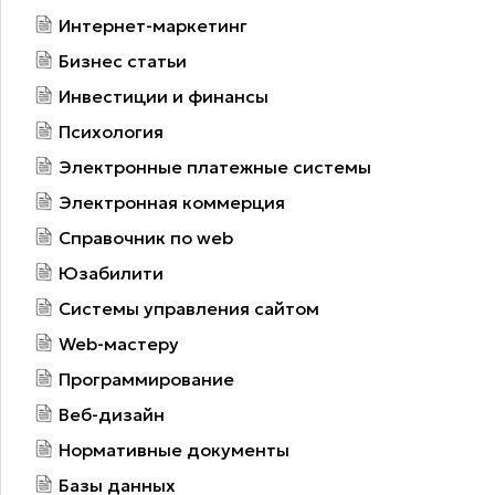
Интернет-маркетинг
Бизнес статьи
Инвестиции и финансы
Психология
Электронные платежные системы
Электронная коммерция
Справочник по web
Юзабилити
Системы управления сайтом
Web-мастеру
Программирование
Веб-дизайн
Нормативные документы
Базы данных