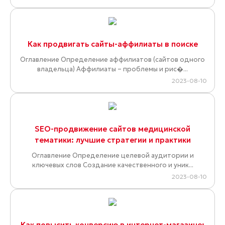
Как продвигать сайты-аффилиаты в поиске
Оглавление Определение аффилиатов (сайтов одного
владельца) Аффилиаты – проблемы и рис�...
2023-08-10
SEO-продвижение сайтов медицинской
тематики: лучшие стратегии и практики
Оглавление Определение целевой аудитории и
ключевых слов Создание качественного и уник...
2023-08-10
Как повысить конверсию в интернет-магазине: