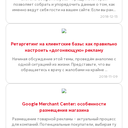
позволяет собрать и упорядочить данные о том, как
именно ведут себя гости на вашем сайте. Если вы ран...
2018-12-13
Ретаргетинг на клиентские базы: как правильно
настроить «догоняющую» рекламу
Начиная обсуждение этой темы, проведём аналогию с
одной ситуацией из жизни. Представьте, что вы
обращаетесь к врачу с жалобами на крайне ...
2018-11-09
Google Merchant Center: особенности
размещения магазина
Размещение товарной рекламы − актуальный процесс
для компаний. Потенциальные покупатели, выбирая ту