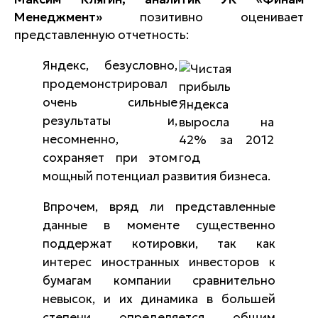
Менеджмент»
позитивно оценивает
представленную отчетность:
Яндекс, безусловно,
продемонстрировал
очень сильные
результаты и,
несомненно,
сохраняет при этом
мощный потенциал развития бизнеса.
Впрочем, вряд ли представленные
данные в моменте существенно
поддержат котировки, так как
интерес иностранных инвесторов к
бумагам компании сравнительно
невысок, и их динамика в большей
степени определяется общим