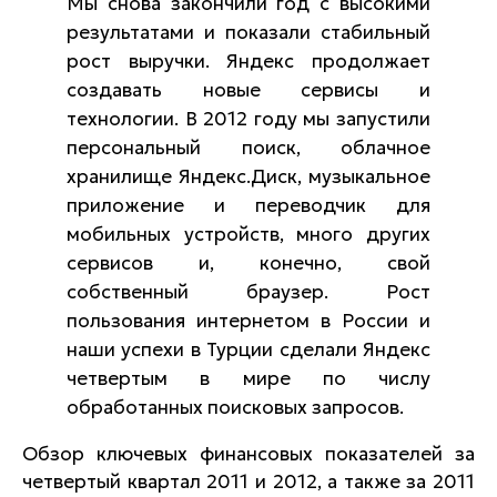
Мы снова закончили год с высокими
результатами и показали стабильный
рост выручки. Яндекс продолжает
создавать новые сервисы и
технологии. В 2012 году мы запустили
персональный поиск, облачное
хранилище Яндекс.Диск, музыкальное
приложение и переводчик для
мобильных устройств, много других
сервисов и, конечно, свой
собственный браузер. Рост
пользования интернетом в России и
наши успехи в Турции сделали Яндекс
четвертым в мире по числу
обработанных поисковых запросов.
Обзор ключевых финансовых показателей за
четвертый квартал 2011 и 2012, а также за 2011