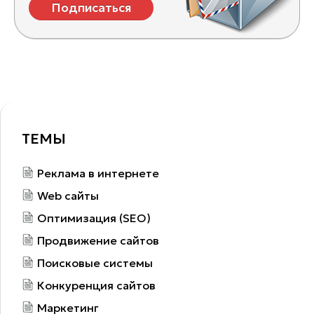
Подписаться
ТЕМЫ
Реклама в интернете
Web сайты
Оптимизация (SEO)
Продвижение сайтов
Поисковые системы
Конкуренция сайтов
Маркетинг