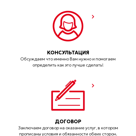
КОНСУЛЬТАЦИЯ
Обсуждаем что именно Вам нужно и помогаем
определить как это лучше сделать!
ДОГОВОР
Заключаем договор на оказание услуг, в котором
прописаны условия и обязанности обеих сторон.