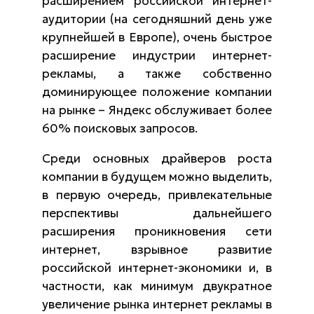
расширением российской интернет-
аудитории (на сегодняшний день уже
крупнейшей в Европе), очень быстрое
расширение индустрии интернет-
рекламы, а также собственно
доминирующее положение компании
на рынке – Яндекс обслуживает более
60% поисковых запросов.
Среди основных драйверов роста
компании в будущем можно выделить,
в первую очередь, привлекательные
перспективы дальнейшего
расширения проникновения сети
интернет, взрывное развитие
российской интернет-экономики и, в
частности, как минимум двукратное
увеличение рынка интернет рекламы в