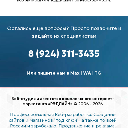
корректировки и поддержка при необходимости.
Остались еще вопросы? Просто позвоните и
задайте их специалистам
8 (924) 311-3435
Или пишите нам в Max
|
WA
|
TG
Веб-студия и агентство комплексного интернет-
маркетинга «РЭДЛАЙН»
© 2006 - 2026
Профессиональная Веб-разработка. Создание
сайтов и магазинов "под ключ"
, а также по всей
России и зарубежью. Продвижение и реклама.