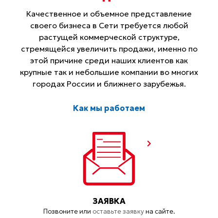
Качественное и объемное представление
своего бизнеса в Сети требуется любой
растущей коммерческой структуре,
стремящейся увеличить продажи, именно по
этой причине среди наших клиентов как
крупные так и небольшие компании во многих
городах России и ближнего зарубежья.
Как мы работаем
ЗАЯВКА
Позвоните или
оставьте заявку
на сайте.