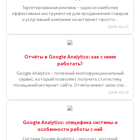
Таргетированная реклама − один из наиболее
эффективных инструментов для продвижения товаров
и услуг вашей компании на интернет-просто...
2019-04-17
Отчёты в Google Analytics: как с ними
работать?
Google Analytics − полезный многофункциональный
сервис, который позволяет получить статистику
посещений интернет-сайта. Отчёты имеют свою спе...
2019-02-12
Google Analytics: специфика системы и
особенности работы с ней
Система Google Analytics − продукт, который