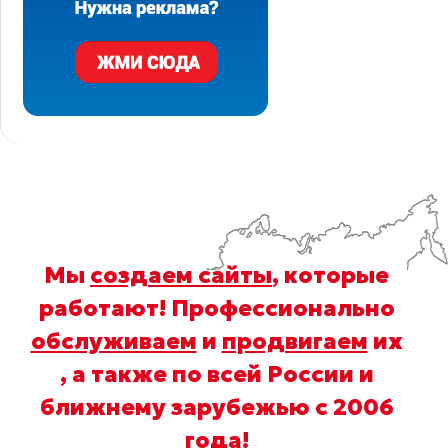
Мы
создаем сайты
, которые
работают! Профессионально
обслуживаем
и
продвигаем
их
, а также по всей России и
ближнему зарубежью с 2006
года
!