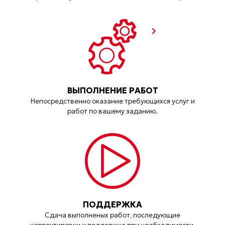
ВЫПОЛНЕНИЕ РАБОТ
Непосредственно оказание требующихся услуг и
работ по вашему заданию.
ПОДДЕРЖКА
Сдача выполненых работ, последующие