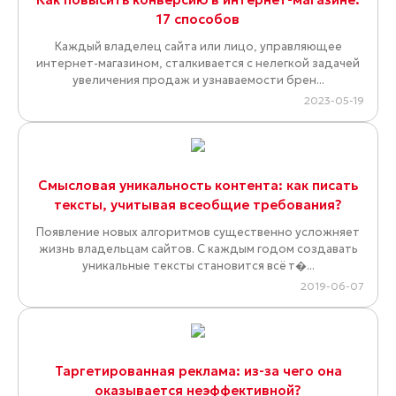
17 способов
Каждый владелец сайта или лицо, управляющее
интернет-магазином, сталкивается с нелегкой задачей
увеличения продаж и узнаваемости брен...
2023-05-19
Смысловая уникальность контента: как писать
тексты, учитывая всеобщие требования?
Появление новых алгоритмов существенно усложняет
жизнь владельцам сайтов. С каждым годом создавать
уникальные тексты становится всё т�...
2019-06-07
Таргетированная реклама: из-за чего она
оказывается неэффективной?