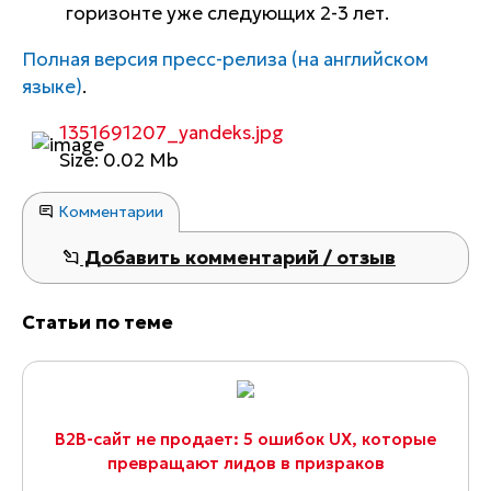
горизонте уже следующих 2-3 лет.
Полная версия пресс-релиза (на английском
языке)
.
1351691207_yandeks.jpg
Size: 0.02 Mb
Комментарии
Добавить комментарий / отзыв
Статьи по теме
B2B-сайт не продает: 5 ошибок UX, которые
превращают лидов в призраков