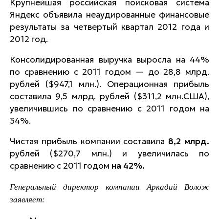
Крупнейшая российская поисковая система
Яндекс объявила неаудированные финансовые
результаты за четвертый квартал 2012 года и
2012 год.
Консолидированная выручка выросла на 44%
по сравнению с 2011 годом — до 28,8 млрд.
рублей ($947,1 млн.). Операционная прибыль
составила 9,5 млрд. рублей ($311,2 млн.США),
увеличившись по сравнению с 2011 годом на
34%.
Чистая прибыль компании составила
8,2 млрд.
рублей ($270,7 млн.) и увеличилась по
сравнению с 2011 годом
на 42%.
Генеральный директор компании Аркадий Волож
заявляет: