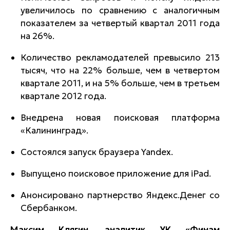
увеличилось по сравнению с аналогичным
показателем за четвертый квартал 2011 года
на 26%.
Количество рекламодателей превысило 213
тысяч, что на 22% больше, чем в четвертом
квартале 2011, и на 5% больше, чем в третьем
квартале 2012 года.
Внедрена новая поисковая платформа
«Калининград».
Состоялся запуск браузера Yandex.
Выпущено поисковое приложение для iPad.
Анонсировано партнерство Яндекс.Денег со
Сбербанком.
Мак
сим Клягин, аналитик УК «Финам