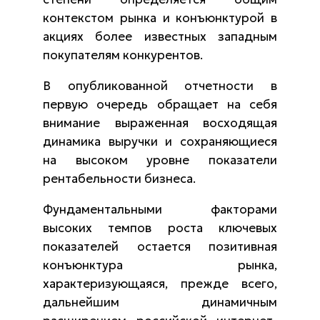
контекстом рынка и конъюнктурой в
акциях более известных западным
покупателям конкурентов.
В опубликованной отчетности в
первую очередь обращает на себя
внимание выраженная восходящая
динамика выручки и сохраняющиеся
на высоком уровне показатели
рентабельности бизнеса.
Фундаментальными факторами
высоких темпов роста ключевых
показателей остается позитивная
конъюнктура рынка,
характеризующаяся, прежде всего,
дальнейшим динамичным