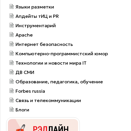
Языки разметки
Апдейты тИЦ и PR
Инструментарий
Apache
Интернет безопасность
Компьютерно-программистский юмор
Технологии и новости мира IT
ДВ СМИ
Образование, педагогика, обучение
Forbes russia
Связь и телекоммуникации
Блоги